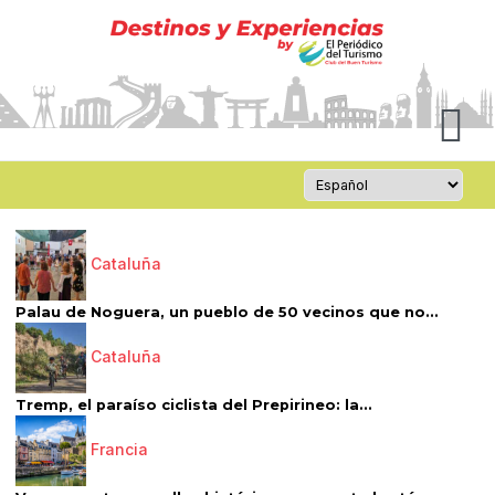
Cataluña
Palau de Noguera, un pueblo de 50 vecinos que no...
Cataluña
Tremp, el paraíso ciclista del Prepirineo: la...
Francia