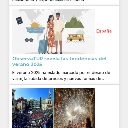
España
ObservaTUR revela las tendencias del
verano 2025
El verano 2025 ha estado marcado por el deseo de
viajar, la subida de precios y nuevas formas de...