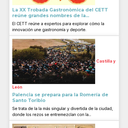
La XX Trobada Gastronòmica del CETT
reúne grandes nombres de la...
El CETT reúne a expertos para explorar cómo la
innovación une gastronomía y deporte.
Castilla y
León
Palencia se prepara para la Romería de
Santo Toribio
Se trata de la la más singular y divertida de la ciudad,
donde los rezos se entremezclan con la...