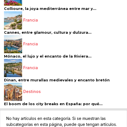
Collioure, la joya mediterránea entre mar y...
Francia
Cannes, entre glamour, cultura y dulzura...
Francia
Mónaco, el lujo y el encanto de la Riviera...
Francia
Dinan, entre murallas medievales y encanto bretón
Destinos
El boom de los city breaks en España: por qué...
No hay artículos en esta categoría. Si se muestran las
subcategorías en esta página, puede que tengan artículos.