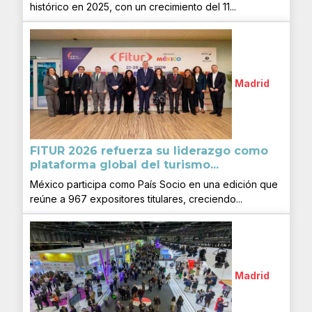
histórico en 2025, con un crecimiento del 11...
Madrid
FITUR 2026 refuerza su liderazgo como
plataforma global del turismo...
México participa como País Socio en una edición que
reúne a 967 expositores titulares, creciendo...
Madrid