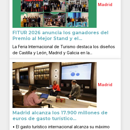
Madrid
FITUR 2026 anuncia los ganadores del
Premio al Mejor Stand y el...
La Feria Internacional de Turismo destaca los diseños
de Castilla y León, Madrid y Galicia en la...
Madrid
Madrid alcanza los 17.900 millones de
euros de gasto turístico...
• El gasto turístico internacional alcanza su máximo