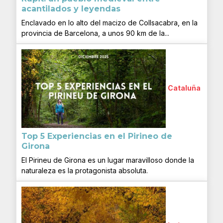
acantilados y leyendas
Enclavado en lo alto del macizo de Collsacabra, en la
provincia de Barcelona, a unos 90 km de la...
Cataluña
Top 5 Experiencias en el Pirineo de
Girona
El Pirineu de Girona es un lugar maravilloso donde la
naturaleza es la protagonista absoluta.