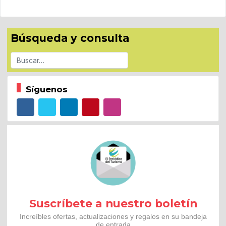
Búsqueda y consulta
Buscar
Síguenos
Suscríbete a nuestro boletín
Increíbles ofertas, actualizaciones y regalos en su bandeja
de entrada