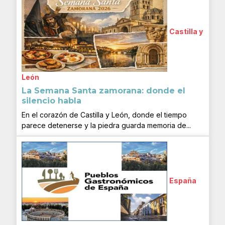
Castilla y
León
La Semana Santa zamorana: donde el
silencio habla
En el corazón de Castilla y León, donde el tiempo
parece detenerse y la piedra guarda memoria de...
España