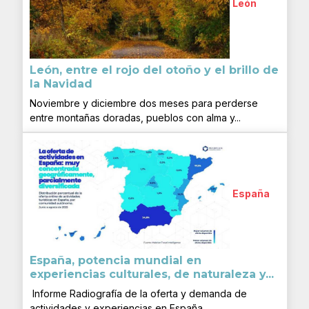
León
León, entre el rojo del otoño y el brillo de
la Navidad
Noviembre y diciembre dos meses para perderse
entre montañas doradas, pueblos con alma y...
España
España, potencia mundial en
experiencias culturales, de naturaleza y...
Informe Radiografía de la oferta y demanda de
actividades y experiencias en España