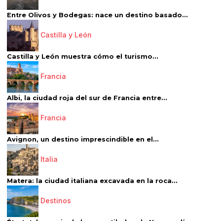
Entre Olivos y Bodegas: nace un destino basado...
Castilla y León
Castilla y León muestra cómo el turismo...
Francia
Albi, la ciudad roja del sur de Francia entre...
Francia
Avignon, un destino imprescindible en el...
Italia
Matera: la ciudad italiana excavada en la roca...
Destinos