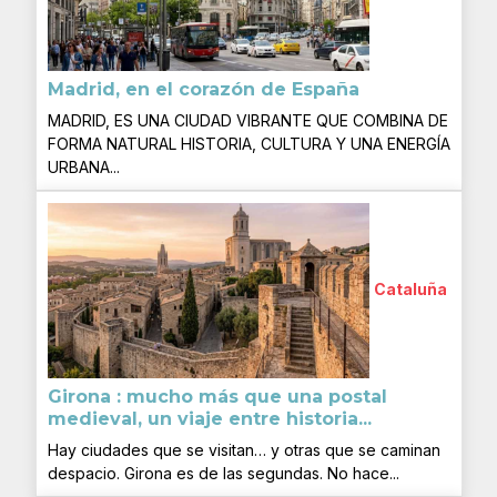
Madrid, en el corazón de España
MADRID, ES UNA CIUDAD VIBRANTE QUE COMBINA DE
FORMA NATURAL HISTORIA, CULTURA Y UNA ENERGÍA
URBANA...
Cataluña
Girona : mucho más que una postal
medieval, un viaje entre historia...
Hay ciudades que se visitan… y otras que se caminan
despacio. Girona es de las segundas. No hace...