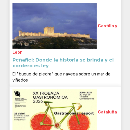
Castilla y
León
Peñafiel: Donde la historia se brinda y el
cordero es ley
El "buque de piedra" que navega sobre un mar de
viñedos
Cataluña