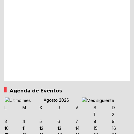
Agenda de Eventos
Agosto 2026
L
M
X
J
V
S
D
1
2
3
4
5
6
7
8
9
10
11
12
13
14
15
16