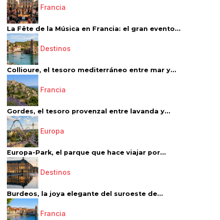
Francia
La Fête de la Música en Francia: el gran evento...
Destinos
Collioure, el tesoro mediterráneo entre mar y...
Francia
Gordes, el tesoro provenzal entre lavanda y...
Europa
Europa-Park, el parque que hace viajar por...
Destinos
Burdeos, la joya elegante del suroeste de...
Francia