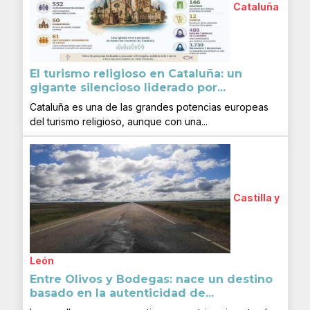
Cataluña
El turismo religioso en Cataluña: un
gigante silencioso liderado por...
Cataluña es una de las grandes potencias europeas
del turismo religioso, aunque con una...
Castilla y
León
Entre Olivos y Bodegas: nace un destino
basado en la autenticidad de...