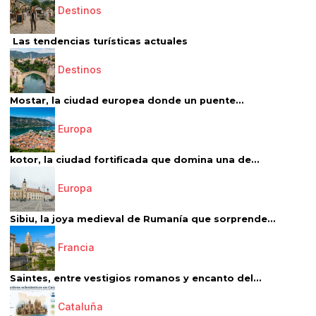
Destinos
Las tendencias turísticas actuales
Destinos
Mostar, la ciudad europea donde un puente...
Europa
kotor, la ciudad fortificada que domina una de...
Europa
Sibiu, la joya medieval de Rumanía que sorprende...
Francia
Saintes, entre vestigios romanos y encanto del...
Cataluña