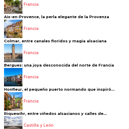
Francia
Aix-en-Provence, la perla elegante de la Provenza
Francia
Colmar, entre canales floridos y magia alsaciana
Francia
Bergues: una joya desconocida del norte de Francia
Francia
Honfleur, el pequeño puerto normando que inspiró...
Francia
Riquewihr, entre viñedos alsacianos y calles de...
Castilla y León