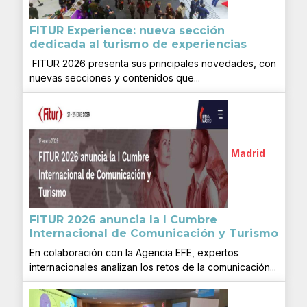
FITUR Experience: nueva sección
dedicada al turismo de experiencias
FITUR 2026 presenta sus principales novedades, con
nuevas secciones y contenidos que...
Madrid
FITUR 2026 anuncia la I Cumbre
Internacional de Comunicación y Turismo
En colaboración con la Agencia EFE, expertos
internacionales analizan los retos de la comunicación...