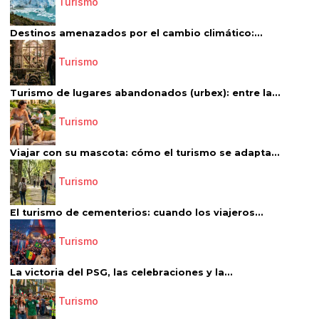
Turismo
Destinos amenazados por el cambio climático:...
Turismo
Turismo de lugares abandonados (urbex): entre la...
Turismo
Viajar con su mascota: cómo el turismo se adapta...
Turismo
El turismo de cementerios: cuando los viajeros...
Turismo
La victoria del PSG, las celebraciones y la...
Turismo