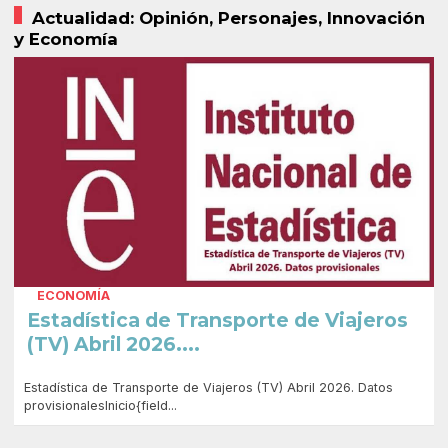
Actualidad: Opinión, Personajes, Innovación
y Economía
ECONOMÍA
Estadística de Transporte de Viajeros
(TV) Abril 2026....
Estadística de Transporte de Viajeros (TV) Abril 2026. Datos
provisionalesInicio{field...