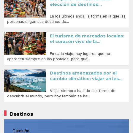
elección de destinos...
En los últimos años, la forma en la que las
personas eligen sus destinos de...
El turismo de mercados locales:
el corazón vivo de la...
En cada viaje, hay lugares que no
aparecen siempre en las postales, pero que...
Destinos amenazados por el
cambio climático: viajar antes...
Viajar siempre ha sido una forma de
descubrir el mundo, pero hoy también se ha...
Destinos
Cataluña