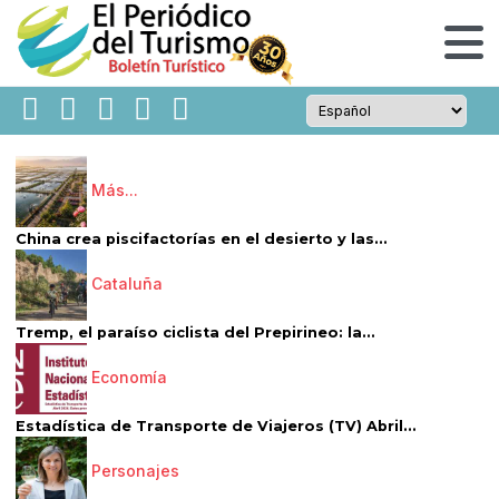
Más...
China crea piscifactorías en el desierto y las...
Cataluña
Tremp, el paraíso ciclista del Prepirineo: la...
Economía
Estadística de Transporte de Viajeros (TV) Abril...
Personajes