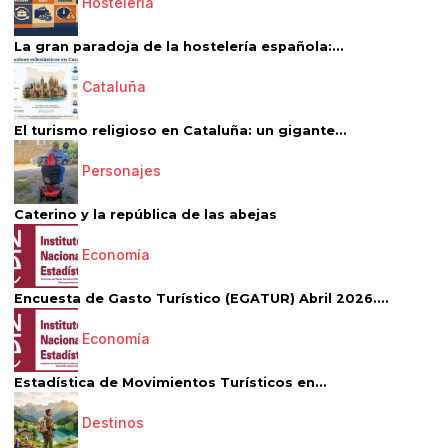
Hostelería
La gran paradoja de la hostelería española:...
Cataluña
El turismo religioso en Cataluña: un gigante...
Personajes
Caterino y la república de las abejas
Economía
Encuesta de Gasto Turístico (EGATUR) Abril 2026....
Economía
Estadística de Movimientos Turísticos en...
Destinos