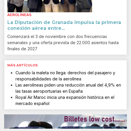
AEROLÍNEAS
La Diputación de Granada impulsa la primera
conexión aérea entre...
Comenzará el 3 de noviembre con dos frecuencias
semanales y una oferta prevista de 22.000 asientos hasta
finales de 2027
MÁS ARTÍCULOS
Cuando la maleta no llega: derechos del pasajero y
responsabilidades de la aerolínea
Las aerolíneas piden una reducción anual del 4,9% en
las tasas aeroportuarias en España
Royal Air Maroc inicia una expansión histórica en el
mercado español