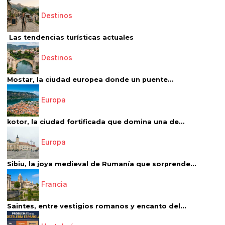
Destinos
Las tendencias turísticas actuales
Destinos
Mostar, la ciudad europea donde un puente...
Europa
kotor, la ciudad fortificada que domina una de...
Europa
Sibiu, la joya medieval de Rumanía que sorprende...
Francia
Saintes, entre vestigios romanos y encanto del...