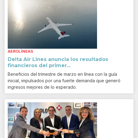
AEROLÍNEAS
Delta Air Lines anuncia los resultados
financieros del primer...
Beneficios del trimestre de marzo en línea con la guía
inicial, impulsados por una fuerte demanda que generó
ingresos mejores de lo esperado.