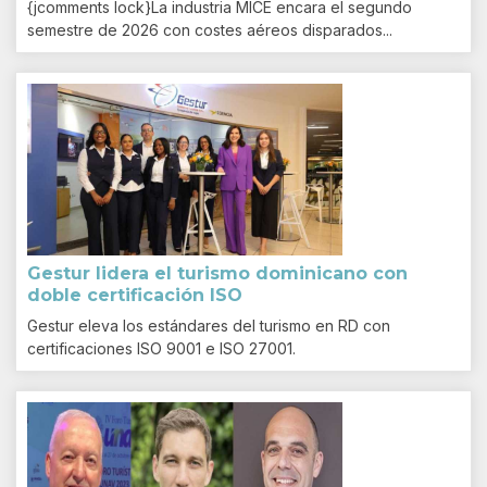
{jcomments lock}La industria MICE encara el segundo
semestre de 2026 con costes aéreos disparados...
Gestur lidera el turismo dominicano con
doble certificación ISO
Gestur eleva los estándares del turismo en RD con
certificaciones ISO 9001 e ISO 27001.