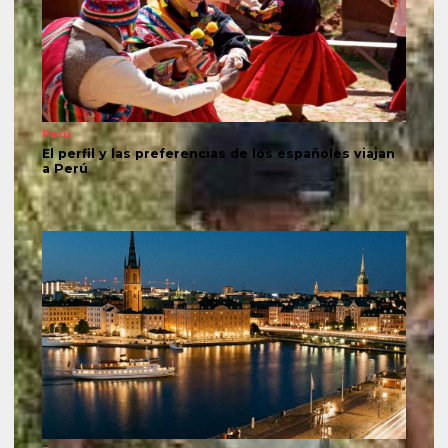
Perú
El perfil y las preferencias de los españoles viajan
a Perú