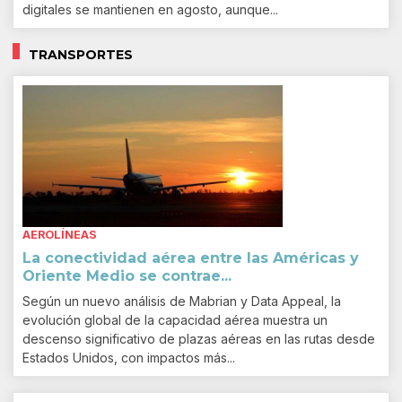
digitales se mantienen en agosto, aunque...
TRANSPORTES
AEROLÍNEAS
La conectividad aérea entre las Américas y
Oriente Medio se contrae...
Según un nuevo análisis de Mabrian y Data Appeal, la
evolución global de la capacidad aérea muestra un
descenso significativo de plazas aéreas en las rutas desde
Estados Unidos, con impactos más...