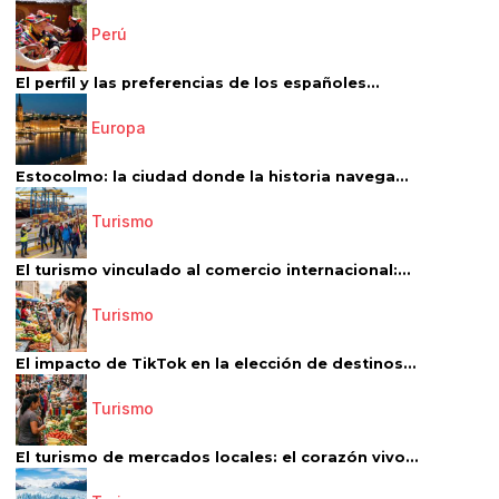
Perú
El perfil y las preferencias de los españoles...
Europa
Estocolmo: la ciudad donde la historia navega...
Turismo
El turismo vinculado al comercio internacional:...
Turismo
El impacto de TikTok en la elección de destinos...
Turismo
El turismo de mercados locales: el corazón vivo...