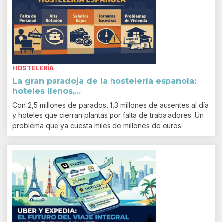
HOSTELERÍA
La gran paradoja de la hostelería española:
hoteles llenos,...
Con 2,5 millones de parados, 1,3 millones de ausentes al día
y hoteles que cierran plantas por falta de trabajadores. Un
problema que ya cuesta miles de millones de euros.