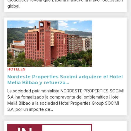
global.
HOTELES
Nordeste Properties Socimi adquiere el Hotel
Meliá Bilbao y refuerza...
La sociedad patrimonialista NORDESTE PROPERTIES SOCIMI
S.A. ha formalizado la compraventa del emblemático Hotel
Meliá Bilbao a la sociedad Hotei Properties Group SOCIMI
S.A. por un importe de...