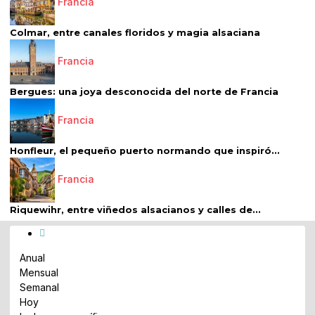
Francia
Colmar, entre canales floridos y magia alsaciana
Francia
Bergues: una joya desconocida del norte de Francia
Francia
Honfleur, el pequeño puerto normando que inspiró...
Francia
Riquewihr, entre viñedos alsacianos y calles de...
Anual
Mensual
Semanal
Hoy