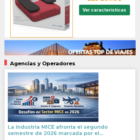
Ver características
Agencias y Operadores
La industria MICE afronta el segundo
semestre de 2026 marcada por el...