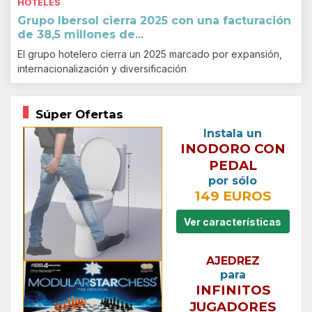
HOTELES
Grupo Ibersol cierra 2025 con una facturación
de 38,5 millones de...
El grupo hotelero cierra un 2025 marcado por expansión,
internacionalización y diversificación
Súper Ofertas
Instala un
INODORO CON
PEDAL
por sólo
149 EUROS
Ver características
AJEDREZ
para
INFINITOS
JUGADORES