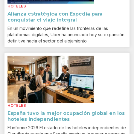
HOTELES
Alianza estratégica con Expedia para
conquistar el viaje integral
En un movimiento que redefine las fronteras de las
plataformas digitales, Uber ha anunciado hoy su expansión
definitiva hacia el sector del alojamiento.
HOTELES
España tuvo la mejor ocupación global en los
hoteles independientes
El informe 2026 El estado de los hoteles independientes de
Cloudbeds revela que España mantuvo la mayor ocupación