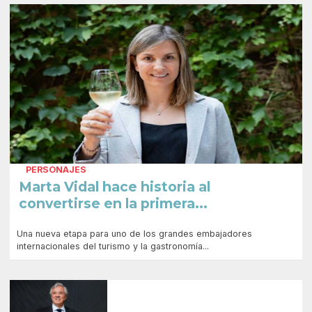
PERSONAJES
Marta Vidal hace historia al
convertirse en la primera...
Una nueva etapa para uno de los grandes embajadores
internacionales del turismo y la gastronomía...