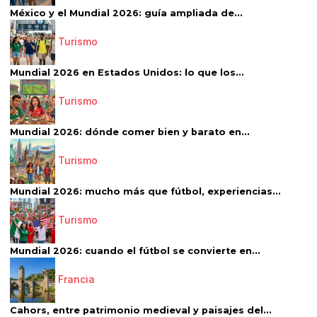
México y el Mundial 2026: guía ampliada de...
Turismo
Mundial 2026 en Estados Unidos: lo que los...
Turismo
Mundial 2026: dónde comer bien y barato en...
Turismo
Mundial 2026: mucho más que fútbol, experiencias...
Turismo
Mundial 2026: cuando el fútbol se convierte en...
Francia
Cahors, entre patrimonio medieval y paisajes del...