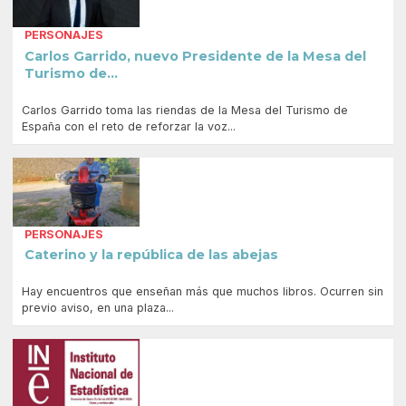
PERSONAJES
Carlos Garrido, nuevo Presidente de la Mesa del
Turismo de...
Carlos Garrido toma las riendas de la Mesa del Turismo de
España con el reto de reforzar la voz...
PERSONAJES
Caterino y la república de las abejas
Hay encuentros que enseñan más que muchos libros. Ocurren sin
previo aviso, en una plaza...