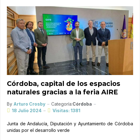
Córdoba, capital de los espacios
naturales gracias a la feria AIRE
By
Arturo Crosby
Categoría:
Córdoba
18 Julio 2024
Visitas: 1381
Junta de Andalucía, Diputación y Ayuntamiento de Córdoba
unidas por el desarrollo verde