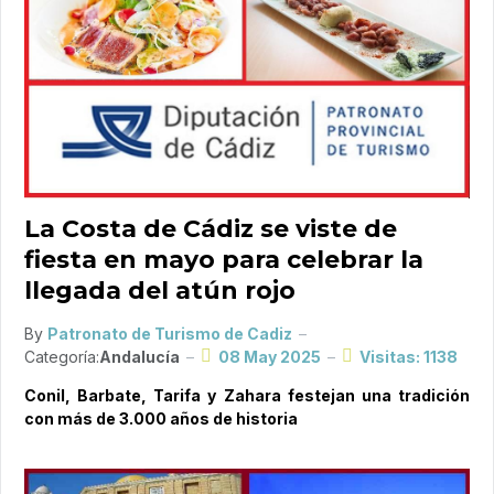
La Costa de Cádiz se viste de
fiesta en mayo para celebrar la
llegada del atún rojo
By
Patronato de Turismo de Cadiz
Categoría:
Andalucía
08 May 2025
Visitas: 1138
Conil, Barbate, Tarifa y Zahara festejan una tradición
con más de 3.000 años de historia