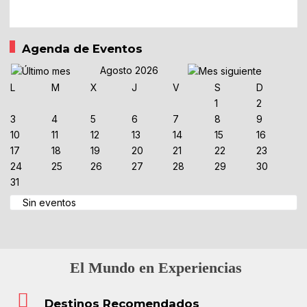
Agenda de Eventos
Agosto 2026
L
M
X
J
V
S
D
1
2
3
4
5
6
7
8
9
10
11
12
13
14
15
16
17
18
19
20
21
22
23
24
25
26
27
28
29
30
31
Sin eventos
El Mundo en Experiencias
Destinos Recomendados