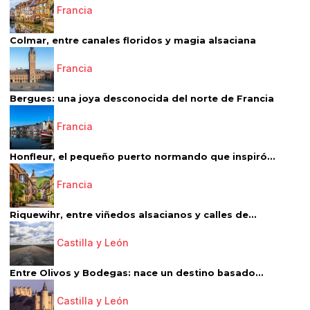
Francia
Colmar, entre canales floridos y magia alsaciana
Francia
Bergues: una joya desconocida del norte de Francia
Francia
Honfleur, el pequeño puerto normando que inspiró...
Francia
Riquewihr, entre viñedos alsacianos y calles de...
Castilla y León
Entre Olivos y Bodegas: nace un destino basado...
Castilla y León