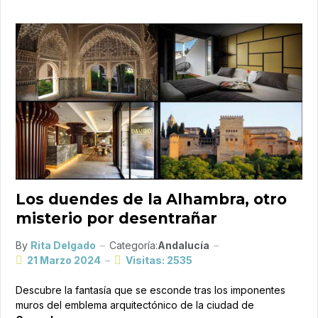
Los duendes de la Alhambra, otro
misterio por desentrañar
By
Rita Delgado
Categoría:
Andalucía
21 Marzo 2024
Visitas: 2535
Descubre la fantasía que se esconde tras los imponentes
muros del emblema arquitectónico de la ciudad de