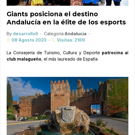
Giants posiciona el destino
Andalucía en la élite de los esports
By
desarrollo6
Categoría:
Andalucía
08 Agosto 2023
Visitas: 2169
La Consejería de Turismo, Cultura y Deporte
patrocina a
l
club malagueño
, el más laureado de España