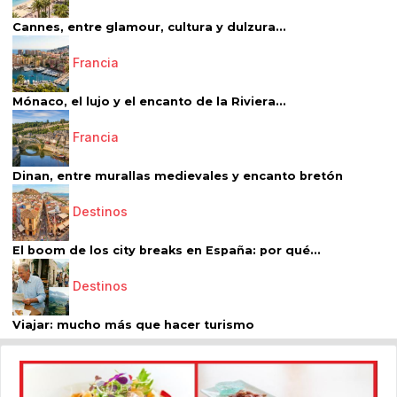
Cannes, entre glamour, cultura y dulzura...
Francia
Mónaco, el lujo y el encanto de la Riviera...
Francia
Dinan, entre murallas medievales y encanto bretón
Destinos
El boom de los city breaks en España: por qué...
Destinos
Viajar: mucho más que hacer turismo