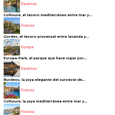
Destinos
Collioure, el tesoro mediterráneo entre mar y...
Francia
Gordes, el tesoro provenzal entre lavanda y...
Europa
Europa-Park, el parque que hace viajar por...
Destinos
Burdeos, la joya elegante del suroeste de...
Francia
Collioure, la joya mediterránea entre mar y...
Francia