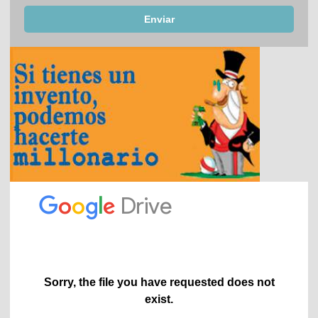
Enviar