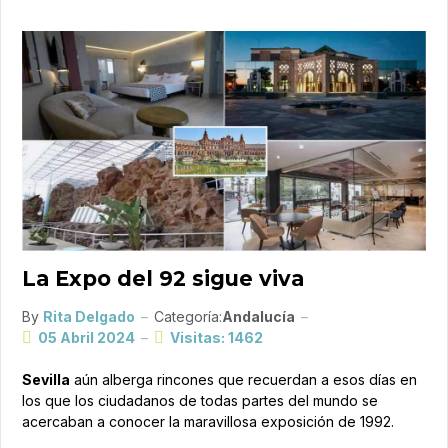
La Expo del 92 sigue viva
By
Rita Delgado
Categoría:
Andalucía
05 Abril 2024
Visitas: 1462
Sevilla
aún alberga rincones que recuerdan a esos días en
los que los ciudadanos de todas partes del mundo se
acercaban a conocer la maravillosa exposición de 1992.