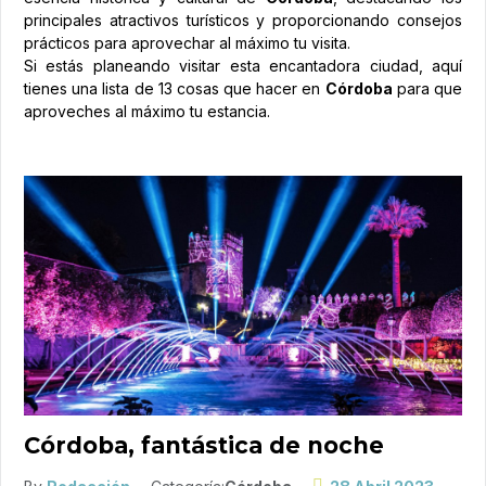
principales atractivos turísticos y proporcionando consejos
prácticos para aprovechar al máximo tu visita.
Si estás planeando visitar esta encantadora ciudad, aquí
tienes una lista de 13 cosas que hacer en
Córdoba
para que
aproveches al máximo tu estancia.
Córdoba, fantástica de noche