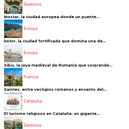
Destinos
Mostar, la ciudad europea donde un puente...
Europa
kotor, la ciudad fortificada que domina una de...
Europa
Sibiu, la joya medieval de Rumanía que sorprende...
Francia
Saintes, entre vestigios romanos y encanto del...
Cataluña
El turismo religioso en Cataluña: un gigante...
Destinos