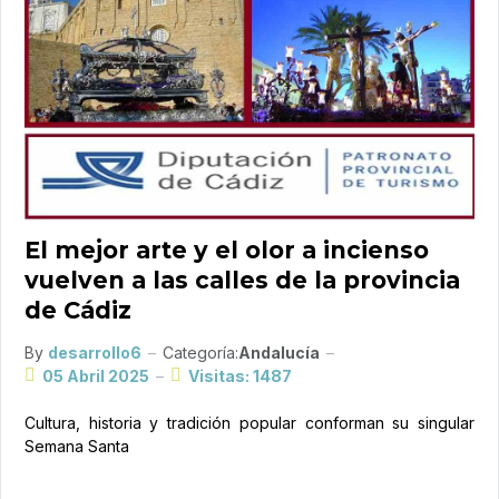
El mejor arte y el olor a incienso
vuelven a las calles de la provincia
de Cádiz
By
desarrollo6
Categoría:
Andalucía
05 Abril 2025
Visitas: 1487
Cultura, historia y tradición popular conforman su singular
Semana Santa