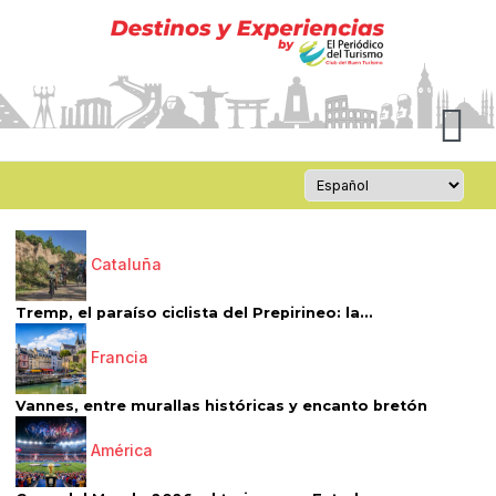
Cataluña
Tremp, el paraíso ciclista del Prepirineo: la...
Francia
Vannes, entre murallas históricas y encanto bretón
América