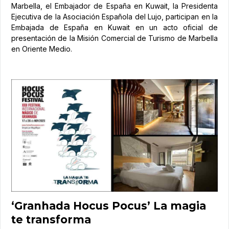
Marbella, el Embajador de España en Kuwait, la Presidenta
Ejecutiva de la Asociación Española del Lujo, participan en la
Embajada de España en Kuwait en un acto oficial de
presentación de la Misión Comercial de Turismo de Marbella
en Oriente Medio.
‘Granhada Hocus Pocus’ La magia
te transforma