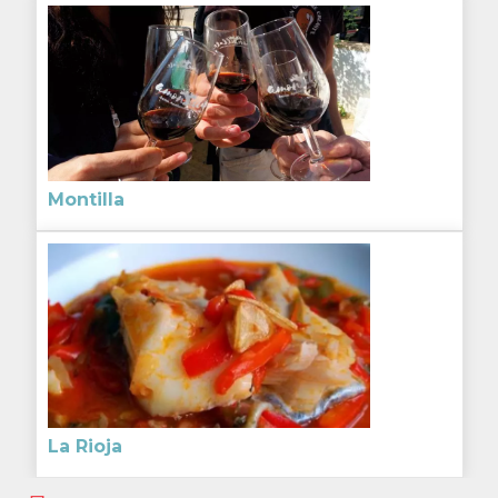
Montilla
La Rioja