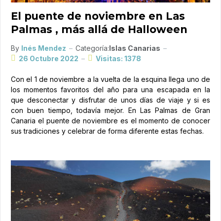
El puente de noviembre en Las
Palmas , más allá de Halloween
By
Inés Mendez
Categoría:
Islas Canarias
26 Octubre 2022
Visitas: 1378
Con el 1 de noviembre a la vuelta de la esquina llega uno de
los momentos favoritos del año para una escapada en la
que desconectar y disfrutar de unos días de viaje y si es
con buen tiempo, todavía mejor. En Las Palmas de Gran
Canaria el puente de noviembre es el momento de conocer
sus tradiciones y celebrar de forma diferente estas fechas.