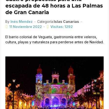
escapada de 48 horas a Las Palmas
de Gran Canaria
By
Inés Mendez
Categoría:
Islas Canarias
11 Noviembre 2022
Visitas: 1292
El barrio colonial de Vegueta, gastronomía entre veleros,
cultura, playas y naturaleza para perderse antes de Navidad.