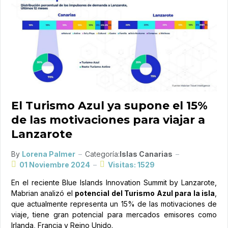
El Turismo Azul ya supone el 15%
de las motivaciones para viajar a
Lanzarote
By
Lorena Palmer
Categoría:
Islas Canarias
01 Noviembre 2024
Visitas: 1529
En el reciente Blue Islands Innovation Summit by Lanzarote,
Mabrian analizó el
potencial del Turismo Azul para la isla
,
que actualmente representa un 15% de las motivaciones de
viaje, tiene gran potencial para mercados emisores como
Irlanda, Francia y Reino Unido.