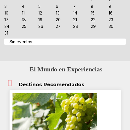
3
4
5
6
7
8
9
10
11
12
13
14
15
16
17
18
19
20
21
22
23
24
25
26
27
28
29
30
31
Sin eventos
El Mundo en Experiencias
Destinos Recomendados