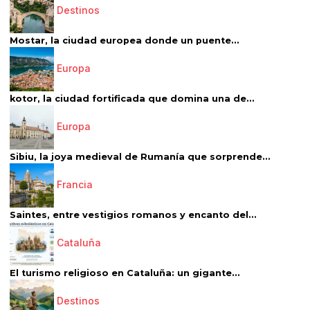
Destinos
Mostar, la ciudad europea donde un puente...
Europa
kotor, la ciudad fortificada que domina una de...
Europa
Sibiu, la joya medieval de Rumanía que sorprende...
Francia
Saintes, entre vestigios romanos y encanto del...
Cataluña
El turismo religioso en Cataluña: un gigante...
Destinos