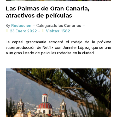
Las Palmas de Gran Canaria,
atractivos de películas
By
Redacción
Categoría:
Islas Canarias
23 Enero 2022
Visitas: 1582
La capital grancanaria acogerá el rodaje de la próxima
superproducción de Netflix con Jennifer López, que se une
a un gran listado de películas rodadas en la ciudad.