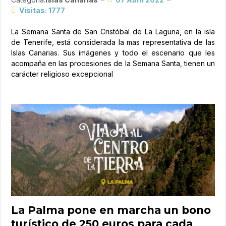
Visitas: 1777
La Semana Santa de San Cristóbal de La Laguna, en la isla
de Tenerife, está considerada la mas representativa de las
Islas Canarias. Sus imágenes y todo el escenario que les
acompaña en las procesiones de la Semana Santa, tienen un
carácter religioso excepcional
La Palma pone en marcha un bono
turístico de 250 euros para cada