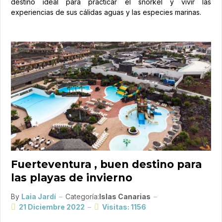
destino ideal para practicar el snorkel y vivir las
experiencias de sus cálidas aguas y las especies marinas.
Fuerteventura , buen destino para
las playas de invierno
By
Laia Jardí
Categoría:
Islas Canarias
21 Diciembre 2022
Visitas: 1156