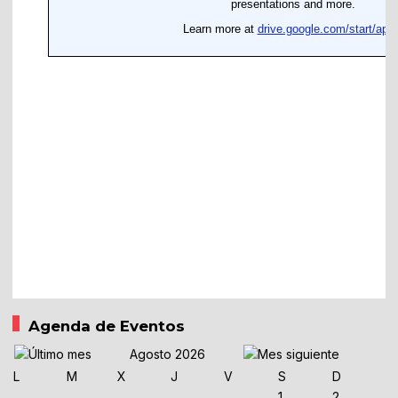
Agenda de Eventos
Agosto 2026
L
M
X
J
V
S
D
1
2