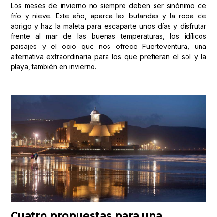
Los meses de invierno no siempre deben ser sinónimo de
frío y nieve. Este año, aparca las bufandas y la ropa de
abrigo y haz la maleta para escaparte unos días y disfrutar
frente al mar de las buenas temperaturas, los idílicos
paisajes y el ocio que nos ofrece Fuerteventura, una
alternativa extraordinaria para los que prefieran el sol y la
playa, también en invierno.
Cuatro propuestas para una