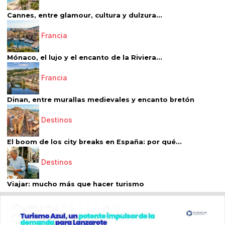
Cannes, entre glamour, cultura y dulzura...
Francia
Mónaco, el lujo y el encanto de la Riviera...
Francia
Dinan, entre murallas medievales y encanto bretón
Destinos
El boom de los city breaks en España: por qué...
Destinos
Viajar: mucho más que hacer turismo