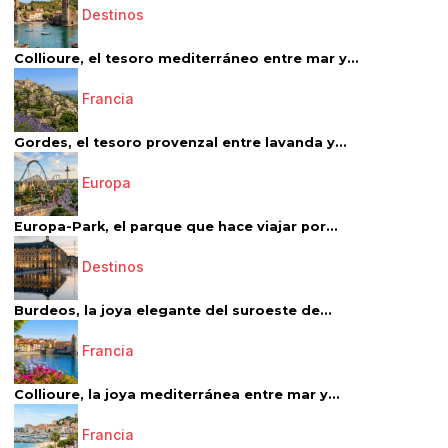
Destinos
Collioure, el tesoro mediterráneo entre mar y...
Francia
Gordes, el tesoro provenzal entre lavanda y...
Europa
Europa-Park, el parque que hace viajar por...
Destinos
Burdeos, la joya elegante del suroeste de...
Francia
Collioure, la joya mediterránea entre mar y...
Francia