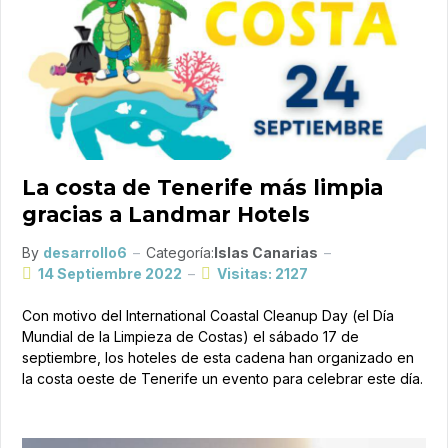
La costa de Tenerife más limpia
gracias a Landmar Hotels
By
desarrollo6
Categoría:
Islas Canarias
14 Septiembre 2022
Visitas: 2127
Con motivo del International Coastal Cleanup Day (el Día
Mundial de la Limpieza de Costas) el sábado 17 de
septiembre, los hoteles de esta cadena han organizado en
la costa oeste de Tenerife un evento para celebrar este día.