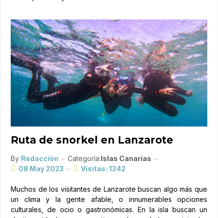
Ruta de snorkel en Lanzarote
By
Redacción
Categoría:
Islas Canarias
08 May 2023
Visitas: 1342
Muchos de los visitantes de Lanzarote buscan algo más que
un clima y la gente afable, o innumerables opciones
culturales, de ocio o gastronómicas. En la isla buscan un