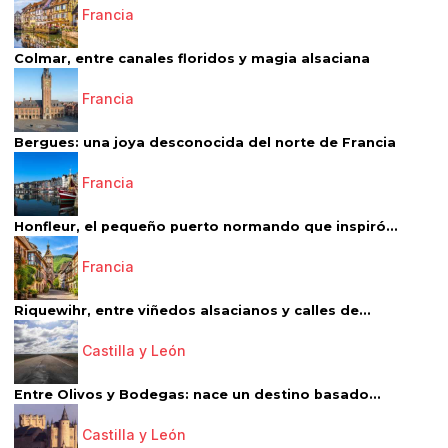
Francia
Colmar, entre canales floridos y magia alsaciana
Francia
Bergues: una joya desconocida del norte de Francia
Francia
Honfleur, el pequeño puerto normando que inspiró...
Francia
Riquewihr, entre viñedos alsacianos y calles de...
Castilla y León
Entre Olivos y Bodegas: nace un destino basado...
Castilla y León