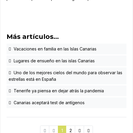
Más artículos…
Vacaciones en familia en las Islas Canarias
Lugares de ensueño en las islas Canarias
Uno de los mejores cielos del mundo para observar las
estrellas está en España
Tenerife ya piensa en dejar atrás la pandemia
Canarias aceptará test de antígenos
1
2