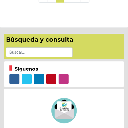
Búsqueda y consulta
Buscar
Síguenos