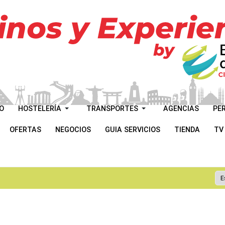
O
HOSTELERÍA
TRANSPORTES
AGENCIAS
PE
OFERTAS
NEGOCIOS
GUIA SERVICIOS
TIENDA
TV