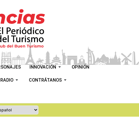
RSONAJES
INNOVACIÓN
OPINIÓN
 RADIO
CONTRÁTANOS