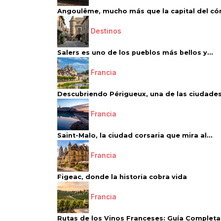
Angoulême, mucho más que la capital del có
Destinos
Salers es uno de los pueblos más bellos y...
Francia
Descubriendo Périgueux, una de las ciudades
Francia
Saint-Malo, la ciudad corsaria que mira al...
Francia
Figeac, donde la historia cobra vida
Francia
Rutas de los Vinos Franceses: Guía Completa 