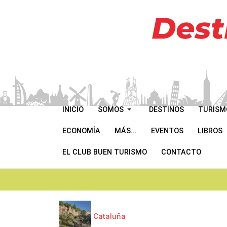
INICIO
SOMOS
DESTINOS
TURISM
ECONOMÍA
MÁS...
EVENTOS
LIBROS
EL CLUB BUEN TURISMO
CONTACTO
Cataluña