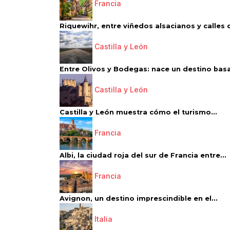
Francia
Riquewihr, entre viñedos alsacianos y calles d
Castilla y León
Entre Olivos y Bodegas: nace un destino basa
Castilla y León
Castilla y León muestra cómo el turismo...
Francia
Albi, la ciudad roja del sur de Francia entre...
Francia
Avignon, un destino imprescindible en el...
Italia