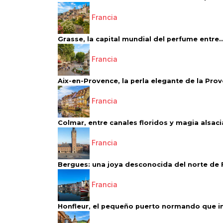
Francia
Grasse, la capital mundial del perfume entre..
Francia
Aix-en-Provence, la perla elegante de la Pro
Francia
Colmar, entre canales floridos y magia alsac
Francia
Bergues: una joya desconocida del norte de 
Francia
Honfleur, el pequeño puerto normando que ins