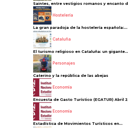
Saintes, entre vestigios romanos y encanto de
Hostelería
La gran paradoja de la hostelería española:...
Cataluña
El turismo religioso en Cataluña: un gigante..
Personajes
Caterino y la república de las abejas
Economía
Encuesta de Gasto Turístico (EGATUR) Abril 20
Economía
Estadística de Movimientos Turísticos en...