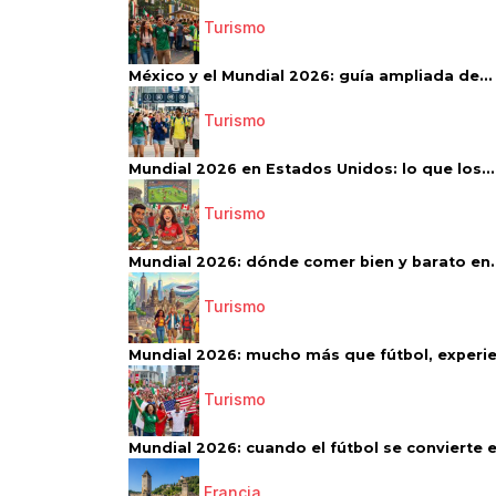
Turismo
México y el Mundial 2026: guía ampliada de...
Turismo
Mundial 2026 en Estados Unidos: lo que los...
Turismo
Mundial 2026: dónde comer bien y barato en..
Turismo
Mundial 2026: mucho más que fútbol, experien
Turismo
Mundial 2026: cuando el fútbol se convierte e
Francia