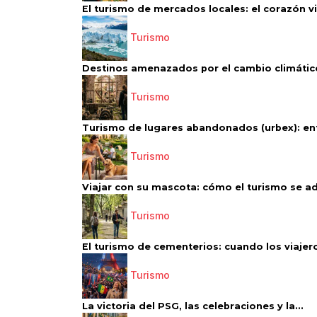
El turismo de mercados locales: el corazón vi
Turismo
Destinos amenazados por el cambio climático
Turismo
Turismo de lugares abandonados (urbex): entr
Turismo
Viajar con su mascota: cómo el turismo se ad
Turismo
El turismo de cementerios: cuando los viajero
Turismo
La victoria del PSG, las celebraciones y la...