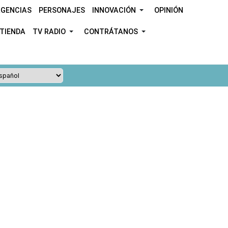
GENCIAS
PERSONAJES
INNOVACIÓN
OPINIÓN
TIENDA
TV RADIO
CONTRÁTANOS