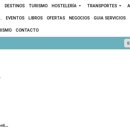
DESTINOS
TURISMO
HOSTELERÍA
TRANSPORTES
A
.
EVENTOS
LIBROS
OFERTAS
NEGOCIOS
GUIA SERVICIOS
RISMO
CONTACTO
.
l...