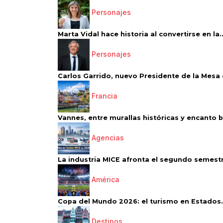
Personajes
Marta Vidal hace historia al convertirse en la..
Personajes
Carlos Garrido, nuevo Presidente de la Mesa d
Francia
Vannes, entre murallas históricas y encanto 
Agencias
La industria MICE afronta el segundo semestr
América
Copa del Mundo 2026: el turismo en Estados.
Destinos