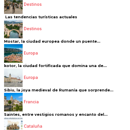
Destinos
Las tendencias turísticas actuales
Destinos
Mostar, la ciudad europea donde un puente...
Europa
kotor, la ciudad fortificada que domina una de...
Europa
Sibiu, la joya medieval de Rumanía que sorprende...
Francia
Saintes, entre vestigios romanos y encanto del...
Cataluña