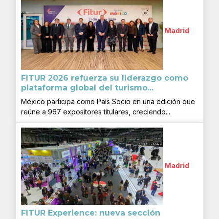
Madrid
FITUR 2026 refuerza su liderazgo como
plataforma global del turismo...
México participa como País Socio en una edición que
reúne a 967 expositores titulares, creciendo...
Madrid
FITUR Experience: nueva sección