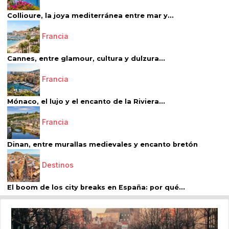
Collioure, la joya mediterránea entre mar y...
Francia
Cannes, entre glamour, cultura y dulzura...
Francia
Mónaco, el lujo y el encanto de la Riviera...
Francia
Dinan, entre murallas medievales y encanto bretón
Destinos
El boom de los city breaks en España: por qué...