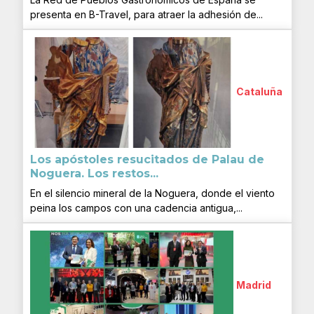
presenta en B-Travel, para atraer la adhesión de...
Cataluña
Los apóstoles resucitados de Palau de
Noguera. Los restos...
En el silencio mineral de la Noguera, donde el viento
peina los campos con una cadencia antigua,...
Madrid