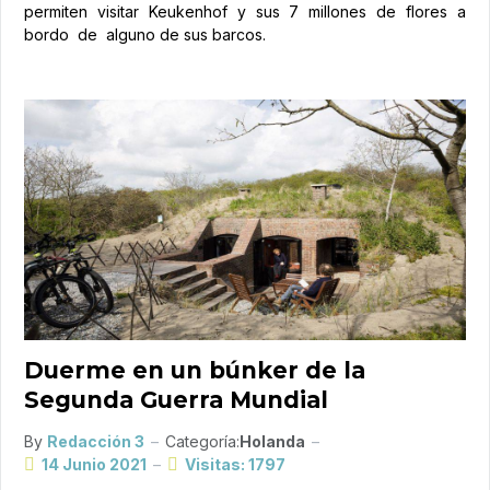
permiten visitar Keukenhof y sus 7 millones de flores a
bordo de alguno de sus barcos.
Duerme en un búnker de la
Segunda Guerra Mundial
By
Redacción 3
Categoría:
Holanda
14 Junio 2021
Visitas: 1797