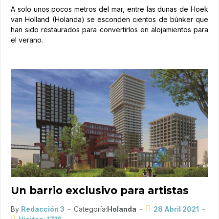
A solo unos pocos metros del mar, entre las dunas de Hoek
van Holland (Holanda) se esconden cientos de búnker que
han sido restaurados para convertirlos en alojamientos para
el verano.
Un barrio exclusivo para artistas
By
Redacción 3
Categoría:
Holanda
28 Abril 2021