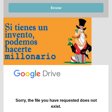
Enviar