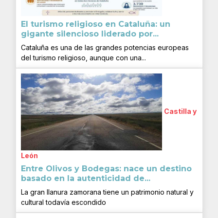
El turismo religioso en Cataluña: un
gigante silencioso liderado por...
Cataluña es una de las grandes potencias europeas
del turismo religioso, aunque con una...
Castilla y
León
Entre Olivos y Bodegas: nace un destino
basado en la autenticidad de...
La gran llanura zamorana tiene un patrimonio natural y
cultural todavía escondido