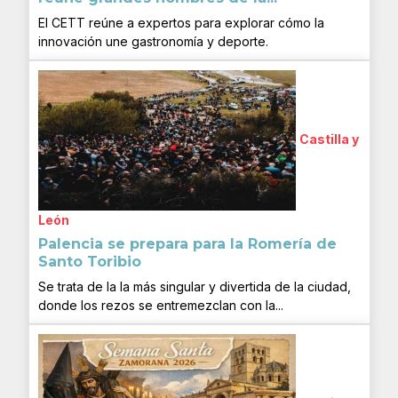
El CETT reúne a expertos para explorar cómo la
innovación une gastronomía y deporte.
Castilla y
León
Palencia se prepara para la Romería de
Santo Toribio
Se trata de la la más singular y divertida de la ciudad,
donde los rezos se entremezclan con la...