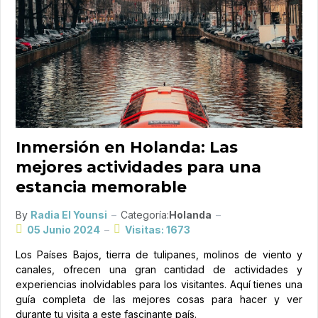
Inmersión en Holanda: Las
mejores actividades para una
estancia memorable
By
Radia El Younsi
Categoría:
Holanda
05 Junio 2024
Visitas: 1673
Los Países Bajos, tierra de tulipanes, molinos de viento y
canales, ofrecen una gran cantidad de actividades y
experiencias inolvidables para los visitantes. Aquí tienes una
guía completa de las mejores cosas para hacer y ver
durante tu visita a este fascinante país.