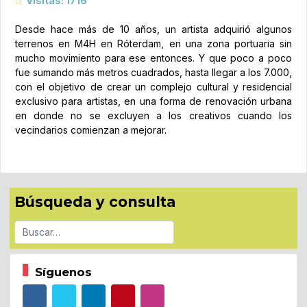
Visitas: 1716
Desde hace más de 10 años, un artista adquirió algunos
terrenos en M4H en Róterdam, en una zona portuaria sin
mucho movimiento para ese entonces. Y que poco a poco
fue sumando más metros cuadrados, hasta llegar a los 7.000,
con el objetivo de crear un complejo cultural y residencial
exclusivo para artistas, en una forma de renovación urbana
en donde no se excluyen a los creativos cuando los
vecindarios comienzan a mejorar.
Búsqueda y consulta
Buscar
Síguenos