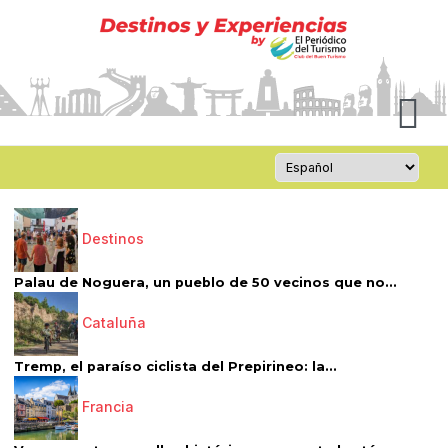
Destinos
Palau de Noguera, un pueblo de 50 vecinos que no...
Cataluña
Tremp, el paraíso ciclista del Prepirineo: la...
Francia