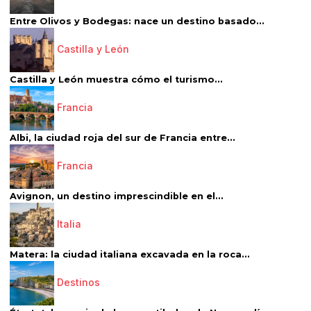
Entre Olivos y Bodegas: nace un destino basado...
Castilla y León
Castilla y León muestra cómo el turismo...
Francia
Albi, la ciudad roja del sur de Francia entre...
Francia
Avignon, un destino imprescindible en el...
Italia
Matera: la ciudad italiana excavada en la roca...
Destinos