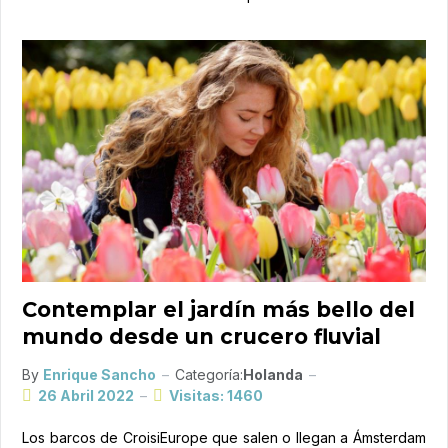
Contemplar el jardín más bello del
mundo desde un crucero fluvial
By
Enrique Sancho
Categoría:
Holanda
26 Abril 2022
Visitas: 1460
Los barcos de CroisiEurope que salen o llegan a Ámsterdam