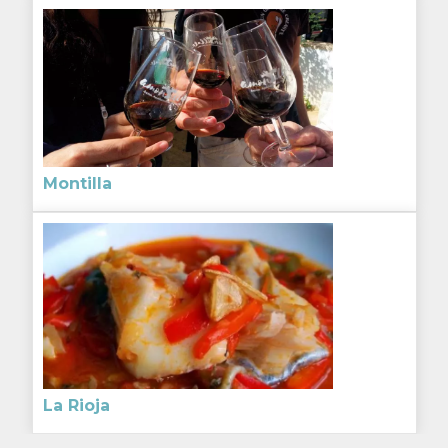
Montilla
La Rioja