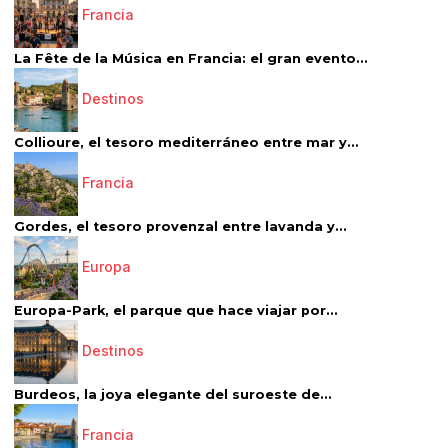
Francia
La Fête de la Música en Francia: el gran evento...
Destinos
Collioure, el tesoro mediterráneo entre mar y...
Francia
Gordes, el tesoro provenzal entre lavanda y...
Europa
Europa-Park, el parque que hace viajar por...
Destinos
Burdeos, la joya elegante del suroeste de...
Francia