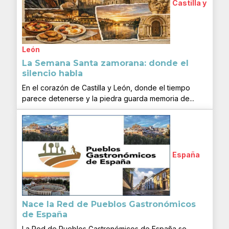
Castilla y
León
La Semana Santa zamorana: donde el
silencio habla
En el corazón de Castilla y León, donde el tiempo
parece detenerse y la piedra guarda memoria de...
España
Nace la Red de Pueblos Gastronómicos
de España
La Red de Pueblos Gastronómicos de España se