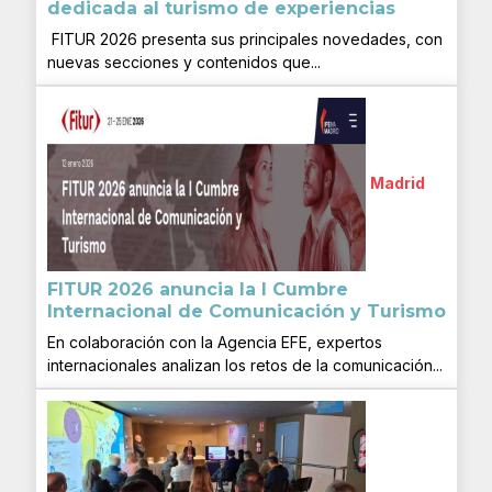
dedicada al turismo de experiencias
FITUR 2026 presenta sus principales novedades, con
nuevas secciones y contenidos que...
Madrid
FITUR 2026 anuncia la I Cumbre
Internacional de Comunicación y Turismo
En colaboración con la Agencia EFE, expertos
internacionales analizan los retos de la comunicación...