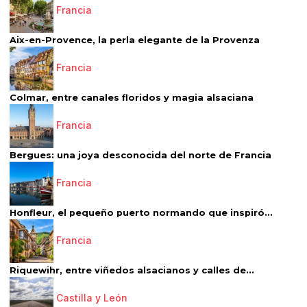
Francia
Aix-en-Provence, la perla elegante de la Provenza
Francia
Colmar, entre canales floridos y magia alsaciana
Francia
Bergues: una joya desconocida del norte de Francia
Francia
Honfleur, el pequeño puerto normando que inspiró...
Francia
Riquewihr, entre viñedos alsacianos y calles de...
Castilla y León