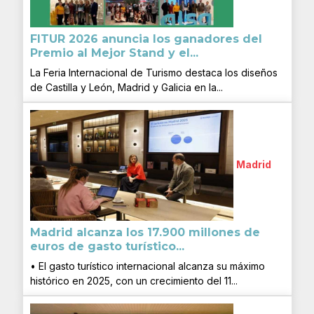
FITUR 2026 anuncia los ganadores del
Premio al Mejor Stand y el...
La Feria Internacional de Turismo destaca los diseños
de Castilla y León, Madrid y Galicia en la...
Madrid
Madrid alcanza los 17.900 millones de
euros de gasto turístico...
• El gasto turístico internacional alcanza su máximo
histórico en 2025, con un crecimiento del 11...