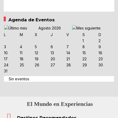
Agenda de Eventos
Agosto 2026
L
M
X
J
V
S
D
1
2
3
4
5
6
7
8
9
10
11
12
13
14
15
16
17
18
19
20
21
22
23
24
25
26
27
28
29
30
31
Sin eventos
El Mundo en Experiencias
Destinos Recomendados