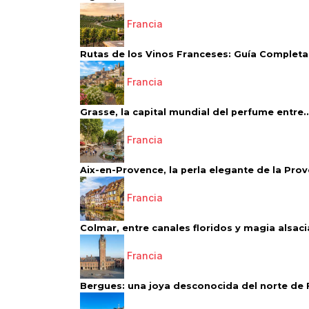
Francia
Rutas de los Vinos Franceses: Guía Completa 
Francia
Grasse, la capital mundial del perfume entre..
Francia
Aix-en-Provence, la perla elegante de la Pro
Francia
Colmar, entre canales floridos y magia alsac
Francia
Bergues: una joya desconocida del norte de 