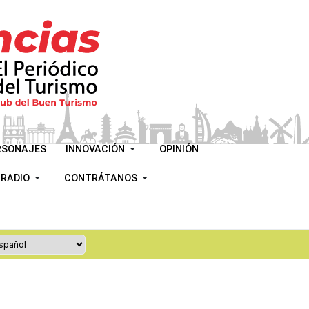
RSONAJES
INNOVACIÓN
OPINIÓN
 RADIO
CONTRÁTANOS