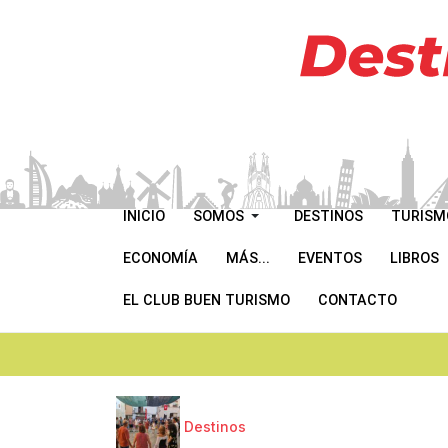
INICIO
SOMOS
DESTINOS
TURISM
ECONOMÍA
MÁS...
EVENTOS
LIBROS
EL CLUB BUEN TURISMO
CONTACTO
Destinos