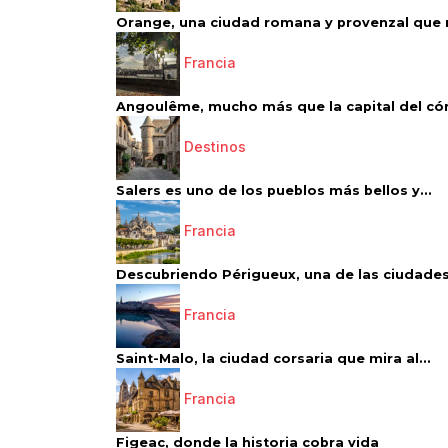
Orange, una ciudad romana y provenzal que 
Francia
Angoulême, mucho más que la capital del có
Destinos
Salers es uno de los pueblos más bellos y...
Francia
Descubriendo Périgueux, una de las ciudades
Francia
Saint-Malo, la ciudad corsaria que mira al...
Francia
Figeac, donde la historia cobra vida