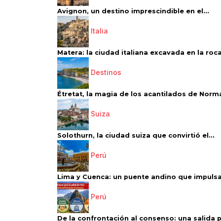
Avignon, un destino imprescindible en el...
Italia
Matera: la ciudad italiana excavada en la roca.
Destinos
Étretat, la magia de los acantilados de Norm
Suiza
Solothurn, la ciudad suiza que convirtió el...
Perú
Lima y Cuenca: un puente andino que impulsa 
Perú
De la confrontación al consenso: una salida p