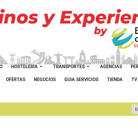
O
HOSTELERÍA
TRANSPORTES
AGENCIAS
PE
OFERTAS
NEGOCIOS
GUIA SERVICIOS
TIENDA
TV