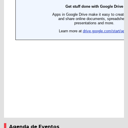
Agenda de Eventos