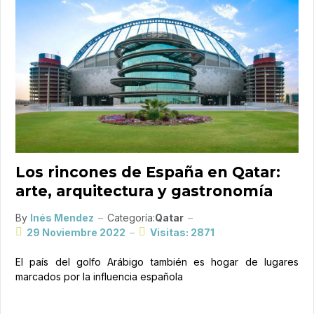
Los rincones de España en Qatar:
arte, arquitectura y gastronomía
By
Inés Mendez
Categoría:
Qatar
29 Noviembre 2022
Visitas: 2871
El país del golfo Arábigo también es hogar de lugares
marcados por la influencia española