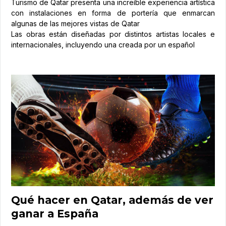
Turismo de Qatar
presenta una increíble experiencia artística
con instalaciones en forma de portería que enmarcan
algunas de las mejores vistas de Qatar
Las obras están diseñadas por distintos artistas locales e
internacionales, incluyendo una creada por un español
Qué hacer en Qatar, además de ver
ganar a España