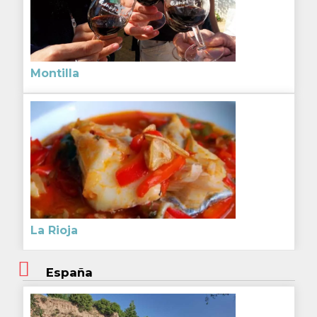
Montilla
La Rioja
España