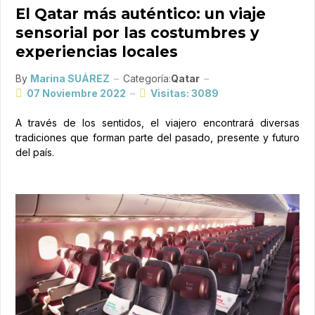
El Qatar más auténtico: un viaje
sensorial por las costumbres y
experiencias locales
By
Marina SUÁREZ
Categoría:
Qatar
07 Noviembre 2022
Visitas: 3089
A través de los sentidos, el viajero encontrará diversas
tradiciones que forman parte del pasado, presente y futuro
del país.