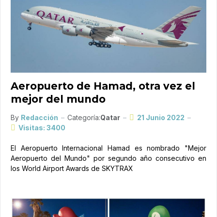
Aeropuerto de Hamad, otra vez el
mejor del mundo
By
Redacción
Categoría:
Qatar
21 Junio 2022
Visitas: 3400
El Aeropuerto Internacional Hamad es nombrado "Mejor
Aeropuerto del Mundo" por segundo año consecutivo en
los World Airport Awards de SKYTRAX