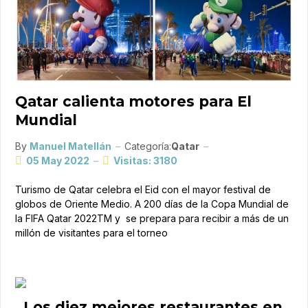
Qatar calienta motores para El
Mundial
By
Manuel Matellán
Categoría:
Qatar
05 May 2022
Visitas: 3180
Turismo de Qatar celebra el Eid con el mayor festival de
globos de Oriente Medio. A 200 días de la Copa Mundial de
la FIFA Qatar 2022TM y se prepara para recibir a más de un
millón de visitantes para el torneo
Los diez mejores restaurantes en