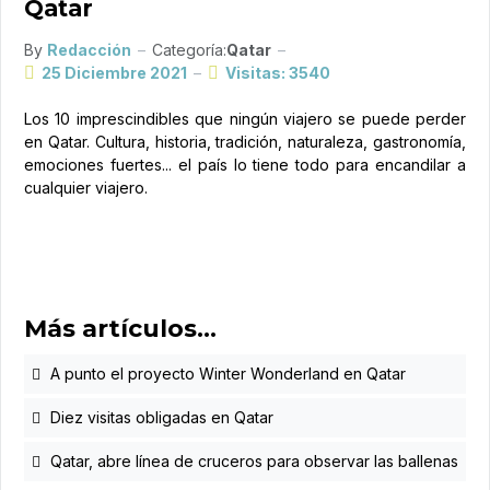
Qatar
By
Redacción
Categoría:
Qatar
25 Diciembre 2021
Visitas: 3540
Los 10 imprescindibles que ningún viajero se puede perder
en Qatar. Cultura, historia, tradición, naturaleza, gastronomía,
emociones fuertes... el país lo tiene todo para encandilar a
cualquier viajero.
Más artículos…
A punto el proyecto Winter Wonderland en Qatar
Diez visitas obligadas en Qatar
Qatar, abre línea de cruceros para observar las ballenas