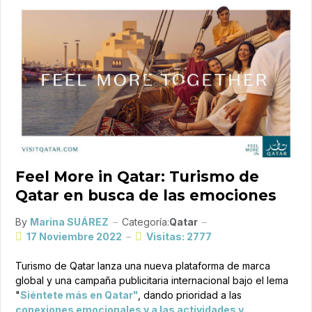
Feel More in Qatar: Turismo de
Qatar en busca de las emociones
By
Marina SUÁREZ
Categoría:
Qatar
17 Noviembre 2022
Visitas: 2777
Turismo de Qatar lanza una nueva plataforma de marca
global y una campaña publicitaria internacional bajo el lema
"
Siéntete más en Qatar"
, dando prioridad
a las
conexiones emocionales y a las actividades y