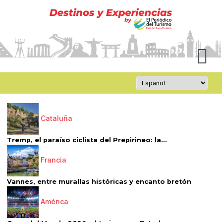
Cataluña
Tremp, el paraíso ciclista del Prepirineo: la...
Francia
Vannes, entre murallas históricas y encanto bretón
América