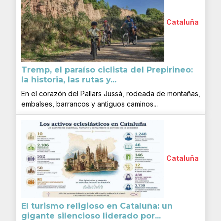
Cataluña
Tremp, el paraíso ciclista del Prepirineo:
la historia, las rutas y...
En el corazón del Pallars Jussà, rodeada de montañas,
embalses, barrancos y antiguos caminos...
Cataluña
El turismo religioso en Cataluña: un
gigante silencioso liderado por...