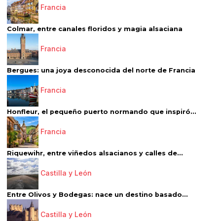
Francia
Colmar, entre canales floridos y magia alsaciana
Francia
Bergues: una joya desconocida del norte de Francia
Francia
Honfleur, el pequeño puerto normando que inspiró...
Francia
Riquewihr, entre viñedos alsacianos y calles de...
Castilla y León
Entre Olivos y Bodegas: nace un destino basado...
Castilla y León