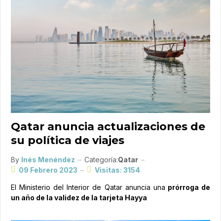
Qatar anuncia actualizaciones de
su política de viajes
By
Inés Menéndez
Categoría:
Qatar
09 Febrero 2023
Visitas: 3154
El Ministerio del Interior de Qatar anuncia una
prórroga de
un año de la validez de la tarjeta Hayya