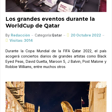
Los grandes eventos durante la
WorldCup de Qatar
By
Redacción
Categoría:
Qatar
20 Octubre 2022
Visitas: 3014
Durante la Copa Mundial de la FIFA Qatar 2022, el país
acogerá conciertos diarios de grandes artistas como Black
Eyed Peas, David Guetta, Maroon 5, J Balvin, Post Malone y
Robbie Williams, entre muchos otros