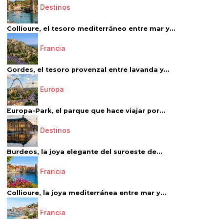
Destinos
Collioure, el tesoro mediterráneo entre mar y...
Francia
Gordes, el tesoro provenzal entre lavanda y...
Europa
Europa-Park, el parque que hace viajar por...
Destinos
Burdeos, la joya elegante del suroeste de...
Francia
Collioure, la joya mediterránea entre mar y...
Francia