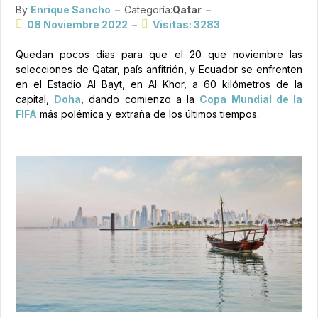
By
Enrique Sancho
Categoría:
Qatar
08 Noviembre 2022
Visitas: 3283
Quedan pocos días para que el 20 que noviembre las
selecciones de Qatar, país anfitrión, y Ecuador se enfrenten
en el Estadio Al Bayt, en Al Khor, a 60 kilómetros de la
capital,
Doha
, dando comienzo a la
Copa Mundial de la
FIFA
más polémica y extraña de los últimos tiempos.