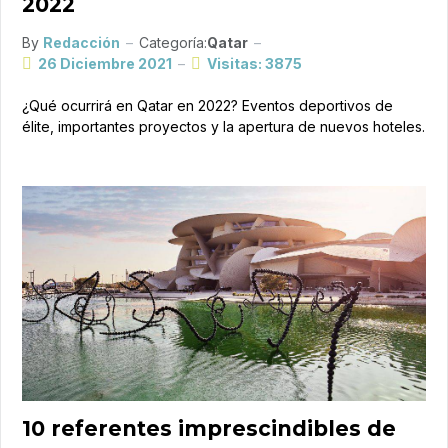
2022
By
Redacción
Categoría:
Qatar
26 Diciembre 2021
Visitas: 3875
¿Qué ocurrirá en Qatar en 2022? Eventos deportivos de
élite, importantes proyectos y la apertura de nuevos hoteles.
10 referentes imprescindibles de