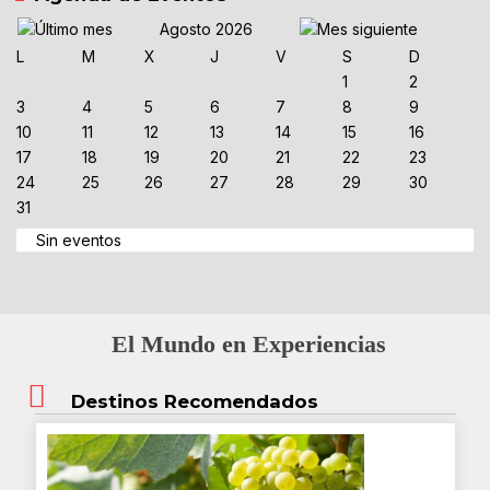
Agosto 2026
L
M
X
J
V
S
D
1
2
3
4
5
6
7
8
9
10
11
12
13
14
15
16
17
18
19
20
21
22
23
24
25
26
27
28
29
30
31
Sin eventos
El Mundo en Experiencias
Destinos Recomendados