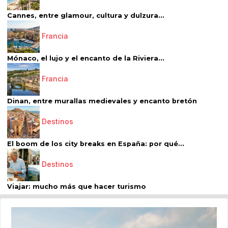
Cannes, entre glamour, cultura y dulzura...
Francia
Mónaco, el lujo y el encanto de la Riviera...
Francia
Dinan, entre murallas medievales y encanto bretón
Destinos
El boom de los city breaks en España: por qué...
Destinos
Viajar: mucho más que hacer turismo