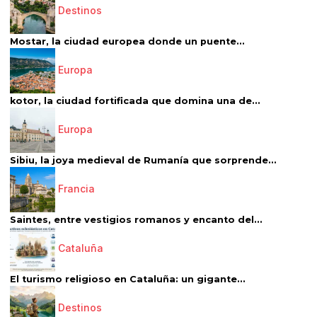
Destinos
Mostar, la ciudad europea donde un puente...
Europa
kotor, la ciudad fortificada que domina una de...
Europa
Sibiu, la joya medieval de Rumanía que sorprende...
Francia
Saintes, entre vestigios romanos y encanto del...
Cataluña
El turismo religioso en Cataluña: un gigante...
Destinos