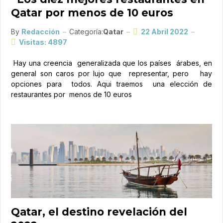
Qatar por menos de 10 euros
By
Redacción
Categoría:
Qatar
22 Abril 2022
Visitas: 4897
Hay una creencia generalizada que los países árabes, en
general son caros por lujo que representar, pero hay
opciones para todos. Aqui traemos una elección de
restaurantes por menos de 10 euros
Qatar, el destino revelación del