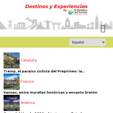
Cataluña
Tremp, el paraíso ciclista del Prepirineo: la...
Francia
Vannes, entre murallas históricas y encanto bretón
América