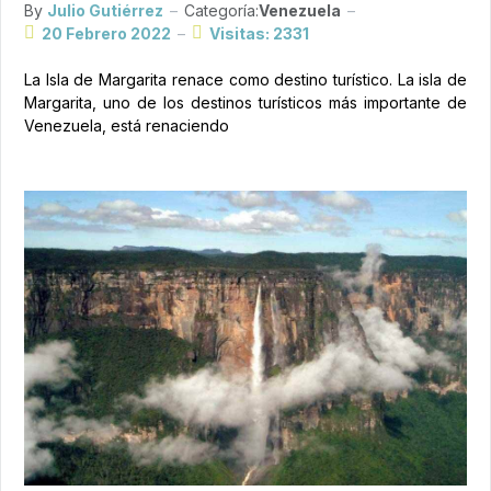
By
Julio Gutiérrez
Categoría:
Venezuela
20 Febrero 2022
Visitas: 2331
La Isla de Margarita renace como destino turístico. La isla de
Margarita, uno de los destinos turísticos más importante de
Venezuela, está renaciendo