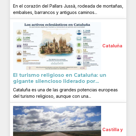
En el corazón del Pallars Jussà, rodeada de montañas,
embalses, barrancos y antiguos caminos...
Cataluña
El turismo religioso en Cataluña: un
gigante silencioso liderado por...
Cataluña es una de las grandes potencias europeas
del turismo religioso, aunque con una...
Castilla y