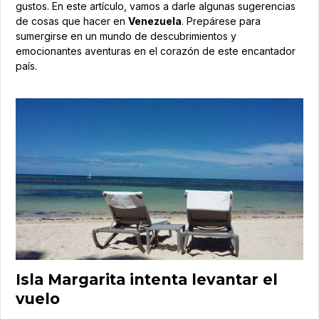
gustos. En este artículo, vamos a darle algunas sugerencias
de cosas que hacer en
Venezuela
. Prepárese para
sumergirse en un mundo de descubrimientos y
emocionantes aventuras en el corazón de este encantador
país.
Isla Margarita intenta levantar el
vuelo