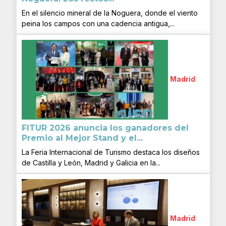
En el silencio mineral de la Noguera, donde el viento
peina los campos con una cadencia antigua,...
Madrid
FITUR 2026 anuncia los ganadores del
Premio al Mejor Stand y el...
La Feria Internacional de Turismo destaca los diseños
de Castilla y León, Madrid y Galicia en la...
Madrid