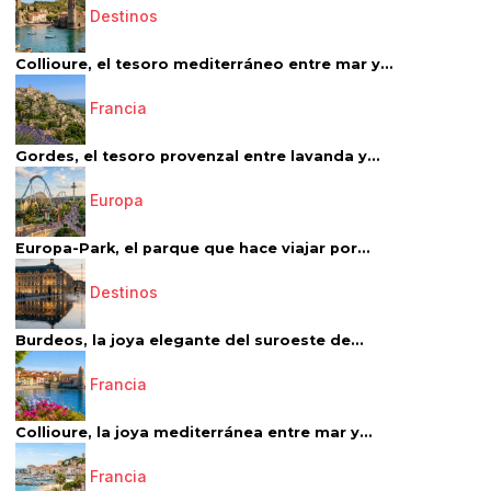
Destinos
Collioure, el tesoro mediterráneo entre mar y...
Francia
Gordes, el tesoro provenzal entre lavanda y...
Europa
Europa-Park, el parque que hace viajar por...
Destinos
Burdeos, la joya elegante del suroeste de...
Francia
Collioure, la joya mediterránea entre mar y...
Francia