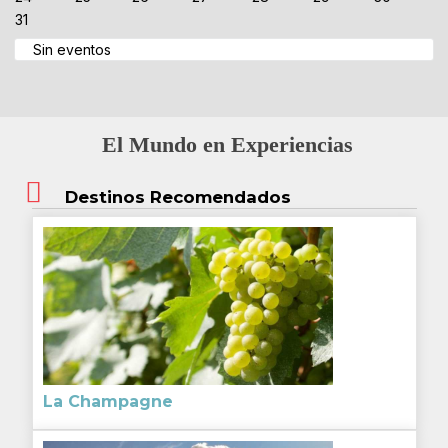
31
Sin eventos
El Mundo en Experiencias
Destinos Recomendados
La Champagne