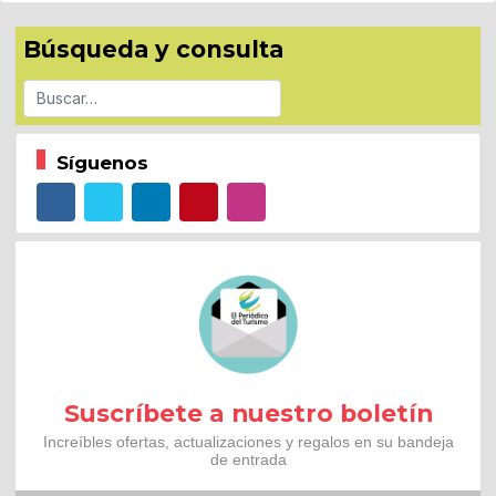
Búsqueda y consulta
Buscar
Síguenos
Suscríbete a nuestro boletín
Increíbles ofertas, actualizaciones y regalos en su bandeja
de entrada