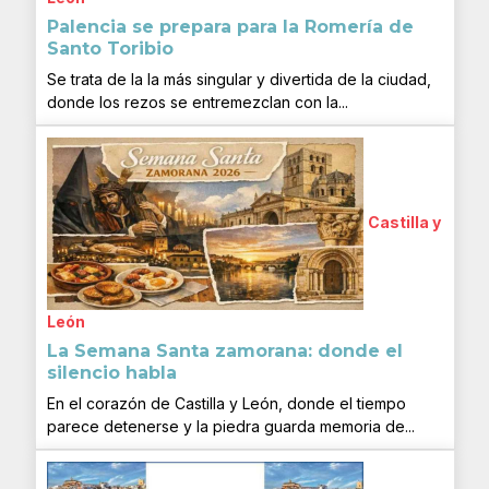
Palencia se prepara para la Romería de
Santo Toribio
Se trata de la la más singular y divertida de la ciudad,
donde los rezos se entremezclan con la...
Castilla y
León
La Semana Santa zamorana: donde el
silencio habla
En el corazón de Castilla y León, donde el tiempo
parece detenerse y la piedra guarda memoria de...