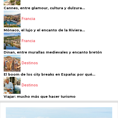
Cannes, entre glamour, cultura y dulzura...
Francia
Mónaco, el lujo y el encanto de la Riviera...
Francia
Dinan, entre murallas medievales y encanto bretón
Destinos
El boom de los city breaks en España: por qué...
Destinos
Viajar: mucho más que hacer turismo