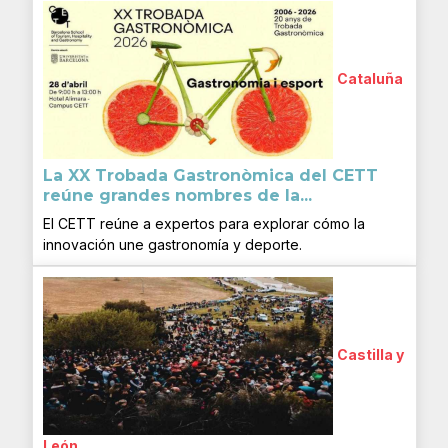
Cataluña
La XX Trobada Gastronòmica del CETT
reúne grandes nombres de la...
El CETT reúne a expertos para explorar cómo la
innovación une gastronomía y deporte.
Castilla y
León