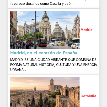
favorece destinos como Castilla y León.
Madrid
Madrid, en el corazón de España
MADRID, ES UNA CIUDAD VIBRANTE QUE COMBINA DE
FORMA NATURAL HISTORIA, CULTURA Y UNA ENERGÍA
URBANA...
Cataluña