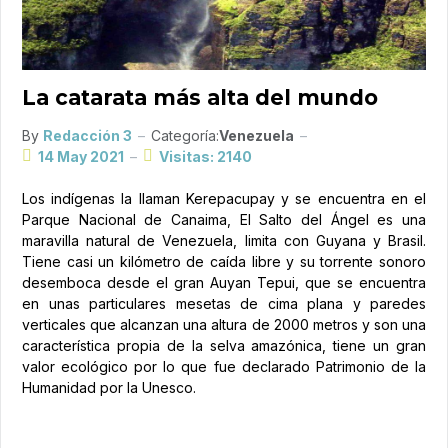
La catarata más alta del mundo
By
Redacción 3
Categoría:
Venezuela
14 May 2021
Visitas: 2140
Los indígenas la llaman Kerepacupay y se encuentra en el
Parque Nacional de Canaima, El Salto del Ángel es una
maravilla natural de Venezuela, limita con Guyana y Brasil.
Tiene casi un kilómetro de caída libre y su torrente sonoro
desemboca desde el gran Auyan Tepui, que se encuentra
en unas particulares mesetas de cima plana y paredes
verticales que alcanzan una altura de 2000 metros y son una
característica propia de la selva amazónica, tiene un gran
valor ecológico por lo que fue declarado Patrimonio de la
Humanidad por la Unesco.