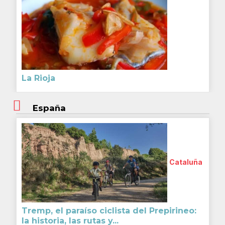
La Rioja
España
Cataluña
Tremp, el paraíso ciclista del Prepirineo:
la historia, las rutas y...