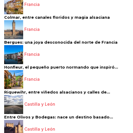
Francia
Colmar, entre canales floridos y magia alsaciana
Francia
Bergues: una joya desconocida del norte de Francia
Francia
Honfleur, el pequeño puerto normando que inspiró...
Francia
Riquewihr, entre viñedos alsacianos y calles de...
Castilla y León
Entre Olivos y Bodegas: nace un destino basado...
Castilla y León