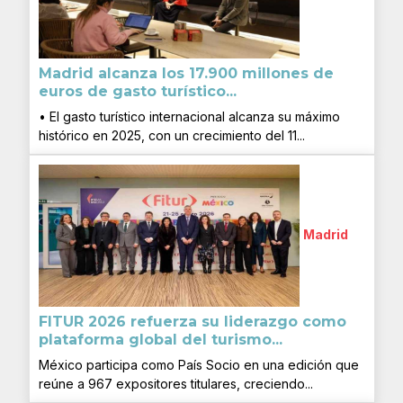
Madrid alcanza los 17.900 millones de
euros de gasto turístico...
• El gasto turístico internacional alcanza su máximo
histórico en 2025, con un crecimiento del 11...
Madrid
FITUR 2026 refuerza su liderazgo como
plataforma global del turismo...
México participa como País Socio en una edición que
reúne a 967 expositores titulares, creciendo...