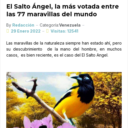
El Salto Ángel, la más votada entre
las 77 maravillas del mundo
By
Redacción
Categoría:
Venezuela
29 Enero 2022
Visitas: 12541
Las maravillas de la naturaleza siempre han estado ahí, pero
su descubrimiento de la mano del hombre, en muchos
casos, es bien reciente, es el caso del El Salto Angel.