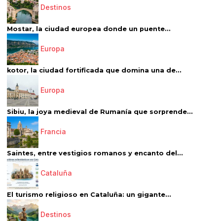
Destinos
Mostar, la ciudad europea donde un puente...
Europa
kotor, la ciudad fortificada que domina una de...
Europa
Sibiu, la joya medieval de Rumanía que sorprende...
Francia
Saintes, entre vestigios romanos y encanto del...
Cataluña
El turismo religioso en Cataluña: un gigante...
Destinos