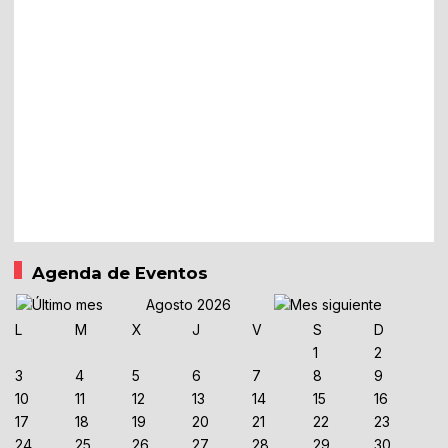
Agenda de Eventos
Agosto 2026
L
M
X
J
V
S
D
1
2
3
4
5
6
7
8
9
10
11
12
13
14
15
16
17
18
19
20
21
22
23
24
25
26
27
28
29
30