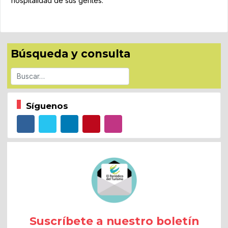
hospitalidad de sus gentes.
Búsqueda y consulta
Buscar
Síguenos
Suscríbete a nuestro boletín