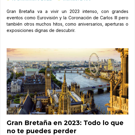
Gran Bretaña va a vivir un 2023 intenso, con grandes
eventos como Eurovisión y la Coronación de Carlos III pero
también otros muchos hitos, como aniversarios, aperturas o
exposiciones dignas de descubrir.
Gran Bretaña en 2023: Todo lo que
no te puedes perder