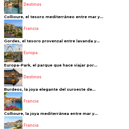
Destinos
Collioure, el tesoro mediterráneo entre mar y...
Francia
Gordes, el tesoro provenzal entre lavanda y...
Europa
Europa-Park, el parque que hace viajar por...
Destinos
Burdeos, la joya elegante del suroeste de...
Francia
Collioure, la joya mediterránea entre mar y...
Francia