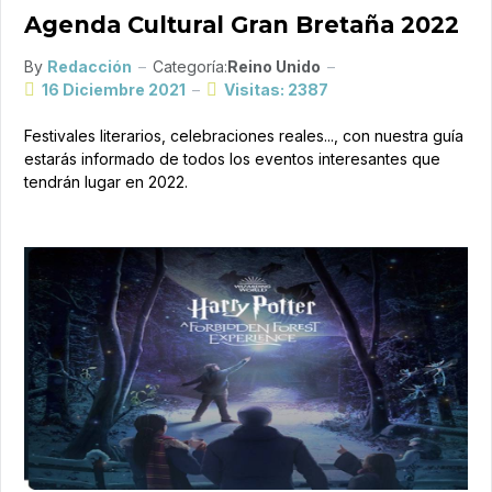
Agenda Cultural Gran Bretaña 2022
By
Redacción
Categoría:
Reino Unido
16 Diciembre 2021
Visitas: 2387
Festivales literarios, celebraciones reales..., con nuestra guía
estarás informado de todos los eventos interesantes que
tendrán lugar en 2022.