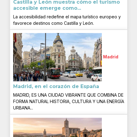
Castilla y León muestra cómo el turismo
accesible emerge como...
La accesibilidad redefine el mapa turístico europeo y
favorece destinos como Castilla y León.
Madrid
Madrid, en el corazón de España
MADRID, ES UNA CIUDAD VIBRANTE QUE COMBINA DE
FORMA NATURAL HISTORIA, CULTURA Y UNA ENERGÍA
URBANA...