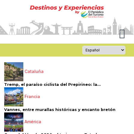
Cataluña
Tremp, el paraíso ciclista del Prepirineo: la...
Francia
Vannes, entre murallas históricas y encanto bretón
América