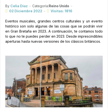
By
Celia Díaz
Categoría:
Reino Unido
02 Diciembre 2022
Visitas: 1816
Eventos musicales, grandes centros culturales y un evento
histórico son solo algunas de las cosas que se podrán vivir
en Gran Bretaña en 2023.. A continuación, te contamos todo
lo que no te puedes perder en 2023. Desde imprescindibles
aperturas hasta nuevas versiones de los clásicos británicos.