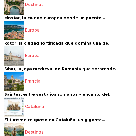
Destinos
Mostar, la ciudad europea donde un puente...
Europa
kotor, la ciudad fortificada que domina una de...
Europa
Sibiu, la joya medieval de Rumanía que sorprende...
Francia
Saintes, entre vestigios romanos y encanto del...
Cataluña
El turismo religioso en Cataluña: un gigante...
Destinos