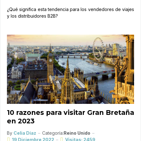
¿Qué significa esta tendencia para los vendedores de viajes
y los distribuidores B2B?
10 razones para visitar Gran Bretaña
en 2023
By
Celia Díaz
Categoría:
Reino Unido
19 Diciembre 2022
Visitas: 2459