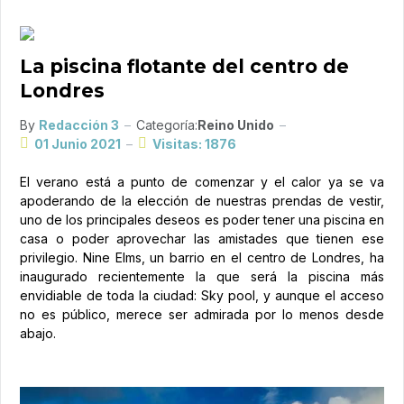
La piscina flotante del centro de
Londres
By
Redacción 3
Categoría:
Reino Unido
01 Junio 2021
Visitas: 1876
El verano está a punto de comenzar y el calor ya se va
apoderando de la elección de nuestras prendas de vestir,
uno de los principales deseos es poder tener una piscina en
casa o poder aprovechar las amistades que tienen ese
privilegio. Nine Elms, un barrio en el centro de Londres, ha
inaugurado recientemente la que será la piscina más
envidiable de toda la ciudad: Sky pool, y aunque el acceso
no es público, merece ser admirada por lo menos desde
abajo.