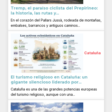
Tremp, el paraíso ciclista del Prepirineo:
la historia, las rutas y...
En el corazón del Pallars Jussà, rodeada de montañas,
embalses, barrancos y antiguos caminos...
Cataluña
El turismo religioso en Cataluña: un
gigante silencioso liderado por...
Cataluña es una de las grandes potencias europeas
del turismo religioso, aunque con una...