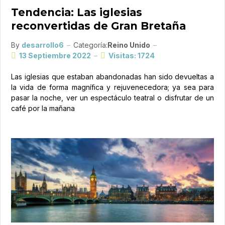
Tendencia: Las iglesias
reconvertidas de Gran Bretaña
By
desarrollo6
Categoría:
Reino Unido
13 Septiembre 2022
Visitas: 1724
Las iglesias que estaban abandonadas han sido devueltas a
la vida de forma magnífica y rejuvenecedora; ya sea para
pasar la noche, ver un espectáculo teatral o disfrutar de un
café por la mañana