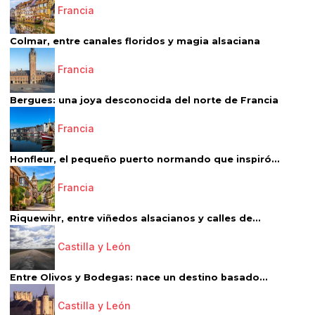
Francia
Colmar, entre canales floridos y magia alsaciana
Francia
Bergues: una joya desconocida del norte de Francia
Francia
Honfleur, el pequeño puerto normando que inspiró...
Francia
Riquewihr, entre viñedos alsacianos y calles de...
Castilla y León
Entre Olivos y Bodegas: nace un destino basado...
Castilla y León