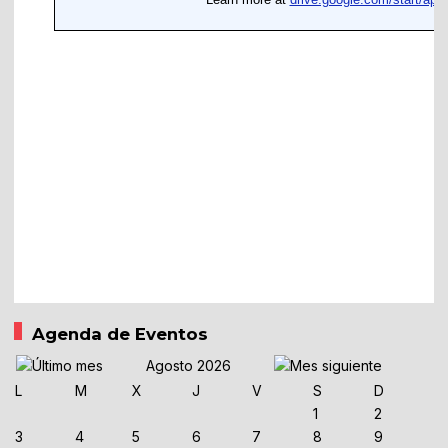
Agenda de Eventos
Agosto 2026
L
M
X
J
V
S
D
1
2
3
4
5
6
7
8
9