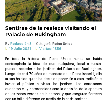
Sentirse de la realeza visitando el
Palacio de Bukingham
By
Redacción 3
Categoría:
Reino Unido
19 Julio 2021
Visitas: 1856
En toda la historia de Reino Unido nunca se había
contemplado la idea de que cualquiera, local o turista,
pudiera acceder a los jardines del Palacio de Buckingham.
Luego de casi 70 años de mandato de la Reina Isabel II, ella
misma ha sido quien ha decidido poner fin a esta tradición e
invitar al público a visitar los jardines. Los cortesanos
quedaron muy sorprendidos ante la decisión de la apertura
de las zonas verdes de la corona, y que aseguran florecen
con un brillo diferente en medio de la crisis sanitaria.