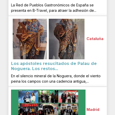
La Red de Pueblos Gastronómicos de España se
presenta en B-Travel, para atraer la adhesión de...
Cataluña
Los apóstoles resucitados de Palau de
Noguera. Los restos...
En el silencio mineral de la Noguera, donde el viento
peina los campos con una cadencia antigua,...
Madrid