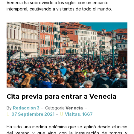
Venecia ha sobrevivido a los siglos con un encanto
intemporal, cautivando a visitantes de todo el mundo.
Cita previa para entrar a Venecia
By
Redacción 3
Categoría:
Venecia
07 Septiembre 2021
Visitas: 1667
Ha sido una medida polémica que se aplicó desde el inicio
del verano y que vino con la instauración de tornos y