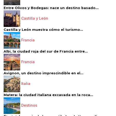
Entre Olivos y Bodegas: nace un destino basado...
Castilla y León
Castilla y León muestra cómo el turismo...
Francia
Albi, la ciudad roja del sur de Francia entre...
Francia
Avignon, un destino imprescindible en el...
Italia
Matera: la ciudad italiana excavada en la roca...
Destinos