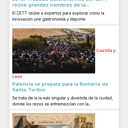
reúne grandes nombres de la...
El CETT reúne a expertos para explorar cómo la
innovación une gastronomía y deporte.
Castilla y
León
Palencia se prepara para la Romería de
Santo Toribio
Se trata de la la más singular y divertida de la ciudad,
donde los rezos se entremezclan con la...