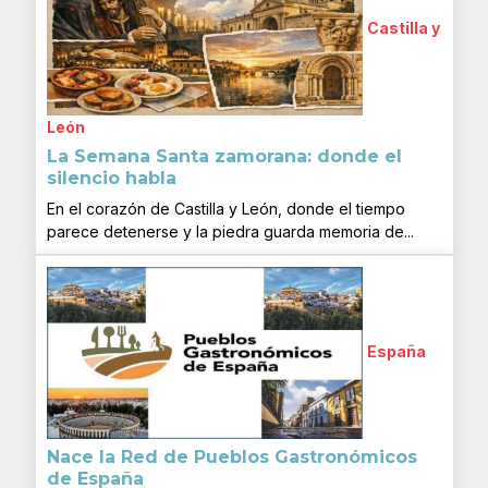
Castilla y
León
La Semana Santa zamorana: donde el
silencio habla
En el corazón de Castilla y León, donde el tiempo
parece detenerse y la piedra guarda memoria de...
España
Nace la Red de Pueblos Gastronómicos
de España