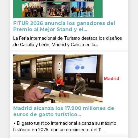
FITUR 2026 anuncia los ganadores del
Premio al Mejor Stand y el...
La Feria Internacional de Turismo destaca los diseños
de Castilla y León, Madrid y Galicia en la...
Madrid
Madrid alcanza los 17.900 millones de
euros de gasto turístico...
• El gasto turístico internacional alcanza su máximo
histórico en 2025, con un crecimiento del 11...