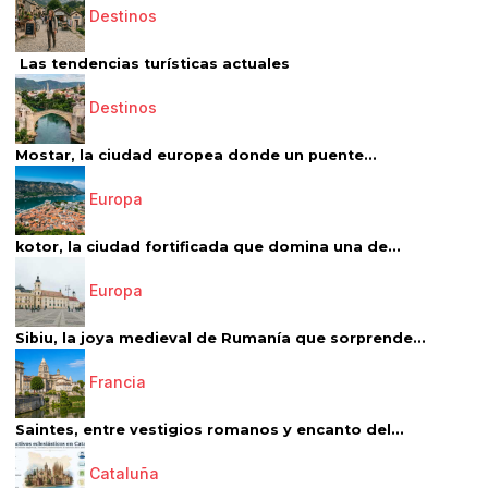
Destinos
Las tendencias turísticas actuales
Destinos
Mostar, la ciudad europea donde un puente...
Europa
kotor, la ciudad fortificada que domina una de...
Europa
Sibiu, la joya medieval de Rumanía que sorprende...
Francia
Saintes, entre vestigios romanos y encanto del...
Cataluña