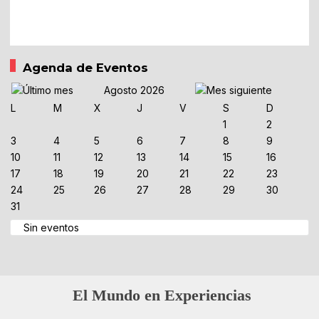
Agenda de Eventos
Agosto 2026
L
M
X
J
V
S
D
1
2
3
4
5
6
7
8
9
10
11
12
13
14
15
16
17
18
19
20
21
22
23
24
25
26
27
28
29
30
31
Sin eventos
El Mundo en Experiencias