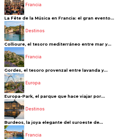
Francia
La Fête de la Música en Francia: el gran evento...
Destinos
Collioure, el tesoro mediterráneo entre mar y...
Francia
Gordes, el tesoro provenzal entre lavanda y...
Europa
Europa-Park, el parque que hace viajar por...
Destinos
Burdeos, la joya elegante del suroeste de...
Francia