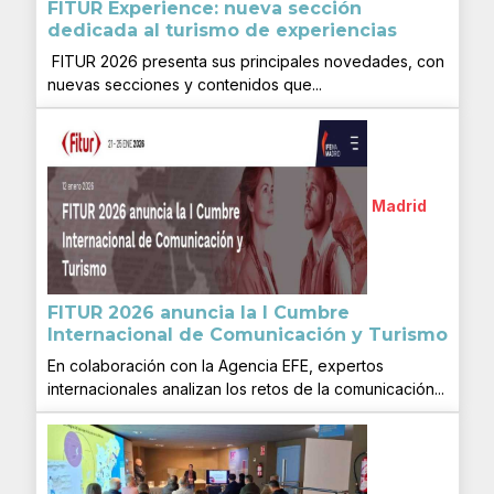
FITUR Experience: nueva sección
dedicada al turismo de experiencias
FITUR 2026 presenta sus principales novedades, con
nuevas secciones y contenidos que...
Madrid
FITUR 2026 anuncia la I Cumbre
Internacional de Comunicación y Turismo
En colaboración con la Agencia EFE, expertos
internacionales analizan los retos de la comunicación...