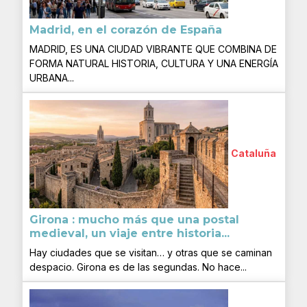
Madrid, en el corazón de España
MADRID, ES UNA CIUDAD VIBRANTE QUE COMBINA DE
FORMA NATURAL HISTORIA, CULTURA Y UNA ENERGÍA
URBANA...
Cataluña
Girona : mucho más que una postal
medieval, un viaje entre historia...
Hay ciudades que se visitan… y otras que se caminan
despacio. Girona es de las segundas. No hace...