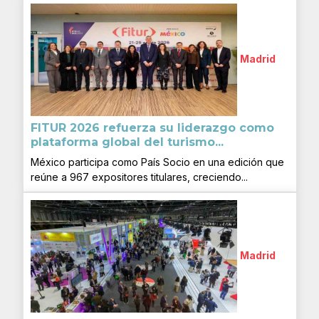
Madrid
FITUR 2026 refuerza su liderazgo como
plataforma global del turismo...
México participa como País Socio en una edición que
reúne a 967 expositores titulares, creciendo...
Madrid