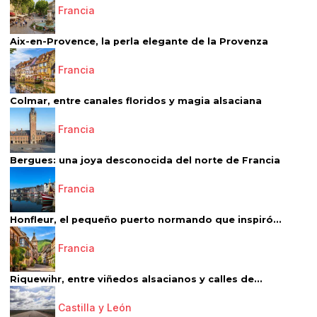
Francia
Aix-en-Provence, la perla elegante de la Provenza
Francia
Colmar, entre canales floridos y magia alsaciana
Francia
Bergues: una joya desconocida del norte de Francia
Francia
Honfleur, el pequeño puerto normando que inspiró...
Francia
Riquewihr, entre viñedos alsacianos y calles de...
Castilla y León