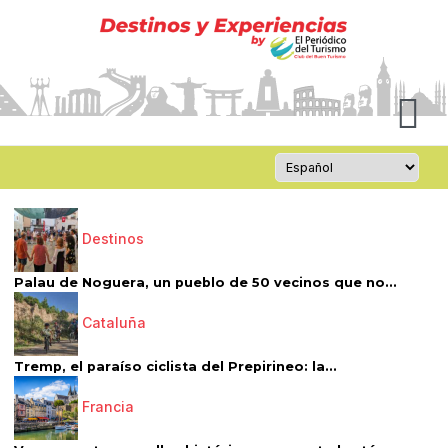
Destinos
Palau de Noguera, un pueblo de 50 vecinos que no...
Cataluña
Tremp, el paraíso ciclista del Prepirineo: la...
Francia