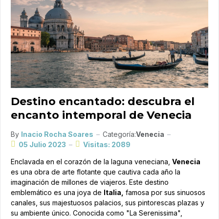
Destino encantado: descubra el
encanto intemporal de Venecia
By
Inacio Rocha Soares
Categoría:
Venecia
05 Julio 2023
Visitas: 2089
Enclavada en el corazón de la laguna veneciana,
Venecia
es una obra de arte flotante que cautiva cada año la
imaginación de millones de viajeros. Este destino
emblemático es una joya de
Italia,
famosa por sus sinuosos
canales, sus majestuosos palacios, sus pintorescas plazas y
su ambiente único. Conocida como "La Serenissima",