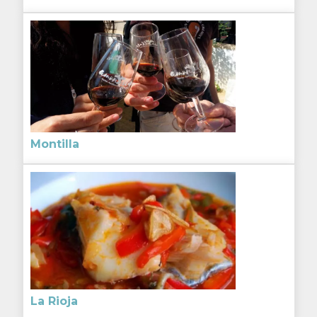
Montilla
La Rioja