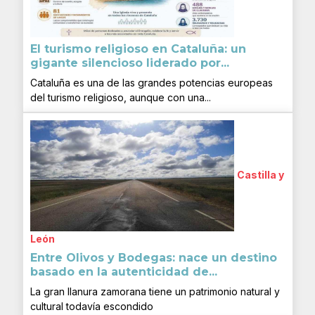
El turismo religioso en Cataluña: un
gigante silencioso liderado por...
Cataluña es una de las grandes potencias europeas
del turismo religioso, aunque con una...
Castilla y
León
Entre Olivos y Bodegas: nace un destino
basado en la autenticidad de...
La gran llanura zamorana tiene un patrimonio natural y
cultural todavía escondido