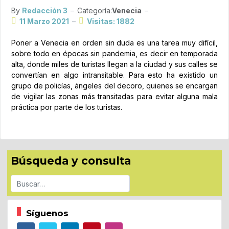
By
Redacción 3
Categoría:
Venecia
11 Marzo 2021
Visitas: 1882
Poner a Venecia en orden sin duda es una tarea muy difícil,
sobre todo en épocas sin pandemia, es decir en temporada
alta, donde miles de turistas llegan a la ciudad y sus calles se
convertían en algo intransitable. Para esto ha existido un
grupo de policías, ángeles del decoro, quienes se encargan
de vigilar las zonas más transitadas para evitar alguna mala
práctica por parte de los turistas.
Búsqueda y consulta
Buscar
Síguenos