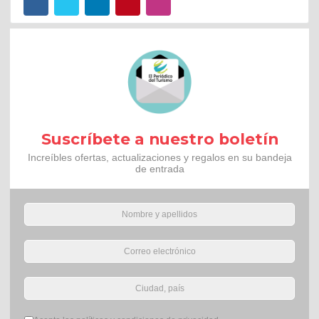
Suscríbete a nuestro boletín
Increíbles ofertas, actualizaciones y regalos en su bandeja
de entrada