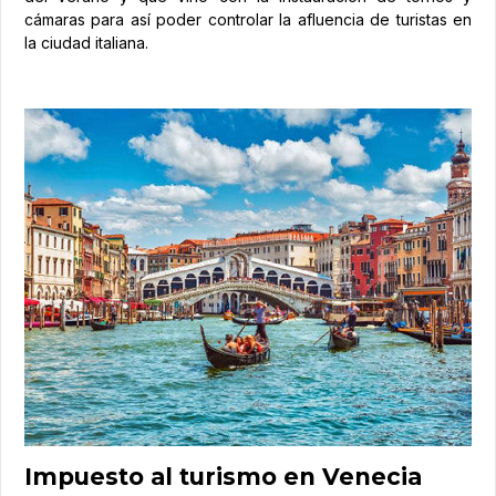
cámaras para así poder controlar la afluencia de turistas en
la ciudad italiana.
Impuesto al turismo en Venecia