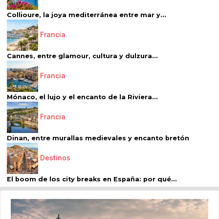
Collioure, la joya mediterránea entre mar y...
Francia
Cannes, entre glamour, cultura y dulzura...
Francia
Mónaco, el lujo y el encanto de la Riviera...
Francia
Dinan, entre murallas medievales y encanto bretón
Destinos
El boom de los city breaks en España: por qué...