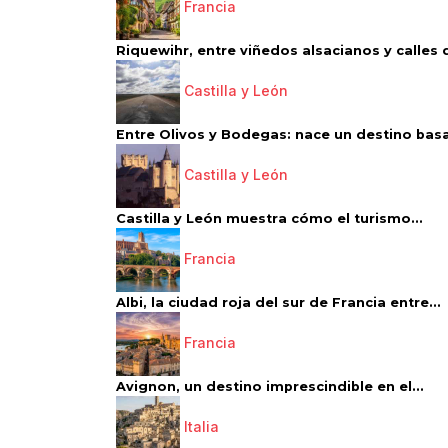
Francia
Riquewihr, entre viñedos alsacianos y calles d
Castilla y León
Entre Olivos y Bodegas: nace un destino basa
Castilla y León
Castilla y León muestra cómo el turismo...
Francia
Albi, la ciudad roja del sur de Francia entre...
Francia
Avignon, un destino imprescindible en el...
Italia