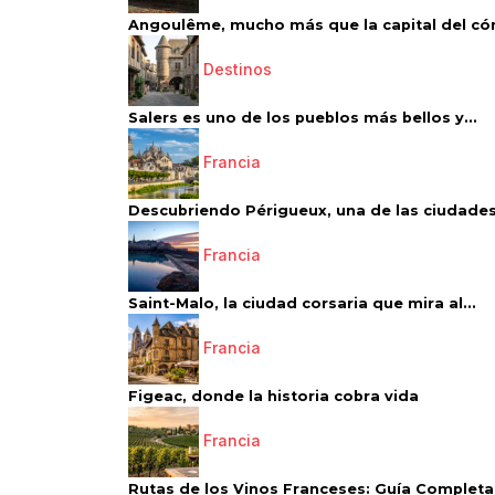
Angoulême, mucho más que la capital del có
Destinos
Salers es uno de los pueblos más bellos y...
Francia
Descubriendo Périgueux, una de las ciudades
Francia
Saint-Malo, la ciudad corsaria que mira al...
Francia
Figeac, donde la historia cobra vida
Francia
Rutas de los Vinos Franceses: Guía Completa 