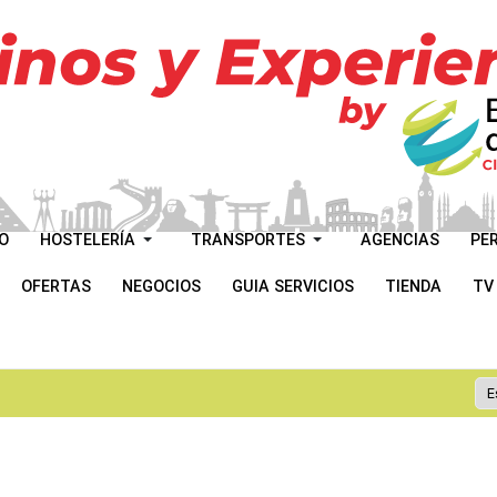
O
HOSTELERÍA
TRANSPORTES
AGENCIAS
PE
OFERTAS
NEGOCIOS
GUIA SERVICIOS
TIENDA
TV