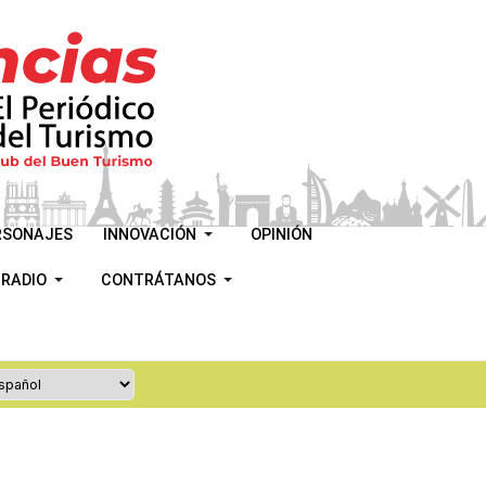
RSONAJES
INNOVACIÓN
OPINIÓN
 RADIO
CONTRÁTANOS