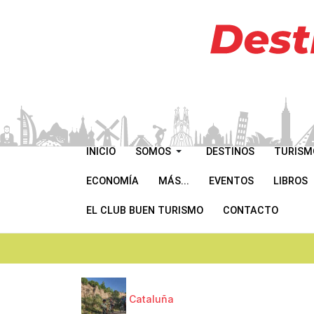
INICIO
SOMOS
DESTINOS
TURISM
ECONOMÍA
MÁS...
EVENTOS
LIBROS
EL CLUB BUEN TURISMO
CONTACTO
Cataluña