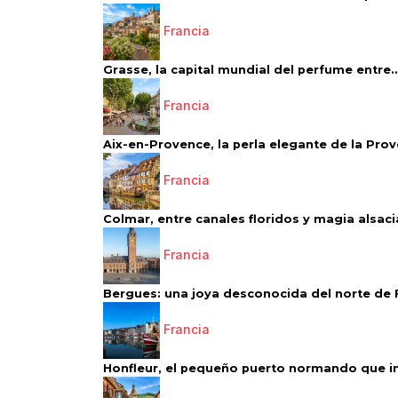
Francia
Grasse, la capital mundial del perfume entre..
Francia
Aix-en-Provence, la perla elegante de la Pro
Francia
Colmar, entre canales floridos y magia alsac
Francia
Bergues: una joya desconocida del norte de 
Francia
Honfleur, el pequeño puerto normando que ins