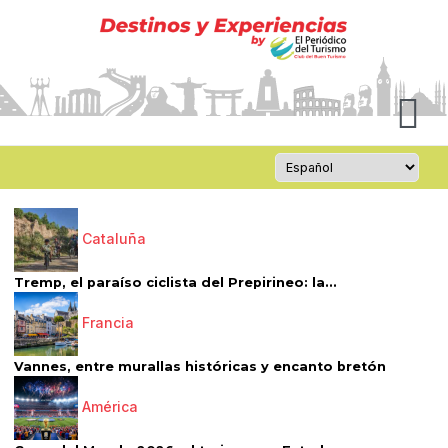
Cataluña
Tremp, el paraíso ciclista del Prepirineo: la...
Francia
Vannes, entre murallas históricas y encanto bretón
América