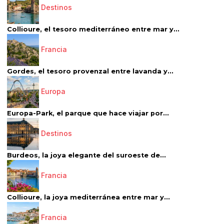
Destinos
Collioure, el tesoro mediterráneo entre mar y...
Francia
Gordes, el tesoro provenzal entre lavanda y...
Europa
Europa-Park, el parque que hace viajar por...
Destinos
Burdeos, la joya elegante del suroeste de...
Francia
Collioure, la joya mediterránea entre mar y...
Francia