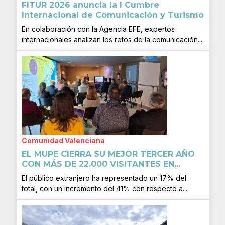
FITUR 2026 anuncia la I Cumbre
Internacional de Comunicación y Turismo
En colaboración con la Agencia EFE, expertos
internacionales analizan los retos de la comunicación...
Comunidad Valenciana
EL MUPE CIERRA SU MEJOR TERCER AÑO
CON MÁS DE 22.000 VISITANTES EN...
El público extranjero ha representado un 17% del
total, con un incremento del 41% con respecto a...