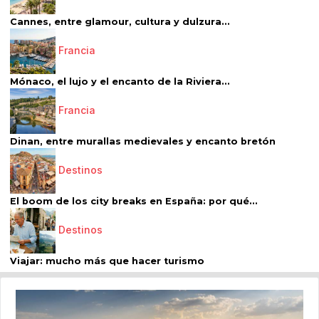
Cannes, entre glamour, cultura y dulzura...
Francia
Mónaco, el lujo y el encanto de la Riviera...
Francia
Dinan, entre murallas medievales y encanto bretón
Destinos
El boom de los city breaks en España: por qué...
Destinos
Viajar: mucho más que hacer turismo