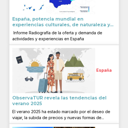
España, potencia mundial en
experiencias culturales, de naturaleza y...
Informe Radiografía de la oferta y demanda de
actividades y experiencias en España
España
ObservaTUR revela las tendencias del
verano 2025
El verano 2025 ha estado marcado por el deseo de
viajar, la subida de precios y nuevas formas de...