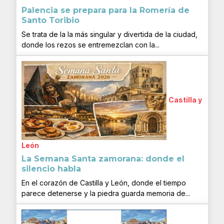
Palencia se prepara para la Romería de
Santo Toribio
Se trata de la la más singular y divertida de la ciudad,
donde los rezos se entremezclan con la...
Castilla y
León
La Semana Santa zamorana: donde el
silencio habla
En el corazón de Castilla y León, donde el tiempo
parece detenerse y la piedra guarda memoria de...