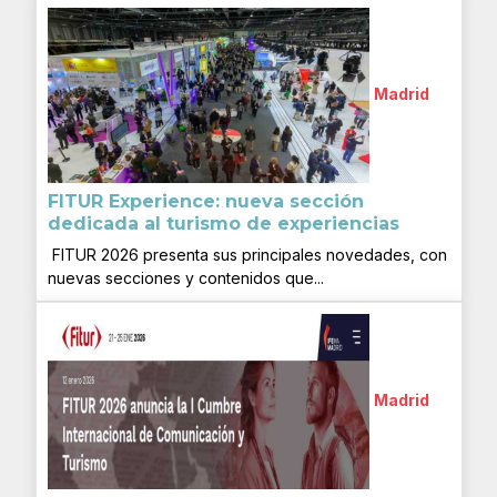
Madrid
FITUR Experience: nueva sección
dedicada al turismo de experiencias
FITUR 2026 presenta sus principales novedades, con
nuevas secciones y contenidos que...
Madrid