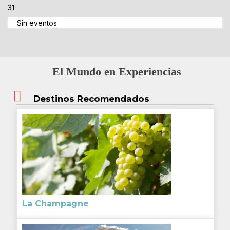
31
Sin eventos
El Mundo en Experiencias
Destinos Recomendados
La Champagne