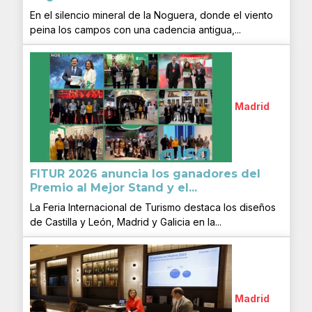
En el silencio mineral de la Noguera, donde el viento
peina los campos con una cadencia antigua,...
Madrid
FITUR 2026 anuncia los ganadores del
Premio al Mejor Stand y el...
La Feria Internacional de Turismo destaca los diseños
de Castilla y León, Madrid y Galicia en la...
Madrid