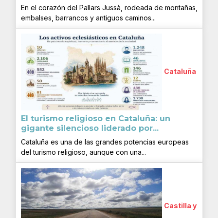
En el corazón del Pallars Jussà, rodeada de montañas,
embalses, barrancos y antiguos caminos...
Cataluña
El turismo religioso en Cataluña: un
gigante silencioso liderado por...
Cataluña es una de las grandes potencias europeas
del turismo religioso, aunque con una...
Castilla y