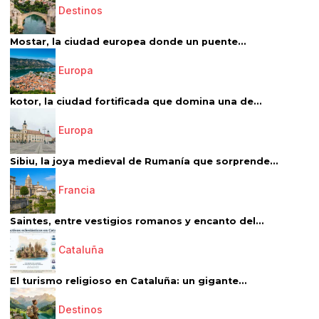
Destinos
Mostar, la ciudad europea donde un puente...
Europa
kotor, la ciudad fortificada que domina una de...
Europa
Sibiu, la joya medieval de Rumanía que sorprende...
Francia
Saintes, entre vestigios romanos y encanto del...
Cataluña
El turismo religioso en Cataluña: un gigante...
Destinos