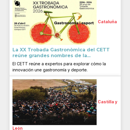
Cataluña
La XX Trobada Gastronòmica del CETT
reúne grandes nombres de la...
El CETT reúne a expertos para explorar cómo la
innovación une gastronomía y deporte.
Castilla y
León