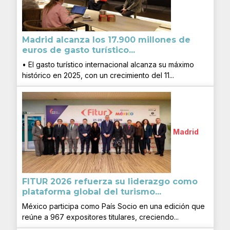
Madrid alcanza los 17.900 millones de
euros de gasto turístico...
• El gasto turístico internacional alcanza su máximo
histórico en 2025, con un crecimiento del 11...
Madrid
FITUR 2026 refuerza su liderazgo como
plataforma global del turismo...
México participa como País Socio en una edición que
reúne a 967 expositores titulares, creciendo...