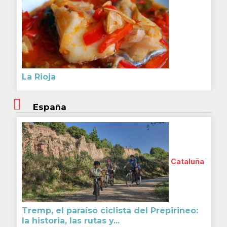
La Rioja
España
Cataluña
Tremp, el paraíso ciclista del Prepirineo:
la historia, las rutas y...