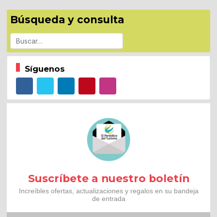
Búsqueda y consulta
Buscar
Síguenos
Suscríbete a nuestro boletín
Increíbles ofertas, actualizaciones y regalos en su bandeja
de entrada