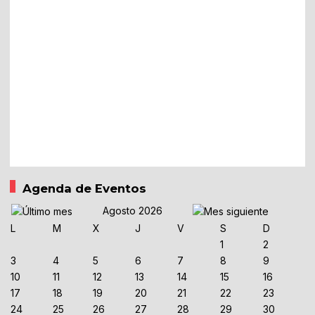
Agenda de Eventos
Agosto 2026
L
M
X
J
V
S
D
1
2
3
4
5
6
7
8
9
10
11
12
13
14
15
16
17
18
19
20
21
22
23
24
25
26
27
28
29
30