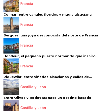
Francia
Colmar, entre canales floridos y magia alsaciana
Francia
Bergues: una joya desconocida del norte de Francia
Francia
Honfleur, el pequeño puerto normando que inspiró...
Francia
Riquewihr, entre viñedos alsacianos y calles de...
Castilla y León
Entre Olivos y Bodegas: nace un destino basado...
Castilla y León