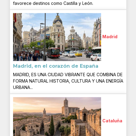
favorece destinos como Castilla y León.
Madrid
Madrid, en el corazón de España
MADRID, ES UNA CIUDAD VIBRANTE QUE COMBINA DE
FORMA NATURAL HISTORIA, CULTURA Y UNA ENERGÍA
URBANA...
Cataluña