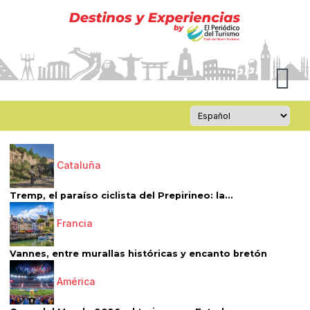
Cataluña
Tremp, el paraíso ciclista del Prepirineo: la...
Francia
Vannes, entre murallas históricas y encanto bretón
América