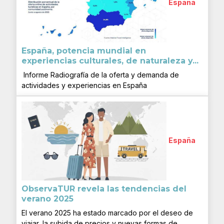
España
España, potencia mundial en
experiencias culturales, de naturaleza y...
Informe Radiografía de la oferta y demanda de
actividades y experiencias en España
España
ObservaTUR revela las tendencias del
verano 2025
El verano 2025 ha estado marcado por el deseo de
viajar, la subida de precios y nuevas formas de...