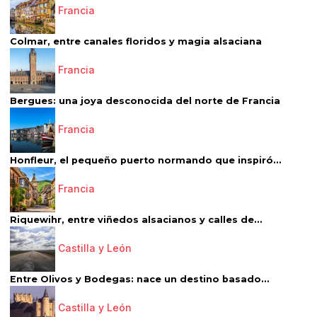
Francia
Colmar, entre canales floridos y magia alsaciana
Francia
Bergues: una joya desconocida del norte de Francia
Francia
Honfleur, el pequeño puerto normando que inspiró...
Francia
Riquewihr, entre viñedos alsacianos y calles de...
Castilla y León
Entre Olivos y Bodegas: nace un destino basado...
Castilla y León