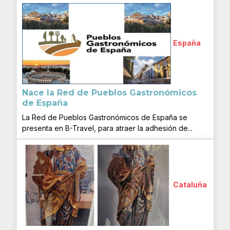
España
Nace la Red de Pueblos Gastronómicos
de España
La Red de Pueblos Gastronómicos de España se
presenta en B-Travel, para atraer la adhesión de...
Cataluña