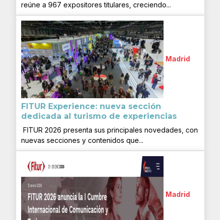
reúne a 967 expositores titulares, creciendo...
Madrid
FITUR Experience: nueva sección
dedicada al turismo de experiencias
FITUR 2026 presenta sus principales novedades, con
nuevas secciones y contenidos que...
Madrid