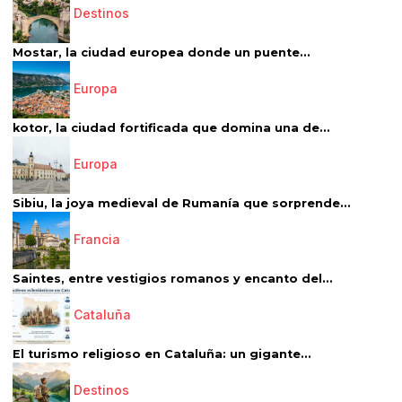
Destinos
Mostar, la ciudad europea donde un puente...
Europa
kotor, la ciudad fortificada que domina una de...
Europa
Sibiu, la joya medieval de Rumanía que sorprende...
Francia
Saintes, entre vestigios romanos y encanto del...
Cataluña
El turismo religioso en Cataluña: un gigante...
Destinos