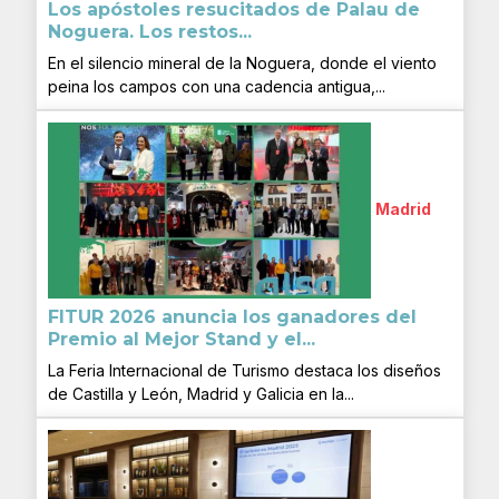
Los apóstoles resucitados de Palau de
Noguera. Los restos...
En el silencio mineral de la Noguera, donde el viento
peina los campos con una cadencia antigua,...
Madrid
FITUR 2026 anuncia los ganadores del
Premio al Mejor Stand y el...
La Feria Internacional de Turismo destaca los diseños
de Castilla y León, Madrid y Galicia en la...