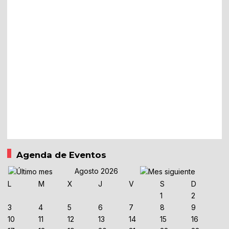
Agenda de Eventos
Agosto 2026
L
M
X
J
V
S
D
1
2
3
4
5
6
7
8
9
10
11
12
13
14
15
16