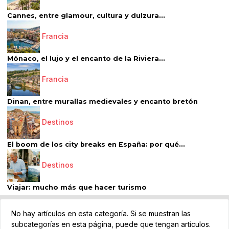
Cannes, entre glamour, cultura y dulzura...
Francia
Mónaco, el lujo y el encanto de la Riviera...
Francia
Dinan, entre murallas medievales y encanto bretón
Destinos
El boom de los city breaks en España: por qué...
Destinos
Viajar: mucho más que hacer turismo
No hay artículos en esta categoría. Si se muestran las
subcategorías en esta página, puede que tengan artículos.