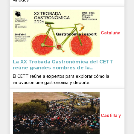
Cataluña
La XX Trobada Gastronòmica del CETT
reúne grandes nombres de la...
El CETT reúne a expertos para explorar cómo la
innovación une gastronomía y deporte.
Castilla y