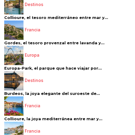
Destinos
Collioure, el tesoro mediterráneo entre mar y...
Francia
Gordes, el tesoro provenzal entre lavanda y...
Europa
Europa-Park, el parque que hace viajar por...
Destinos
Burdeos, la joya elegante del suroeste de...
Francia
Collioure, la joya mediterránea entre mar y...
Francia