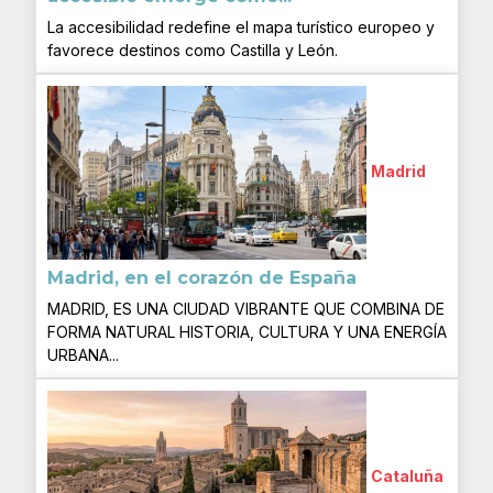
La accesibilidad redefine el mapa turístico europeo y
favorece destinos como Castilla y León.
Madrid
Madrid, en el corazón de España
MADRID, ES UNA CIUDAD VIBRANTE QUE COMBINA DE
FORMA NATURAL HISTORIA, CULTURA Y UNA ENERGÍA
URBANA...
Cataluña