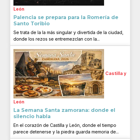
León
Palencia se prepara para la Romería de
Santo Toribio
Se trata de la la más singular y divertida de la ciudad,
donde los rezos se entremezclan con la...
Castilla y
León
La Semana Santa zamorana: donde el
silencio habla
En el corazón de Castilla y León, donde el tiempo
parece detenerse y la piedra guarda memoria de...