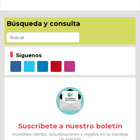
Búsqueda y consulta
Buscar
Síguenos
Suscríbete a nuestro boletín
Increíbles ofertas, actualizaciones y regalos en su bandeja
de entrada