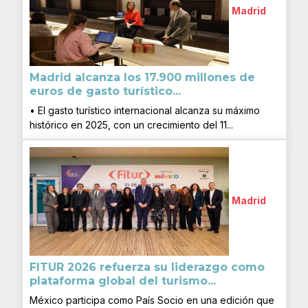
Madrid
Madrid alcanza los 17.900 millones de
euros de gasto turístico...
• El gasto turístico internacional alcanza su máximo
histórico en 2025, con un crecimiento del 11...
Madrid
FITUR 2026 refuerza su liderazgo como
plataforma global del turismo...
México participa como País Socio en una edición que