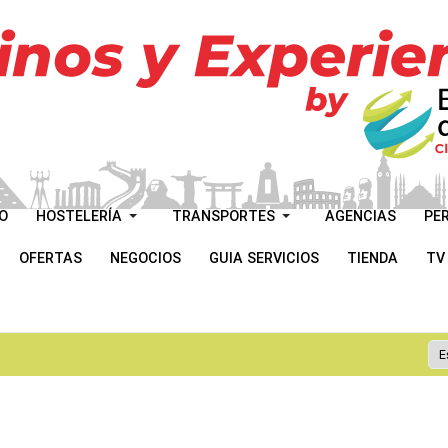
O
HOSTELERÍA
TRANSPORTES
AGENCIAS
PE
OFERTAS
NEGOCIOS
GUIA SERVICIOS
TIENDA
TV