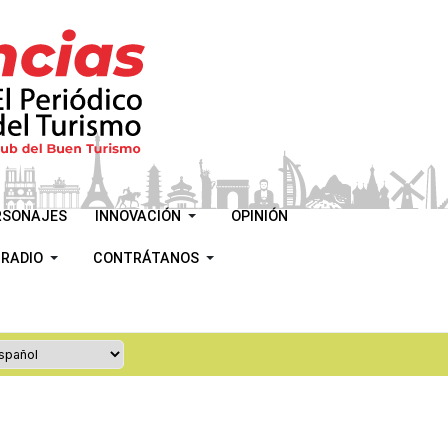
RSONAJES
INNOVACIÓN
OPINIÓN
 RADIO
CONTRÁTANOS