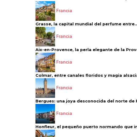
Francia
Grasse, la capital mundial del perfume entre..
Francia
Aix-en-Provence, la perla elegante de la Pro
Francia
Colmar, entre canales floridos y magia alsac
Francia
Bergues: una joya desconocida del norte de 
Francia
Honfleur, el pequeño puerto normando que ins