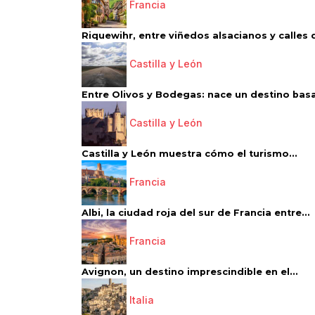
Francia
Riquewihr, entre viñedos alsacianos y calles d
Castilla y León
Entre Olivos y Bodegas: nace un destino basa
Castilla y León
Castilla y León muestra cómo el turismo...
Francia
Albi, la ciudad roja del sur de Francia entre...
Francia
Avignon, un destino imprescindible en el...
Italia