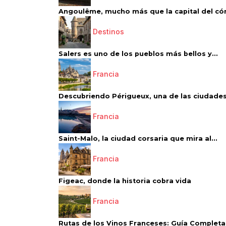
Angoulême, mucho más que la capital del có
Destinos
Salers es uno de los pueblos más bellos y...
Francia
Descubriendo Périgueux, una de las ciudades
Francia
Saint-Malo, la ciudad corsaria que mira al...
Francia
Figeac, donde la historia cobra vida
Francia
Rutas de los Vinos Franceses: Guía Completa 