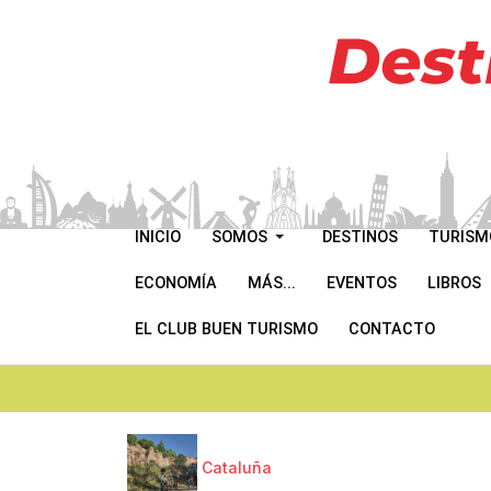
INICIO
SOMOS
DESTINOS
TURISM
ECONOMÍA
MÁS...
EVENTOS
LIBROS
EL CLUB BUEN TURISMO
CONTACTO
Cataluña