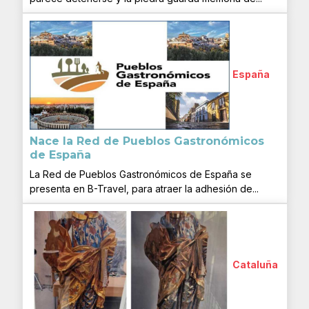
España
Nace la Red de Pueblos Gastronómicos
de España
La Red de Pueblos Gastronómicos de España se
presenta en B-Travel, para atraer la adhesión de...
Cataluña