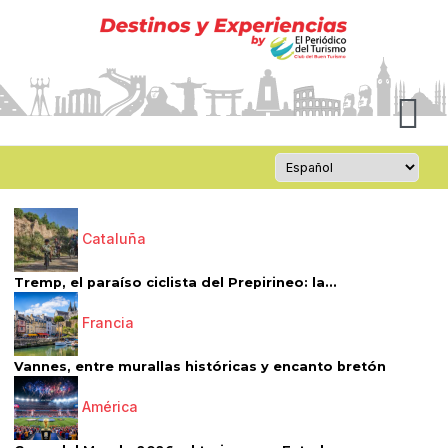
Cataluña
Tremp, el paraíso ciclista del Prepirineo: la...
Francia
Vannes, entre murallas históricas y encanto bretón
América