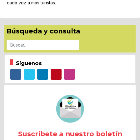
cada vez a más turistas.
Búsqueda y consulta
Buscar
Síguenos
Suscríbete a nuestro boletín