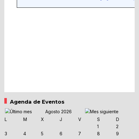
Agenda de Eventos
Agosto 2026
L
M
X
J
V
S
D
1
2
3
4
5
6
7
8
9