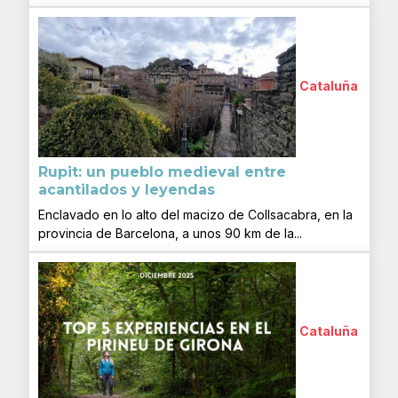
Cataluña
Rupit: un pueblo medieval entre
acantilados y leyendas
Enclavado en lo alto del macizo de Collsacabra, en la
provincia de Barcelona, a unos 90 km de la...
Cataluña