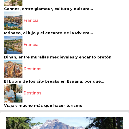
Cannes, entre glamour, cultura y dulzura...
Francia
Mónaco, el lujo y el encanto de la Riviera...
Francia
Dinan, entre murallas medievales y encanto bretón
Destinos
El boom de los city breaks en España: por qué...
Destinos
Viajar: mucho más que hacer turismo