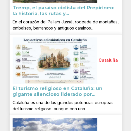
Tremp, el paraíso ciclista del Prepirineo:
la historia, las rutas y...
En el corazón del Pallars Jussà, rodeada de montañas,
embalses, barrancos y antiguos caminos...
Cataluña
El turismo religioso en Cataluña: un
gigante silencioso liderado por...
Cataluña es una de las grandes potencias europeas
del turismo religioso, aunque con una...