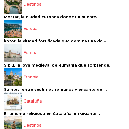
Destinos
Mostar, la ciudad europea donde un puente...
Europa
kotor, la ciudad fortificada que domina una de...
Europa
Sibiu, la joya medieval de Rumanía que sorprende...
Francia
Saintes, entre vestigios romanos y encanto del...
Cataluña
El turismo religioso en Cataluña: un gigante...
Destinos