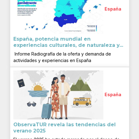
España
España, potencia mundial en
experiencias culturales, de naturaleza y...
Informe Radiografía de la oferta y demanda de
actividades y experiencias en España
España
ObservaTUR revela las tendencias del
verano 2025