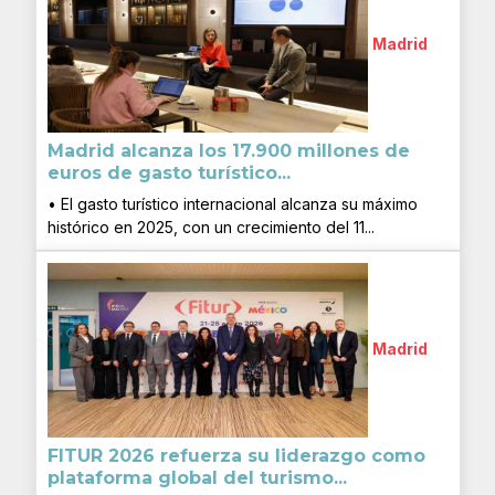
Madrid
Madrid alcanza los 17.900 millones de
euros de gasto turístico...
• El gasto turístico internacional alcanza su máximo
histórico en 2025, con un crecimiento del 11...
Madrid
FITUR 2026 refuerza su liderazgo como
plataforma global del turismo...