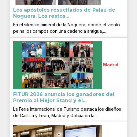
Los apóstoles resucitados de Palau de
Noguera. Los restos...
En el silencio mineral de la Noguera, donde el viento
peina los campos con una cadencia antigua,...
Madrid
FITUR 2026 anuncia los ganadores del
Premio al Mejor Stand y el...
La Feria Internacional de Turismo destaca los diseños
de Castilla y León, Madrid y Galicia en la...