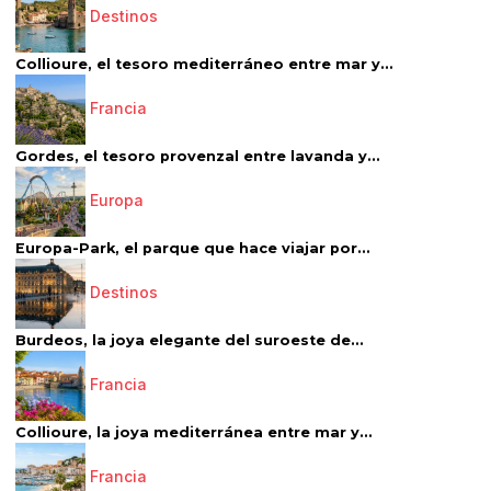
Destinos
Collioure, el tesoro mediterráneo entre mar y...
Francia
Gordes, el tesoro provenzal entre lavanda y...
Europa
Europa-Park, el parque que hace viajar por...
Destinos
Burdeos, la joya elegante del suroeste de...
Francia
Collioure, la joya mediterránea entre mar y...
Francia