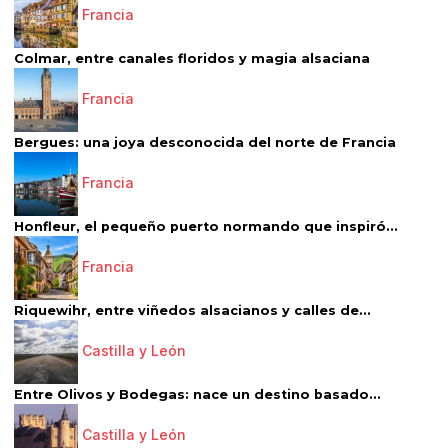
Francia
Colmar, entre canales floridos y magia alsaciana
Francia
Bergues: una joya desconocida del norte de Francia
Francia
Honfleur, el pequeño puerto normando que inspiró...
Francia
Riquewihr, entre viñedos alsacianos y calles de...
Castilla y León
Entre Olivos y Bodegas: nace un destino basado...
Castilla y León