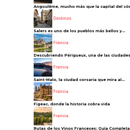
Angoulême, mucho más que la capital del có
Destinos
Salers es uno de los pueblos más bellos y...
Francia
Descubriendo Périgueux, una de las ciudades
Francia
Saint-Malo, la ciudad corsaria que mira al...
Francia
Figeac, donde la historia cobra vida
Francia
Rutas de los Vinos Franceses: Guía Completa 