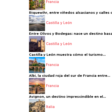
Francia
Riquewihr, entre viñedos alsacianos y calles d
Castilla y León
Entre Olivos y Bodegas: nace un destino basa
Castilla y León
Castilla y León muestra cómo el turismo...
Francia
Albi, la ciudad roja del sur de Francia entre...
Francia
Avignon, un destino imprescindible en el...
Italia