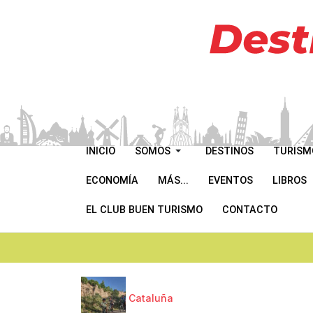
INICIO
SOMOS
DESTINOS
TURISM
ECONOMÍA
MÁS...
EVENTOS
LIBROS
EL CLUB BUEN TURISMO
CONTACTO
Cataluña