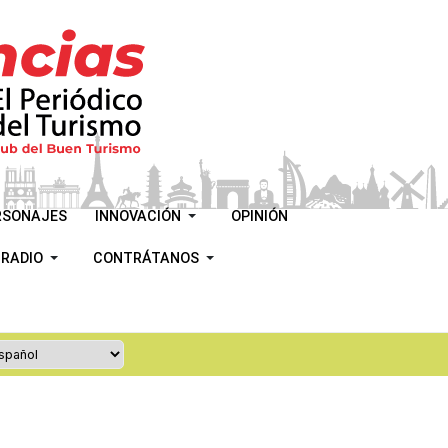
RSONAJES
INNOVACIÓN
OPINIÓN
 RADIO
CONTRÁTANOS