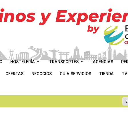
O
HOSTELERÍA
TRANSPORTES
AGENCIAS
PE
OFERTAS
NEGOCIOS
GUIA SERVICIOS
TIENDA
TV