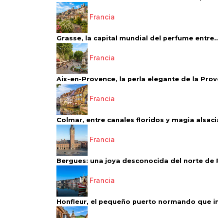
Francia
Grasse, la capital mundial del perfume entre..
Francia
Aix-en-Provence, la perla elegante de la Pro
Francia
Colmar, entre canales floridos y magia alsac
Francia
Bergues: una joya desconocida del norte de 
Francia
Honfleur, el pequeño puerto normando que ins