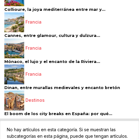
Collioure, la joya mediterránea entre mar y...
Francia
Cannes, entre glamour, cultura y dulzura...
Francia
Mónaco, el lujo y el encanto de la Riviera...
Francia
Dinan, entre murallas medievales y encanto bretón
Destinos
El boom de los city breaks en España: por qué...
No hay artículos en esta categoría. Si se muestran las
subcategorías en esta página, puede que tengan artículos.