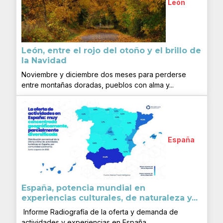
León
León, entre el rojo del otoño y el brillo de
la Navidad
Noviembre y diciembre dos meses para perderse
entre montañas doradas, pueblos con alma y...
España
España, potencia mundial en
experiencias culturales, de naturaleza y...
Informe Radiografía de la oferta y demanda de
actividades y experiencias en España