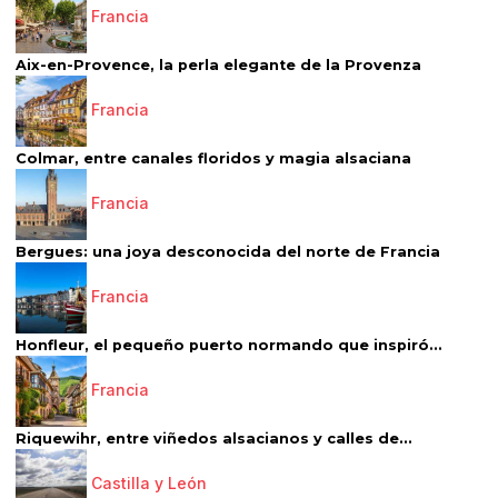
Francia
Aix-en-Provence, la perla elegante de la Provenza
Francia
Colmar, entre canales floridos y magia alsaciana
Francia
Bergues: una joya desconocida del norte de Francia
Francia
Honfleur, el pequeño puerto normando que inspiró...
Francia
Riquewihr, entre viñedos alsacianos y calles de...
Castilla y León