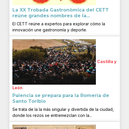
La XX Trobada Gastronòmica del CETT
reúne grandes nombres de la...
El CETT reúne a expertos para explorar cómo la
innovación une gastronomía y deporte.
Castilla y
León
Palencia se prepara para la Romería de
Santo Toribio
Se trata de la la más singular y divertida de la ciudad,
donde los rezos se entremezclan con la...