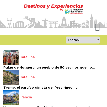
Cataluña
Palau de Noguera, un pueblo de 50 vecinos que no...
Cataluña
Tremp, el paraíso ciclista del Prepirineo: la...
Francia