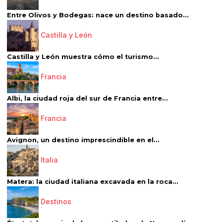
Entre Olivos y Bodegas: nace un destino basado...
Castilla y León
Castilla y León muestra cómo el turismo...
Francia
Albi, la ciudad roja del sur de Francia entre...
Francia
Avignon, un destino imprescindible en el...
Italia
Matera: la ciudad italiana excavada en la roca...
Destinos