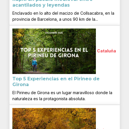
acantilados y leyendas
Enclavado en lo alto del macizo de Collsacabra, en la
provincia de Barcelona, a unos 90 km de la...
Cataluña
Top 5 Experiencias en el Pirineo de
Girona
El Pirineu de Girona es un lugar maravilloso donde la
naturaleza es la protagonista absoluta.