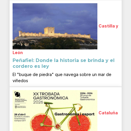
Castilla y
León
Peñafiel: Donde la historia se brinda y el
cordero es ley
El "buque de piedra" que navega sobre un mar de
viñedos
Cataluña