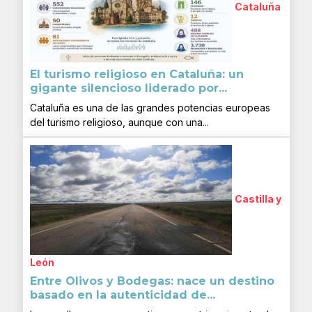
Cataluña
El turismo religioso en Cataluña: un
gigante silencioso liderado por...
Cataluña es una de las grandes potencias europeas
del turismo religioso, aunque con una...
Castilla y
León
Entre Olivos y Bodegas: nace un destino
basado en la autenticidad de...