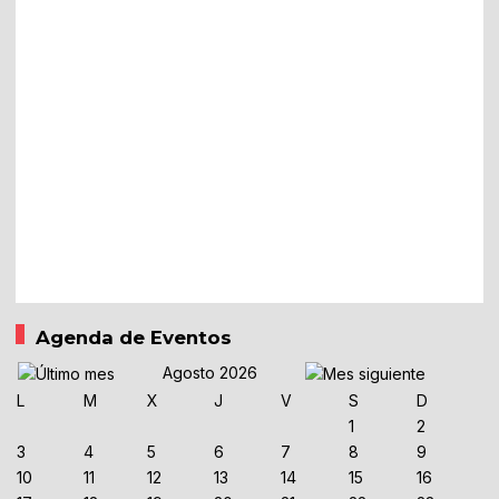
Agenda de Eventos
Agosto 2026
L
M
X
J
V
S
D
1
2
3
4
5
6
7
8
9
10
11
12
13
14
15
16