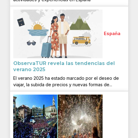
España
ObservaTUR revela las tendencias del
verano 2025
El verano 2025 ha estado marcado por el deseo de
viajar, la subida de precios y nuevas formas de...