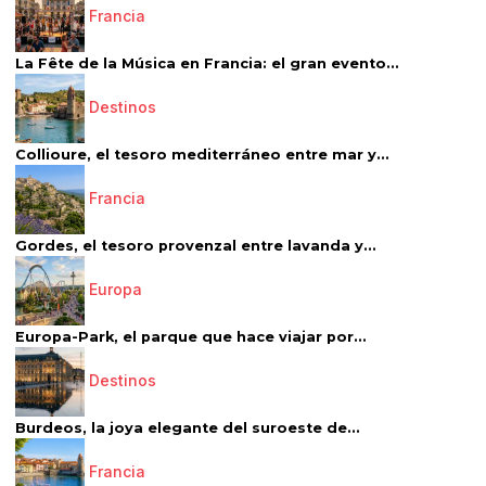
Francia
La Fête de la Música en Francia: el gran evento...
Destinos
Collioure, el tesoro mediterráneo entre mar y...
Francia
Gordes, el tesoro provenzal entre lavanda y...
Europa
Europa-Park, el parque que hace viajar por...
Destinos
Burdeos, la joya elegante del suroeste de...
Francia