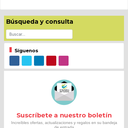
Búsqueda y consulta
Buscar
Síguenos
Suscríbete a nuestro boletín
Increíbles ofertas, actualizaciones y regalos en su bandeja
de entrada