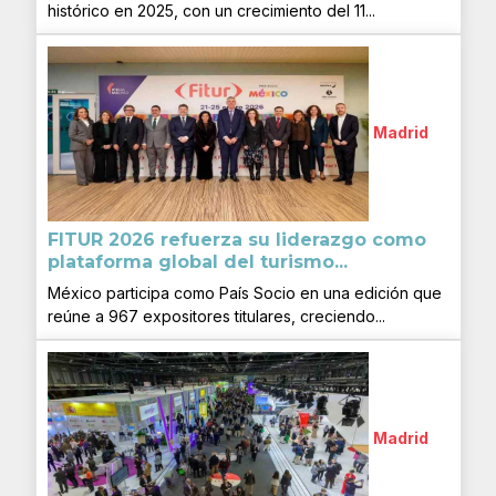
histórico en 2025, con un crecimiento del 11...
Madrid
FITUR 2026 refuerza su liderazgo como
plataforma global del turismo...
México participa como País Socio en una edición que
reúne a 967 expositores titulares, creciendo...
Madrid