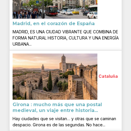
Madrid, en el corazón de España
MADRID, ES UNA CIUDAD VIBRANTE QUE COMBINA DE
FORMA NATURAL HISTORIA, CULTURA Y UNA ENERGÍA
URBANA...
Cataluña
Girona : mucho más que una postal
medieval, un viaje entre historia...
Hay ciudades que se visitan… y otras que se caminan
despacio. Girona es de las segundas. No hace...