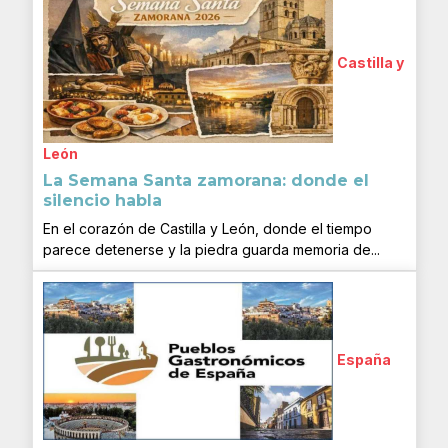
Castilla y
León
La Semana Santa zamorana: donde el
silencio habla
En el corazón de Castilla y León, donde el tiempo
parece detenerse y la piedra guarda memoria de...
España