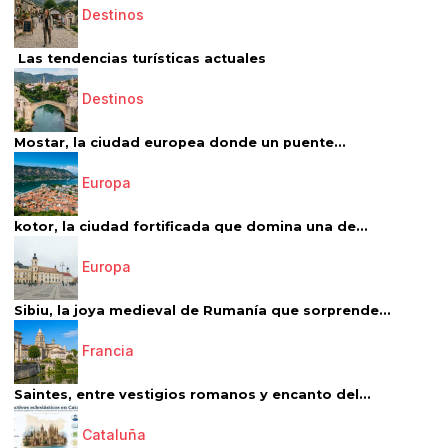
Destinos
Las tendencias turísticas actuales
Destinos
Mostar, la ciudad europea donde un puente...
Europa
kotor, la ciudad fortificada que domina una de...
Europa
Sibiu, la joya medieval de Rumanía que sorprende...
Francia
Saintes, entre vestigios romanos y encanto del...
Cataluña