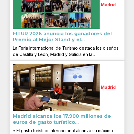
Madrid
FITUR 2026 anuncia los ganadores del
Premio al Mejor Stand y el...
La Feria Internacional de Turismo destaca los diseños
de Castilla y León, Madrid y Galicia en la...
Madrid
Madrid alcanza los 17.900 millones de
euros de gasto turístico...
• El gasto turístico internacional alcanza su máximo