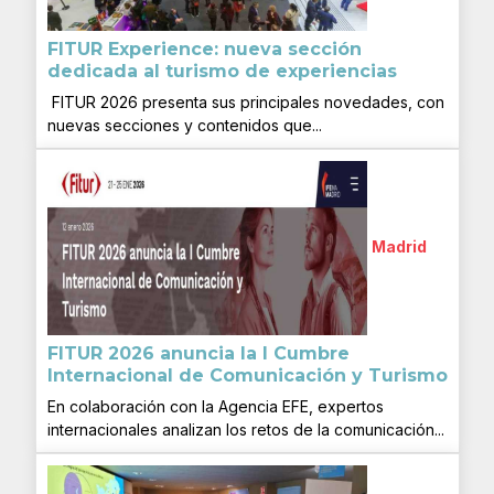
FITUR Experience: nueva sección
dedicada al turismo de experiencias
FITUR 2026 presenta sus principales novedades, con
nuevas secciones y contenidos que...
Madrid
FITUR 2026 anuncia la I Cumbre
Internacional de Comunicación y Turismo
En colaboración con la Agencia EFE, expertos
internacionales analizan los retos de la comunicación...