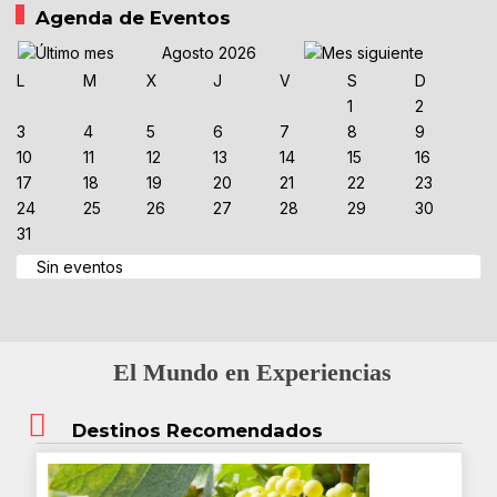
Agenda de Eventos
Agosto 2026
L
M
X
J
V
S
D
1
2
3
4
5
6
7
8
9
10
11
12
13
14
15
16
17
18
19
20
21
22
23
24
25
26
27
28
29
30
31
Sin eventos
El Mundo en Experiencias
Destinos Recomendados