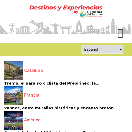
Cataluña
Tremp, el paraíso ciclista del Prepirineo: la...
Francia
Vannes, entre murallas históricas y encanto bretón
América