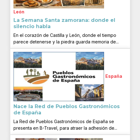
León
La Semana Santa zamorana: donde el
silencio habla
En el corazón de Castilla y León, donde el tiempo
parece detenerse y la piedra guarda memoria de...
España
Nace la Red de Pueblos Gastronómicos
de España
La Red de Pueblos Gastronómicos de España se
presenta en B-Travel, para atraer la adhesión de...