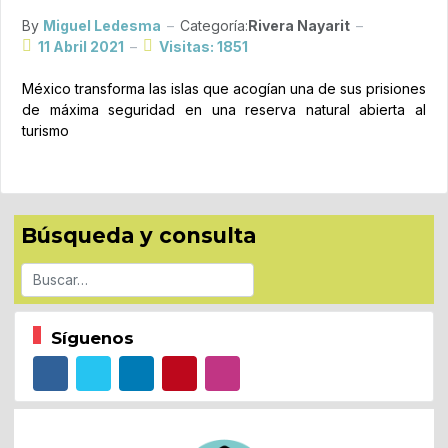
By
Miguel Ledesma
Categoría:
Rivera Nayarit
11 Abril 2021
Visitas: 1851
México transforma las islas que acogían una de sus prisiones
de máxima seguridad en una reserva natural abierta al
turismo
Búsqueda y consulta
Buscar
Síguenos