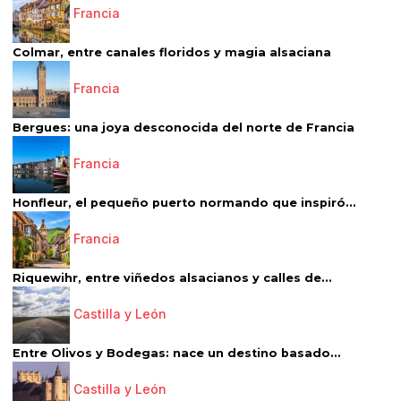
Francia
Colmar, entre canales floridos y magia alsaciana
Francia
Bergues: una joya desconocida del norte de Francia
Francia
Honfleur, el pequeño puerto normando que inspiró...
Francia
Riquewihr, entre viñedos alsacianos y calles de...
Castilla y León
Entre Olivos y Bodegas: nace un destino basado...
Castilla y León