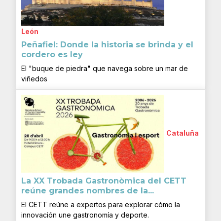
León
Peñafiel: Donde la historia se brinda y el
cordero es ley
El "buque de piedra" que navega sobre un mar de
viñedos
Cataluña
La XX Trobada Gastronòmica del CETT
reúne grandes nombres de la...
El CETT reúne a expertos para explorar cómo la
innovación une gastronomía y deporte.