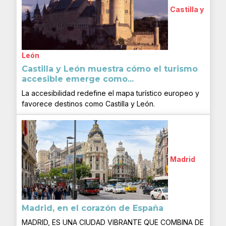
Castilla y
León
Castilla y León muestra cómo el turismo
accesible emerge como...
La accesibilidad redefine el mapa turístico europeo y
favorece destinos como Castilla y León.
Madrid
Madrid, en el corazón de España
MADRID, ES UNA CIUDAD VIBRANTE QUE COMBINA DE