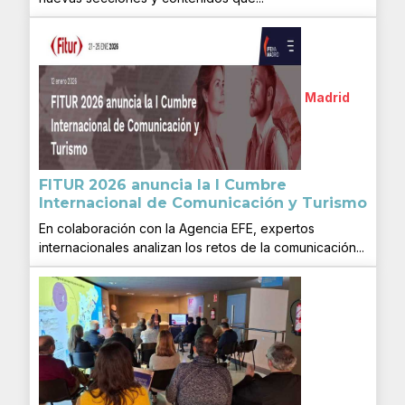
Madrid
FITUR 2026 anuncia la I Cumbre
Internacional de Comunicación y Turismo
En colaboración con la Agencia EFE, expertos
internacionales analizan los retos de la comunicación...