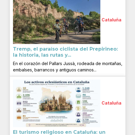
Cataluña
Tremp, el paraíso ciclista del Prepirineo:
la historia, las rutas y...
En el corazón del Pallars Jussà, rodeada de montañas,
embalses, barrancos y antiguos caminos...
Cataluña
El turismo religioso en Cataluña: un