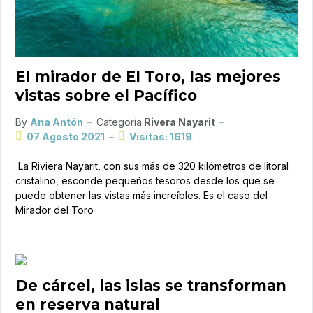
El mirador de El Toro, las mejores
vistas sobre el Pacífico
By
Ana Antón
Categoría:
Rivera Nayarit
07 Agosto 2021
Visitas: 1619
La Riviera Nayarit, con sus más de 320 kilómetros de litoral
cristalino, esconde pequeños tesoros desde los que se
puede obtener las vistas más increíbles. Es el caso del
Mirador del Toro
De cárcel, las islas se transforman
en reserva natural