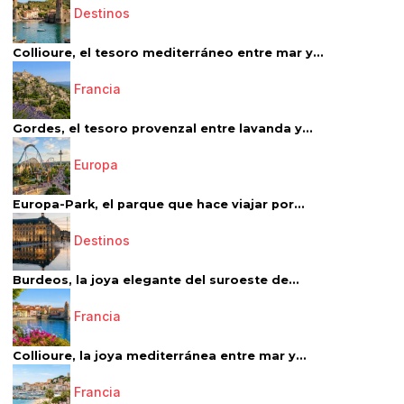
Destinos
Collioure, el tesoro mediterráneo entre mar y...
Francia
Gordes, el tesoro provenzal entre lavanda y...
Europa
Europa-Park, el parque que hace viajar por...
Destinos
Burdeos, la joya elegante del suroeste de...
Francia
Collioure, la joya mediterránea entre mar y...
Francia