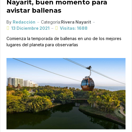
Nayarit, buen momento para
avistar ballenas
By
Redacción
Categoría:
Rivera Nayarit
13 Diciembre 2021
Visitas: 1688
Comienza la temporada de ballenas en uno de los mejores
lugares del planeta para observarlas