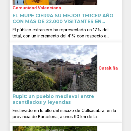
Comunidad Valenciana
EL MUPE CIERRA SU MEJOR TERCER AÑO
CON MÁS DE 22.000 VISITANTES EN...
El público extranjero ha representado un 17% del
total, con un incremento del 41% con respecto a...
Cataluña
Rupit: un pueblo medieval entre
acantilados y leyendas
Enclavado en lo alto del macizo de Collsacabra, en la
provincia de Barcelona, a unos 90 km de la...