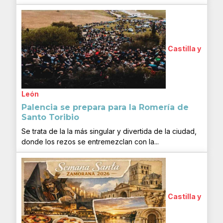
Castilla y
León
Palencia se prepara para la Romería de
Santo Toribio
Se trata de la la más singular y divertida de la ciudad,
donde los rezos se entremezclan con la...
Castilla y