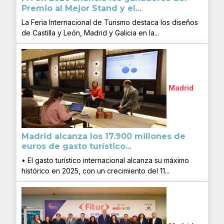
Premio al Mejor Stand y el...
La Feria Internacional de Turismo destaca los diseños
de Castilla y León, Madrid y Galicia en la...
Madrid
Madrid alcanza los 17.900 millones de
euros de gasto turístico...
• El gasto turístico internacional alcanza su máximo
histórico en 2025, con un crecimiento del 11...