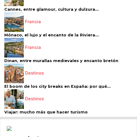
Cannes, entre glamour, cultura y dulzura...
Francia
Mónaco, el lujo y el encanto de la Riviera...
Francia
Dinan, entre murallas medievales y encanto bretón
Destinos
El boom de los city breaks en España: por qué...
Destinos
Viajar: mucho más que hacer turismo