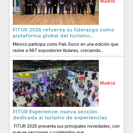
Madrid
FITUR 2026 refuerza su liderazgo como
plataforma global del turismo...
México participa como País Socio en una edición que
reúne a 967 expositores titulares, creciendo...
Madrid
FITUR Experience: nueva sección
dedicada al turismo de experiencias
FITUR 2026 presenta sus principales novedades, con
nuevas secciones y contenidos que...