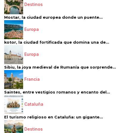
Destinos
Mostar, la ciudad europea donde un puente...
Europa
kotor, la ciudad fortificada que domina una de...
Europa
Sibiu, la joya medieval de Rumanía que sorprende...
Francia
Saintes, entre vestigios romanos y encanto del...
Cataluña
El turismo religioso en Cataluña: un gigante...
Destinos