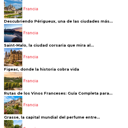
Francia
Descubriendo Périgueux, una de las ciudades más...
Francia
Saint-Malo, la ciudad corsaria que mira al...
Francia
Figeac, donde la historia cobra vida
Francia
Rutas de los Vinos Franceses: Guía Completa para...
Francia
Grasse, la capital mundial del perfume entre...