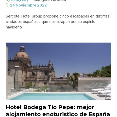
24 Noviembre 2022
Sercotel Hotel Group propone cinco escapadas en distintas
ciudades españolas que nos atrapan por su espíritu
navideño
Hotel Bodega Tio Pepe: mejor
alojamiento enoturistico de España