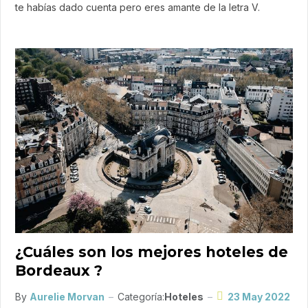
te habías dado cuenta pero eres amante de la letra V.
¿Cuáles son los mejores hoteles de
Bordeaux ?
By
Aurelie Morvan
Categoría:
Hoteles
23 May 2022