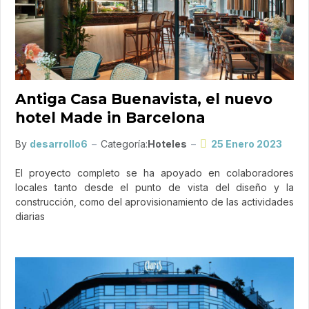
Antiga Casa Buenavista, el nuevo
hotel Made in Barcelona
By
desarrollo6
Categoría:
Hoteles
25 Enero 2023
El proyecto completo se ha apoyado en colaboradores
locales tanto desde el punto de vista del diseño y la
construcción, como del aprovisionamiento de las actividades
diarias