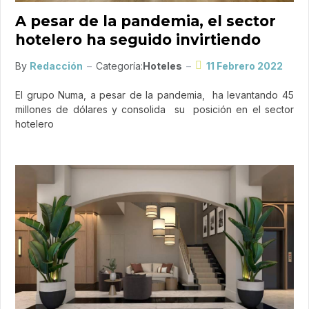
A pesar de la pandemia, el sector
hotelero ha seguido invirtiendo
By
Redacción
Categoría:
Hoteles
11 Febrero 2022
El grupo Numa, a pesar de la pandemia, ha levantando 45
millones de dólares y consolida su posición en el sector
hotelero