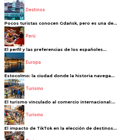
Destinos
Pocos turistas conocen Gdańsk, pero es una de...
Perú
El perfil y las preferencias de los españoles...
Europa
Estocolmo: la ciudad donde la historia navega...
Turismo
El turismo vinculado al comercio internacional:...
Turismo
El impacto de TikTok en la elección de destinos...