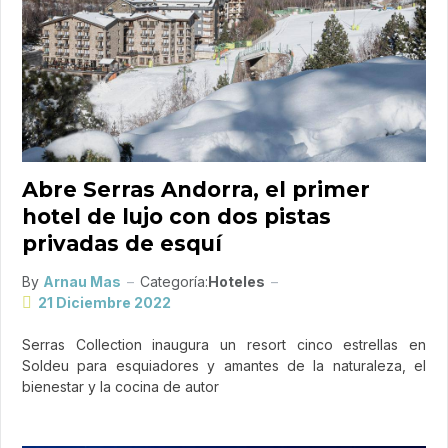
Abre Serras Andorra, el primer
hotel de lujo con dos pistas
privadas de esquí
By
Arnau Mas
Categoría:
Hoteles
21 Diciembre 2022
Serras Collection inaugura un resort cinco estrellas en
Soldeu para esquiadores y amantes de la naturaleza, el
bienestar y la cocina de autor