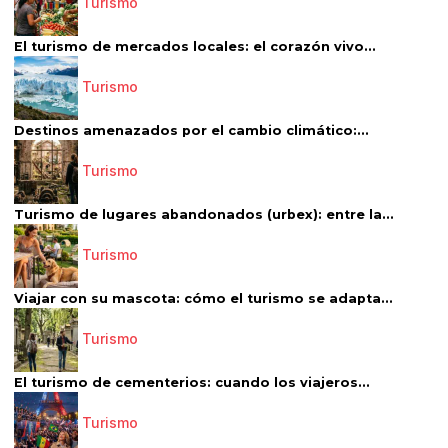
Turismo
El turismo de mercados locales: el corazón vivo...
Turismo
Destinos amenazados por el cambio climático:...
Turismo
Turismo de lugares abandonados (urbex): entre la...
Turismo
Viajar con su mascota: cómo el turismo se adapta...
Turismo
El turismo de cementerios: cuando los viajeros...
Turismo