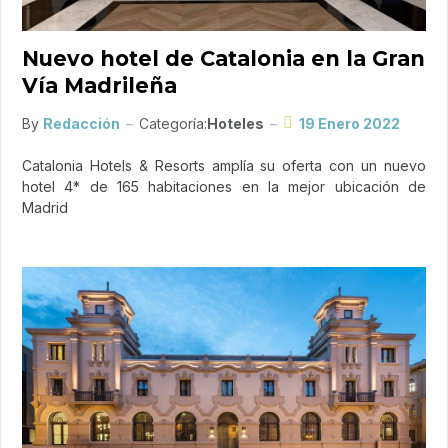
Nuevo hotel de Catalonia en la Gran
Vía Madrileña
By
Redacción
Categoría:
Hoteles
19 Enero 2022
Catalonia Hotels & Resorts amplía su oferta con un nuevo
hotel 4* de 165 habitaciones en la mejor ubicación de
Madrid