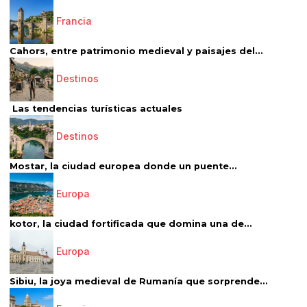
Francia
Cahors, entre patrimonio medieval y paisajes del...
Destinos
Las tendencias turísticas actuales
Destinos
Mostar, la ciudad europea donde un puente...
Europa
kotor, la ciudad fortificada que domina una de...
Europa
Sibiu, la joya medieval de Rumanía que sorprende...