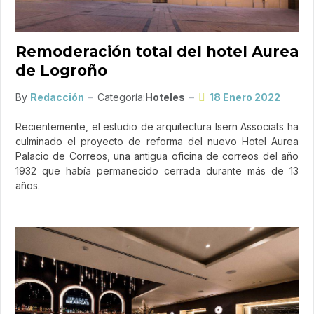
Remoderación total del hotel Aurea
de Logroño
By
Redacción
Categoría:
Hoteles
18 Enero 2022
Recientemente, el estudio de arquitectura Isern Associats ha
culminado el proyecto de reforma del nuevo Hotel Aurea
Palacio de Correos, una antigua oficina de correos del año
1932 que había permanecido cerrada durante más de 13
años.