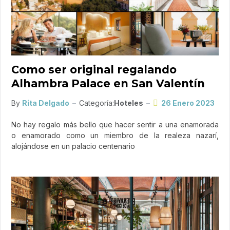
Como ser original regalando
Alhambra Palace en San Valentín
By
Rita Delgado
Categoría:
Hoteles
26 Enero 2023
No hay regalo más bello que hacer sentir a una enamorada
o enamorado como un miembro de la realeza nazarí,
alojándose en un palacio centenario