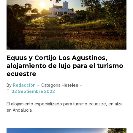
Equus y Cortijo Los Agustinos,
alojamiento de lujo para el turismo
ecuestre
By
Redacción
Categoría:
Hoteles
02 Septiembre 2022
El alojamiento especializado para turismo ecuestre, en alza
en Andalucía.