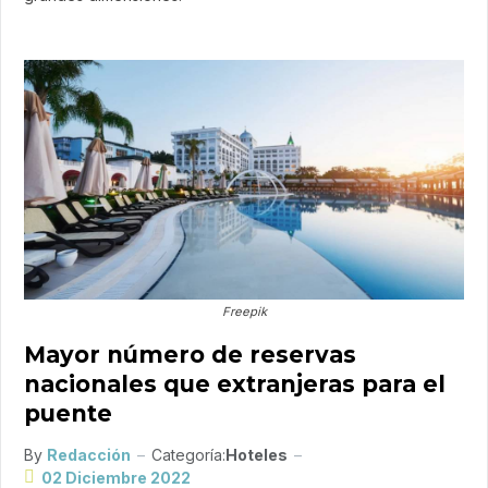
Freepik
Mayor número de reservas
nacionales que extranjeras para el
puente
By
Redacción
Categoría:
Hoteles
02 Diciembre 2022