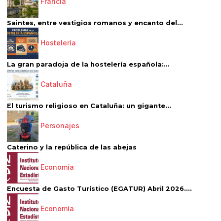
Francia
Saintes, entre vestigios romanos y encanto del...
Hostelería
La gran paradoja de la hostelería española:...
Cataluña
El turismo religioso en Cataluña: un gigante...
Personajes
Caterino y la república de las abejas
Economía
Encuesta de Gasto Turístico (EGATUR) Abril 2026....
Economía