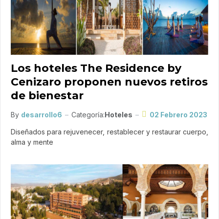
Los hoteles The Residence by
Cenizaro proponen nuevos retiros
de bienestar
By
desarrollo6
Categoría:
Hoteles
02 Febrero 2023
Diseñados para rejuvenecer, restablecer y restaurar cuerpo,
alma y mente