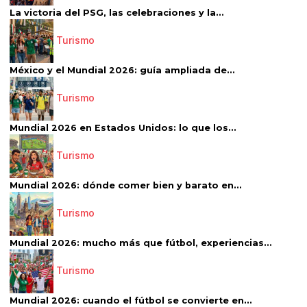
La victoria del PSG, las celebraciones y la...
Turismo
México y el Mundial 2026: guía ampliada de...
Turismo
Mundial 2026 en Estados Unidos: lo que los...
Turismo
Mundial 2026: dónde comer bien y barato en...
Turismo
Mundial 2026: mucho más que fútbol, experiencias...
Turismo
Mundial 2026: cuando el fútbol se convierte en...