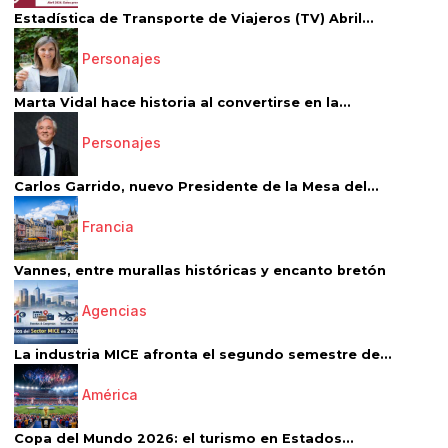
Estadística de Transporte de Viajeros (TV) Abril...
Personajes
Marta Vidal hace historia al convertirse en la...
Personajes
Carlos Garrido, nuevo Presidente de la Mesa del...
Francia
Vannes, entre murallas históricas y encanto bretón
Agencias
La industria MICE afronta el segundo semestre de...
América
Copa del Mundo 2026: el turismo en Estados...