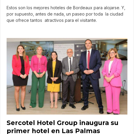
Estos son los mejores hoteles de Bordeaux para alojarse. Y,
por supuesto, antes de nada, un paseo por toda la ciudad
que ofrece tantos atractivos para el visitante.
Sercotel Hotel Group inaugura su
primer hotel en Las Palmas