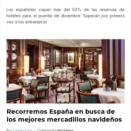
Los españoles copan más del 50% de las reservas de
hoteles para el puente de diciembre. Superan por primera
vez a los extranjeros
Recorremos España en busca de
los mejores mercadillos navideños
By
Lesly Loy
Categoría:
Hoteles