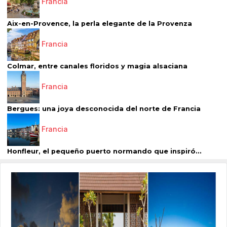
Francia
Aix-en-Provence, la perla elegante de la Provenza
Francia
Colmar, entre canales floridos y magia alsaciana
Francia
Bergues: una joya desconocida del norte de Francia
Francia
Honfleur, el pequeño puerto normando que inspiró...