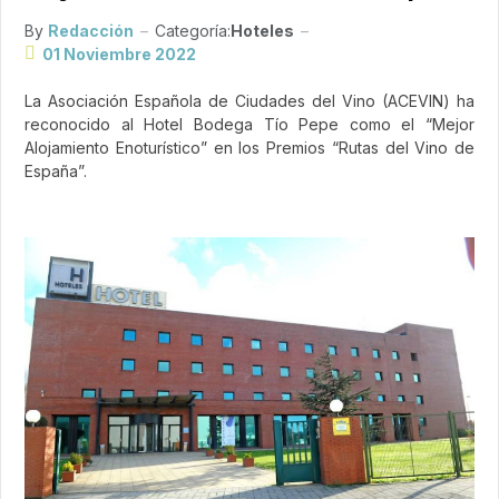
By
Redacción
Categoría:
Hoteles
01 Noviembre 2022
La Asociación Española de Ciudades del Vino (ACEVIN) ha
reconocido al Hotel Bodega Tío Pepe como el “Mejor
Alojamiento Enoturístico” en los Premios “Rutas del Vino de
España”.