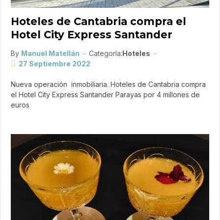
Hoteles de Cantabria compra el
Hotel City Express Santander
By
Manuel Matellán
Categoría:
Hoteles
27 Septiembre 2022
Nueva operación inmobiliaria. Hoteles de Cantabria compra
el Hotel City Express Santander Parayas por 4 millones de
euros