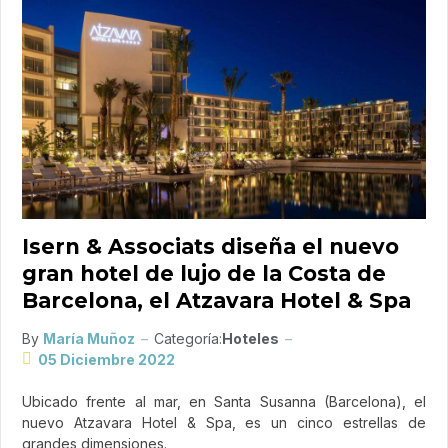
Isern & Associats diseña el nuevo
gran hotel de lujo de la Costa de
Barcelona, el Atzavara Hotel & Spa
By
María Muñoz
Categoría:
Hoteles
05 Diciembre 2022
Ubicado frente al mar, en Santa Susanna (Barcelona), el
nuevo Atzavara Hotel & Spa, es un cinco estrellas de
grandes dimensiones.