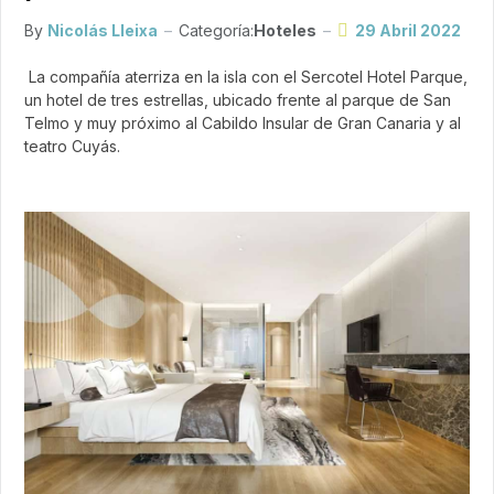
By
Nicolás Lleixa
Categoría:
Hoteles
29 Abril 2022
La compañía aterriza en la isla con el Sercotel Hotel Parque,
un hotel de tres estrellas, ubicado frente al parque de San
Telmo y muy próximo al Cabildo Insular de Gran Canaria y al
teatro Cuyás.