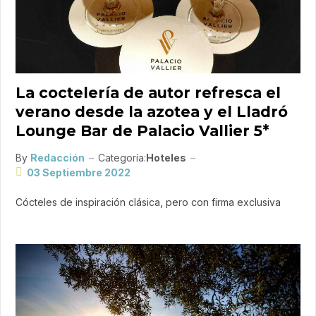
La coctelería de autor refresca el
verano desde la azotea y el Lladró
Lounge Bar de Palacio Vallier 5*
By
Redacción
Categoría:
Hoteles
03 Septiembre 2022
Cócteles de inspiración clásica, pero con firma exclusiva