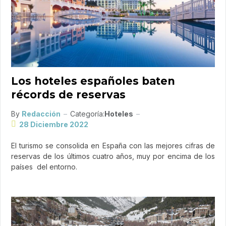
Los hoteles españoles baten
récords de reservas
By
Redacción
Categoría:
Hoteles
28 Diciembre 2022
El turismo se consolida en España con las mejores cifras de
reservas de los últimos cuatro años, muy por encima de los
países del entorno.