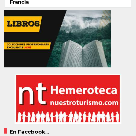
Francia
En Facebook...