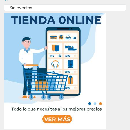
Sin eventos