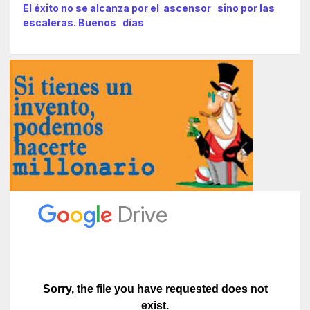
El éxito no se alcanza por el ascensor sino por las
escaleras. Buenos días