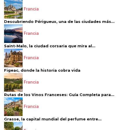
Francia
Descubriendo Périgueux, una de las ciudades más...
Francia
Saint-Malo, la ciudad corsaria que mira al...
Francia
Figeac, donde la historia cobra vida
Francia
Rutas de los Vinos Franceses: Guía Completa para...
Francia
Grasse, la capital mundial del perfume entre...