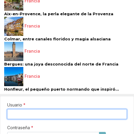
Francia
Aix-en-Provence, la perla elegante de la Provenza
Francia
Colmar, entre canales floridos y magia alsaciana
Francia
Bergues: una joya desconocida del norte de Francia
Francia
Honfleur, el pequeño puerto normando que inspiró...
Usuario
*
Contraseña
*