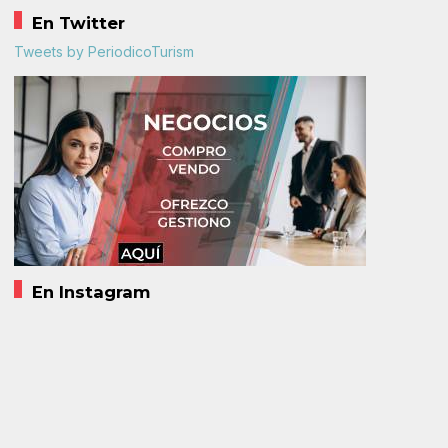
En Twitter
Tweets by PeriodicoTurism
En Instagram