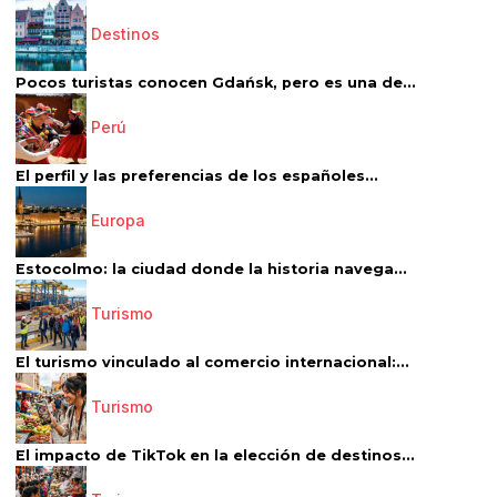
Destinos
Pocos turistas conocen Gdańsk, pero es una de...
Perú
El perfil y las preferencias de los españoles...
Europa
Estocolmo: la ciudad donde la historia navega...
Turismo
El turismo vinculado al comercio internacional:...
Turismo
El impacto de TikTok en la elección de destinos...