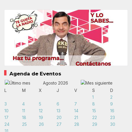
Agenda de Eventos
Agosto 2026
L
M
X
J
V
S
D
1
2
3
4
5
6
7
8
9
10
11
12
13
14
15
16
17
18
19
20
21
22
23
24
25
26
27
28
29
30
31