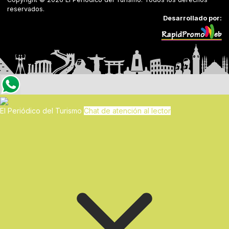
reservados.
Desarrollado por:
El Periódico del Turismo
Chat de atención al lector