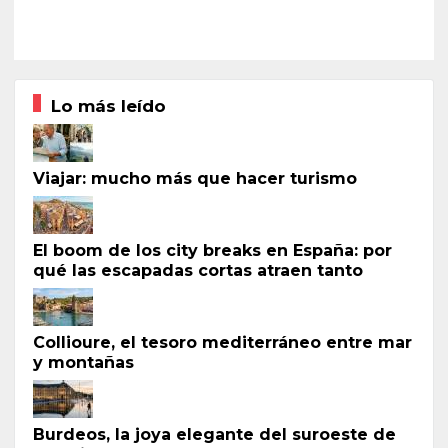
Lo más leído
Viajar: mucho más que hacer turismo
El boom de los city breaks en España: por
qué las escapadas cortas atraen tanto
Collioure, el tesoro mediterráneo entre mar
y montañas
Burdeos, la joya elegante del suroeste de