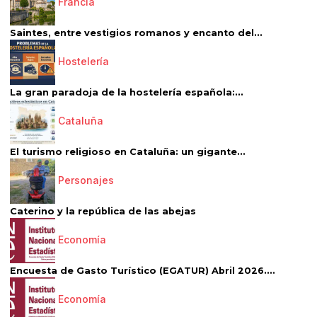
Francia
Saintes, entre vestigios romanos y encanto del...
Hostelería
La gran paradoja de la hostelería española:...
Cataluña
El turismo religioso en Cataluña: un gigante...
Personajes
Caterino y la república de las abejas
Economía
Encuesta de Gasto Turístico (EGATUR) Abril 2026....
Economía