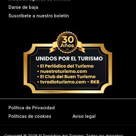
Darse de baja
Suscríbete a nuestro boletín
Política de Privacidad
Políticas de cookies
Aviso legal
Copyright © 2026 El Periódico del Turismo. Todos los derechos