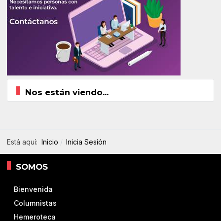
Nos están viendo...
Está aquí:
Inicio
Inicia Sesión
SOMOS
Bienvenida
Columnistas
Hemeroteca