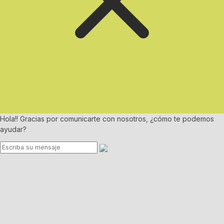
Hola!! Gracias por comunicarte con nosotros, ¿cómo te podemos
ayudar?