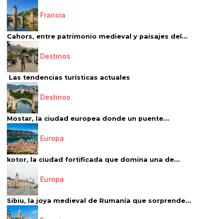
Francia
Cahors, entre patrimonio medieval y paisajes del...
Destinos
Las tendencias turísticas actuales
Destinos
Mostar, la ciudad europea donde un puente...
Europa
kotor, la ciudad fortificada que domina una de...
Europa
Sibiu, la joya medieval de Rumanía que sorprende...