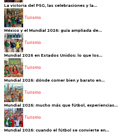
La victoria del PSG, las celebraciones y la...
Turismo
México y el Mundial 2026: guía ampliada de...
Turismo
Mundial 2026 en Estados Unidos: lo que los...
Turismo
Mundial 2026: dónde comer bien y barato en...
Turismo
Mundial 2026: mucho más que fútbol, experiencias...
Turismo
Mundial 2026: cuando el fútbol se convierte en...