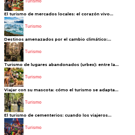
Turismo
El turismo de mercados locales: el corazón vivo...
Turismo
Destinos amenazados por el cambio climático:...
Turismo
Turismo de lugares abandonados (urbex): entre la...
Turismo
Viajar con su mascota: cómo el turismo se adapta...
Turismo
El turismo de cementerios: cuando los viajeros...
Turismo