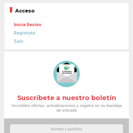
Acceso
Inicia Sesión
Regístrate
Salir
Suscríbete a nuestro boletín
Increíbles ofertas, actualizaciones y regalos en su bandeja
de entrada