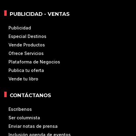
PUBLICIDAD - VENTAS
Publicidad
Especial Destinos
Vende Productos
Ofrece Servicios
Plataforma de Negocios
Publica tu oferta
Vende tu libro
CONTÁCTANOS
Escríbenos
Ser columnista
Enviar notas de prensa
Inclusión agenda de eventos