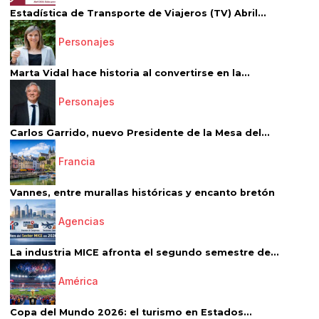
Estadística de Transporte de Viajeros (TV) Abril...
Personajes
Marta Vidal hace historia al convertirse en la...
Personajes
Carlos Garrido, nuevo Presidente de la Mesa del...
Francia
Vannes, entre murallas históricas y encanto bretón
Agencias
La industria MICE afronta el segundo semestre de...
América
Copa del Mundo 2026: el turismo en Estados...