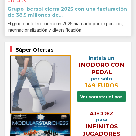
HOTELES
Grupo Ibersol cierra 2025 con una facturación
de 38,5 millones de...
El grupo hotelero cierra un 2025 marcado por expansión,
internacionalización y diversificación
Súper Ofertas
Instala un
INODORO CON
PEDAL
por sólo
149 EUROS
Ver características
AJEDREZ
para
INFINITOS
JUGADORES