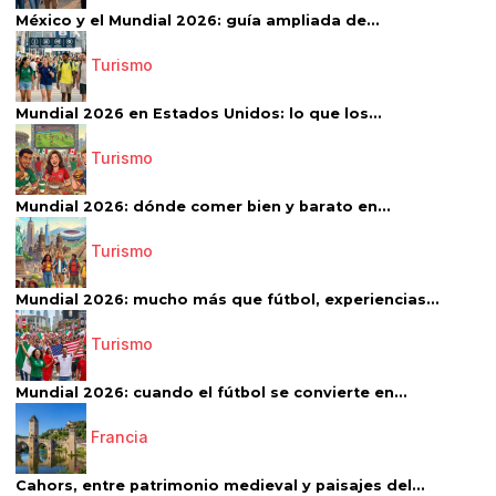
México y el Mundial 2026: guía ampliada de...
Turismo
Mundial 2026 en Estados Unidos: lo que los...
Turismo
Mundial 2026: dónde comer bien y barato en...
Turismo
Mundial 2026: mucho más que fútbol, experiencias...
Turismo
Mundial 2026: cuando el fútbol se convierte en...
Francia
Cahors, entre patrimonio medieval y paisajes del...