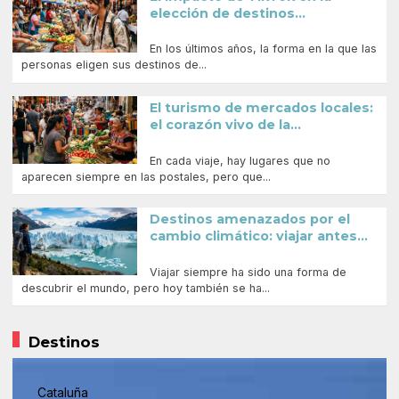
elección de destinos...
En los últimos años, la forma en la que las
personas eligen sus destinos de...
El turismo de mercados locales:
el corazón vivo de la...
En cada viaje, hay lugares que no
aparecen siempre en las postales, pero que...
Destinos amenazados por el
cambio climático: viajar antes...
Viajar siempre ha sido una forma de
descubrir el mundo, pero hoy también se ha...
Destinos
Cataluña