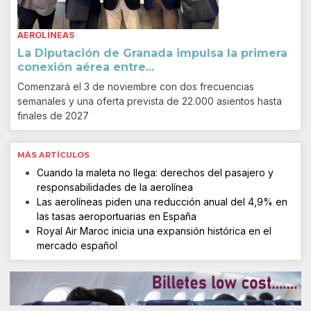
AEROLÍNEAS
La Diputación de Granada impulsa la primera
conexión aérea entre...
Comenzará el 3 de noviembre con dos frecuencias
semanales y una oferta prevista de 22.000 asientos hasta
finales de 2027
MÁS ARTÍCULOS
Cuando la maleta no llega: derechos del pasajero y
responsabilidades de la aerolínea
Las aerolíneas piden una reducción anual del 4,9% en
las tasas aeroportuarias en España
Royal Air Maroc inicia una expansión histórica en el
mercado español