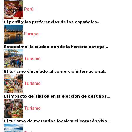
Perú
El perfil y las preferencias de los españoles...
Europa
Estocolmo: la ciudad donde la historia navega...
Turismo
El turismo vinculado al comercio internacional:...
Turismo
El impacto de TikTok en la elección de destinos...
Turismo
El turismo de mercados locales: el corazón vivo...