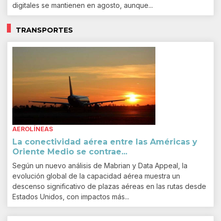
digitales se mantienen en agosto, aunque...
TRANSPORTES
AEROLÍNEAS
La conectividad aérea entre las Américas y
Oriente Medio se contrae...
Según un nuevo análisis de Mabrian y Data Appeal, la
evolución global de la capacidad aérea muestra un
descenso significativo de plazas aéreas en las rutas desde
Estados Unidos, con impactos más...