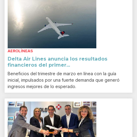
AEROLÍNEAS
Delta Air Lines anuncia los resultados
financieros del primer...
Beneficios del trimestre de marzo en línea con la guía
inicial, impulsados por una fuerte demanda que generó
ingresos mejores de lo esperado.