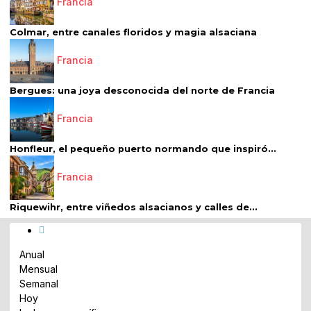
Francia
Colmar, entre canales floridos y magia alsaciana
Francia
Bergues: una joya desconocida del norte de Francia
Francia
Honfleur, el pequeño puerto normando que inspiró...
Francia
Riquewihr, entre viñedos alsacianos y calles de...
Anual
Mensual
Semanal
Hoy