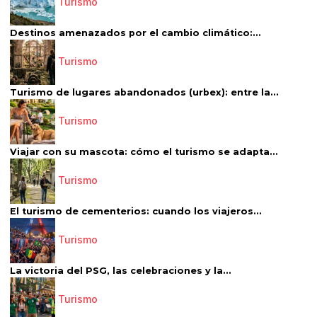
Turismo
Destinos amenazados por el cambio climático:...
Turismo
Turismo de lugares abandonados (urbex): entre la...
Turismo
Viajar con su mascota: cómo el turismo se adapta...
Turismo
El turismo de cementerios: cuando los viajeros...
Turismo
La victoria del PSG, las celebraciones y la...
Turismo