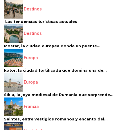
Destinos
Las tendencias turísticas actuales
Destinos
Mostar, la ciudad europea donde un puente...
Europa
kotor, la ciudad fortificada que domina una de...
Europa
Sibiu, la joya medieval de Rumanía que sorprende...
Francia
Saintes, entre vestigios romanos y encanto del...