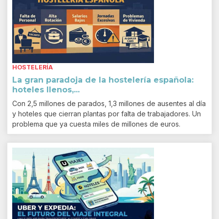
HOSTELERÍA
La gran paradoja de la hostelería española:
hoteles llenos,...
Con 2,5 millones de parados, 1,3 millones de ausentes al día
y hoteles que cierran plantas por falta de trabajadores. Un
problema que ya cuesta miles de millones de euros.