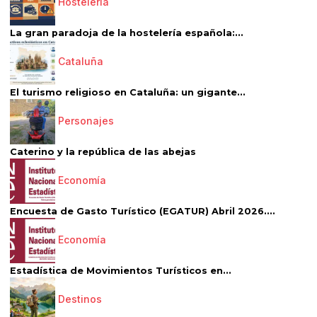
Hostelería
La gran paradoja de la hostelería española:...
Cataluña
El turismo religioso en Cataluña: un gigante...
Personajes
Caterino y la república de las abejas
Economía
Encuesta de Gasto Turístico (EGATUR) Abril 2026....
Economía
Estadística de Movimientos Turísticos en...
Destinos