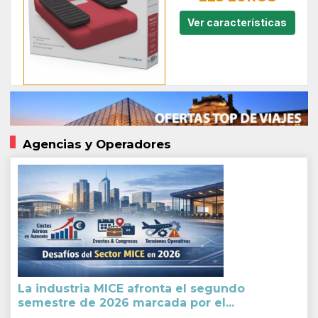
Ver características
Agencias y Operadores
La industria MICE afronta el segundo
semestre de 2026 marcada por el...