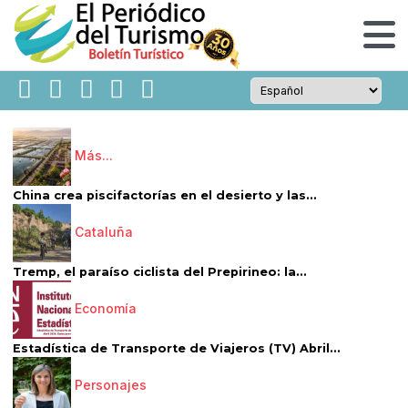
Más...
China crea piscifactorías en el desierto y las...
Cataluña
Tremp, el paraíso ciclista del Prepirineo: la...
Economía
Estadística de Transporte de Viajeros (TV) Abril...
Personajes