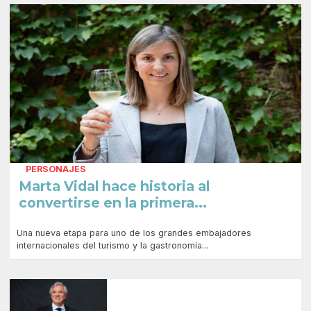
PERSONAJES
Marta Vidal hace historia al
convertirse en la primera...
Una nueva etapa para uno de los grandes embajadores
internacionales del turismo y la gastronomía...