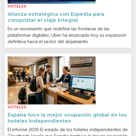
HOTELES
Alianza estratégica con Expedia para
conquistar el viaje integral
En un movimiento que redefine las fronteras de las
plataformas digitales, Uber ha anunciado hoy su expansión
definitiva hacia el sector del alojamiento.
HOTELES
España tuvo la mejor ocupación global en los
hoteles independientes
El informe 2026 El estado de los hoteles independientes de
Cloudbeds revela que España mantuvo la mayor ocupación