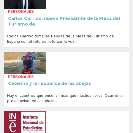
PERSONAJES
Carlos Garrido, nuevo Presidente de la Mesa del
Turismo de...
Carlos Garrido toma las riendas de la Mesa del Turismo de
España con el reto de reforzar la voz...
PERSONAJES
Caterino y la república de las abejas
Hay encuentros que enseñan más que muchos libros. Ocurren sin
previo aviso, en una plaza...