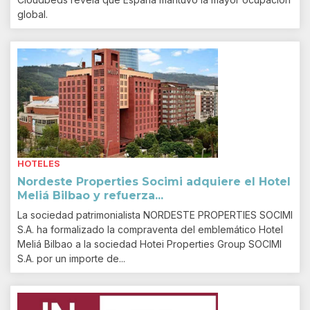
global.
HOTELES
Nordeste Properties Socimi adquiere el Hotel
Meliá Bilbao y refuerza...
La sociedad patrimonialista NORDESTE PROPERTIES SOCIMI
S.A. ha formalizado la compraventa del emblemático Hotel
Meliá Bilbao a la sociedad Hotei Properties Group SOCIMI
S.A. por un importe de...