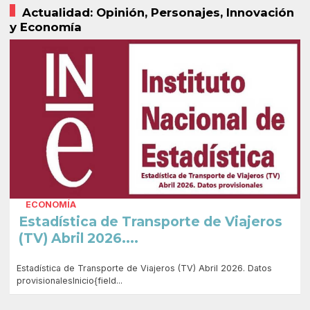
Actualidad: Opinión, Personajes, Innovación
y Economía
ECONOMÍA
Estadística de Transporte de Viajeros
(TV) Abril 2026....
Estadística de Transporte de Viajeros (TV) Abril 2026. Datos
provisionalesInicio{field...