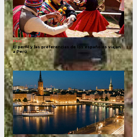
Perú
El perfil y las preferencias de los españoles viajan
a Perú