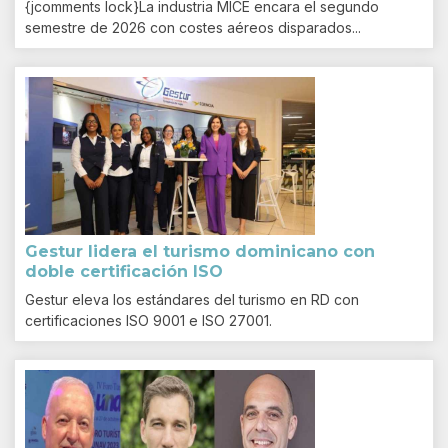
{jcomments lock}La industria MICE encara el segundo
semestre de 2026 con costes aéreos disparados...
Gestur lidera el turismo dominicano con
doble certificación ISO
Gestur eleva los estándares del turismo en RD con
certificaciones ISO 9001 e ISO 27001.