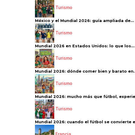
Turismo
México y el Mundial 2026: guía ampliada de...
Turismo
Mundial 2026 en Estados Unidos: lo que los...
Turismo
Mundial 2026: dónde comer bien y barato en..
Turismo
Mundial 2026: mucho más que fútbol, experien
Turismo
Mundial 2026: cuando el fútbol se convierte e
Francia