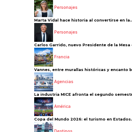
Personajes
Marta Vidal hace historia al convertirse en la..
Personajes
Carlos Garrido, nuevo Presidente de la Mesa d
Francia
Vannes, entre murallas históricas y encanto 
Agencias
La industria MICE afronta el segundo semestr
América
Copa del Mundo 2026: el turismo en Estados.
Destinos