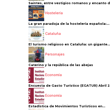
Saintes, entre vestigios romanos y encanto de
Hostelería
La gran paradoja de la hostelería española:...
Cataluña
El turismo religioso en Cataluña: un gigante..
Personajes
Caterino y la república de las abejas
Economía
Encuesta de Gasto Turístico (EGATUR) Abril 20
Economía
Estadística de Movimientos Turísticos en...