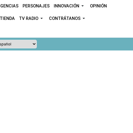
GENCIAS
PERSONAJES
INNOVACIÓN
OPINIÓN
TIENDA
TV RADIO
CONTRÁTANOS