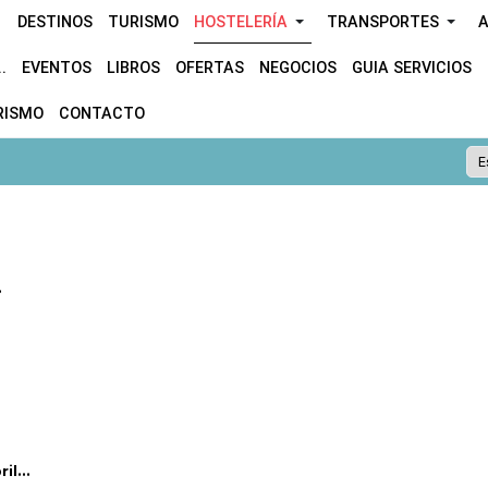
DESTINOS
TURISMO
HOSTELERÍA
TRANSPORTES
A
.
EVENTOS
LIBROS
OFERTAS
NEGOCIOS
GUIA SERVICIOS
RISMO
CONTACTO
.
l...