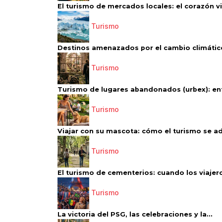
El turismo de mercados locales: el corazón vi
Turismo
Destinos amenazados por el cambio climático
Turismo
Turismo de lugares abandonados (urbex): entr
Turismo
Viajar con su mascota: cómo el turismo se ad
Turismo
El turismo de cementerios: cuando los viajero
Turismo
La victoria del PSG, las celebraciones y la...