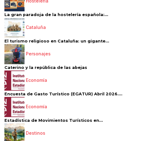
Hostelería
La gran paradoja de la hostelería española:...
Cataluña
El turismo religioso en Cataluña: un gigante...
Personajes
Caterino y la república de las abejas
Economía
Encuesta de Gasto Turístico (EGATUR) Abril 2026....
Economía
Estadística de Movimientos Turísticos en...
Destinos