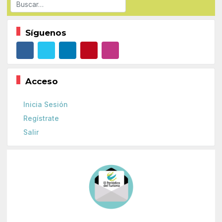
Buscar
Síguenos
Acceso
Inicia Sesión
Regístrate
Salir