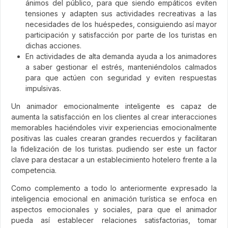
ánimos del público, para que siendo empáticos eviten
tensiones y adapten sus actividades recreativas a las
necesidades de los huéspedes, consiguiendo así mayor
participación y satisfacción por parte de los turistas en
dichas acciones.
En actividades de alta demanda ayuda a los animadores
a saber gestionar el estrés, manteniéndolos calmados
para que actúen con seguridad y eviten respuestas
impulsivas.
Un animador emocionalmente inteligente es capaz de
aumenta la satisfacción en los clientes al crear interacciones
memorables haciéndoles vivir experiencias emocionalmente
positivas las cuales crearan grandes recuerdos y facilitaran
la fidelización de los turistas. pudiendo ser este un factor
clave para destacar a un establecimiento hotelero frente a la
competencia.
Como complemento a todo lo anteriormente expresado la
inteligencia emocional en animación turística se enfoca en
aspectos emocionales y sociales, para que el animador
pueda así establecer relaciones satisfactorias, tomar