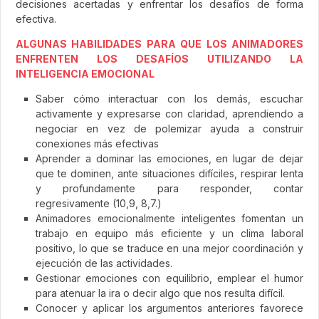
decisiones acertadas y enfrentar los desafíos de forma
efectiva.
ALGUNAS HABILIDADES PARA QUE LOS ANIMADORES
ENFRENTEN LOS DESAFÍOS UTILIZANDO LA
INTELIGENCIA EMOCIONAL
Saber cómo interactuar con los demás, escuchar
activamente y expresarse con claridad, aprendiendo a
negociar en vez de polemizar ayuda a construir
conexiones más efectivas
Aprender a dominar las emociones, en lugar de dejar
que te dominen, ante situaciones difíciles, respirar lenta
y profundamente para responder, contar
regresivamente (10,9, 8,7.)
Animadores emocionalmente inteligentes fomentan un
trabajo en equipo más eficiente y un clima laboral
positivo, lo que se traduce en una mejor coordinación y
ejecución de las actividades.
Gestionar emociones con equilibrio, emplear el humor
para atenuar la ira o decir algo que nos resulta difícil.
Conocer y aplicar los argumentos anteriores favorece