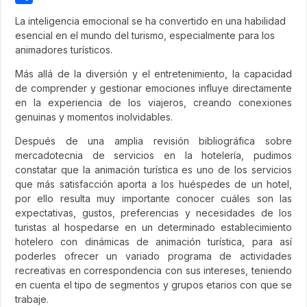
Share
La inteligencia emocional se ha convertido en una habilidad
esencial en el mundo del turismo, especialmente para los
animadores turísticos.
Más allá de la diversión y el entretenimiento, la capacidad
de comprender y gestionar emociones influye directamente
en la experiencia de los viajeros, creando conexiones
genuinas y momentos inolvidables.
Después de una amplia revisión bibliográfica sobre
mercadotecnia de servicios en la hotelería, pudimos
constatar que la animación turística es uno de los servicios
que más satisfacción aporta a los huéspedes de un hotel,
por ello resulta muy importante conocer cuáles son las
expectativas, gustos, preferencias y necesidades de los
turistas al hospedarse en un determinado establecimiento
hotelero con dinámicas de animación turística, para así
poderles ofrecer un variado programa de actividades
recreativas en correspondencia con sus intereses, teniendo
en cuenta el tipo de segmentos y grupos etarios con que se
trabaje.