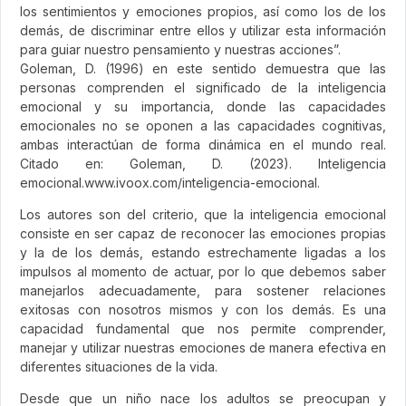
los sentimientos y emociones propios, así como los de los
demás, de discriminar entre ellos y utilizar esta información
para guiar nuestro pensamiento y nuestras acciones”.
Goleman, D. (1996) en este sentido demuestra que las
personas comprenden el significado de la inteligencia
emocional y su importancia, donde las capacidades
emocionales no se oponen a las capacidades cognitivas,
ambas interactúan de forma dinámica en el mundo real.
Citado en: Goleman, D. (2023). Inteligencia
emocional.www.ivoox.com/inteligencia-emocional.
Los autores son del criterio, que la inteligencia emocional
consiste en ser capaz de reconocer las emociones propias
y la de los demás, estando estrechamente ligadas a los
impulsos al momento de actuar, por lo que debemos saber
manejarlos adecuadamente, para sostener relaciones
exitosas con nosotros mismos y con los demás. Es una
capacidad fundamental que nos permite comprender,
manejar y utilizar nuestras emociones de manera efectiva en
diferentes situaciones de la vida.
Desde que un niño nace los adultos se preocupan y