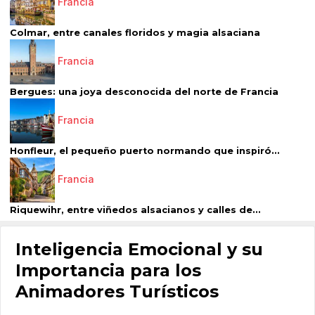
Francia
Colmar, entre canales floridos y magia alsaciana
Francia
Bergues: una joya desconocida del norte de Francia
Francia
Honfleur, el pequeño puerto normando que inspiró...
Francia
Riquewihr, entre viñedos alsacianos y calles de...
Inteligencia Emocional y su
Importancia para los
Animadores Turísticos