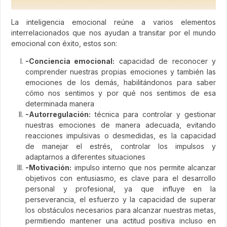
La inteligencia emocional reúne a varios elementos
interrelacionados que nos ayudan a transitar por el mundo
emocional con éxito, estos son:
-Conciencia emocional:
capacidad de reconocer y
comprender nuestras propias emociones y también las
emociones de los demás, habilitándonos para saber
cómo nos sentimos y por qué nos sentimos de esa
determinada manera
-Autorregulación:
técnica para controlar y gestionar
nuestras emociones de manera adecuada, evitando
reacciones impulsivas o desmedidas, es la capacidad
de manejar el estrés, controlar los impulsos y
adaptarnos a diferentes situaciones
-Motivación:
impulso interno que nos permite alcanzar
objetivos con entusiasmo, es clave para el desarrollo
personal y profesional, ya que influye en la
perseverancia, el esfuerzo y la capacidad de superar
los obstáculos necesarios para alcanzar nuestras metas,
permitiendo mantener una actitud positiva incluso en