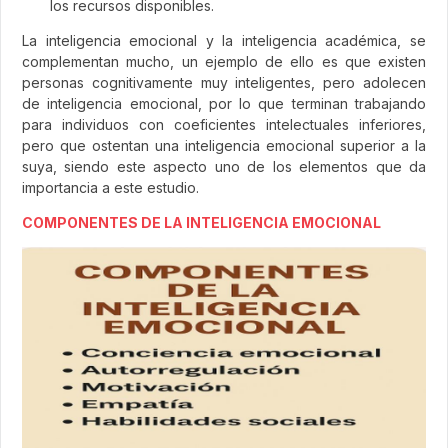
los recursos disponibles.
La inteligencia emocional y la inteligencia académica, se
complementan mucho, un ejemplo de ello es que existen
personas cognitivamente muy inteligentes, pero adolecen
de inteligencia emocional, por lo que terminan trabajando
para individuos con coeficientes intelectuales inferiores,
pero que ostentan una inteligencia emocional superior a la
suya, siendo este aspecto uno de los elementos que da
importancia a este estudio.
COMPONENTES DE LA INTELIGENCIA EMOCIONAL