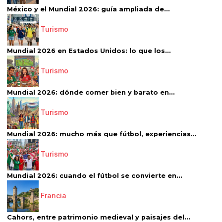
México y el Mundial 2026: guía ampliada de...
Turismo
Mundial 2026 en Estados Unidos: lo que los...
Turismo
Mundial 2026: dónde comer bien y barato en...
Turismo
Mundial 2026: mucho más que fútbol, experiencias...
Turismo
Mundial 2026: cuando el fútbol se convierte en...
Francia
Cahors, entre patrimonio medieval y paisajes del...