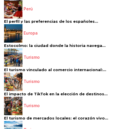
Perú
El perfil y las preferencias de los españoles...
Europa
Estocolmo: la ciudad donde la historia navega...
Turismo
El turismo vinculado al comercio internacional:...
Turismo
El impacto de TikTok en la elección de destinos...
Turismo
El turismo de mercados locales: el corazón vivo...