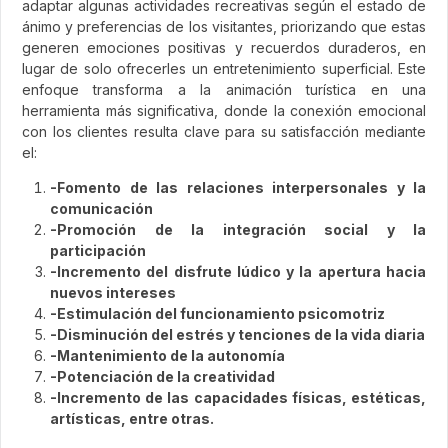
adaptar algunas actividades recreativas según el estado de
ánimo y preferencias de los visitantes, priorizando que estas
generen emociones positivas y recuerdos duraderos, en
lugar de solo ofrecerles un entretenimiento superficial. Este
enfoque transforma a la animación turística en una
herramienta más significativa, donde la conexión emocional
con los clientes resulta clave para su satisfacción mediante
el:
-Fomento de las relaciones interpersonales y la
comunicación
-Promoción de la integración social y la
participación
-Incremento del disfrute lúdico y la apertura hacia
nuevos intereses
-Estimulación del funcionamiento psicomotriz
-Disminución del estrés y tenciones de la vida diaria
-Mantenimiento de la autonomía
-Potenciación de la creatividad
-Incremento de las capacidades físicas, estéticas,
artísticas, entre otras.