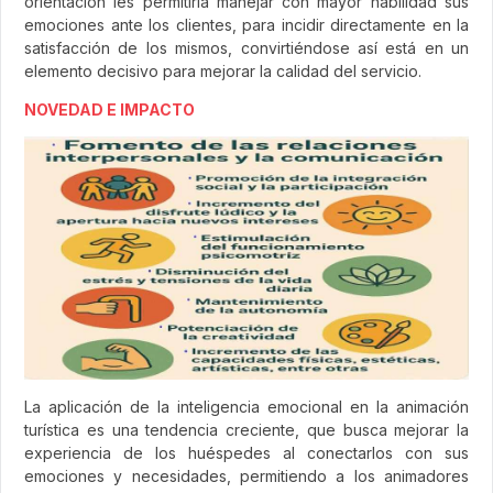
orientación les permitiría manejar con mayor habilidad sus
emociones ante los clientes, para incidir directamente en la
satisfacción de los mismos, convirtiéndose así está en un
elemento decisivo para mejorar la calidad del servicio.
NOVEDAD E IMPACTO
La aplicación de la inteligencia emocional en la animación
turística es una tendencia creciente, que busca mejorar la
experiencia de los huéspedes al conectarlos con sus
emociones y necesidades, permitiendo a los animadores