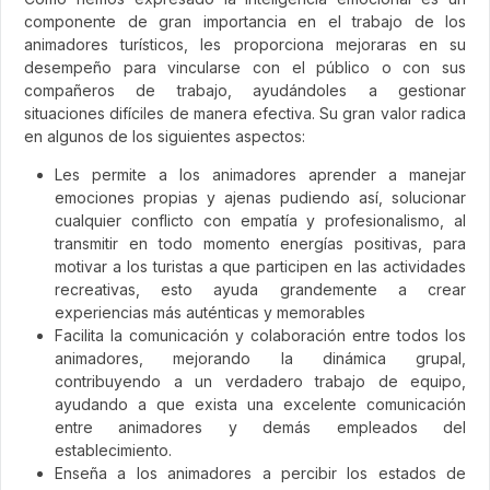
componente de gran importancia en el trabajo de los
animadores turísticos, les proporciona mejoraras en su
desempeño para vincularse con el público o con sus
compañeros de trabajo, ayudándoles a gestionar
situaciones difíciles de manera efectiva. Su gran valor radica
en algunos de los siguientes aspectos:
Les permite a los animadores aprender a manejar
emociones propias y ajenas pudiendo así, solucionar
cualquier conflicto con empatía y profesionalismo, al
transmitir en todo momento energías positivas, para
motivar a los turistas a que participen en las actividades
recreativas, esto ayuda grandemente a crear
experiencias más auténticas y memorables
Facilita la comunicación y colaboración entre todos los
animadores, mejorando la dinámica grupal,
contribuyendo a un verdadero trabajo de equipo,
ayudando a que exista una excelente comunicación
entre animadores y demás empleados del
establecimiento.
Enseña a los animadores a percibir los estados de