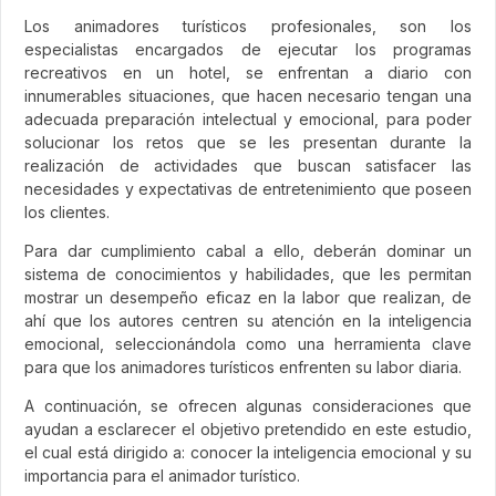
Los animadores turísticos profesionales, son los
especialistas encargados de ejecutar los programas
recreativos en un hotel, se enfrentan a diario con
innumerables situaciones, que hacen necesario tengan una
adecuada preparación intelectual y emocional, para poder
solucionar los retos que se les presentan durante la
realización de actividades que buscan satisfacer las
necesidades y expectativas de entretenimiento que poseen
los clientes.
Para dar cumplimiento cabal a ello, deberán dominar un
sistema de conocimientos y habilidades, que les permitan
mostrar un desempeño eficaz en la labor que realizan, de
ahí que los autores centren su atención en la inteligencia
emocional, seleccionándola como una herramienta clave
para que los animadores turísticos enfrenten su labor diaria.
A continuación, se ofrecen algunas consideraciones que
ayudan a esclarecer el objetivo pretendido en este estudio,
el cual está dirigido a: conocer la inteligencia emocional y su
importancia para el animador turístico.