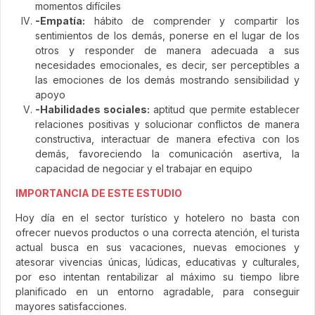
momentos difíciles
-Empatía:
hábito de comprender y compartir los
sentimientos de los demás, ponerse en el lugar de los
otros y responder de manera adecuada a sus
necesidades emocionales, es decir, ser perceptibles a
las emociones de los demás mostrando sensibilidad y
apoyo
-Habilidades sociales:
aptitud que permite establecer
relaciones positivas y solucionar conflictos de manera
constructiva, interactuar de manera efectiva con los
demás, favoreciendo la comunicación asertiva, la
capacidad de negociar y el trabajar en equipo
IMPORTANCIA DE ESTE ESTUDIO
Hoy día en el sector turístico y hotelero no basta con
ofrecer nuevos productos o una correcta atención, el turista
actual busca en sus vacaciones, nuevas emociones y
atesorar vivencias únicas, lúdicas, educativas y culturales,
por eso intentan rentabilizar al máximo su tiempo libre
planificado en un entorno agradable, para conseguir
mayores satisfacciones.