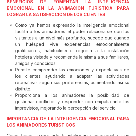
BENEFICIOS DE FOMENTAR LA INTELIGENCIA
EMOCIONAL EN LA ANIMACION TURISTICA PARA
LOGRAR LA SATISFACCIÓN DE LOS CLIENTES
Como ya hemos expresado la inteligencia emocional
facilita a los animadores el poder relacionarse con los
visitantes a un nivel más profundo, sucede que cuando
un huésped vive experiencias emocionalmente
gratificantes, habitualmente regresa a la instalación
hotelera visitada y recomienda la misma a sus familiares,
amigos y conocidos.
Permite comprender las emociones y expectativas de
los clientes ayudando a adaptar las actividades
recreativas según sus preferencias, aumentando así su
disfrute.
Proporciona a los animadores la posibilidad de
gestionar conflictos y responder con empatía ante los
imprevistos, mejorando la percepción del servicio.
IMPORTANCIA DE LA INTELIGENCIA EMOCIONAL PARA
LOS ANIMADORES TURÍSTICOS
Como hemos expresado la inteligencia emocional es un