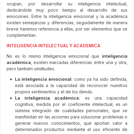
ocupan, por desarrollar su inteligencia intelectual,
dedicándole muy poco tiempo al desarrollo de sus
emociones. Entre la inteligencia emocional y la académica
existen semejanzas y diferencias, seguidamente de manera
breve haremos referencia a ellas, por ser elementos que se
complementan.
INTELIGENCIA INTELECTUAL Y ACADEMICA
No es lo mismo inteligencia emocional que
inteligencia
académica
, existen marcadas diferencias entre una y otra,
pero también similitudes.
La inteligencia emocional:
como ya ha sido definida,
está asociada a la capacidad de reconocer nuestros
propios sentimientos y el de los demás.
La inteligencia académica:
es una capacidad
cognitiva, medida por el coeficiente intelectual, es un
sistema integrado de cualidades personales, que se
manifiestan en las acciones para solucionar problemas o
generar nuevos conocimientos, que aportan valor a
determinados productos mediante el uso eficiente de