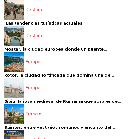
Destinos
Las tendencias turísticas actuales
Destinos
Mostar, la ciudad europea donde un puente...
Europa
kotor, la ciudad fortificada que domina una de...
Europa
Sibiu, la joya medieval de Rumanía que sorprende...
Francia
Saintes, entre vestigios romanos y encanto del...