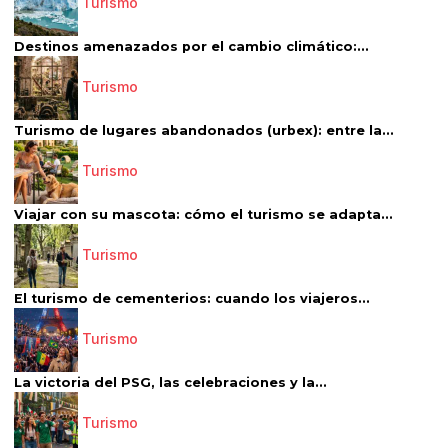
Turismo
Destinos amenazados por el cambio climático:...
Turismo
Turismo de lugares abandonados (urbex): entre la...
Turismo
Viajar con su mascota: cómo el turismo se adapta...
Turismo
El turismo de cementerios: cuando los viajeros...
Turismo
La victoria del PSG, las celebraciones y la...
Turismo