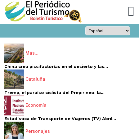
Más...
China crea piscifactorías en el desierto y las...
Cataluña
Tremp, el paraíso ciclista del Prepirineo: la...
Economía
Estadística de Transporte de Viajeros (TV) Abril...
Personajes