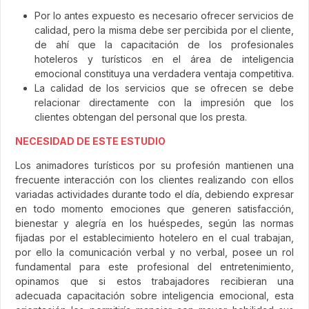
Por lo antes expuesto es necesario ofrecer servicios de
calidad, pero la misma debe ser percibida por el cliente,
de ahí que la capacitación de los profesionales
hoteleros y turísticos en el área de inteligencia
emocional constituya una verdadera ventaja competitiva.
La calidad de los servicios que se ofrecen se debe
relacionar directamente con la impresión que los
clientes obtengan del personal que los presta.
NECESIDAD DE ESTE ESTUDIO
Los animadores turísticos por su profesión mantienen una
frecuente interacción con los clientes realizando con ellos
variadas actividades durante todo el día, debiendo expresar
en todo momento emociones que generen satisfacción,
bienestar y alegría en los huéspedes, según las normas
fijadas por el establecimiento hotelero en el cual trabajan,
por ello la comunicación verbal y no verbal, posee un rol
fundamental para este profesional del entretenimiento,
opinamos que si estos trabajadores recibieran una
adecuada capacitación sobre inteligencia emocional, esta