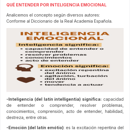
QUÉ ENTENDER POR INTELIGENCIA EMOCIONAL
Analicemos el concepto según diversos autores:
Conforme al Diccionario de la Real Academia Española.
-Inteligencia (del latín intelligentia) significa:
capacidad
de entender o comprender, resolver problemas,
conocimientos, comprensión, acto de entender, habilidad,
destreza, entre otras.
-Emoción (del latín emótio)
: es la excitación repentina del