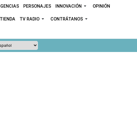
GENCIAS
PERSONAJES
INNOVACIÓN
OPINIÓN
TIENDA
TV RADIO
CONTRÁTANOS