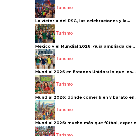
Turismo
La victoria del PSG, las celebraciones y la...
Turismo
México y el Mundial 2026: guía ampliada de...
Turismo
Mundial 2026 en Estados Unidos: lo que los...
Turismo
Mundial 2026: dónde comer bien y barato en..
Turismo
Mundial 2026: mucho más que fútbol, experien
Turismo