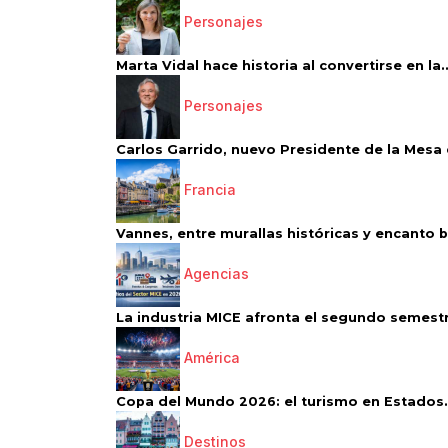
Personajes
Marta Vidal hace historia al convertirse en la..
Personajes
Carlos Garrido, nuevo Presidente de la Mesa d
Francia
Vannes, entre murallas históricas y encanto 
Agencias
La industria MICE afronta el segundo semestr
América
Copa del Mundo 2026: el turismo en Estados.
Destinos