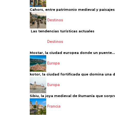
Cahors, entre patrimonio medieval y paisajes 
Destinos
Las tendencias turísticas actuales
Destinos
Mostar, la ciudad europea donde un puente...
Europa
kotor, la ciudad fortificada que domina una d
Europa
Sibiu, la joya medieval de Rumanía que sorpr
Francia