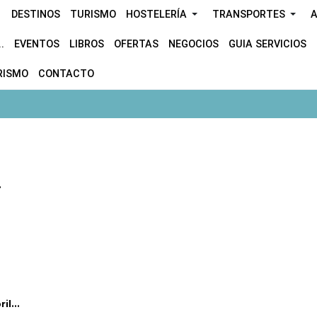
DESTINOS
TURISMO
HOSTELERÍA
TRANSPORTES
A
.
EVENTOS
LIBROS
OFERTAS
NEGOCIOS
GUIA SERVICIOS
RISMO
CONTACTO
.
l...