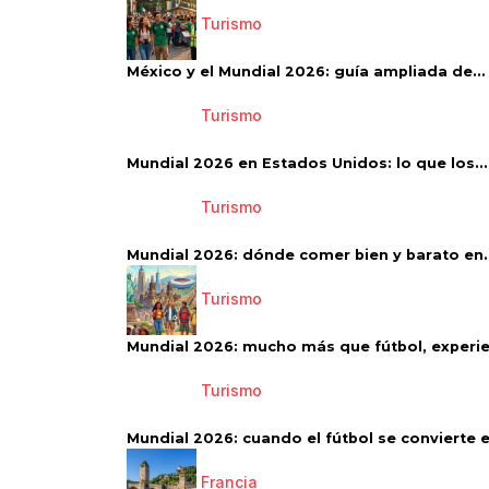
Turismo
México y el Mundial 2026: guía ampliada de...
Turismo
Mundial 2026 en Estados Unidos: lo que los...
Turismo
Mundial 2026: dónde comer bien y barato en..
Turismo
Mundial 2026: mucho más que fútbol, experien
Turismo
Mundial 2026: cuando el fútbol se convierte e
Francia