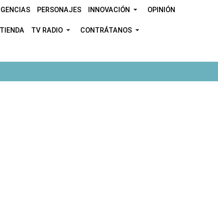
GENCIAS
PERSONAJES
INNOVACIÓN
OPINIÓN
TIENDA
TV RADIO
CONTRÁTANOS