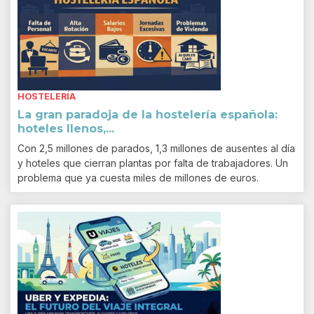
HOSTELERÍA
La gran paradoja de la hostelería española:
hoteles llenos,...
Con 2,5 millones de parados, 1,3 millones de ausentes al día
y hoteles que cierran plantas por falta de trabajadores. Un
problema que ya cuesta miles de millones de euros.