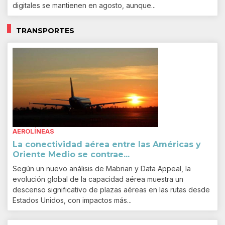
digitales se mantienen en agosto, aunque...
TRANSPORTES
AEROLÍNEAS
La conectividad aérea entre las Américas y
Oriente Medio se contrae...
Según un nuevo análisis de Mabrian y Data Appeal, la
evolución global de la capacidad aérea muestra un
descenso significativo de plazas aéreas en las rutas desde
Estados Unidos, con impactos más...