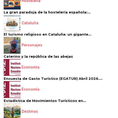
Hostelería
La gran paradoja de la hostelería española:...
Cataluña
El turismo religioso en Cataluña: un gigante...
Personajes
Caterino y la república de las abejas
Economía
Encuesta de Gasto Turístico (EGATUR) Abril 2026....
Economía
Estadística de Movimientos Turísticos en...
Destinos