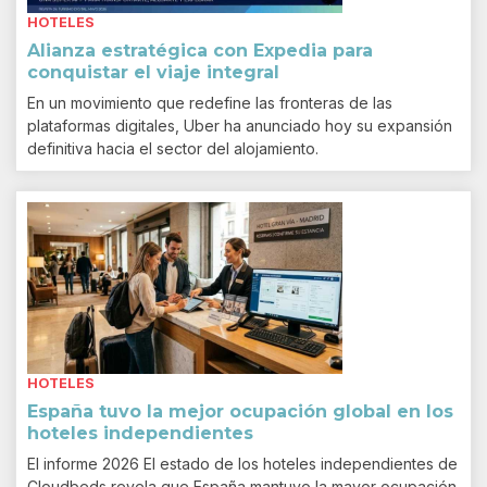
HOTELES
Alianza estratégica con Expedia para
conquistar el viaje integral
En un movimiento que redefine las fronteras de las
plataformas digitales, Uber ha anunciado hoy su expansión
definitiva hacia el sector del alojamiento.
HOTELES
España tuvo la mejor ocupación global en los
hoteles independientes
El informe 2026 El estado de los hoteles independientes de
Cloudbeds revela que España mantuvo la mayor ocupación