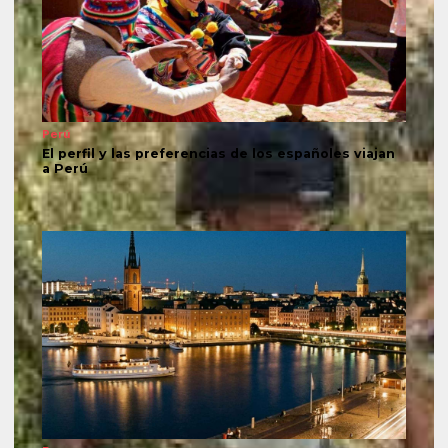
Perú
El perfil y las preferencias de los españoles viajan
a Perú