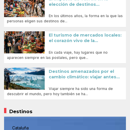
elección de destinos...
En los últimos años, la forma en la que las
personas eligen sus destinos de...
El turismo de mercados locales:
el corazón vivo de la...
En cada viaje, hay lugares que no
aparecen siempre en las postales, pero que...
Destinos amenazados por el
cambio climático: viajar antes...
Viajar siempre ha sido una forma de
descubrir el mundo, pero hoy también se ha...
Destinos
Cataluña