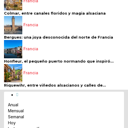
Francia
Colmar, entre canales floridos y magia alsaciana
Francia
Bergues: una joya desconocida del norte de Francia
Francia
Honfleur, el pequeño puerto normando que inspiró...
Francia
Riquewihr, entre viñedos alsacianos y calles de...
Anual
Mensual
Semanal
Hoy