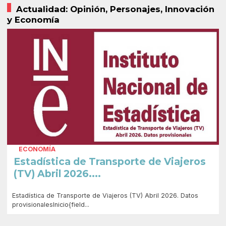
Actualidad: Opinión, Personajes, Innovación
y Economía
ECONOMÍA
Estadística de Transporte de Viajeros
(TV) Abril 2026....
Estadística de Transporte de Viajeros (TV) Abril 2026. Datos
provisionalesInicio{field...