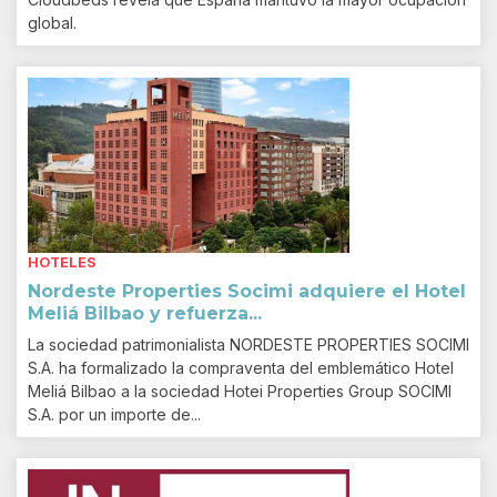
global.
HOTELES
Nordeste Properties Socimi adquiere el Hotel
Meliá Bilbao y refuerza...
La sociedad patrimonialista NORDESTE PROPERTIES SOCIMI
S.A. ha formalizado la compraventa del emblemático Hotel
Meliá Bilbao a la sociedad Hotei Properties Group SOCIMI
S.A. por un importe de...