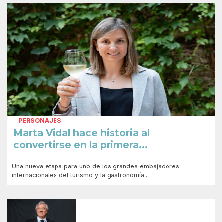
PERSONAJES
Marta Vidal hace historia al
convertirse en la primera...
Una nueva etapa para uno de los grandes embajadores
internacionales del turismo y la gastronomía...