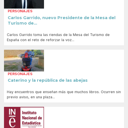
PERSONAJES
Carlos Garrido, nuevo Presidente de la Mesa del
Turismo de...
Carlos Garrido toma las riendas de la Mesa del Turismo de
España con el reto de reforzar la voz...
PERSONAJES
Caterino y la república de las abejas
Hay encuentros que enseñan más que muchos libros. Ocurren sin
previo aviso, en una plaza...