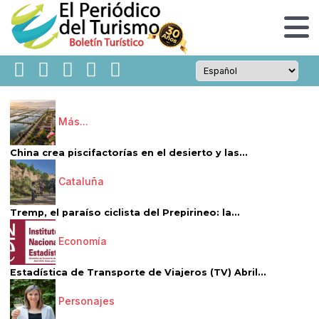
Más...
China crea piscifactorías en el desierto y las...
Cataluña
Tremp, el paraíso ciclista del Prepirineo: la...
Economía
Estadística de Transporte de Viajeros (TV) Abril...
Personajes