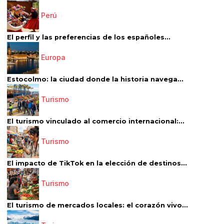
Perú
El perfil y las preferencias de los españoles...
Europa
Estocolmo: la ciudad donde la historia navega...
Turismo
El turismo vinculado al comercio internacional:...
Turismo
El impacto de TikTok en la elección de destinos...
Turismo
El turismo de mercados locales: el corazón vivo...