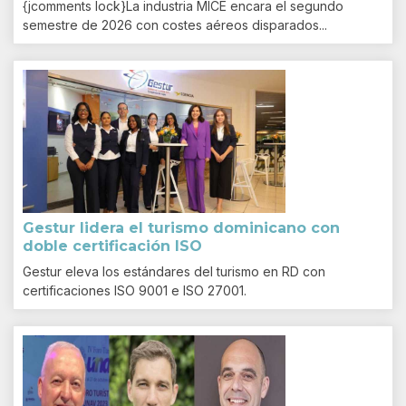
{jcomments lock}La industria MICE encara el segundo
semestre de 2026 con costes aéreos disparados...
Gestur lidera el turismo dominicano con
doble certificación ISO
Gestur eleva los estándares del turismo en RD con
certificaciones ISO 9001 e ISO 27001.