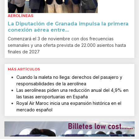
AEROLÍNEAS
La Diputación de Granada impulsa la primera
conexión aérea entre...
Comenzará el 3 de noviembre con dos frecuencias
semanales y una oferta prevista de 22.000 asientos hasta
finales de 2027
MÁS ARTÍCULOS
Cuando la maleta no llega: derechos del pasajero y
responsabilidades de la aerolínea
Las aerolíneas piden una reducción anual del 4,9% en
las tasas aeroportuarias en España
Royal Air Maroc inicia una expansión histórica en el
mercado español