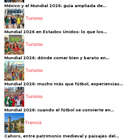
México y el Mundial 2026: guía ampliada de...
Turismo
Mundial 2026 en Estados Unidos: lo que los...
Turismo
Mundial 2026: dónde comer bien y barato en...
Turismo
Mundial 2026: mucho más que fútbol, experiencias...
Turismo
Mundial 2026: cuando el fútbol se convierte en...
Francia
Cahors, entre patrimonio medieval y paisajes del...