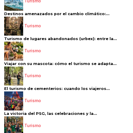
Turismo
Destinos amenazados por el cambio climático:...
Turismo
Turismo de lugares abandonados (urbex): entre la...
Turismo
Viajar con su mascota: cómo el turismo se adapta...
Turismo
El turismo de cementerios: cuando los viajeros...
Turismo
La victoria del PSG, las celebraciones y la...
Turismo