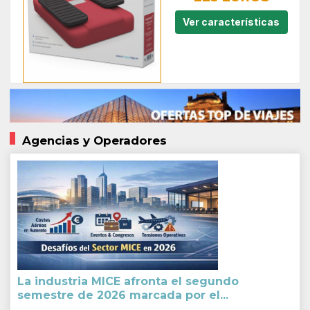
Ver características
Agencias y Operadores
La industria MICE afronta el segundo
semestre de 2026 marcada por el...