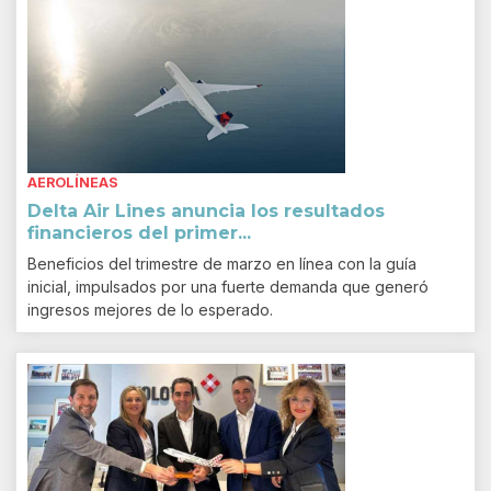
AEROLÍNEAS
Delta Air Lines anuncia los resultados
financieros del primer...
Beneficios del trimestre de marzo en línea con la guía
inicial, impulsados por una fuerte demanda que generó
ingresos mejores de lo esperado.