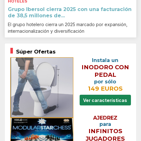
HOTELES
Grupo Ibersol cierra 2025 con una facturación
de 38,5 millones de...
El grupo hotelero cierra un 2025 marcado por expansión,
internacionalización y diversificación
Súper Ofertas
Instala un
INODORO CON
PEDAL
por sólo
149 EUROS
Ver características
AJEDREZ
para
INFINITOS
JUGADORES