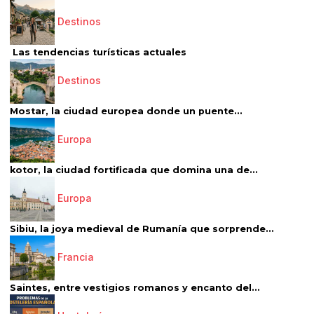
Destinos
Las tendencias turísticas actuales
Destinos
Mostar, la ciudad europea donde un puente...
Europa
kotor, la ciudad fortificada que domina una de...
Europa
Sibiu, la joya medieval de Rumanía que sorprende...
Francia
Saintes, entre vestigios romanos y encanto del...