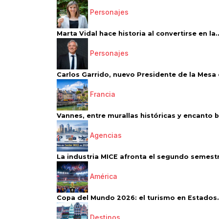
Personajes
Marta Vidal hace historia al convertirse en la..
Personajes
Carlos Garrido, nuevo Presidente de la Mesa d
Francia
Vannes, entre murallas históricas y encanto 
Agencias
La industria MICE afronta el segundo semestr
América
Copa del Mundo 2026: el turismo en Estados.
Destinos