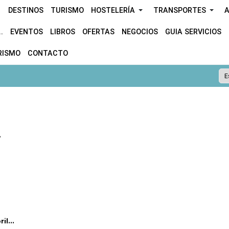
DESTINOS
TURISMO
HOSTELERÍA
TRANSPORTES
A
.
EVENTOS
LIBROS
OFERTAS
NEGOCIOS
GUIA SERVICIOS
RISMO
CONTACTO
.
l...