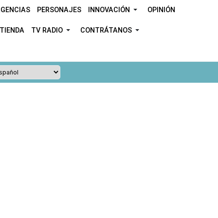
GENCIAS
PERSONAJES
INNOVACIÓN
OPINIÓN
TIENDA
TV RADIO
CONTRÁTANOS