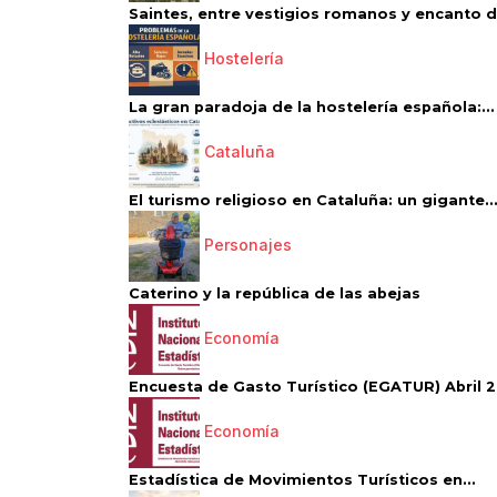
Saintes, entre vestigios romanos y encanto de
Hostelería
La gran paradoja de la hostelería española:...
Cataluña
El turismo religioso en Cataluña: un gigante..
Personajes
Caterino y la república de las abejas
Economía
Encuesta de Gasto Turístico (EGATUR) Abril 20
Economía
Estadística de Movimientos Turísticos en...