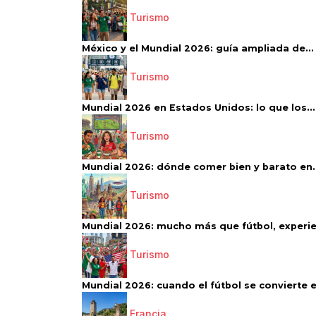
Turismo
México y el Mundial 2026: guía ampliada de...
Turismo
Mundial 2026 en Estados Unidos: lo que los...
Turismo
Mundial 2026: dónde comer bien y barato en..
Turismo
Mundial 2026: mucho más que fútbol, experien
Turismo
Mundial 2026: cuando el fútbol se convierte e
Francia