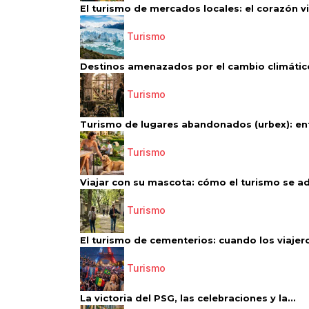
El turismo de mercados locales: el corazón vi
Turismo
Destinos amenazados por el cambio climático
Turismo
Turismo de lugares abandonados (urbex): entr
Turismo
Viajar con su mascota: cómo el turismo se ad
Turismo
El turismo de cementerios: cuando los viajero
Turismo
La victoria del PSG, las celebraciones y la...