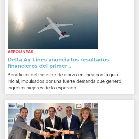
AEROLÍNEAS
Delta Air Lines anuncia los resultados
financieros del primer...
Beneficios del trimestre de marzo en línea con la guía
inicial, impulsados por una fuerte demanda que generó
ingresos mejores de lo esperado.