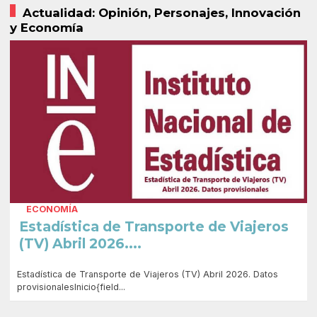
Actualidad: Opinión, Personajes, Innovación
y Economía
ECONOMÍA
Estadística de Transporte de Viajeros
(TV) Abril 2026....
Estadística de Transporte de Viajeros (TV) Abril 2026. Datos
provisionalesInicio{field...