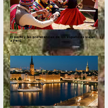
Perú
El perfil y las preferencias de los españoles viajan
a Perú