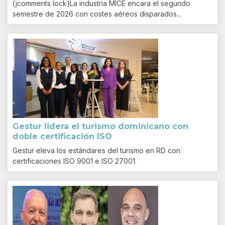
{jcomments lock}La industria MICE encara el segundo
semestre de 2026 con costes aéreos disparados...
Gestur lidera el turismo dominicano con
doble certificación ISO
Gestur eleva los estándares del turismo en RD con
certificaciones ISO 9001 e ISO 27001.