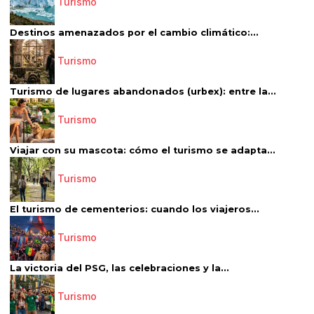
Turismo
Destinos amenazados por el cambio climático:...
Turismo
Turismo de lugares abandonados (urbex): entre la...
Turismo
Viajar con su mascota: cómo el turismo se adapta...
Turismo
El turismo de cementerios: cuando los viajeros...
Turismo
La victoria del PSG, las celebraciones y la...
Turismo