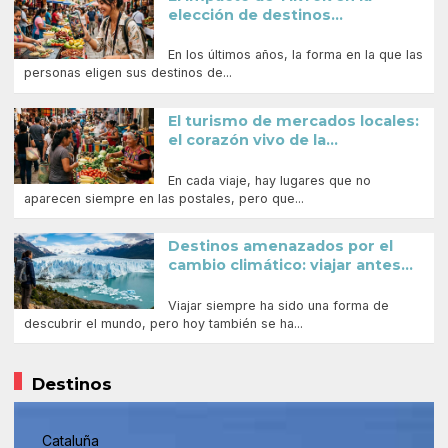
elección de destinos...
En los últimos años, la forma en la que las
personas eligen sus destinos de...
El turismo de mercados locales:
el corazón vivo de la...
En cada viaje, hay lugares que no
aparecen siempre en las postales, pero que...
Destinos amenazados por el
cambio climático: viajar antes...
Viajar siempre ha sido una forma de
descubrir el mundo, pero hoy también se ha...
Destinos
Cataluña