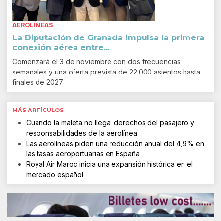
AEROLÍNEAS
La Diputación de Granada impulsa la primera
conexión aérea entre...
Comenzará el 3 de noviembre con dos frecuencias
semanales y una oferta prevista de 22.000 asientos hasta
finales de 2027
MÁS ARTÍCULOS
Cuando la maleta no llega: derechos del pasajero y
responsabilidades de la aerolínea
Las aerolíneas piden una reducción anual del 4,9% en
las tasas aeroportuarias en España
Royal Air Maroc inicia una expansión histórica en el
mercado español