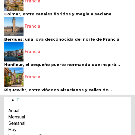
Francia
Colmar, entre canales floridos y magia alsaciana
Francia
Bergues: una joya desconocida del norte de Francia
Francia
Honfleur, el pequeño puerto normando que inspiró...
Francia
Riquewihr, entre viñedos alsacianos y calles de...
Anual
Mensual
Semanal
Hoy