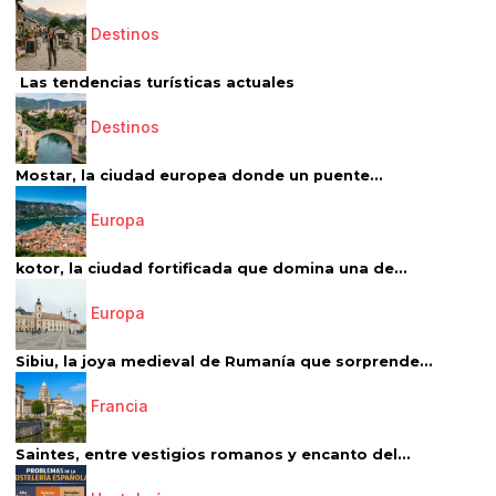
Destinos
Las tendencias turísticas actuales
Destinos
Mostar, la ciudad europea donde un puente...
Europa
kotor, la ciudad fortificada que domina una de...
Europa
Sibiu, la joya medieval de Rumanía que sorprende...
Francia
Saintes, entre vestigios romanos y encanto del...