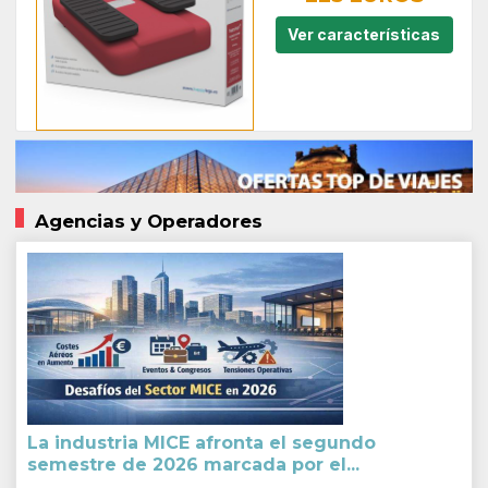
Ver características
Agencias y Operadores
La industria MICE afronta el segundo
semestre de 2026 marcada por el...