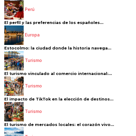
Perú
El perfil y las preferencias de los españoles...
Europa
Estocolmo: la ciudad donde la historia navega...
Turismo
El turismo vinculado al comercio internacional:...
Turismo
El impacto de TikTok en la elección de destinos...
Turismo
El turismo de mercados locales: el corazón vivo...