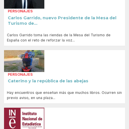
PERSONAJES
Carlos Garrido, nuevo Presidente de la Mesa del
Turismo de...
Carlos Garrido toma las riendas de la Mesa del Turismo de
España con el reto de reforzar la voz...
PERSONAJES
Caterino y la república de las abejas
Hay encuentros que enseñan más que muchos libros. Ocurren sin
previo aviso, en una plaza...