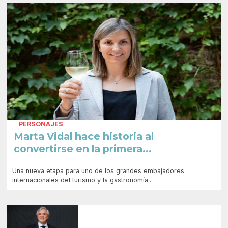
PERSONAJES
Marta Vidal hace historia al
convertirse en la primera...
Una nueva etapa para uno de los grandes embajadores
internacionales del turismo y la gastronomía...