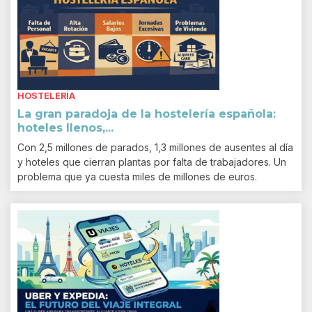
HOSTELERÍA
La gran paradoja de la hostelería española:
hoteles llenos,...
Con 2,5 millones de parados, 1,3 millones de ausentes al día
y hoteles que cierran plantas por falta de trabajadores. Un
problema que ya cuesta miles de millones de euros.