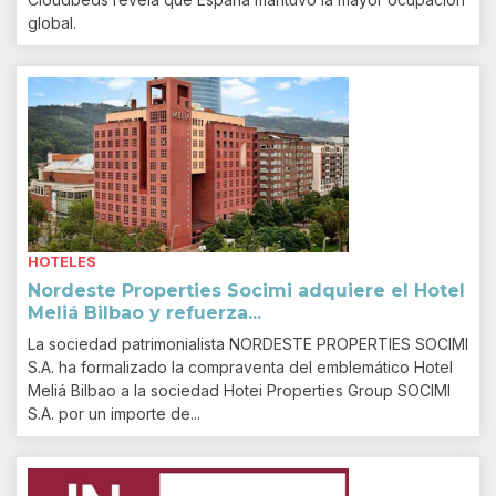
global.
HOTELES
Nordeste Properties Socimi adquiere el Hotel
Meliá Bilbao y refuerza...
La sociedad patrimonialista NORDESTE PROPERTIES SOCIMI
S.A. ha formalizado la compraventa del emblemático Hotel
Meliá Bilbao a la sociedad Hotei Properties Group SOCIMI
S.A. por un importe de...