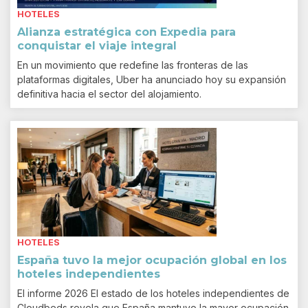
HOTELES
Alianza estratégica con Expedia para
conquistar el viaje integral
En un movimiento que redefine las fronteras de las
plataformas digitales, Uber ha anunciado hoy su expansión
definitiva hacia el sector del alojamiento.
HOTELES
España tuvo la mejor ocupación global en los
hoteles independientes
El informe 2026 El estado de los hoteles independientes de
Cloudbeds revela que España mantuvo la mayor ocupación