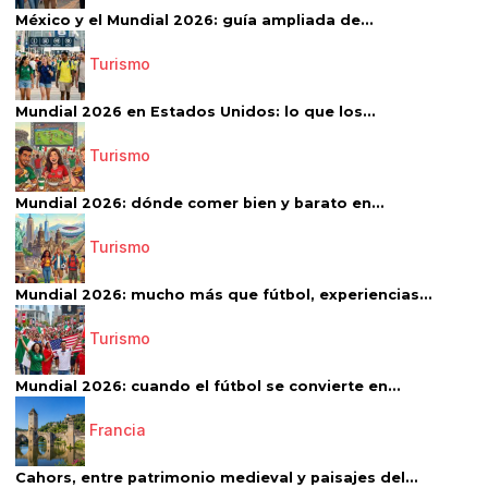
México y el Mundial 2026: guía ampliada de...
Turismo
Mundial 2026 en Estados Unidos: lo que los...
Turismo
Mundial 2026: dónde comer bien y barato en...
Turismo
Mundial 2026: mucho más que fútbol, experiencias...
Turismo
Mundial 2026: cuando el fútbol se convierte en...
Francia
Cahors, entre patrimonio medieval y paisajes del...