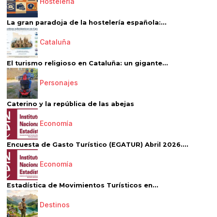
Hostelería
La gran paradoja de la hostelería española:...
Cataluña
El turismo religioso en Cataluña: un gigante...
Personajes
Caterino y la república de las abejas
Economía
Encuesta de Gasto Turístico (EGATUR) Abril 2026....
Economía
Estadística de Movimientos Turísticos en...
Destinos