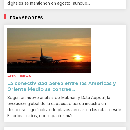
digitales se mantienen en agosto, aunque...
TRANSPORTES
AEROLÍNEAS
La conectividad aérea entre las Américas y
Oriente Medio se contrae...
Según un nuevo análisis de Mabrian y Data Appeal, la
evolución global de la capacidad aérea muestra un
descenso significativo de plazas aéreas en las rutas desde
Estados Unidos, con impactos más...