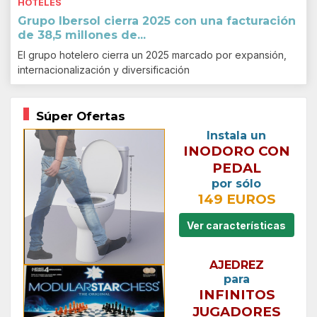
HOTELES
Grupo Ibersol cierra 2025 con una facturación
de 38,5 millones de...
El grupo hotelero cierra un 2025 marcado por expansión,
internacionalización y diversificación
Súper Ofertas
Instala un
INODORO CON
PEDAL
por sólo
149 EUROS
Ver características
AJEDREZ
para
INFINITOS
JUGADORES