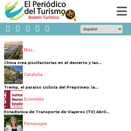
Más...
China crea piscifactorías en el desierto y las...
Cataluña
Tremp, el paraíso ciclista del Prepirineo: la...
Economía
Estadística de Transporte de Viajeros (TV) Abril...
Personajes