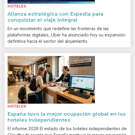
HOTELES
Alianza estratégica con Expedia para
conquistar el viaje integral
En un movimiento que redefine las fronteras de las
plataformas digitales, Uber ha anunciado hoy su expansión
definitiva hacia el sector del alojamiento.
HOTELES
España tuvo la mejor ocupación global en los
hoteles independientes
El informe 2026 El estado de los hoteles independientes de
Cloudbeds revela que España mantuvo la mayor ocupación