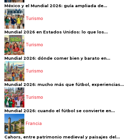
México y el Mundial 2026: guía ampliada de...
Turismo
Mundial 2026 en Estados Unidos: lo que los...
Turismo
Mundial 2026: dónde comer bien y barato en...
Turismo
Mundial 2026: mucho más que fútbol, experiencias...
Turismo
Mundial 2026: cuando el fútbol se convierte en...
Francia
Cahors, entre patrimonio medieval y paisajes del...