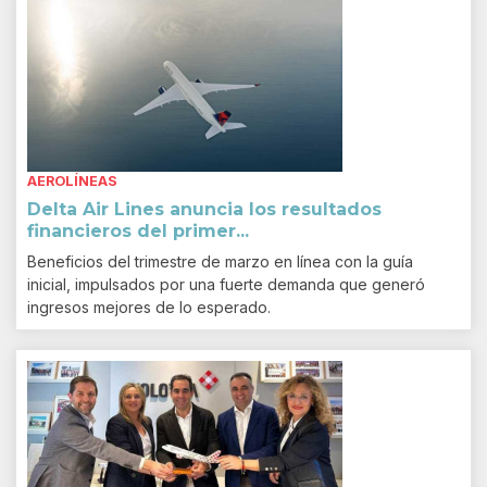
AEROLÍNEAS
Delta Air Lines anuncia los resultados
financieros del primer...
Beneficios del trimestre de marzo en línea con la guía
inicial, impulsados por una fuerte demanda que generó
ingresos mejores de lo esperado.