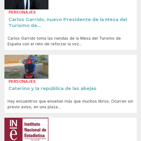
PERSONAJES
Carlos Garrido, nuevo Presidente de la Mesa del
Turismo de...
Carlos Garrido toma las riendas de la Mesa del Turismo de
España con el reto de reforzar la voz...
PERSONAJES
Caterino y la república de las abejas
Hay encuentros que enseñan más que muchos libros. Ocurren sin
previo aviso, en una plaza...