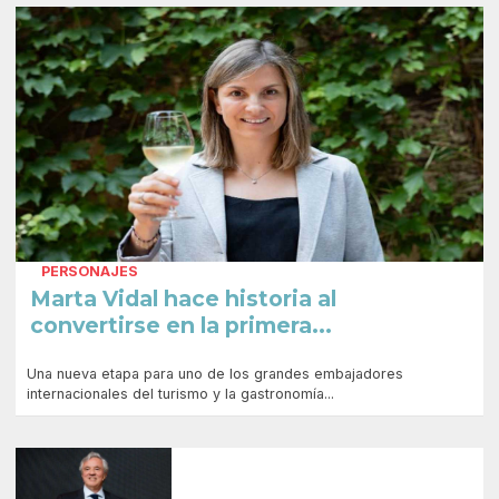
PERSONAJES
Marta Vidal hace historia al
convertirse en la primera...
Una nueva etapa para uno de los grandes embajadores
internacionales del turismo y la gastronomía...