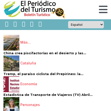
Más...
China crea piscifactorías en el desierto y las...
Cataluña
Tremp, el paraíso ciclista del Prepirineo: la...
Economía
Estadística de Transporte de Viajeros (TV) Abril...
Personajes