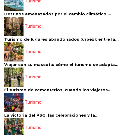
Turismo
Destinos amenazados por el cambio climático:...
Turismo
Turismo de lugares abandonados (urbex): entre la...
Turismo
Viajar con su mascota: cómo el turismo se adapta...
Turismo
El turismo de cementerios: cuando los viajeros...
Turismo
La victoria del PSG, las celebraciones y la...
Turismo