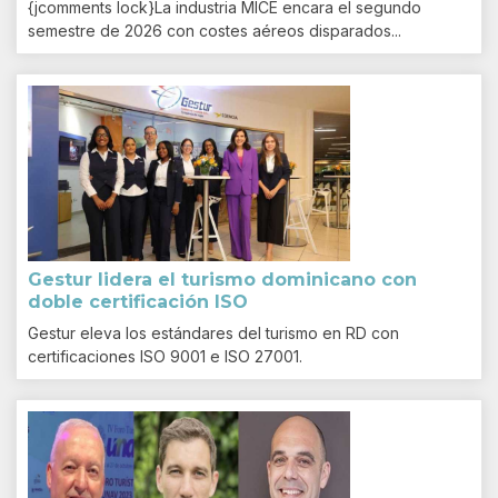
{jcomments lock}La industria MICE encara el segundo
semestre de 2026 con costes aéreos disparados...
Gestur lidera el turismo dominicano con
doble certificación ISO
Gestur eleva los estándares del turismo en RD con
certificaciones ISO 9001 e ISO 27001.