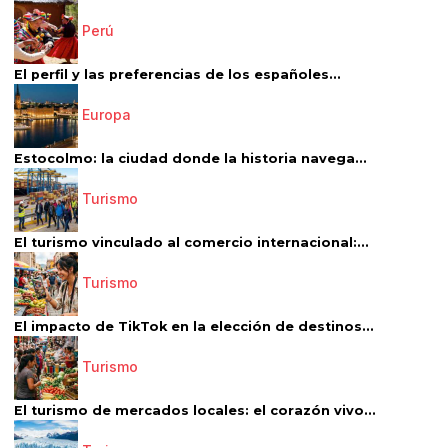
Perú
El perfil y las preferencias de los españoles...
Europa
Estocolmo: la ciudad donde la historia navega...
Turismo
El turismo vinculado al comercio internacional:...
Turismo
El impacto de TikTok en la elección de destinos...
Turismo
El turismo de mercados locales: el corazón vivo...