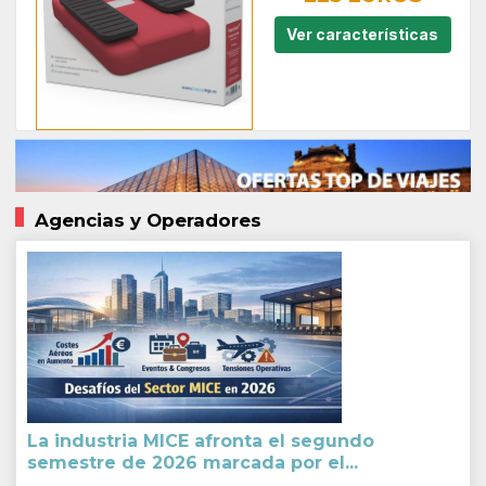
Ver características
Agencias y Operadores
La industria MICE afronta el segundo
semestre de 2026 marcada por el...