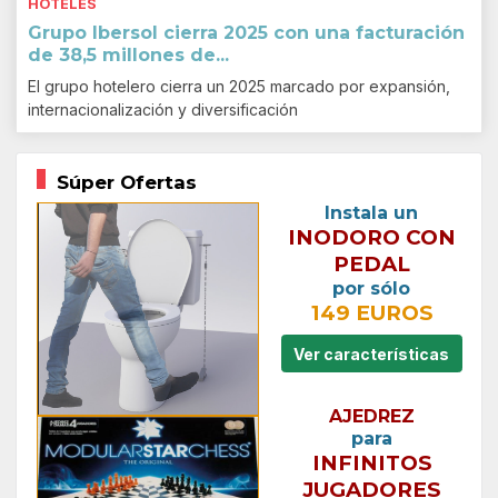
HOTELES
Grupo Ibersol cierra 2025 con una facturación
de 38,5 millones de...
El grupo hotelero cierra un 2025 marcado por expansión,
internacionalización y diversificación
Súper Ofertas
Instala un
INODORO CON
PEDAL
por sólo
149 EUROS
Ver características
AJEDREZ
para
INFINITOS
JUGADORES