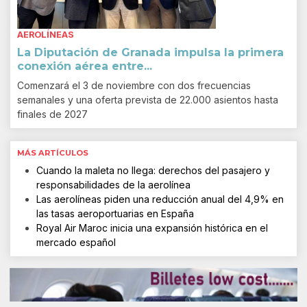
AEROLÍNEAS
La Diputación de Granada impulsa la primera
conexión aérea entre...
Comenzará el 3 de noviembre con dos frecuencias
semanales y una oferta prevista de 22.000 asientos hasta
finales de 2027
MÁS ARTÍCULOS
Cuando la maleta no llega: derechos del pasajero y
responsabilidades de la aerolínea
Las aerolíneas piden una reducción anual del 4,9% en
las tasas aeroportuarias en España
Royal Air Maroc inicia una expansión histórica en el
mercado español