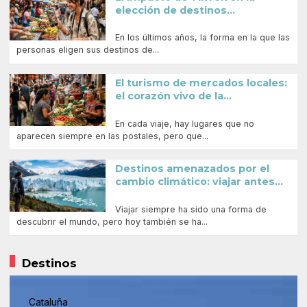
elección de destinos...
En los últimos años, la forma en la que las
personas eligen sus destinos de...
El turismo de mercados locales:
el corazón vivo de la...
En cada viaje, hay lugares que no
aparecen siempre en las postales, pero que...
Destinos amenazados por el
cambio climático: viajar antes...
Viajar siempre ha sido una forma de
descubrir el mundo, pero hoy también se ha...
Destinos
Cataluña