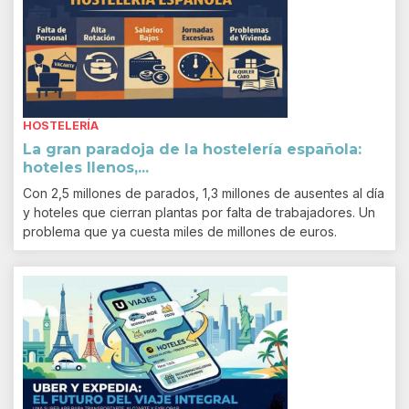
HOSTELERÍA
La gran paradoja de la hostelería española:
hoteles llenos,...
Con 2,5 millones de parados, 1,3 millones de ausentes al día
y hoteles que cierran plantas por falta de trabajadores. Un
problema que ya cuesta miles de millones de euros.