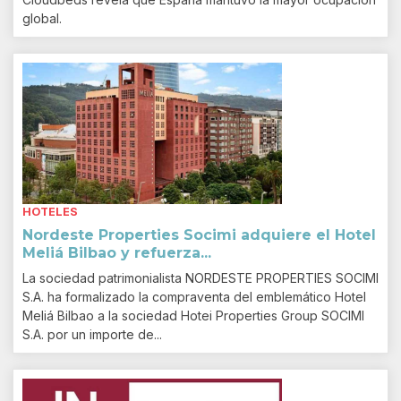
global.
HOTELES
Nordeste Properties Socimi adquiere el Hotel
Meliá Bilbao y refuerza...
La sociedad patrimonialista NORDESTE PROPERTIES SOCIMI
S.A. ha formalizado la compraventa del emblemático Hotel
Meliá Bilbao a la sociedad Hotei Properties Group SOCIMI
S.A. por un importe de...