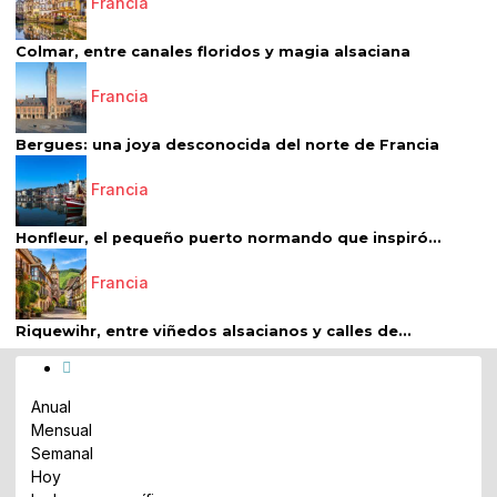
Francia
Colmar, entre canales floridos y magia alsaciana
Francia
Bergues: una joya desconocida del norte de Francia
Francia
Honfleur, el pequeño puerto normando que inspiró...
Francia
Riquewihr, entre viñedos alsacianos y calles de...
Anual
Mensual
Semanal
Hoy