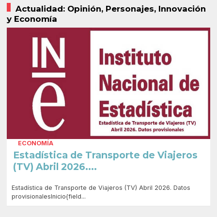
Actualidad: Opinión, Personajes, Innovación
y Economía
ECONOMÍA
Estadística de Transporte de Viajeros
(TV) Abril 2026....
Estadística de Transporte de Viajeros (TV) Abril 2026. Datos
provisionalesInicio{field...