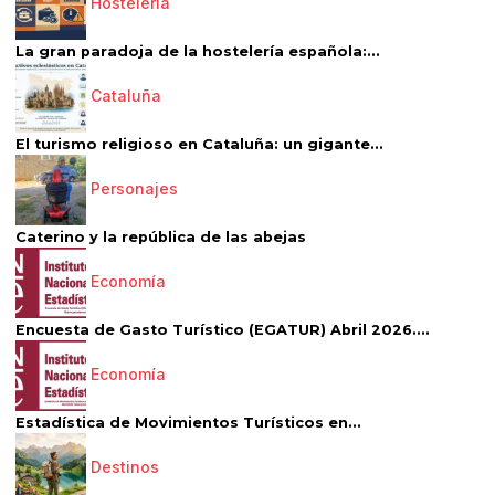
Hostelería
La gran paradoja de la hostelería española:...
Cataluña
El turismo religioso en Cataluña: un gigante...
Personajes
Caterino y la república de las abejas
Economía
Encuesta de Gasto Turístico (EGATUR) Abril 2026....
Economía
Estadística de Movimientos Turísticos en...
Destinos