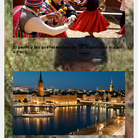
Perú
El perfil y las preferencias de los españoles viajan
a Perú