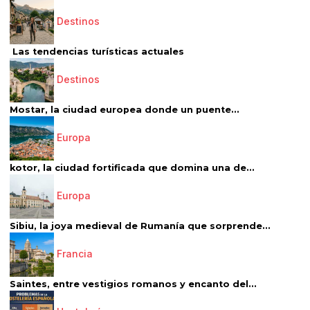
Destinos
Las tendencias turísticas actuales
Destinos
Mostar, la ciudad europea donde un puente...
Europa
kotor, la ciudad fortificada que domina una de...
Europa
Sibiu, la joya medieval de Rumanía que sorprende...
Francia
Saintes, entre vestigios romanos y encanto del...