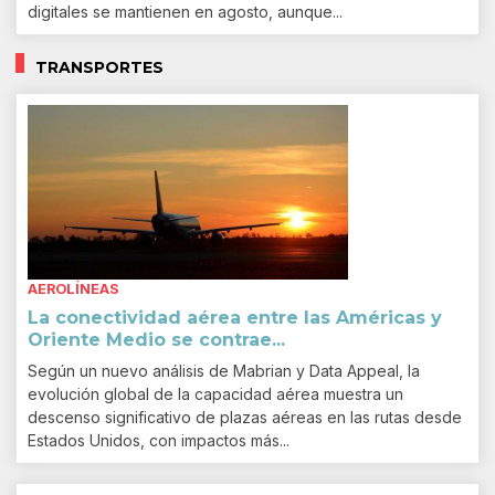
digitales se mantienen en agosto, aunque...
TRANSPORTES
AEROLÍNEAS
La conectividad aérea entre las Américas y
Oriente Medio se contrae...
Según un nuevo análisis de Mabrian y Data Appeal, la
evolución global de la capacidad aérea muestra un
descenso significativo de plazas aéreas en las rutas desde
Estados Unidos, con impactos más...