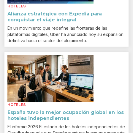
HOTELES
Alianza estratégica con Expedia para
conquistar el viaje integral
En un movimiento que redefine las fronteras de las
plataformas digitales, Uber ha anunciado hoy su expansión
definitiva hacia el sector del alojamiento.
HOTELES
España tuvo la mejor ocupación global en los
hoteles independientes
El informe 2026 El estado de los hoteles independientes de
Cloudbeds revela que España mantuvo la mayor ocupación