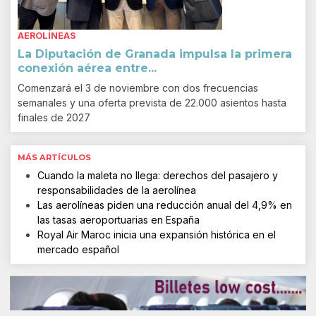
AEROLÍNEAS
La Diputación de Granada impulsa la primera
conexión aérea entre...
Comenzará el 3 de noviembre con dos frecuencias
semanales y una oferta prevista de 22.000 asientos hasta
finales de 2027
MÁS ARTÍCULOS
Cuando la maleta no llega: derechos del pasajero y
responsabilidades de la aerolínea
Las aerolíneas piden una reducción anual del 4,9% en
las tasas aeroportuarias en España
Royal Air Maroc inicia una expansión histórica en el
mercado español