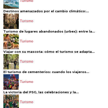
Turismo
Destinos amenazados por el cambio climático:...
Turismo
Turismo de lugares abandonados (urbex): entre la...
Turismo
Viajar con su mascota: cómo el turismo se adapta...
Turismo
El turismo de cementerios: cuando los viajeros...
Turismo
La victoria del PSG, las celebraciones y la...
Turismo