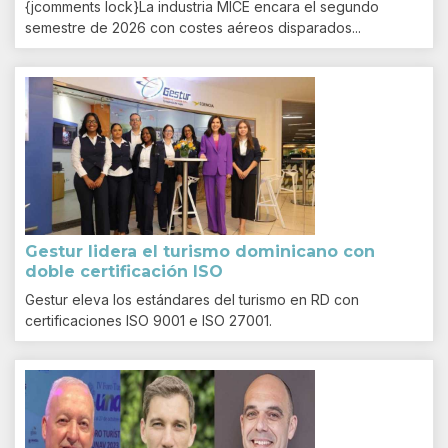
{jcomments lock}La industria MICE encara el segundo
semestre de 2026 con costes aéreos disparados...
Gestur lidera el turismo dominicano con
doble certificación ISO
Gestur eleva los estándares del turismo en RD con
certificaciones ISO 9001 e ISO 27001.