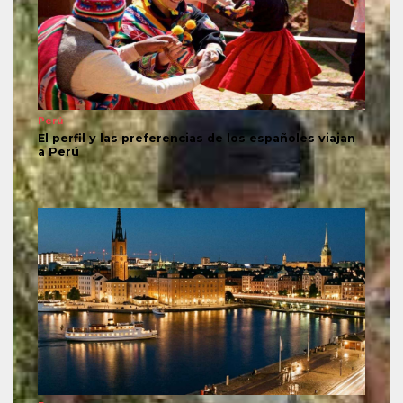
Perú
El perfil y las preferencias de los españoles viajan
a Perú