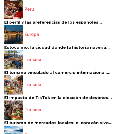
Perú
El perfil y las preferencias de los españoles...
Europa
Estocolmo: la ciudad donde la historia navega...
Turismo
El turismo vinculado al comercio internacional:...
Turismo
El impacto de TikTok en la elección de destinos...
Turismo
El turismo de mercados locales: el corazón vivo...