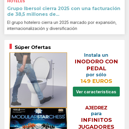
HOTELES
Grupo Ibersol cierra 2025 con una facturación
de 38,5 millones de...
El grupo hotelero cierra un 2025 marcado por expansión,
internacionalización y diversificación
Súper Ofertas
Instala un
INODORO CON
PEDAL
por sólo
149 EUROS
Ver características
AJEDREZ
para
INFINITOS
JUGADORES