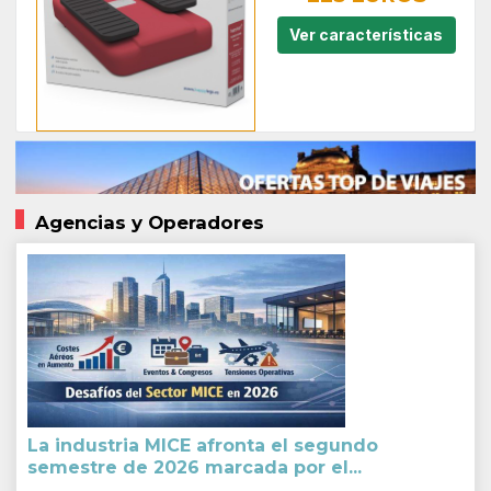
Ver características
Agencias y Operadores
La industria MICE afronta el segundo
semestre de 2026 marcada por el...