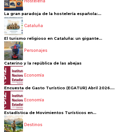
Hostelería
La gran paradoja de la hostelería española:...
Cataluña
El turismo religioso en Cataluña: un gigante...
Personajes
Caterino y la república de las abejas
Economía
Encuesta de Gasto Turístico (EGATUR) Abril 2026....
Economía
Estadística de Movimientos Turísticos en...
Destinos