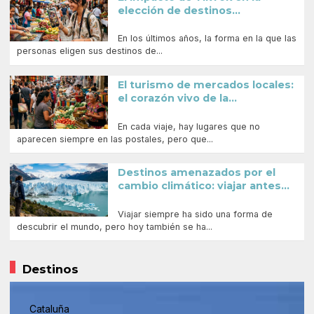
elección de destinos...
En los últimos años, la forma en la que las
personas eligen sus destinos de...
El turismo de mercados locales:
el corazón vivo de la...
En cada viaje, hay lugares que no
aparecen siempre en las postales, pero que...
Destinos amenazados por el
cambio climático: viajar antes...
Viajar siempre ha sido una forma de
descubrir el mundo, pero hoy también se ha...
Destinos
Cataluña