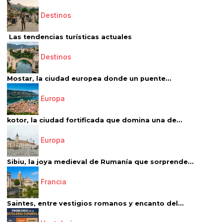
Destinos
Las tendencias turísticas actuales
Destinos
Mostar, la ciudad europea donde un puente...
Europa
kotor, la ciudad fortificada que domina una de...
Europa
Sibiu, la joya medieval de Rumanía que sorprende...
Francia
Saintes, entre vestigios romanos y encanto del...