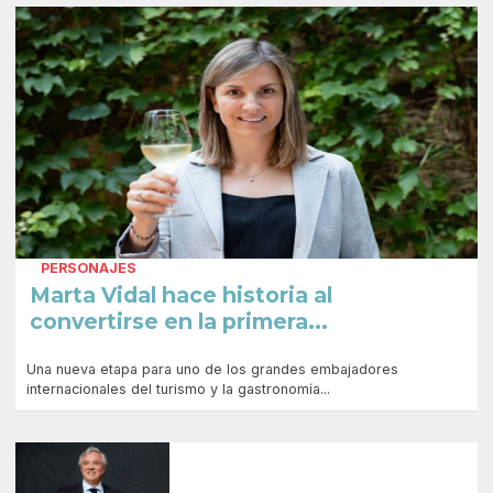
PERSONAJES
Marta Vidal hace historia al
convertirse en la primera...
Una nueva etapa para uno de los grandes embajadores
internacionales del turismo y la gastronomía...