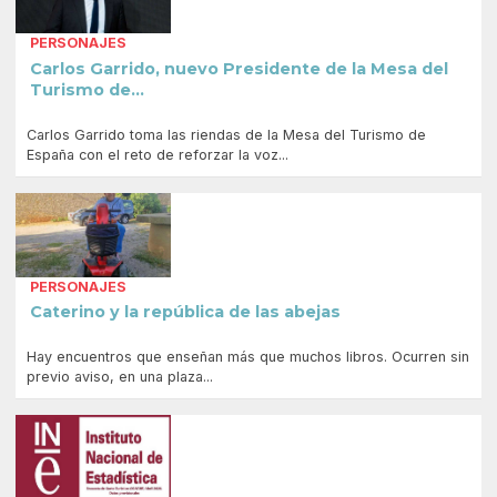
PERSONAJES
Carlos Garrido, nuevo Presidente de la Mesa del
Turismo de...
Carlos Garrido toma las riendas de la Mesa del Turismo de
España con el reto de reforzar la voz...
PERSONAJES
Caterino y la república de las abejas
Hay encuentros que enseñan más que muchos libros. Ocurren sin
previo aviso, en una plaza...