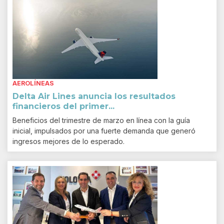
AEROLÍNEAS
Delta Air Lines anuncia los resultados
financieros del primer...
Beneficios del trimestre de marzo en línea con la guía
inicial, impulsados por una fuerte demanda que generó
ingresos mejores de lo esperado.