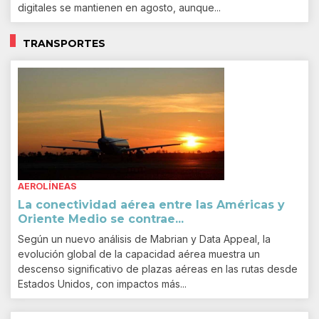
digitales se mantienen en agosto, aunque...
TRANSPORTES
AEROLÍNEAS
La conectividad aérea entre las Américas y
Oriente Medio se contrae...
Según un nuevo análisis de Mabrian y Data Appeal, la
evolución global de la capacidad aérea muestra un
descenso significativo de plazas aéreas en las rutas desde
Estados Unidos, con impactos más...