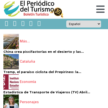
Más...
China crea piscifactorías en el desierto y las...
Cataluña
Tremp, el paraíso ciclista del Prepirineo: la...
Economía
Estadística de Transporte de Viajeros (TV) Abril...
Personajes