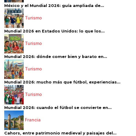
México y el Mundial 2026: guía ampliada de...
Turismo
Mundial 2026 en Estados Unidos: lo que los...
Turismo
Mundial 2026: dónde comer bien y barato en...
Turismo
Mundial 2026: mucho más que fútbol, experiencias...
Turismo
Mundial 2026: cuando el fútbol se convierte en...
Francia
Cahors, entre patrimonio medieval y paisajes del...