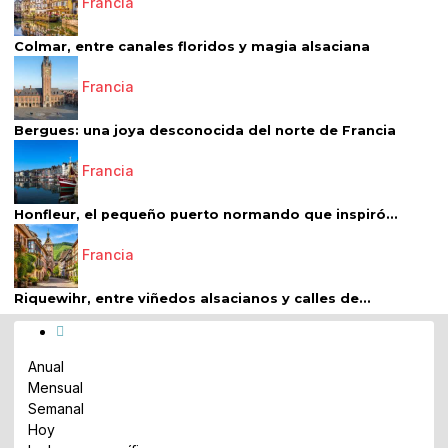
Francia
Colmar, entre canales floridos y magia alsaciana
Francia
Bergues: una joya desconocida del norte de Francia
Francia
Honfleur, el pequeño puerto normando que inspiró...
Francia
Riquewihr, entre viñedos alsacianos y calles de...
Anual
Mensual
Semanal
Hoy