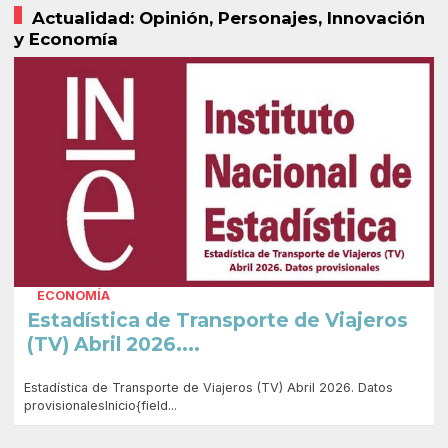
Actualidad: Opinión, Personajes, Innovación
y Economía
ECONOMÍA
Estadística de Transporte de Viajeros
(TV) Abril 2026....
Estadística de Transporte de Viajeros (TV) Abril 2026. Datos
provisionalesInicio{field...