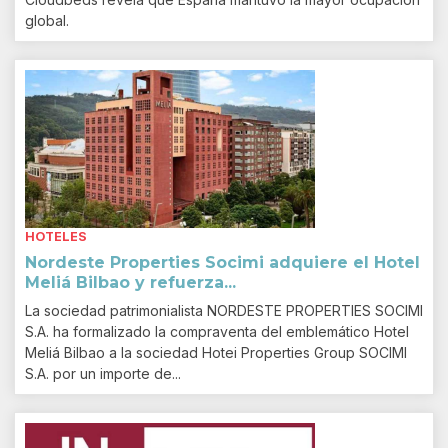
global.
HOTELES
Nordeste Properties Socimi adquiere el Hotel
Meliá Bilbao y refuerza...
La sociedad patrimonialista NORDESTE PROPERTIES SOCIMI
S.A. ha formalizado la compraventa del emblemático Hotel
Meliá Bilbao a la sociedad Hotei Properties Group SOCIMI
S.A. por un importe de...