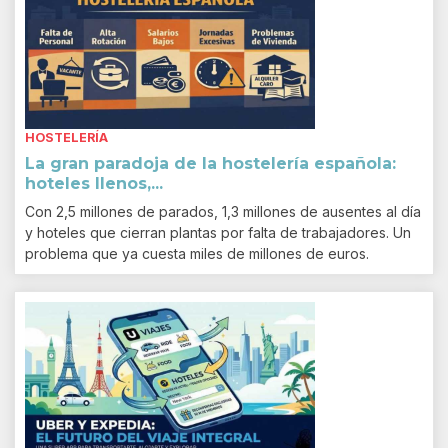
HOSTELERÍA
La gran paradoja de la hostelería española:
hoteles llenos,...
Con 2,5 millones de parados, 1,3 millones de ausentes al día
y hoteles que cierran plantas por falta de trabajadores. Un
problema que ya cuesta miles de millones de euros.