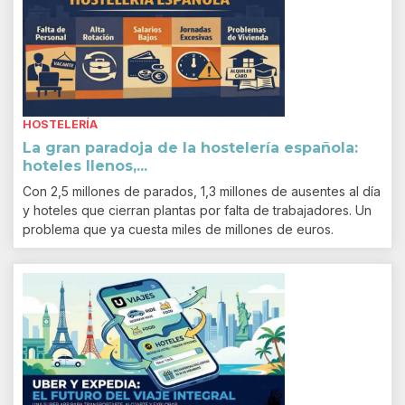
HOSTELERÍA
La gran paradoja de la hostelería española:
hoteles llenos,...
Con 2,5 millones de parados, 1,3 millones de ausentes al día
y hoteles que cierran plantas por falta de trabajadores. Un
problema que ya cuesta miles de millones de euros.