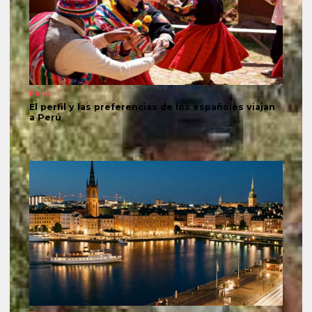
Perú
El perfil y las preferencias de los españoles viajan
a Perú