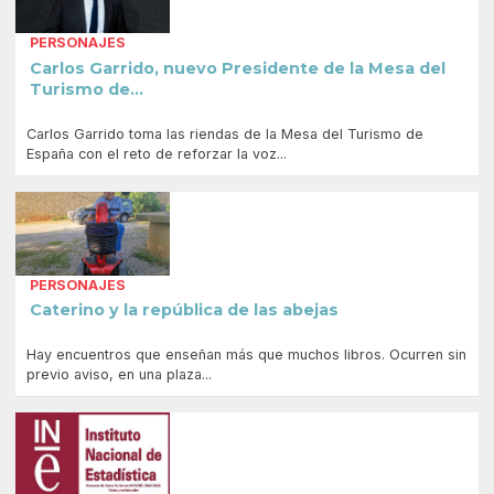
PERSONAJES
Carlos Garrido, nuevo Presidente de la Mesa del
Turismo de...
Carlos Garrido toma las riendas de la Mesa del Turismo de
España con el reto de reforzar la voz...
PERSONAJES
Caterino y la república de las abejas
Hay encuentros que enseñan más que muchos libros. Ocurren sin
previo aviso, en una plaza...