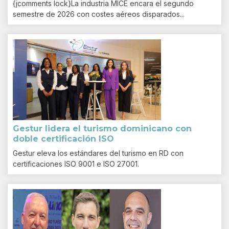
{jcomments lock}La industria MICE encara el segundo
semestre de 2026 con costes aéreos disparados...
Gestur lidera el turismo dominicano con
doble certificación ISO
Gestur eleva los estándares del turismo en RD con
certificaciones ISO 9001 e ISO 27001.