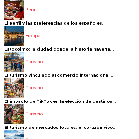
Perú
El perfil y las preferencias de los españoles...
Europa
Estocolmo: la ciudad donde la historia navega...
Turismo
El turismo vinculado al comercio internacional:...
Turismo
El impacto de TikTok en la elección de destinos...
Turismo
El turismo de mercados locales: el corazón vivo...