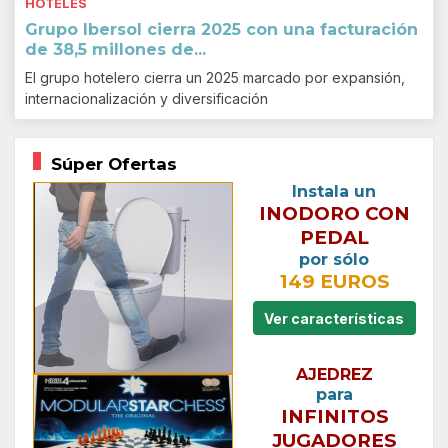
HOTELES
Grupo Ibersol cierra 2025 con una facturación
de 38,5 millones de...
El grupo hotelero cierra un 2025 marcado por expansión,
internacionalización y diversificación
Súper Ofertas
Instala un
INODORO CON
PEDAL
por sólo
149 EUROS
Ver características
AJEDREZ
para
INFINITOS
JUGADORES