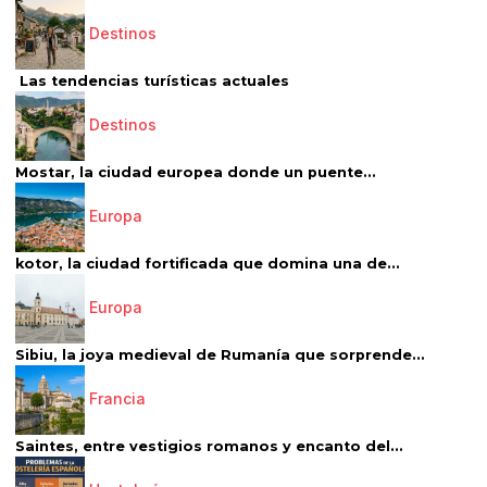
Destinos
Las tendencias turísticas actuales
Destinos
Mostar, la ciudad europea donde un puente...
Europa
kotor, la ciudad fortificada que domina una de...
Europa
Sibiu, la joya medieval de Rumanía que sorprende...
Francia
Saintes, entre vestigios romanos y encanto del...