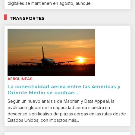
digitales se mantienen en agosto, aunque...
TRANSPORTES
AEROLÍNEAS
La conectividad aérea entre las Américas y
Oriente Medio se contrae...
Según un nuevo análisis de Mabrian y Data Appeal, la
evolución global de la capacidad aérea muestra un
descenso significativo de plazas aéreas en las rutas desde
Estados Unidos, con impactos más...