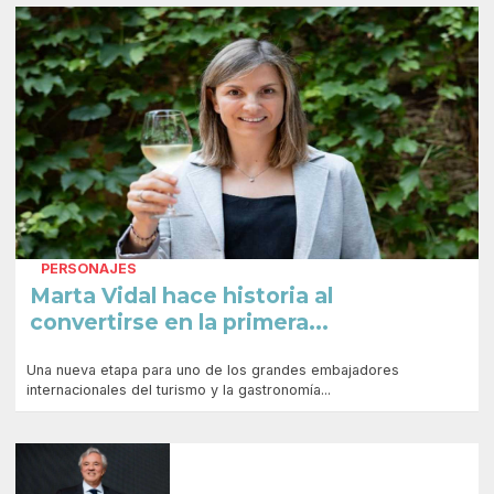
PERSONAJES
Marta Vidal hace historia al
convertirse en la primera...
Una nueva etapa para uno de los grandes embajadores
internacionales del turismo y la gastronomía...