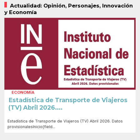
Actualidad: Opinión, Personajes, Innovación
y Economía
ECONOMÍA
Estadística de Transporte de Viajeros
(TV) Abril 2026....
Estadística de Transporte de Viajeros (TV) Abril 2026. Datos
provisionalesInicio{field...