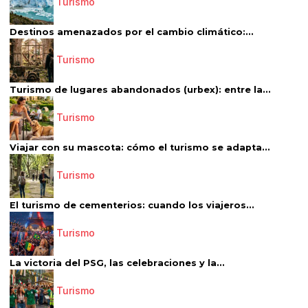
Turismo
Destinos amenazados por el cambio climático:...
Turismo
Turismo de lugares abandonados (urbex): entre la...
Turismo
Viajar con su mascota: cómo el turismo se adapta...
Turismo
El turismo de cementerios: cuando los viajeros...
Turismo
La victoria del PSG, las celebraciones y la...
Turismo