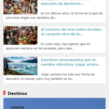
elección de destinos...
En los últimos años, la forma en la que las
personas eligen sus destinos de...
El turismo de mercados locales:
el corazón vivo de la...
En cada viaje, hay lugares que no
aparecen siempre en las postales, pero que...
Destinos amenazados por el
cambio climático: viajar antes...
Viajar siempre ha sido una forma de
descubrir el mundo, pero hoy también se ha...
Destinos
Cataluña