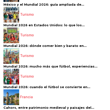
México y el Mundial 2026: guía ampliada de...
Turismo
Mundial 2026 en Estados Unidos: lo que los...
Turismo
Mundial 2026: dónde comer bien y barato en...
Turismo
Mundial 2026: mucho más que fútbol, experiencias...
Turismo
Mundial 2026: cuando el fútbol se convierte en...
Francia
Cahors, entre patrimonio medieval y paisajes del...