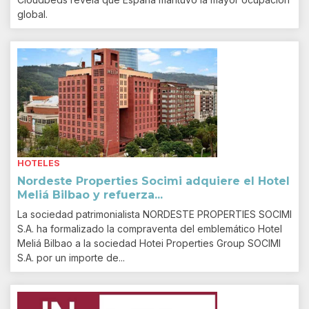
global.
HOTELES
Nordeste Properties Socimi adquiere el Hotel
Meliá Bilbao y refuerza...
La sociedad patrimonialista NORDESTE PROPERTIES SOCIMI
S.A. ha formalizado la compraventa del emblemático Hotel
Meliá Bilbao a la sociedad Hotei Properties Group SOCIMI
S.A. por un importe de...