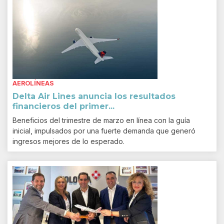
AEROLÍNEAS
Delta Air Lines anuncia los resultados
financieros del primer...
Beneficios del trimestre de marzo en línea con la guía
inicial, impulsados por una fuerte demanda que generó
ingresos mejores de lo esperado.