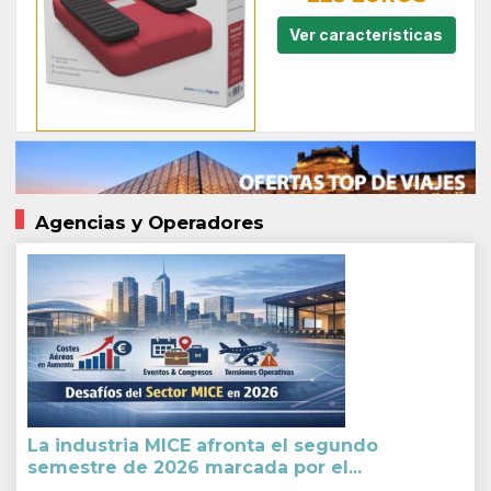
Ver características
Agencias y Operadores
La industria MICE afronta el segundo
semestre de 2026 marcada por el...