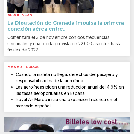
AEROLÍNEAS
La Diputación de Granada impulsa la primera
conexión aérea entre...
Comenzará el 3 de noviembre con dos frecuencias
semanales y una oferta prevista de 22.000 asientos hasta
finales de 2027
MÁS ARTÍCULOS
Cuando la maleta no llega: derechos del pasajero y
responsabilidades de la aerolínea
Las aerolíneas piden una reducción anual del 4,9% en
las tasas aeroportuarias en España
Royal Air Maroc inicia una expansión histórica en el
mercado español