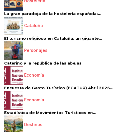
Hostelería
La gran paradoja de la hostelería española:...
Cataluña
El turismo religioso en Cataluña: un gigante...
Personajes
Caterino y la república de las abejas
Economía
Encuesta de Gasto Turístico (EGATUR) Abril 2026....
Economía
Estadística de Movimientos Turísticos en...
Destinos