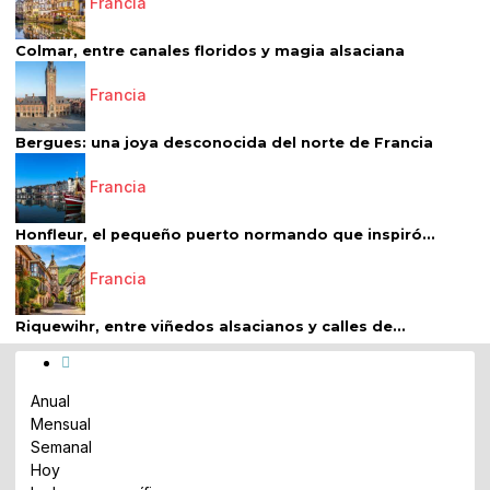
Francia
Colmar, entre canales floridos y magia alsaciana
Francia
Bergues: una joya desconocida del norte de Francia
Francia
Honfleur, el pequeño puerto normando que inspiró...
Francia
Riquewihr, entre viñedos alsacianos y calles de...
Anual
Mensual
Semanal
Hoy