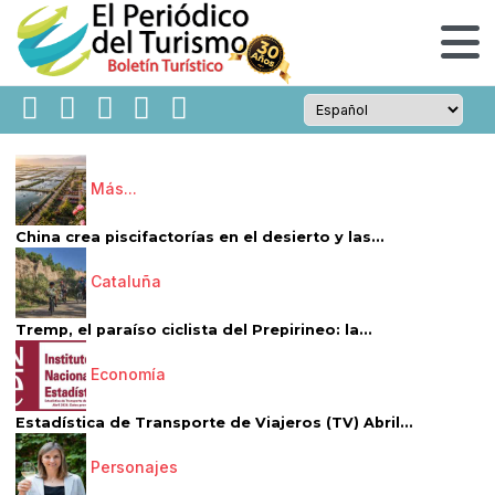
Más...
China crea piscifactorías en el desierto y las...
Cataluña
Tremp, el paraíso ciclista del Prepirineo: la...
Economía
Estadística de Transporte de Viajeros (TV) Abril...
Personajes