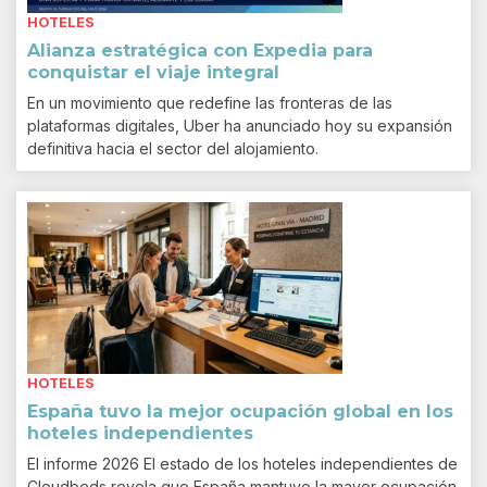
HOTELES
Alianza estratégica con Expedia para
conquistar el viaje integral
En un movimiento que redefine las fronteras de las
plataformas digitales, Uber ha anunciado hoy su expansión
definitiva hacia el sector del alojamiento.
HOTELES
España tuvo la mejor ocupación global en los
hoteles independientes
El informe 2026 El estado de los hoteles independientes de
Cloudbeds revela que España mantuvo la mayor ocupación