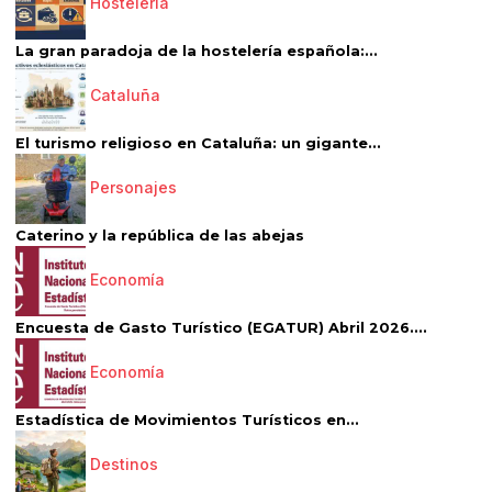
Hostelería
La gran paradoja de la hostelería española:...
Cataluña
El turismo religioso en Cataluña: un gigante...
Personajes
Caterino y la república de las abejas
Economía
Encuesta de Gasto Turístico (EGATUR) Abril 2026....
Economía
Estadística de Movimientos Turísticos en...
Destinos