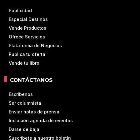
Publicidad
Especial Destinos
Vende Productos
Ofrece Servicios
Plataforma de Negocios
Publica tu oferta
Vende tu libro
CONTÁCTANOS
Escríbenos
Ser columnista
Enviar notas de prensa
Inclusión agenda de eventos
Darse de baja
Suscríbete a nuestro boletín