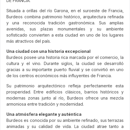
DE FRANCIA.
Situada a orillas del río Garona, en el suroeste de Francia,
Burdeos combina patrimonio histórico, arquitectura refinada
y una reconocida tradición gastronómica. Sus amplias
avenidas, sus plazas monumentales y su ambiente
sofisticado convierten a esta ciudad en uno de los lugares
más atractivos del país.
Una ciudad con una historia excepcional
Burdeos posee una historia rica marcada por el comercio, la
cultura y el vino. Durante siglos, la ciudad se desarrolló
gracias a su importante puerto fluvial y se convirtió en uno
de los centros económicos más influyentes de Francia.
Su patrimonio arquitectónico refleja perfectamente esta
prosperidad. Entre edificios clásicos, barrios históricos y
modernas zonas junto al río, Burdeos ofrece una mezcla
armoniosa entre tradición y modernidad.
Una atmósfera elegante y auténtica
Burdeos es conocida por su ambiente refinado, sus terrazas
animadas y su calidad de vida. La ciudad atrae tanto a