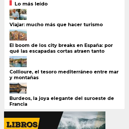
Lo más leído
Viajar: mucho más que hacer turismo
El boom de los city breaks en España: por
qué las escapadas cortas atraen tanto
Collioure, el tesoro mediterráneo entre mar
y montañas
Burdeos, la joya elegante del suroeste de
Francia