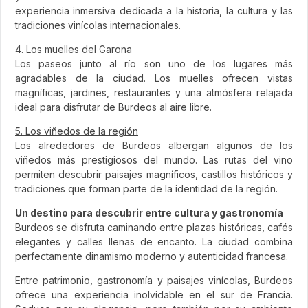
experiencia inmersiva dedicada a la historia, la cultura y las
tradiciones vinícolas internacionales.
4. Los muelles del Garona
Los paseos junto al río son uno de los lugares más
agradables de la ciudad. Los muelles ofrecen vistas
magníficas, jardines, restaurantes y una atmósfera relajada
ideal para disfrutar de Burdeos al aire libre.
5. Los viñedos de la región
Los alrededores de Burdeos albergan algunos de los
viñedos más prestigiosos del mundo. Las rutas del vino
permiten descubrir paisajes magníficos, castillos históricos y
tradiciones que forman parte de la identidad de la región.
Un destino para descubrir entre cultura y gastronomía
Burdeos se disfruta caminando entre plazas históricas, cafés
elegantes y calles llenas de encanto. La ciudad combina
perfectamente dinamismo moderno y autenticidad francesa.
Entre patrimonio, gastronomía y paisajes vinícolas, Burdeos
ofrece una experiencia inolvidable en el sur de Francia.