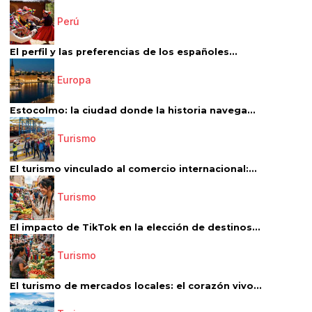
Perú
El perfil y las preferencias de los españoles...
Europa
Estocolmo: la ciudad donde la historia navega...
Turismo
El turismo vinculado al comercio internacional:...
Turismo
El impacto de TikTok en la elección de destinos...
Turismo
El turismo de mercados locales: el corazón vivo...