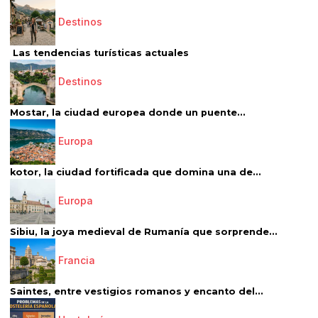
Destinos
Las tendencias turísticas actuales
Destinos
Mostar, la ciudad europea donde un puente...
Europa
kotor, la ciudad fortificada que domina una de...
Europa
Sibiu, la joya medieval de Rumanía que sorprende...
Francia
Saintes, entre vestigios romanos y encanto del...