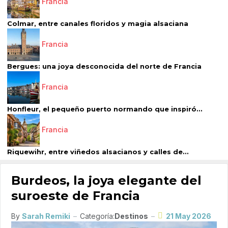
Francia
Colmar, entre canales floridos y magia alsaciana
Francia
Bergues: una joya desconocida del norte de Francia
Francia
Honfleur, el pequeño puerto normando que inspiró...
Francia
Riquewihr, entre viñedos alsacianos y calles de...
Burdeos, la joya elegante del
suroeste de Francia
By
Sarah Remiki
Categoría:
Destinos
21 May 2026