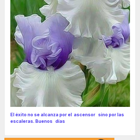
El éxito no se alcanza por el ascensor sino por las
escaleras. Buenos días