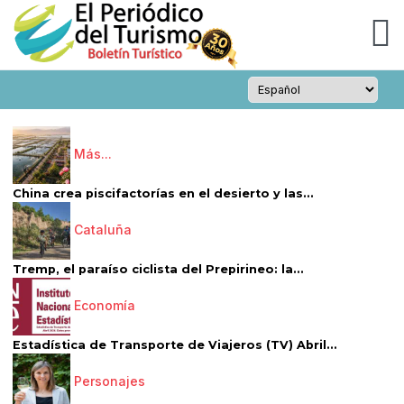
Más...
China crea piscifactorías en el desierto y las...
Cataluña
Tremp, el paraíso ciclista del Prepirineo: la...
Economía
Estadística de Transporte de Viajeros (TV) Abril...
Personajes