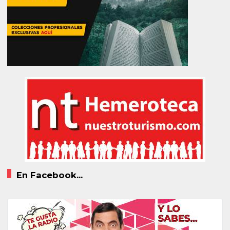
En Facebook...