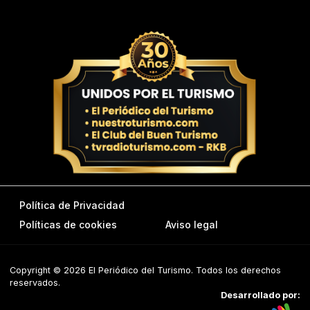
Política de Privacidad
Políticas de cookies
Aviso legal
Copyright © 2026 El Periódico del Turismo. Todos los derechos
reservados.
Desarrollado por: