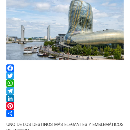
Facebook
Twitter
WhatsApp
Telegram
LinkedIn
Pinterest
Share
UNO DE LOS DESTINOS MÁS ELEGANTES Y EMBLEMÁTICOS