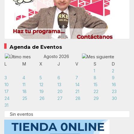
Agenda de Eventos
Agosto 2026
L
M
X
J
V
S
D
1
2
3
4
5
6
7
8
9
10
11
12
13
14
15
16
17
18
19
20
21
22
23
24
25
26
27
28
29
30
31
Sin eventos