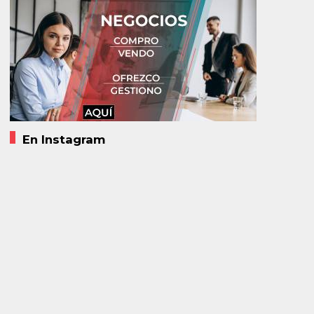
En Instagram