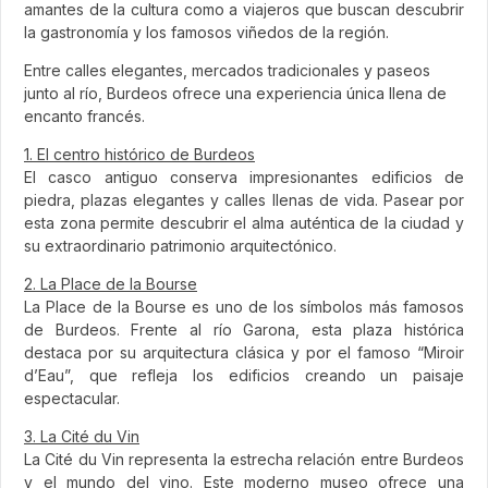
amantes de la cultura como a viajeros que buscan descubrir
la gastronomía y los famosos viñedos de la región.
Entre calles elegantes, mercados tradicionales y paseos
junto al río, Burdeos ofrece una experiencia única llena de
encanto francés.
1. El centro histórico de Burdeos
El casco antiguo conserva impresionantes edificios de
piedra, plazas elegantes y calles llenas de vida. Pasear por
esta zona permite descubrir el alma auténtica de la ciudad y
su extraordinario patrimonio arquitectónico.
2. La Place de la Bourse
La Place de la Bourse es uno de los símbolos más famosos
de Burdeos. Frente al río Garona, esta plaza histórica
destaca por su arquitectura clásica y por el famoso “Miroir
d’Eau”, que refleja los edificios creando un paisaje
espectacular.
3. La Cité du Vin
La Cité du Vin representa la estrecha relación entre Burdeos
y el mundo del vino. Este moderno museo ofrece una