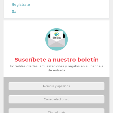
Regístrate
Salir
Suscríbete a nuestro boletín
Increíbles ofertas, actualizaciones y regalos en su bandeja
de entrada