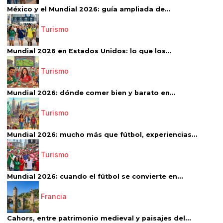
México y el Mundial 2026: guía ampliada de...
Turismo
Mundial 2026 en Estados Unidos: lo que los...
Turismo
Mundial 2026: dónde comer bien y barato en...
Turismo
Mundial 2026: mucho más que fútbol, experiencias...
Turismo
Mundial 2026: cuando el fútbol se convierte en...
Francia
Cahors, entre patrimonio medieval y paisajes del...