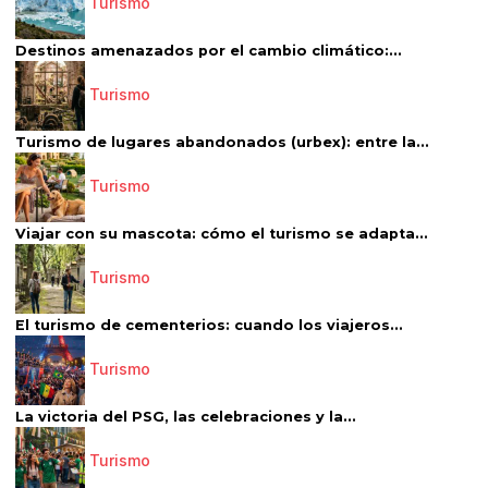
Turismo
Destinos amenazados por el cambio climático:...
Turismo
Turismo de lugares abandonados (urbex): entre la...
Turismo
Viajar con su mascota: cómo el turismo se adapta...
Turismo
El turismo de cementerios: cuando los viajeros...
Turismo
La victoria del PSG, las celebraciones y la...
Turismo