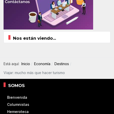
Nos están viendo...
Está aquí:
Inicio
Economía
Destinos
Viajar: mucho más que hacer turismo
SOMOS
Bienvenida
Columnistas
Hemeroteca