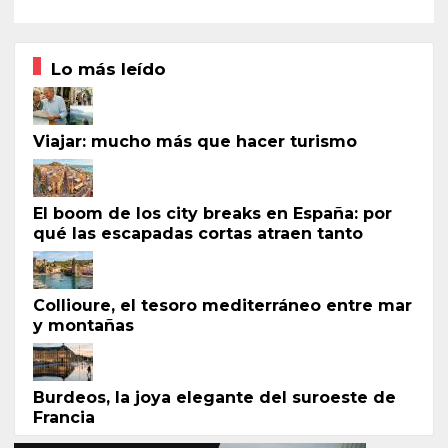
Lo más leído
Viajar: mucho más que hacer turismo
El boom de los city breaks en España: por
qué las escapadas cortas atraen tanto
Collioure, el tesoro mediterráneo entre mar
y montañas
Burdeos, la joya elegante del suroeste de
Francia