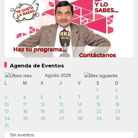
Agenda de Eventos
Agosto 2026
L
M
X
J
V
S
D
1
2
3
4
5
6
7
8
9
10
11
12
13
14
15
16
17
18
19
20
21
22
23
24
25
26
27
28
29
30
31
Sin eventos