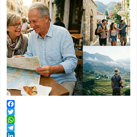
Facebook
Twitter
WhatsApp
Telegram