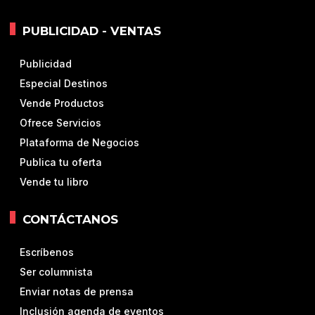
PUBLICIDAD - VENTAS
Publicidad
Especial Destinos
Vende Productos
Ofrece Servicios
Plataforma de Negocios
Publica tu oferta
Vende tu libro
CONTÁCTANOS
Escríbenos
Ser columnista
Enviar notas de prensa
Inclusión agenda de eventos