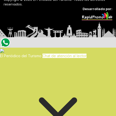
reservados.
Desarrollado por:
El Periódico del Turismo
Chat de atención al lector