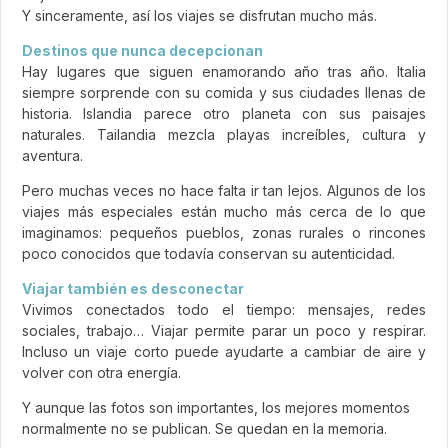
Y sinceramente, así los viajes se disfrutan mucho más.
Destinos que nunca decepcionan
Hay lugares que siguen enamorando año tras año. Italia
siempre sorprende con su comida y sus ciudades llenas de
historia. Islandia parece otro planeta con sus paisajes
naturales. Tailandia mezcla playas increíbles, cultura y
aventura.
Pero muchas veces no hace falta ir tan lejos. Algunos de los
viajes más especiales están mucho más cerca de lo que
imaginamos: pequeños pueblos, zonas rurales o rincones
poco conocidos que todavía conservan su autenticidad.
Viajar también es desconectar
Vivimos conectados todo el tiempo: mensajes, redes
sociales, trabajo… Viajar permite parar un poco y respirar.
Incluso un viaje corto puede ayudarte a cambiar de aire y
volver con otra energía.
Y aunque las fotos son importantes, los mejores momentos
normalmente no se publican. Se quedan en la memoria.