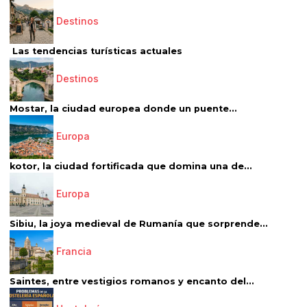
Destinos
Las tendencias turísticas actuales
Destinos
Mostar, la ciudad europea donde un puente...
Europa
kotor, la ciudad fortificada que domina una de...
Europa
Sibiu, la joya medieval de Rumanía que sorprende...
Francia
Saintes, entre vestigios romanos y encanto del...