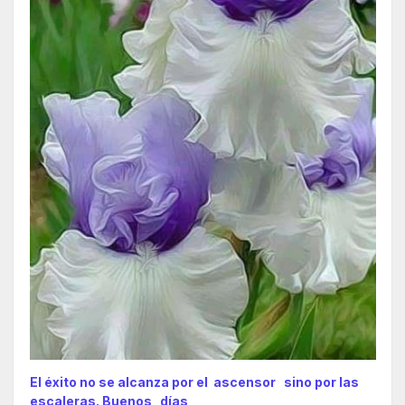
El éxito no se alcanza por el ascensor sino por las
escaleras. Buenos días