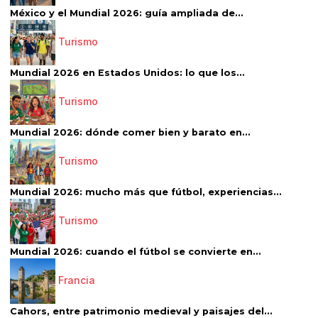
México y el Mundial 2026: guía ampliada de...
Turismo
Mundial 2026 en Estados Unidos: lo que los...
Turismo
Mundial 2026: dónde comer bien y barato en...
Turismo
Mundial 2026: mucho más que fútbol, experiencias...
Turismo
Mundial 2026: cuando el fútbol se convierte en...
Francia
Cahors, entre patrimonio medieval y paisajes del...