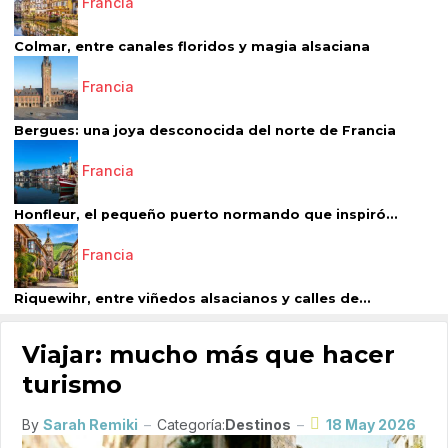
Francia
Colmar, entre canales floridos y magia alsaciana
Francia
Bergues: una joya desconocida del norte de Francia
Francia
Honfleur, el pequeño puerto normando que inspiró...
Francia
Riquewihr, entre viñedos alsacianos y calles de...
Viajar: mucho más que hacer
turismo
By
Sarah Remiki
Categoría:
Destinos
18 May 2026