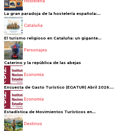
Hostelería
La gran paradoja de la hostelería española:...
Cataluña
El turismo religioso en Cataluña: un gigante...
Personajes
Caterino y la república de las abejas
Economía
Encuesta de Gasto Turístico (EGATUR) Abril 2026....
Economía
Estadística de Movimientos Turísticos en...
Destinos