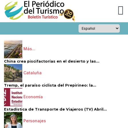
Más...
China crea piscifactorías en el desierto y las...
Cataluña
Tremp, el paraíso ciclista del Prepirineo: la...
Economía
Estadística de Transporte de Viajeros (TV) Abril...
Personajes