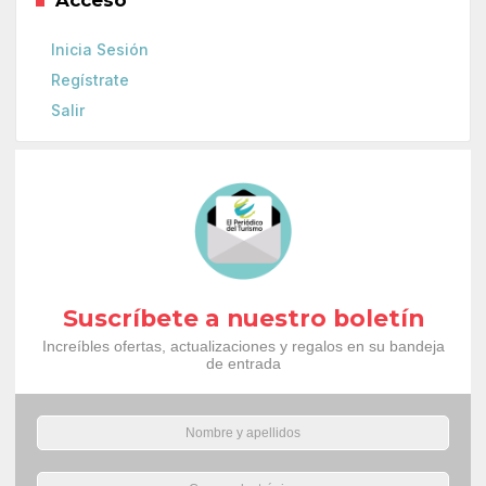
Inicia Sesión
Regístrate
Salir
Suscríbete a nuestro boletín
Increíbles ofertas, actualizaciones y regalos en su bandeja
de entrada