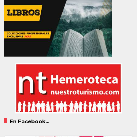
En Facebook...