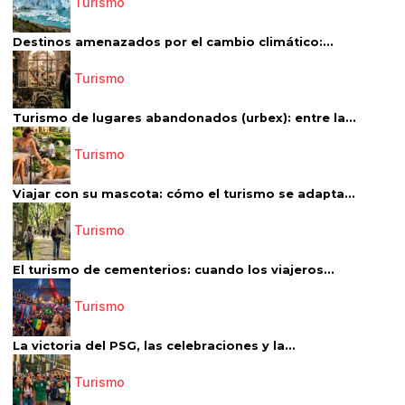
Turismo
Destinos amenazados por el cambio climático:...
Turismo
Turismo de lugares abandonados (urbex): entre la...
Turismo
Viajar con su mascota: cómo el turismo se adapta...
Turismo
El turismo de cementerios: cuando los viajeros...
Turismo
La victoria del PSG, las celebraciones y la...
Turismo