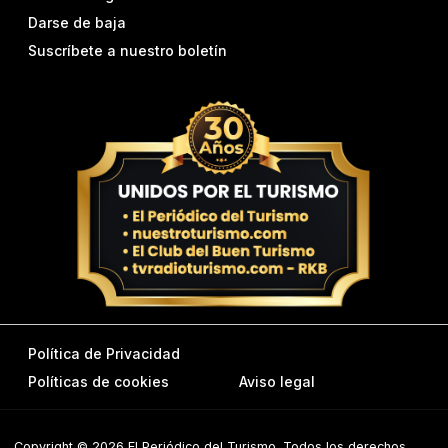
Darse de baja
Suscríbete a nuestro boletín
Política de Privacidad
Políticas de cookies
Aviso legal
Copyright © 2026 El Periódico del Turismo. Todos los derechos