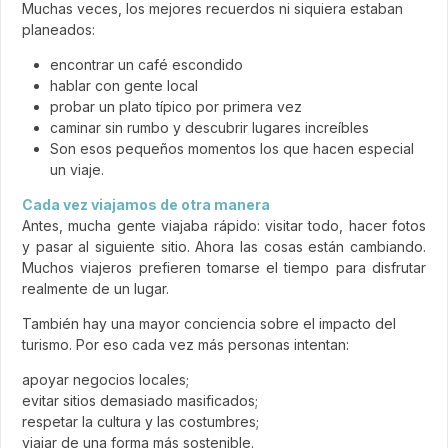
Muchas veces, los mejores recuerdos ni siquiera estaban
planeados:
encontrar un café escondido
hablar con gente local
probar un plato típico por primera vez
caminar sin rumbo y descubrir lugares increíbles
Son esos pequeños momentos los que hacen especial
un viaje.
Cada vez viajamos de otra manera
Antes, mucha gente viajaba rápido: visitar todo, hacer fotos
y pasar al siguiente sitio. Ahora las cosas están cambiando.
Muchos viajeros prefieren tomarse el tiempo para disfrutar
realmente de un lugar.
También hay una mayor conciencia sobre el impacto del
turismo. Por eso cada vez más personas intentan:
apoyar negocios locales;
evitar sitios demasiado masificados;
respetar la cultura y las costumbres;
viajar de una forma más sostenible.