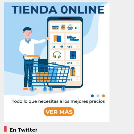
En Twitter