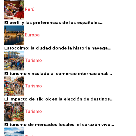
Perú
El perfil y las preferencias de los españoles...
Europa
Estocolmo: la ciudad donde la historia navega...
Turismo
El turismo vinculado al comercio internacional:...
Turismo
El impacto de TikTok en la elección de destinos...
Turismo
El turismo de mercados locales: el corazón vivo...