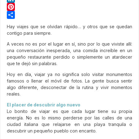
LinkedIn
Pinterest
Share
Hay viajes que se olvidan rápido… y otros que se quedan
contigo para siempre.
A veces no es por el lugar en sí, sino por lo que viviste allí:
una conversación inesperada, una comida increíble en un
pequeño restaurante perdido o simplemente un atardecer
que te dejó sin palabras.
Hoy en día, viajar ya no significa solo visitar monumentos
famosos o llenar el móvil de fotos. La gente busca sentir
algo diferente, desconectar de la rutina y vivir momentos
reales.
El placer de descubrir algo nuevo
Lo bonito de viajar es que cada lugar tiene su propia
energía. No es lo mismo perderse por las calles de una
ciudad italiana que relajarse en una playa tranquila o
descubrir un pequeño pueblo con encanto.