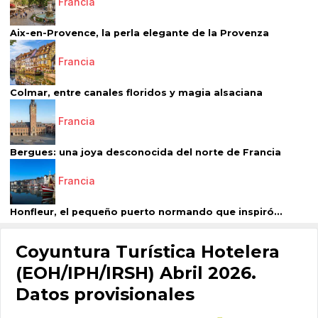
Francia
Aix-en-Provence, la perla elegante de la Provenza
Francia
Colmar, entre canales floridos y magia alsaciana
Francia
Bergues: una joya desconocida del norte de Francia
Francia
Honfleur, el pequeño puerto normando que inspiró...
Coyuntura Turística Hotelera
(EOH/IPH/IRSH) Abril 2026.
Datos provisionales