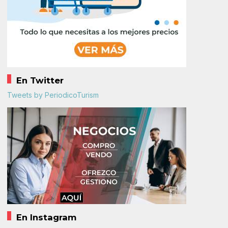
En Twitter
Tweets by PeriodicoTurism
En Instagram