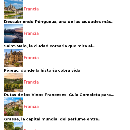
Francia
Descubriendo Périgueux, una de las ciudades más...
Francia
Saint-Malo, la ciudad corsaria que mira al...
Francia
Figeac, donde la historia cobra vida
Francia
Rutas de los Vinos Franceses: Guía Completa para...
Francia
Grasse, la capital mundial del perfume entre...