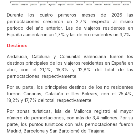
Durante los cuatro primeros meses de 2026 las
pernoctaciones crecieron un 2,7% respecto al mismo
periodo del año anterior. Las de viajeros residentes en
España aumentaron un 1,7% y las de no residentes un 3,2%.
Destinos
Andalucía, Cataluña y Comunitat Valenciana fueron los
destinos principales de los viajeros residentes en España en
abril, con el 21,1%, 15,3% y 12,8% del total de las
pernoctaciones, respectivamente.
Por su parte, los principales destinos de los no residentes
fueron Canarias, Cataluña e Illes Balears, con el 25,4%,
18,2% y 17,7% del total, respectivamente.
Por zonas turísticas, Isla de Mallorca registró el mayor
número de pernoctaciones, con más de 3,4 millones. Por su
parte, los puntos turísticos con más pernoctaciones fueron
Madrid, Barcelona y San Bartolomé de Tirajana.