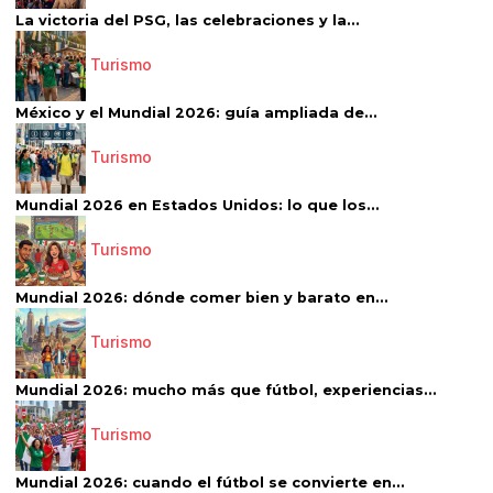
La victoria del PSG, las celebraciones y la...
Turismo
México y el Mundial 2026: guía ampliada de...
Turismo
Mundial 2026 en Estados Unidos: lo que los...
Turismo
Mundial 2026: dónde comer bien y barato en...
Turismo
Mundial 2026: mucho más que fútbol, experiencias...
Turismo
Mundial 2026: cuando el fútbol se convierte en...