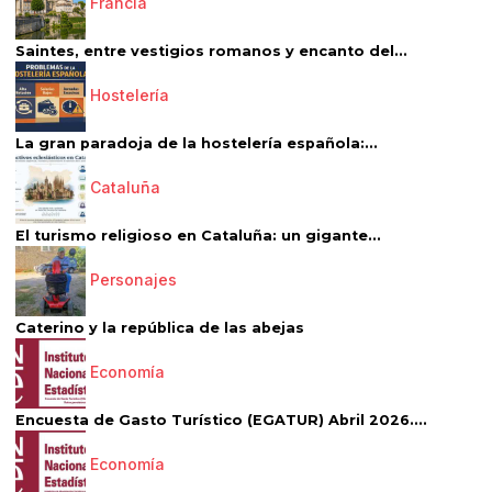
Francia
Saintes, entre vestigios romanos y encanto del...
Hostelería
La gran paradoja de la hostelería española:...
Cataluña
El turismo religioso en Cataluña: un gigante...
Personajes
Caterino y la república de las abejas
Economía
Encuesta de Gasto Turístico (EGATUR) Abril 2026....
Economía