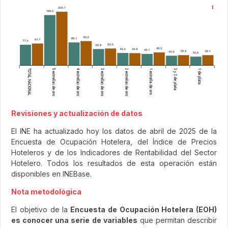
Revisiones y actualización de datos
El INE ha actualizado hoy los datos de abril de 2025 de la
Encuesta de Ocupación Hotelera, del Índice de Precios
Hoteleros y de los Indicadores de Rentabilidad del Sector
Hotelero. Todos los resultados de esta operación están
disponibles en INEBase.
Nota metodológica
El objetivo de la
Encuesta de Ocupación Hotelera (EOH)
es conocer una serie de variables
que permitan describir