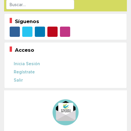
Buscar
Síguenos
Acceso
Inicia Sesión
Regístrate
Salir