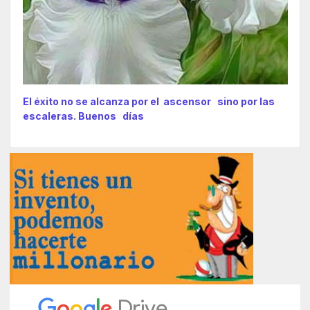
El éxito no se alcanza por el ascensor sino por las
escaleras. Buenos días