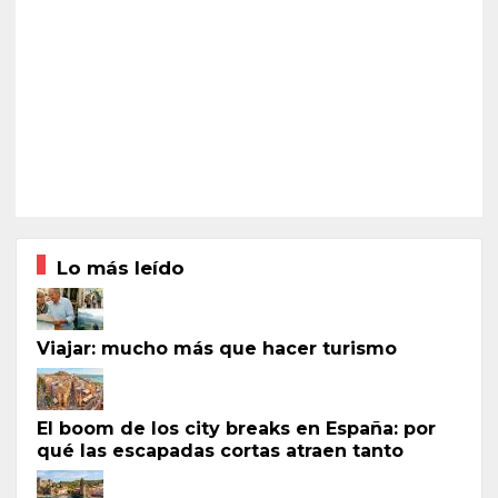
Lo más leído
Viajar: mucho más que hacer turismo
El boom de los city breaks en España: por
qué las escapadas cortas atraen tanto