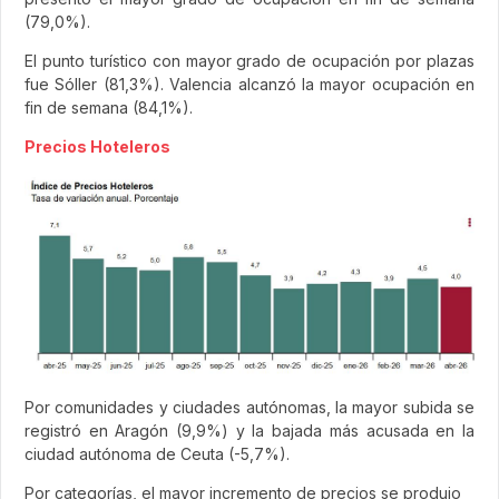
(79,0%).
El punto turístico con mayor grado de ocupación por plazas
fue Sóller (81,3%). Valencia alcanzó la mayor ocupación en
fin de semana (84,1%).
Precios Hoteleros
Por comunidades y ciudades autónomas, la mayor subida se
registró en Aragón (9,9%) y la bajada más acusada en la
ciudad autónoma de Ceuta (-5,7%).
Por categorías, el mayor incremento de precios se produjo