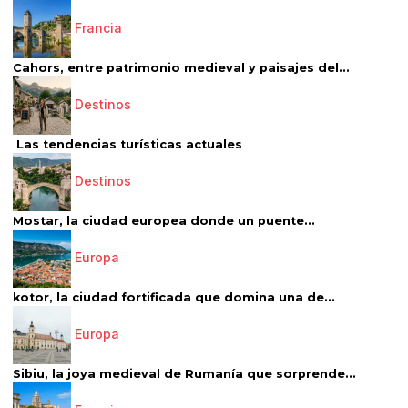
Francia
Cahors, entre patrimonio medieval y paisajes del...
Destinos
Las tendencias turísticas actuales
Destinos
Mostar, la ciudad europea donde un puente...
Europa
kotor, la ciudad fortificada que domina una de...
Europa
Sibiu, la joya medieval de Rumanía que sorprende...