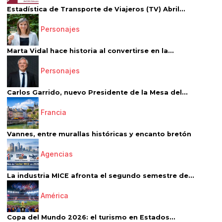
Estadística de Transporte de Viajeros (TV) Abril...
Personajes
Marta Vidal hace historia al convertirse en la...
Personajes
Carlos Garrido, nuevo Presidente de la Mesa del...
Francia
Vannes, entre murallas históricas y encanto bretón
Agencias
La industria MICE afronta el segundo semestre de...
América
Copa del Mundo 2026: el turismo en Estados...