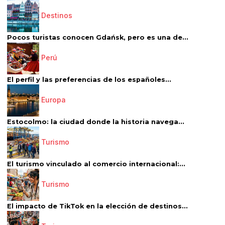
Destinos
Pocos turistas conocen Gdańsk, pero es una de...
Perú
El perfil y las preferencias de los españoles...
Europa
Estocolmo: la ciudad donde la historia navega...
Turismo
El turismo vinculado al comercio internacional:...
Turismo
El impacto de TikTok en la elección de destinos...