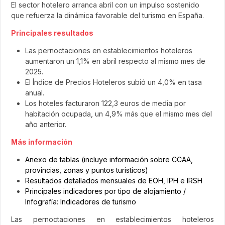
El sector hotelero arranca abril con un impulso sostenido
que refuerza la dinámica favorable del turismo en España.
Principales resultados
Las pernoctaciones en establecimientos hoteleros
aumentaron un 1,1% en abril respecto al mismo mes de
2025.
El Índice de Precios Hoteleros subió un 4,0% en tasa
anual.
Los hoteles facturaron 122,3 euros de media por
habitación ocupada, un 4,9% más que el mismo mes del
año anterior.
Más información
Anexo de tablas (incluye información sobre CCAA,
provincias, zonas y puntos turísticos)
Resultados detallados mensuales de EOH, IPH e IRSH
Principales indicadores por tipo de alojamiento /
Infografía: Indicadores de turismo
Las pernoctaciones en establecimientos hoteleros