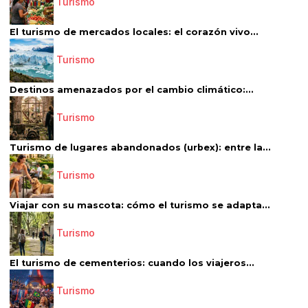
Turismo
El turismo de mercados locales: el corazón vivo...
Turismo
Destinos amenazados por el cambio climático:...
Turismo
Turismo de lugares abandonados (urbex): entre la...
Turismo
Viajar con su mascota: cómo el turismo se adapta...
Turismo
El turismo de cementerios: cuando los viajeros...
Turismo