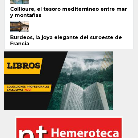
Collioure, el tesoro mediterráneo entre mar
y montañas
Burdeos, la joya elegante del suroeste de
Francia