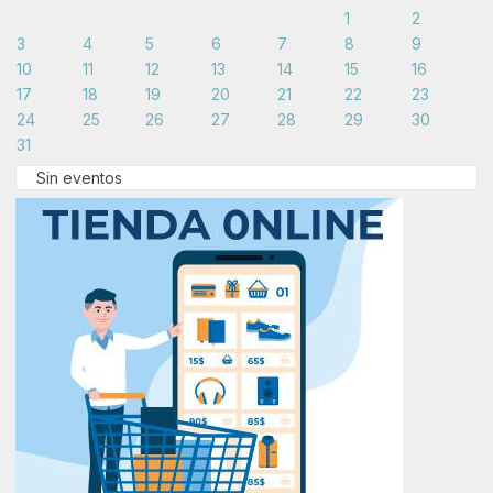
1
2
3
4
5
6
7
8
9
10
11
12
13
14
15
16
17
18
19
20
21
22
23
24
25
26
27
28
29
30
31
Sin eventos