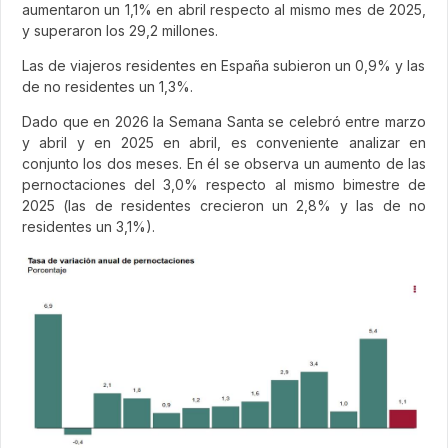
aumentaron un 1,1% en abril respecto al mismo mes de 2025,
y superaron los 29,2 millones.
Las de viajeros residentes en España subieron un 0,9% y las
de no residentes un 1,3%.
Dado que en 2026 la Semana Santa se celebró entre marzo
y abril y en 2025 en abril, es conveniente analizar en
conjunto los dos meses. En él se observa un aumento de las
pernoctaciones del 3,0% respecto al mismo bimestre de
2025 (las de residentes crecieron un 2,8% y las de no
residentes un 3,1%).