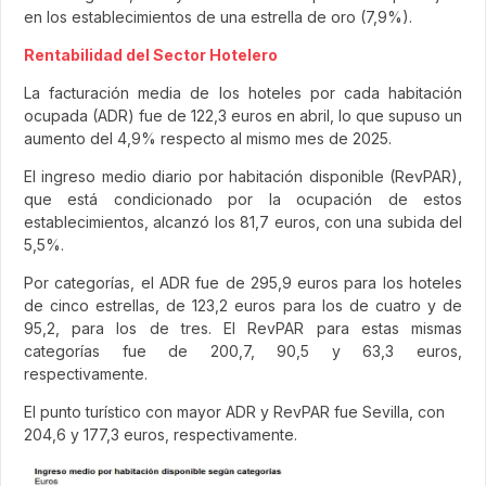
en los establecimientos de una estrella de oro (7,9%).
Rentabilidad del Sector Hotelero
La facturación media de los hoteles por cada habitación
ocupada (ADR) fue de 122,3 euros en abril, lo que supuso un
aumento del 4,9% respecto al mismo mes de 2025.
El ingreso medio diario por habitación disponible (RevPAR),
que está condicionado por la ocupación de estos
establecimientos, alcanzó los 81,7 euros, con una subida del
5,5%.
Por categorías, el ADR fue de 295,9 euros para los hoteles
de cinco estrellas, de 123,2 euros para los de cuatro y de
95,2, para los de tres. El RevPAR para estas mismas
categorías fue de 200,7, 90,5 y 63,3 euros,
respectivamente.
El punto turístico con mayor ADR y RevPAR fue Sevilla, con
204,6 y 177,3 euros, respectivamente.