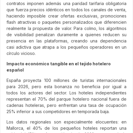
contratos imponen además una paridad tarifaria obligatoria
que fuerza precios idénticos en todos los canales de venta,
haciendo imposible crear ofertas exclusivas, promociones
flash atractivas o paquetes personalizados que diferencien
realmente la propuesta de valor. Para colmo, los algoritmos
de visibilidad penalizan duramente a quienes reducen su
presencia en las plataformas, creando una dependencia
casi adictiva que atrapa a los pequeños operadores en un
círculo vicioso.
Impacto económico tangible en el tejido hotelero
español
España proyecta 100 millones de turistas internacionales
para 2026, pero esta bonanza no beneficia por igual a
todos los actores del sector. Los hoteles independientes
representan el 70% del parque hotelero nacional fuera de
cadenas hoteleras, pero enfrentan una tasa de ocupación
25% inferior a sus competidores en temporada baja.
Los datos regionales son especialmente elocuentes: en
Mallorca, el 40% de los pequeños hoteles reportan una