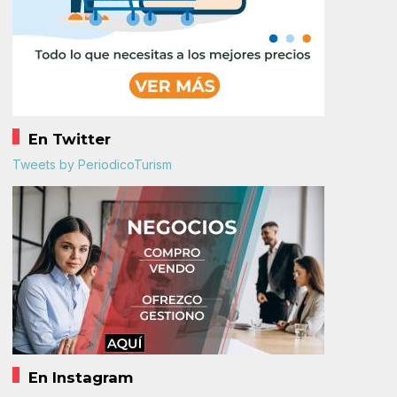
En Twitter
Tweets by PeriodicoTurism
En Instagram