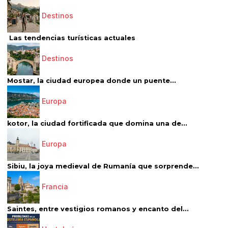
Destinos
Las tendencias turísticas actuales
Destinos
Mostar, la ciudad europea donde un puente...
Europa
kotor, la ciudad fortificada que domina una de...
Europa
Sibiu, la joya medieval de Rumanía que sorprende...
Francia
Saintes, entre vestigios romanos y encanto del...