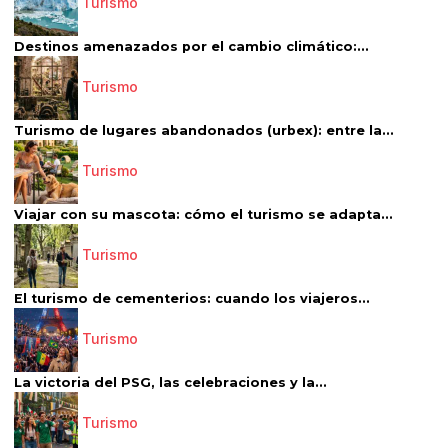
Turismo
Destinos amenazados por el cambio climático:...
Turismo
Turismo de lugares abandonados (urbex): entre la...
Turismo
Viajar con su mascota: cómo el turismo se adapta...
Turismo
El turismo de cementerios: cuando los viajeros...
Turismo
La victoria del PSG, las celebraciones y la...
Turismo