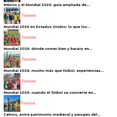
México y el Mundial 2026: guía ampliada de...
Turismo
Mundial 2026 en Estados Unidos: lo que los...
Turismo
Mundial 2026: dónde comer bien y barato en...
Turismo
Mundial 2026: mucho más que fútbol, experiencias...
Turismo
Mundial 2026: cuando el fútbol se convierte en...
Francia
Cahors, entre patrimonio medieval y paisajes del...