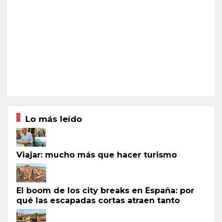
Lo más leído
Viajar: mucho más que hacer turismo
El boom de los city breaks en España: por
qué las escapadas cortas atraen tanto