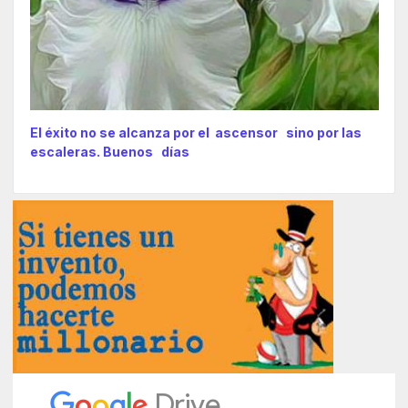
El éxito no se alcanza por el ascensor sino por las
escaleras. Buenos días