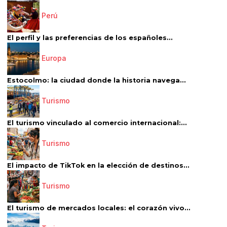
Perú
El perfil y las preferencias de los españoles...
Europa
Estocolmo: la ciudad donde la historia navega...
Turismo
El turismo vinculado al comercio internacional:...
Turismo
El impacto de TikTok en la elección de destinos...
Turismo
El turismo de mercados locales: el corazón vivo...