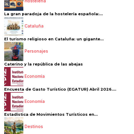
Hostelería
La gran paradoja de la hostelería española:...
Cataluña
El turismo religioso en Cataluña: un gigante...
Personajes
Caterino y la república de las abejas
Economía
Encuesta de Gasto Turístico (EGATUR) Abril 2026....
Economía
Estadística de Movimientos Turísticos en...
Destinos