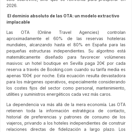
2026.
El dominio absoluto de las OTA: un modelo extractivo
implacable
Las OTA (Online Travel Agencies) controlan
aproximadamente el 60% de las reservas hoteleras
mundiales, alcanzando hasta el 80% en España para las
pequeñas estructuras independientes. Su algoritmo está
matemáticamente diseñado para favorecer volúmenes
masivos: un hotel boutique en Sevilla paga 20€ por cada
reserva a través de Booking.com cuando su tarifa media es
apenas 100€ por noche. Esta ecuación resulta devastadora
para los márgenes operativos, especialmente considerando
los costes fijos del sector como personal, mantenimiento,
utilities y suministros energéticos cada vez más caros.
La dependencia va más allá de la mera economía. Las OTA
retienen toda la información estratégica de contacto,
historial de preferencias y patrones de consumo de los
viajeros, privando a los hoteles independientes de construir
relaciones directas de fidelización a largo plazo. Los