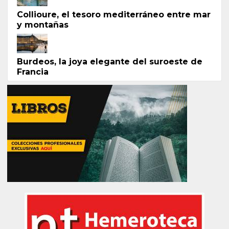
Collioure, el tesoro mediterráneo entre mar
y montañas
Burdeos, la joya elegante del suroeste de
Francia