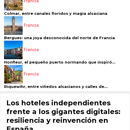
Francia
Colmar, entre canales floridos y magia alsaciana
Francia
Bergues: una joya desconocida del norte de Francia
Francia
Honfleur, el pequeño puerto normando que inspiró...
Francia
Riquewihr, entre viñedos alsacianos y calles de...
Los hoteles independientes
frente a los gigantes digitales:
resiliencia y reinvención en
España