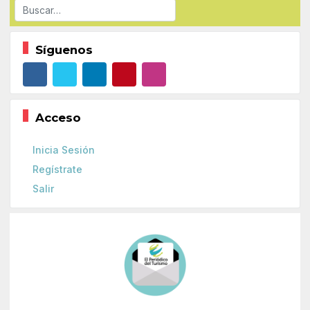
Buscar
Síguenos
Acceso
Inicia Sesión
Regístrate
Salir