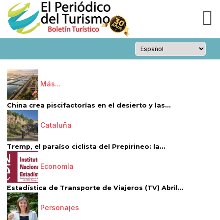
Más...
China crea piscifactorías en el desierto y las...
Cataluña
Tremp, el paraíso ciclista del Prepirineo: la...
Economía
Estadística de Transporte de Viajeros (TV) Abril...
Personajes