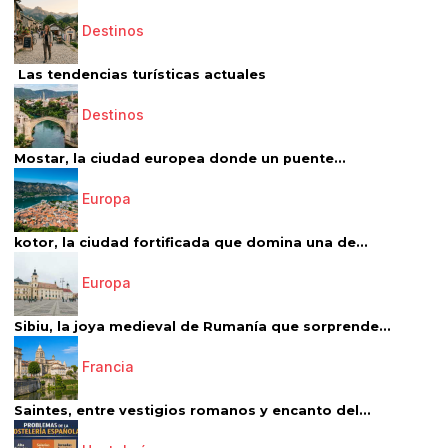
Destinos
Las tendencias turísticas actuales
Destinos
Mostar, la ciudad europea donde un puente...
Europa
kotor, la ciudad fortificada que domina una de...
Europa
Sibiu, la joya medieval de Rumanía que sorprende...
Francia
Saintes, entre vestigios romanos y encanto del...