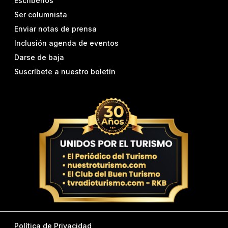
Escríbenos
Ser columnista
Enviar notas de prensa
Inclusión agenda de eventos
Darse de baja
Suscríbete a nuestro boletín
Política de Privacidad