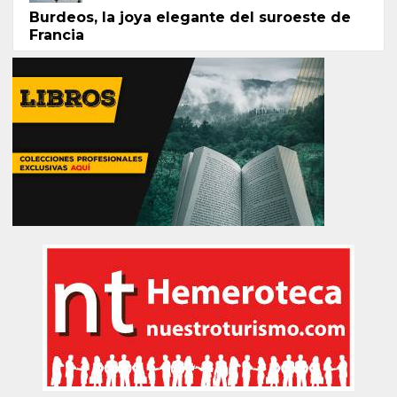
Burdeos, la joya elegante del suroeste de
Francia