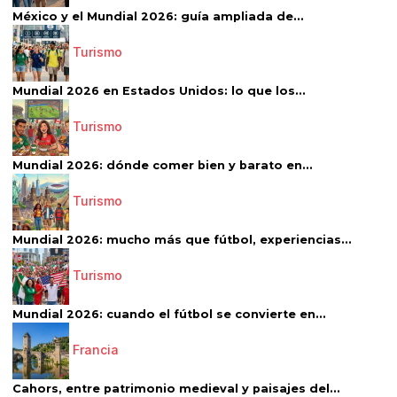
México y el Mundial 2026: guía ampliada de...
Turismo
Mundial 2026 en Estados Unidos: lo que los...
Turismo
Mundial 2026: dónde comer bien y barato en...
Turismo
Mundial 2026: mucho más que fútbol, experiencias...
Turismo
Mundial 2026: cuando el fútbol se convierte en...
Francia
Cahors, entre patrimonio medieval y paisajes del...