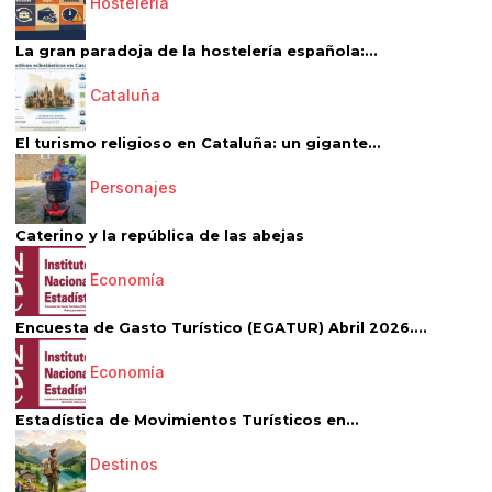
Hostelería
La gran paradoja de la hostelería española:...
Cataluña
El turismo religioso en Cataluña: un gigante...
Personajes
Caterino y la república de las abejas
Economía
Encuesta de Gasto Turístico (EGATUR) Abril 2026....
Economía
Estadística de Movimientos Turísticos en...
Destinos