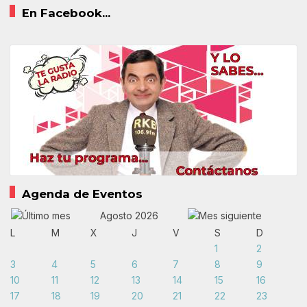
En Facebook...
Agenda de Eventos
Agosto 2026
L
M
X
J
V
S
D
1
2
3
4
5
6
7
8
9
10
11
12
13
14
15
16
17
18
19
20
21
22
23