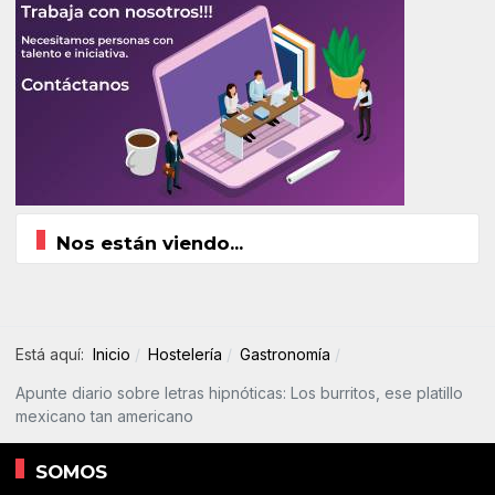
Nos están viendo...
Está aquí:
Inicio
Hostelería
Gastronomía
Apunte diario sobre letras hipnóticas: Los burritos, ese platillo
mexicano tan americano
SOMOS