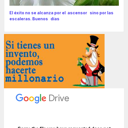
El éxito no se alcanza por el ascensor sino por las
escaleras. Buenos días