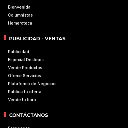
Bienvenida
Columnistas
Hemeroteca
PUBLICIDAD - VENTAS
Publicidad
Especial Destinos
Vende Productos
Ofrece Servicios
Plataforma de Negocios
Publica tu oferta
Vende tu libro
CONTÁCTANOS