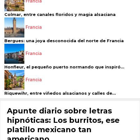
Francia
Colmar, entre canales floridos y magia alsaciana
Francia
Bergues: una joya desconocida del norte de Francia
Francia
Honfleur, el pequeño puerto normando que inspiró...
Francia
Riquewihr, entre viñedos alsacianos y calles de...
Apunte diario sobre letras
hipnóticas: Los burritos, ese
platillo mexicano tan
americano