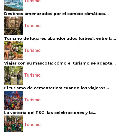
Turismo
Destinos amenazados por el cambio climático:...
Turismo
Turismo de lugares abandonados (urbex): entre la...
Turismo
Viajar con su mascota: cómo el turismo se adapta...
Turismo
El turismo de cementerios: cuando los viajeros...
Turismo
La victoria del PSG, las celebraciones y la...
Turismo