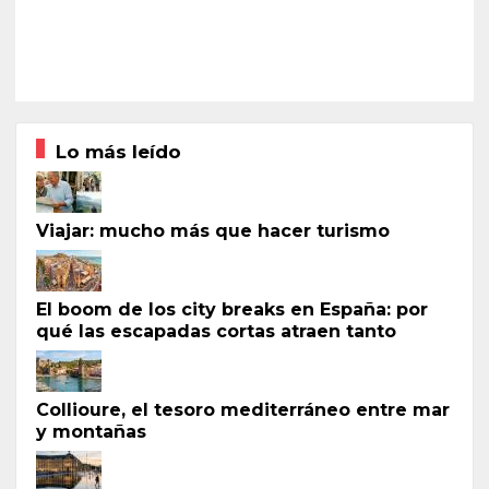
Lo más leído
Viajar: mucho más que hacer turismo
El boom de los city breaks en España: por
qué las escapadas cortas atraen tanto
Collioure, el tesoro mediterráneo entre mar
y montañas