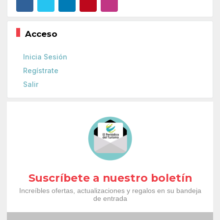
Acceso
Inicia Sesión
Regístrate
Salir
Suscríbete a nuestro boletín
Increíbles ofertas, actualizaciones y regalos en su bandeja
de entrada