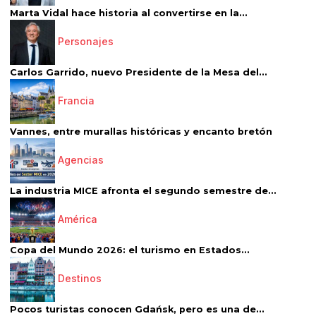
Marta Vidal hace historia al convertirse en la...
Personajes
Carlos Garrido, nuevo Presidente de la Mesa del...
Francia
Vannes, entre murallas históricas y encanto bretón
Agencias
La industria MICE afronta el segundo semestre de...
América
Copa del Mundo 2026: el turismo en Estados...
Destinos
Pocos turistas conocen Gdańsk, pero es una de...