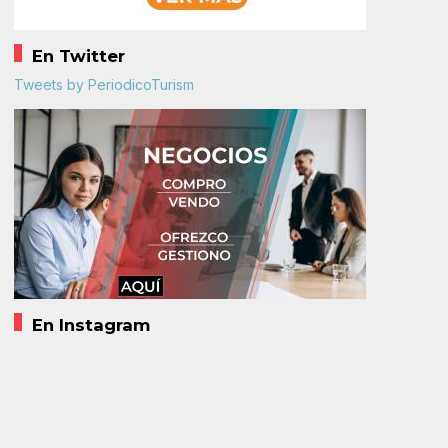
En Twitter
Tweets by PeriodicoTurism
En Instagram