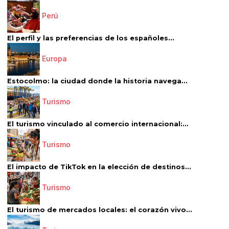
Perú
El perfil y las preferencias de los españoles...
Europa
Estocolmo: la ciudad donde la historia navega...
Turismo
El turismo vinculado al comercio internacional:...
Turismo
El impacto de TikTok en la elección de destinos...
Turismo
El turismo de mercados locales: el corazón vivo...