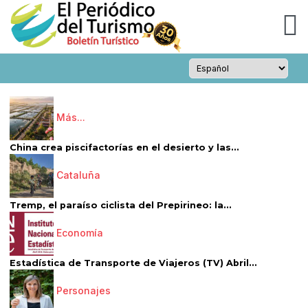
Más...
China crea piscifactorías en el desierto y las...
Cataluña
Tremp, el paraíso ciclista del Prepirineo: la...
Economía
Estadística de Transporte de Viajeros (TV) Abril...
Personajes