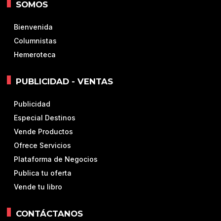
SOMOS
Bienvenida
Columnistas
Hemeroteca
PUBLICIDAD - VENTAS
Publicidad
Especial Destinos
Vende Productos
Ofrece Servicios
Plataforma de Negocios
Publica tu oferta
Vende tu libro
CONTÁCTANOS