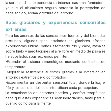
la serenidad. La experiencia es intensa, casi transformadora,
ya que el aislamiento seguro potencia la percepción de
cada sonido, aroma y textura del entorno.
Spas glaciares y experiencias sensoriales
extremas
Para los amantes de las sensaciones fuertes y del bienestar
profundo, algunos spas instalados en glaciares ofrecen
experiencias únicas: baños alternando frío y calor, masajes
sobre hielo y meditaciones al aire libre en medio de paisajes
helados.Estos spas extremos permiten:
-Estimular el sistema inmunológico mediante contrastes de
temperatura.
-Mejorar la resistencia al estrés gracias a la inmersión en
entornos extremos pero controlados.
-Experimentar un despertar sensorial total, donde la luz, el
frío y los sonidos del hielo intensifican cada percepción.
La combinación de entornos hostiles y confort terapéutico
hace que estas experiencias sean inolvidables, tanto para el
cuerpo como para la mente.