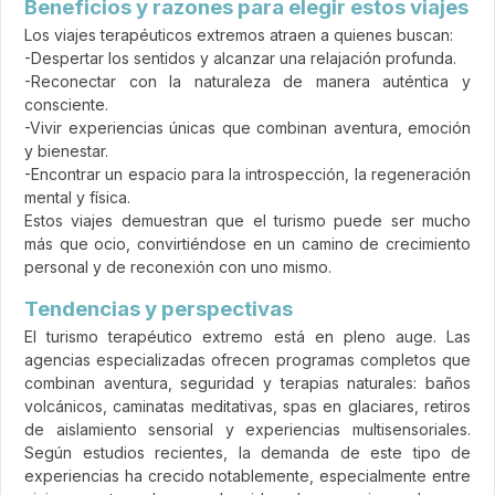
Beneficios y razones para elegir estos viajes
Los viajes terapéuticos extremos atraen a quienes buscan:
-Despertar los sentidos y alcanzar una relajación profunda.
-Reconectar con la naturaleza de manera auténtica y
consciente.
-Vivir experiencias únicas que combinan aventura, emoción
y bienestar.
-Encontrar un espacio para la introspección, la regeneración
mental y física.
Estos viajes demuestran que el turismo puede ser mucho
más que ocio, convirtiéndose en un camino de crecimiento
personal y de reconexión con uno mismo.
Tendencias y perspectivas
El turismo terapéutico extremo está en pleno auge. Las
agencias especializadas ofrecen programas completos que
combinan aventura, seguridad y terapias naturales: baños
volcánicos, caminatas meditativas, spas en glaciares, retiros
de aislamiento sensorial y experiencias multisensoriales.
Según estudios recientes, la demanda de este tipo de
experiencias ha crecido notablemente, especialmente entre