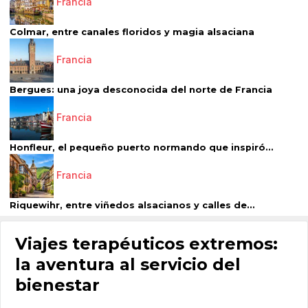
Francia
Colmar, entre canales floridos y magia alsaciana
Francia
Bergues: una joya desconocida del norte de Francia
Francia
Honfleur, el pequeño puerto normando que inspiró...
Francia
Riquewihr, entre viñedos alsacianos y calles de...
Viajes terapéuticos extremos:
la aventura al servicio del
bienestar