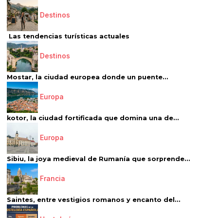
Destinos
Las tendencias turísticas actuales
Destinos
Mostar, la ciudad europea donde un puente...
Europa
kotor, la ciudad fortificada que domina una de...
Europa
Sibiu, la joya medieval de Rumanía que sorprende...
Francia
Saintes, entre vestigios romanos y encanto del...