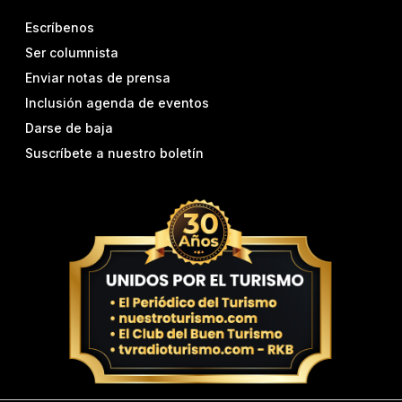
Escríbenos
Ser columnista
Enviar notas de prensa
Inclusión agenda de eventos
Darse de baja
Suscríbete a nuestro boletín