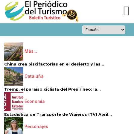
Más...
China crea piscifactorías en el desierto y las...
Cataluña
Tremp, el paraíso ciclista del Prepirineo: la...
Economía
Estadística de Transporte de Viajeros (TV) Abril...
Personajes