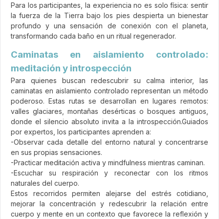
Para los participantes, la experiencia no es solo física: sentir
la fuerza de la Tierra bajo los pies despierta un bienestar
profundo y una sensación de conexión con el planeta,
transformando cada baño en un ritual regenerador.
Caminatas en aislamiento controlado:
meditación y introspección
Para quienes buscan redescubrir su calma interior, las
caminatas en aislamiento controlado representan un método
poderoso. Estas rutas se desarrollan en lugares remotos:
valles glaciares, montañas desérticas o bosques antiguos,
donde el silencio absoluto invita a la introspección.Guiados
por expertos, los participantes aprenden a:
-Observar cada detalle del entorno natural y concentrarse
en sus propias sensaciones.
-Practicar meditación activa y mindfulness mientras caminan.
-Escuchar su respiración y reconectar con los ritmos
naturales del cuerpo.
Estos recorridos permiten alejarse del estrés cotidiano,
mejorar la concentración y redescubrir la relación entre
cuerpo y mente en un contexto que favorece la reflexión y