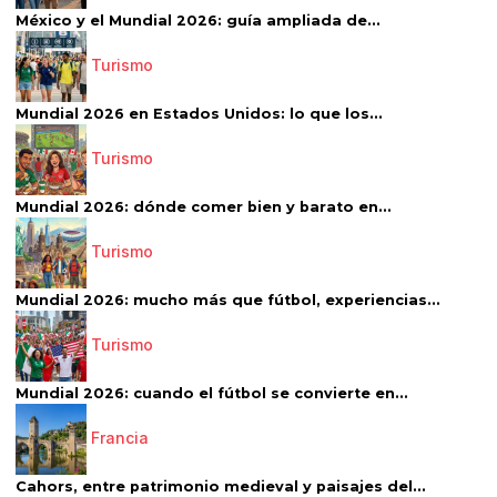
México y el Mundial 2026: guía ampliada de...
Turismo
Mundial 2026 en Estados Unidos: lo que los...
Turismo
Mundial 2026: dónde comer bien y barato en...
Turismo
Mundial 2026: mucho más que fútbol, experiencias...
Turismo
Mundial 2026: cuando el fútbol se convierte en...
Francia
Cahors, entre patrimonio medieval y paisajes del...