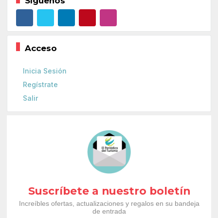
Síguenos
Acceso
Inicia Sesión
Regístrate
Salir
Suscríbete a nuestro boletín
Increíbles ofertas, actualizaciones y regalos en su bandeja
de entrada