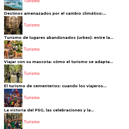
Turismo
Destinos amenazados por el cambio climático:...
Turismo
Turismo de lugares abandonados (urbex): entre la...
Turismo
Viajar con su mascota: cómo el turismo se adapta...
Turismo
El turismo de cementerios: cuando los viajeros...
Turismo
La victoria del PSG, las celebraciones y la...
Turismo