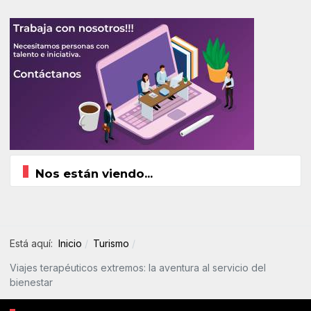
Nos están viendo...
Está aquí:
Inicio
Turismo
Viajes terapéuticos extremos: la aventura al servicio del
bienestar