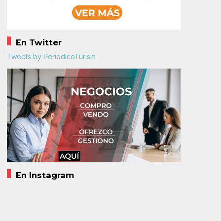
En Twitter
Tweets by PeriodicoTurism
En Instagram