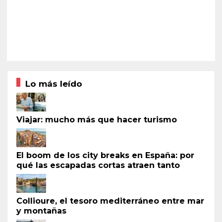
Lo más leído
Viajar: mucho más que hacer turismo
El boom de los city breaks en España: por
qué las escapadas cortas atraen tanto
Collioure, el tesoro mediterráneo entre mar
y montañas