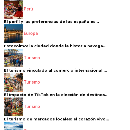
Perú
El perfil y las preferencias de los españoles...
Europa
Estocolmo: la ciudad donde la historia navega...
Turismo
El turismo vinculado al comercio internacional:...
Turismo
El impacto de TikTok en la elección de destinos...
Turismo
El turismo de mercados locales: el corazón vivo...