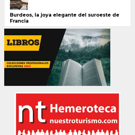
Burdeos, la joya elegante del suroeste de
Francia