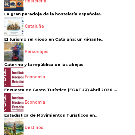
Hostelería
La gran paradoja de la hostelería española:...
Cataluña
El turismo religioso en Cataluña: un gigante...
Personajes
Caterino y la república de las abejas
Economía
Encuesta de Gasto Turístico (EGATUR) Abril 2026....
Economía
Estadística de Movimientos Turísticos en...
Destinos