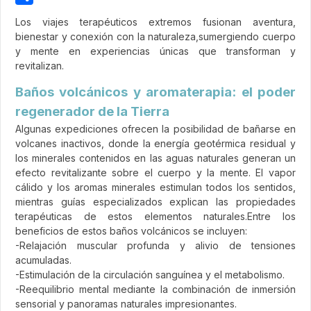
Share
Los viajes terapéuticos extremos fusionan aventura,
bienestar y conexión con la naturaleza,sumergiendo cuerpo
y mente en experiencias únicas que transforman y
revitalizan.
Baños volcánicos y aromaterapia: el poder
regenerador de la Tierra
Algunas expediciones ofrecen la posibilidad de bañarse en
volcanes inactivos, donde la energía geotérmica residual y
los minerales contenidos en las aguas naturales generan un
efecto revitalizante sobre el cuerpo y la mente. El vapor
cálido y los aromas minerales estimulan todos los sentidos,
mientras guías especializados explican las propiedades
terapéuticas de estos elementos naturales.Entre los
beneficios de estos baños volcánicos se incluyen:
-Relajación muscular profunda y alivio de tensiones
acumuladas.
-Estimulación de la circulación sanguínea y el metabolismo.
-Reequilibrio mental mediante la combinación de inmersión
sensorial y panoramas naturales impresionantes.