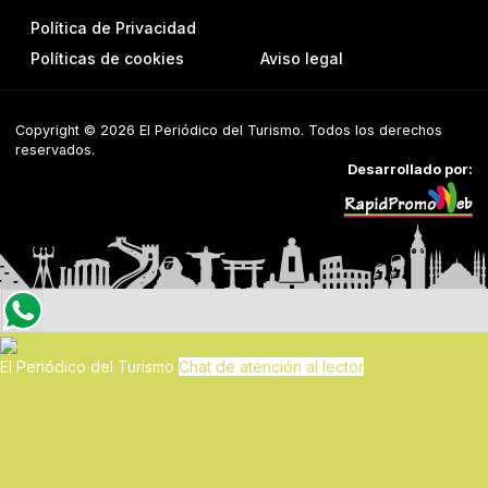
Política de Privacidad
Políticas de cookies
Aviso legal
Copyright © 2026 El Periódico del Turismo. Todos los derechos
reservados.
Desarrollado por:
El Periódico del Turismo
Chat de atención al lector