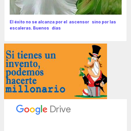
El éxito no se alcanza por el ascensor sino por las
escaleras. Buenos días