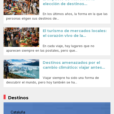
elección de destinos...
En los últimos años, la forma en la que las
personas eligen sus destinos de...
El turismo de mercados locales:
el corazón vivo de la...
En cada viaje, hay lugares que no
aparecen siempre en las postales, pero que...
Destinos amenazados por el
cambio climático: viajar antes...
Viajar siempre ha sido una forma de
descubrir el mundo, pero hoy también se ha...
Destinos
Cataluña