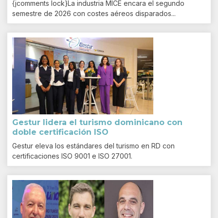
{jcomments lock}La industria MICE encara el segundo
semestre de 2026 con costes aéreos disparados...
Gestur lidera el turismo dominicano con
doble certificación ISO
Gestur eleva los estándares del turismo en RD con
certificaciones ISO 9001 e ISO 27001.