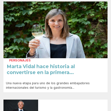
PERSONAJES
Marta Vidal hace historia al
convertirse en la primera...
Una nueva etapa para uno de los grandes embajadores
internacionales del turismo y la gastronomía...