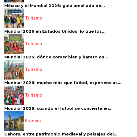
México y el Mundial 2026: guía ampliada de...
Turismo
Mundial 2026 en Estados Unidos: lo que los...
Turismo
Mundial 2026: dónde comer bien y barato en...
Turismo
Mundial 2026: mucho más que fútbol, experiencias...
Turismo
Mundial 2026: cuando el fútbol se convierte en...
Francia
Cahors, entre patrimonio medieval y paisajes del...