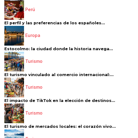
Perú
El perfil y las preferencias de los españoles...
Europa
Estocolmo: la ciudad donde la historia navega...
Turismo
El turismo vinculado al comercio internacional:...
Turismo
El impacto de TikTok en la elección de destinos...
Turismo
El turismo de mercados locales: el corazón vivo...