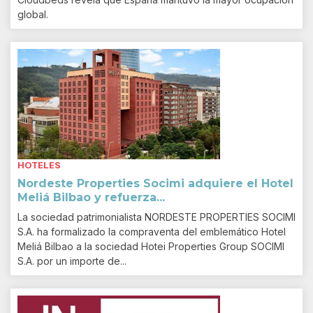
global.
HOTELES
Nordeste Properties Socimi adquiere el Hotel
Meliá Bilbao y refuerza...
La sociedad patrimonialista NORDESTE PROPERTIES SOCIMI
S.A. ha formalizado la compraventa del emblemático Hotel
Meliá Bilbao a la sociedad Hotei Properties Group SOCIMI
S.A. por un importe de...