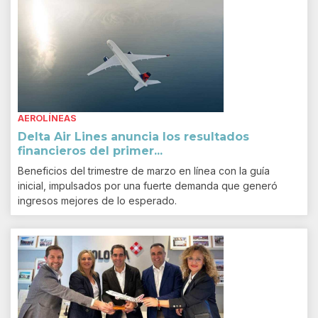
AEROLÍNEAS
Delta Air Lines anuncia los resultados
financieros del primer...
Beneficios del trimestre de marzo en línea con la guía
inicial, impulsados por una fuerte demanda que generó
ingresos mejores de lo esperado.