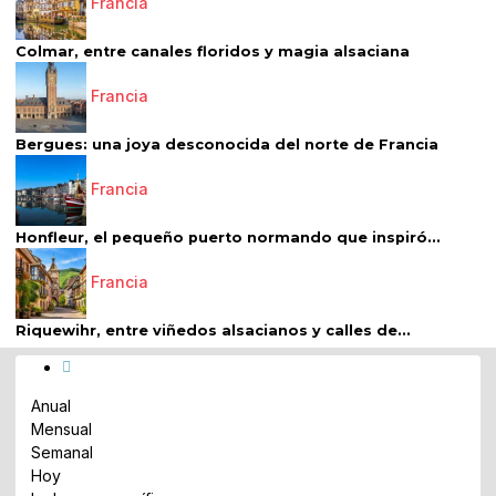
Francia
Colmar, entre canales floridos y magia alsaciana
Francia
Bergues: una joya desconocida del norte de Francia
Francia
Honfleur, el pequeño puerto normando que inspiró...
Francia
Riquewihr, entre viñedos alsacianos y calles de...
Anual
Mensual
Semanal
Hoy