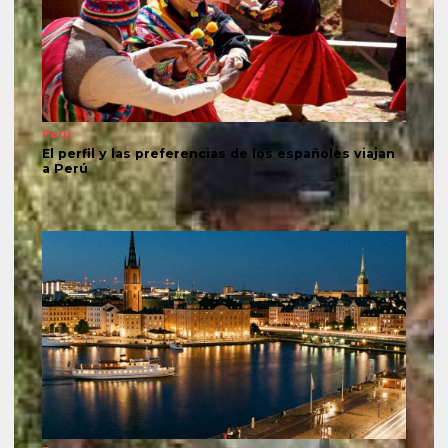
Perú
El perfil y las preferencias de los españoles viajan
a Perú