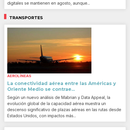
digitales se mantienen en agosto, aunque...
TRANSPORTES
AEROLÍNEAS
La conectividad aérea entre las Américas y
Oriente Medio se contrae...
Según un nuevo análisis de Mabrian y Data Appeal, la
evolución global de la capacidad aérea muestra un
descenso significativo de plazas aéreas en las rutas desde
Estados Unidos, con impactos más...