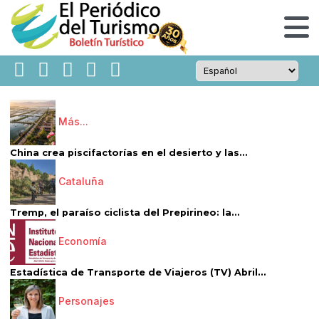
Más...
China crea piscifactorías en el desierto y las...
Cataluña
Tremp, el paraíso ciclista del Prepirineo: la...
Economía
Estadística de Transporte de Viajeros (TV) Abril...
Personajes