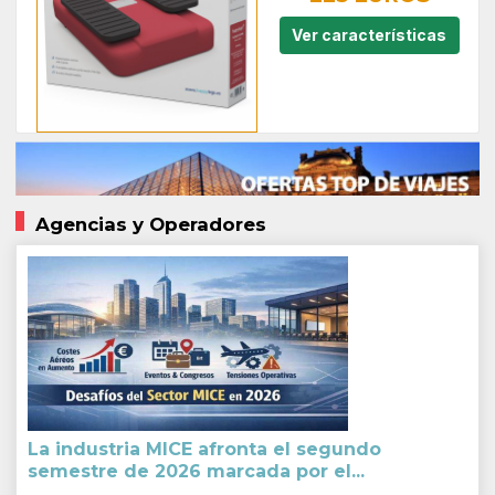
Ver características
Agencias y Operadores
La industria MICE afronta el segundo
semestre de 2026 marcada por el...