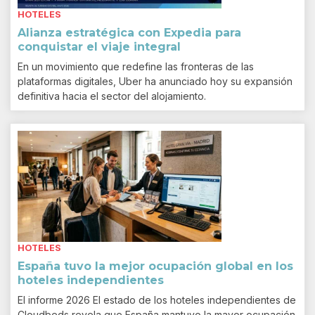
HOTELES
Alianza estratégica con Expedia para
conquistar el viaje integral
En un movimiento que redefine las fronteras de las
plataformas digitales, Uber ha anunciado hoy su expansión
definitiva hacia el sector del alojamiento.
HOTELES
España tuvo la mejor ocupación global en los
hoteles independientes
El informe 2026 El estado de los hoteles independientes de
Cloudbeds revela que España mantuvo la mayor ocupación