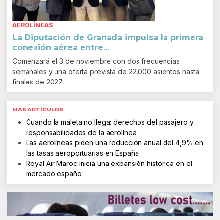
AEROLÍNEAS
La Diputación de Granada impulsa la primera
conexión aérea entre...
Comenzará el 3 de noviembre con dos frecuencias
semanales y una oferta prevista de 22.000 asientos hasta
finales de 2027
MÁS ARTÍCULOS
Cuando la maleta no llega: derechos del pasajero y
responsabilidades de la aerolínea
Las aerolíneas piden una reducción anual del 4,9% en
las tasas aeroportuarias en España
Royal Air Maroc inicia una expansión histórica en el
mercado español