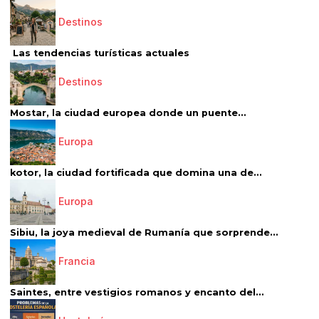
Destinos
Las tendencias turísticas actuales
Destinos
Mostar, la ciudad europea donde un puente...
Europa
kotor, la ciudad fortificada que domina una de...
Europa
Sibiu, la joya medieval de Rumanía que sorprende...
Francia
Saintes, entre vestigios romanos y encanto del...