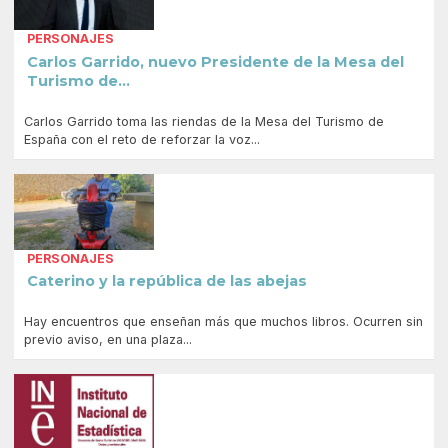
PERSONAJES
Carlos Garrido, nuevo Presidente de la Mesa del
Turismo de...
Carlos Garrido toma las riendas de la Mesa del Turismo de
España con el reto de reforzar la voz...
PERSONAJES
Caterino y la república de las abejas
Hay encuentros que enseñan más que muchos libros. Ocurren sin
previo aviso, en una plaza...