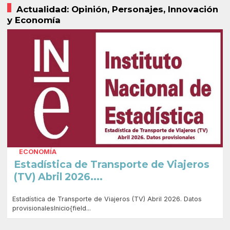
Actualidad: Opinión, Personajes, Innovación
y Economía
ECONOMÍA
Estadística de Transporte de Viajeros
(TV) Abril 2026....
Estadística de Transporte de Viajeros (TV) Abril 2026. Datos
provisionalesInicio{field...