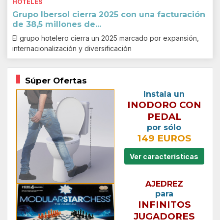
HOTELES
Grupo Ibersol cierra 2025 con una facturación
de 38,5 millones de...
El grupo hotelero cierra un 2025 marcado por expansión,
internacionalización y diversificación
Súper Ofertas
Instala un
INODORO CON
PEDAL
por sólo
149 EUROS
Ver características
AJEDREZ
para
INFINITOS
JUGADORES