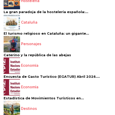
Hostelería
La gran paradoja de la hostelería española:...
Cataluña
El turismo religioso en Cataluña: un gigante...
Personajes
Caterino y la república de las abejas
Economía
Encuesta de Gasto Turístico (EGATUR) Abril 2026....
Economía
Estadística de Movimientos Turísticos en...
Destinos