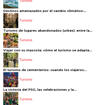
Turismo
Destinos amenazados por el cambio climático:...
Turismo
Turismo de lugares abandonados (urbex): entre la...
Turismo
Viajar con su mascota: cómo el turismo se adapta...
Turismo
El turismo de cementerios: cuando los viajeros...
Turismo
La victoria del PSG, las celebraciones y la...
Turismo