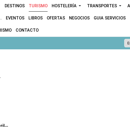
DESTINOS
TURISMO
HOSTELERÍA
TRANSPORTES
A
.
EVENTOS
LIBROS
OFERTAS
NEGOCIOS
GUIA SERVICIOS
RISMO
CONTACTO
.
l...