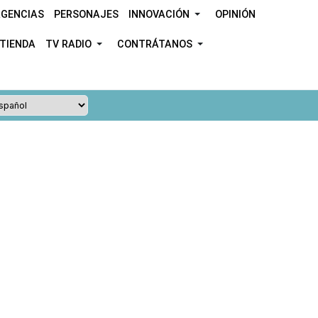
GENCIAS
PERSONAJES
INNOVACIÓN
OPINIÓN
TIENDA
TV RADIO
CONTRÁTANOS