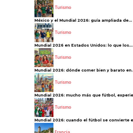
Turismo
México y el Mundial 2026: guía ampliada de...
Turismo
Mundial 2026 en Estados Unidos: lo que los...
Turismo
Mundial 2026: dónde comer bien y barato en..
Turismo
Mundial 2026: mucho más que fútbol, experien
Turismo
Mundial 2026: cuando el fútbol se convierte e
Francia