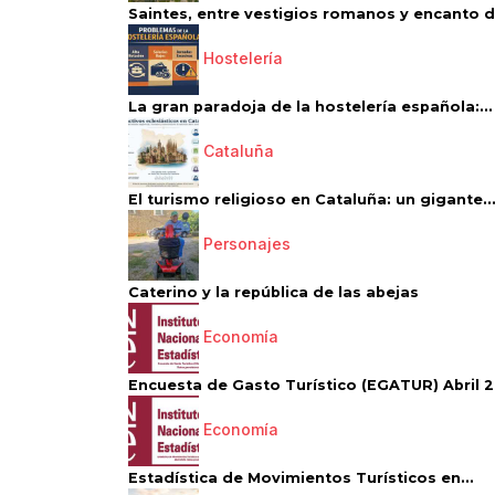
Saintes, entre vestigios romanos y encanto de
Hostelería
La gran paradoja de la hostelería española:...
Cataluña
El turismo religioso en Cataluña: un gigante..
Personajes
Caterino y la república de las abejas
Economía
Encuesta de Gasto Turístico (EGATUR) Abril 20
Economía
Estadística de Movimientos Turísticos en...