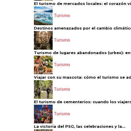
El turismo de mercados locales: el corazón vi
Turismo
Destinos amenazados por el cambio climático
Turismo
Turismo de lugares abandonados (urbex): entr
Turismo
Viajar con su mascota: cómo el turismo se ad
Turismo
El turismo de cementerios: cuando los viajero
Turismo
La victoria del PSG, las celebraciones y la...