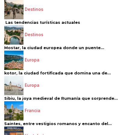
Destinos
Las tendencias turísticas actuales
Destinos
Mostar, la ciudad europea donde un puente...
Europa
kotor, la ciudad fortificada que domina una de...
Europa
Sibiu, la joya medieval de Rumanía que sorprende...
Francia
Saintes, entre vestigios romanos y encanto del...