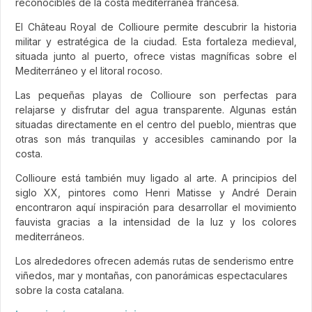
reconocibles de la costa mediterránea francesa.
El Château Royal de Collioure permite descubrir la historia
militar y estratégica de la ciudad. Esta fortaleza medieval,
situada junto al puerto, ofrece vistas magníficas sobre el
Mediterráneo y el litoral rocoso.
Las pequeñas playas de Collioure son perfectas para
relajarse y disfrutar del agua transparente. Algunas están
situadas directamente en el centro del pueblo, mientras que
otras son más tranquilas y accesibles caminando por la
costa.
Collioure está también muy ligado al arte. A principios del
siglo XX, pintores como Henri Matisse y André Derain
encontraron aquí inspiración para desarrollar el movimiento
fauvista gracias a la intensidad de la luz y los colores
mediterráneos.
Los alrededores ofrecen además rutas de senderismo entre
viñedos, mar y montañas, con panorámicas espectaculares
sobre la costa catalana.