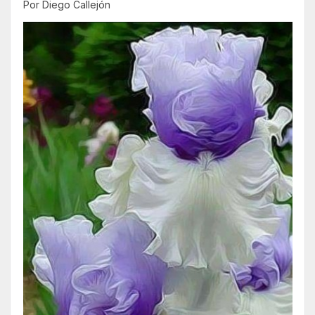
Por Diego Callejón