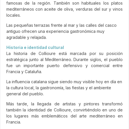
famosas de la región. También son habituales los platos
mediterráneos con aceite de oliva, verduras del sur y vinos
locales.
Las pequeñas terrazas frente al mar y las calles del casco
antiguo ofrecen una experiencia gastronómica muy
agradable y relajada.
Historia e identidad cultural
La historia de Collioure está marcada por su posición
estratégica junto al Mediterráneo. Durante siglos, el pueblo
fue un importante puerto defensivo y comercial entre
Francia y Cataluña.
La influencia catalana sigue siendo muy visible hoy en día en
la cultura local, la gastronomía, las fiestas y el ambiente
general del pueblo.
Más tarde, la llegada de artistas y pintores transformó
también la identidad de Collioure, convirtiéndolo en uno de
los lugares más emblemáticos del arte mediterráneo en
Francia.