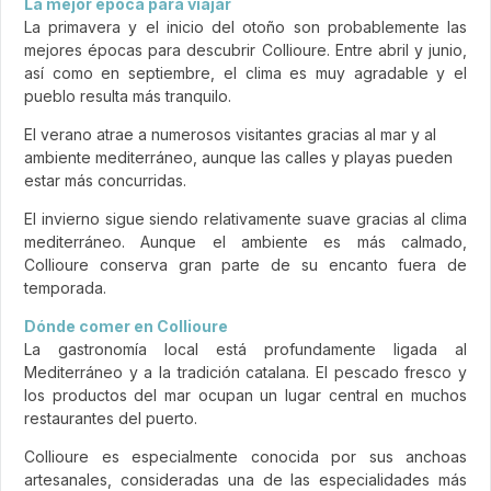
La mejor época para viajar
La primavera y el inicio del otoño son probablemente las
mejores épocas para descubrir Collioure. Entre abril y junio,
así como en septiembre, el clima es muy agradable y el
pueblo resulta más tranquilo.
El verano atrae a numerosos visitantes gracias al mar y al
ambiente mediterráneo, aunque las calles y playas pueden
estar más concurridas.
El invierno sigue siendo relativamente suave gracias al clima
mediterráneo. Aunque el ambiente es más calmado,
Collioure conserva gran parte de su encanto fuera de
temporada.
Dónde comer en Collioure
La gastronomía local está profundamente ligada al
Mediterráneo y a la tradición catalana. El pescado fresco y
los productos del mar ocupan un lugar central en muchos
restaurantes del puerto.
Collioure es especialmente conocida por sus anchoas
artesanales, consideradas una de las especialidades más