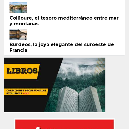
Collioure, el tesoro mediterráneo entre mar
y montañas
Burdeos, la joya elegante del suroeste de
Francia