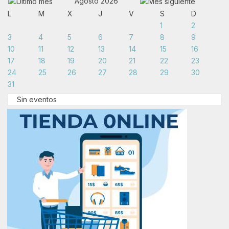
Agosto 2026
L
M
X
J
V
S
D
1
2
3
4
5
6
7
8
9
10
11
12
13
14
15
16
17
18
19
20
21
22
23
24
25
26
27
28
29
30
31
Sin eventos