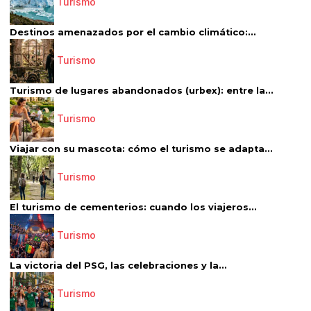
Turismo
Destinos amenazados por el cambio climático:...
Turismo
Turismo de lugares abandonados (urbex): entre la...
Turismo
Viajar con su mascota: cómo el turismo se adapta...
Turismo
El turismo de cementerios: cuando los viajeros...
Turismo
La victoria del PSG, las celebraciones y la...
Turismo