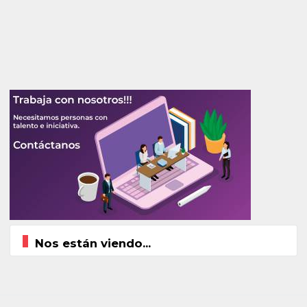
Nos están viendo...