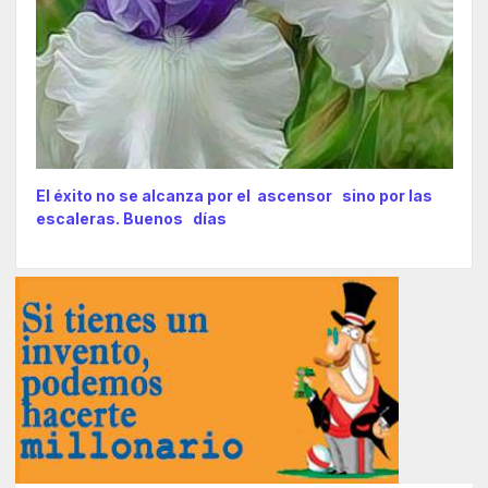
El éxito no se alcanza por el ascensor sino por las
escaleras. Buenos días