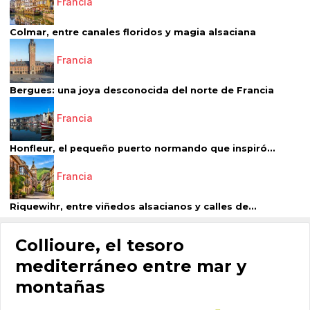
Francia
Colmar, entre canales floridos y magia alsaciana
Francia
Bergues: una joya desconocida del norte de Francia
Francia
Honfleur, el pequeño puerto normando que inspiró...
Francia
Riquewihr, entre viñedos alsacianos y calles de...
Collioure, el tesoro
mediterráneo entre mar y
montañas