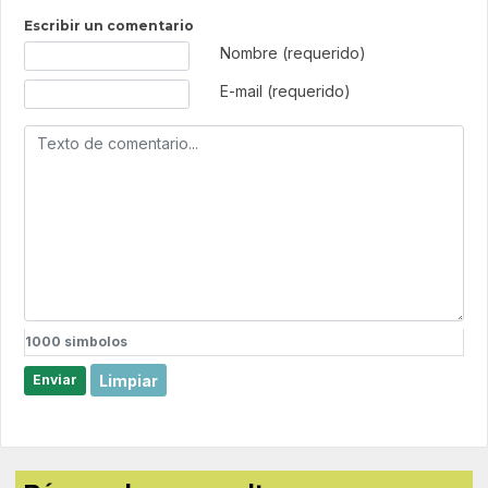
Escribir un comentario
Texto de comentario
Nombre (requerido)
E-mail (requerido)
1000
simbolos
Limpiar
Enviar