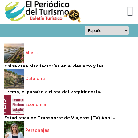
Más...
China crea piscifactorías en el desierto y las...
Cataluña
Tremp, el paraíso ciclista del Prepirineo: la...
Economía
Estadística de Transporte de Viajeros (TV) Abril...
Personajes