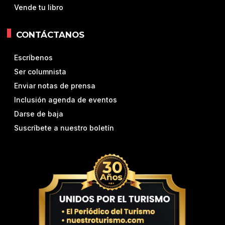
Vende tu libro
CONTÁCTANOS
Escríbenos
Ser columnista
Enviar notas de prensa
Inclusión agenda de eventos
Darse de baja
Suscríbete a nuestro boletín