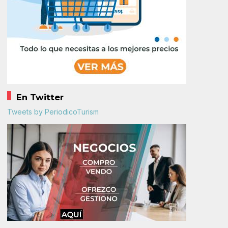
En Twitter
Tweets by PeriodicoTurism