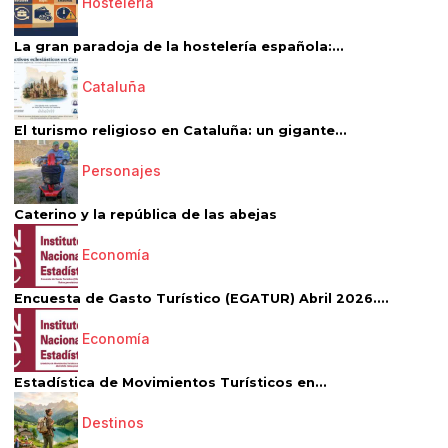
Hostelería
La gran paradoja de la hostelería española:...
Cataluña
El turismo religioso en Cataluña: un gigante...
Personajes
Caterino y la república de las abejas
Economía
Encuesta de Gasto Turístico (EGATUR) Abril 2026....
Economía
Estadística de Movimientos Turísticos en...
Destinos