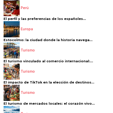
Perú
El perfil y las preferencias de los españoles...
Europa
Estocolmo: la ciudad donde la historia navega...
Turismo
El turismo vinculado al comercio internacional:...
Turismo
El impacto de TikTok en la elección de destinos...
Turismo
El turismo de mercados locales: el corazón vivo...