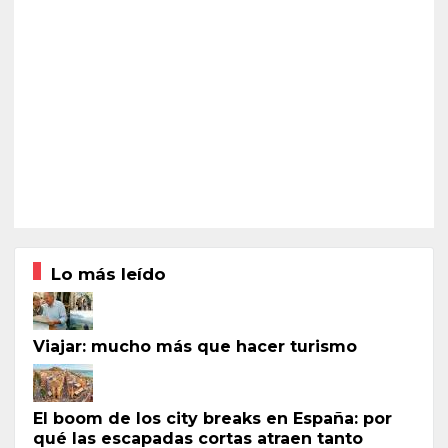
Lo más leído
Viajar: mucho más que hacer turismo
El boom de los city breaks en España: por
qué las escapadas cortas atraen tanto