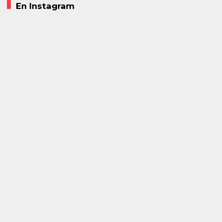
En Instagram