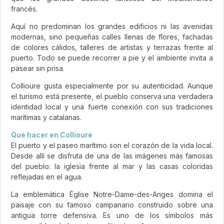
francés.
Aquí no predominan los grandes edificios ni las avenidas
modernas, sino pequeñas calles llenas de flores, fachadas
de colores cálidos, talleres de artistas y terrazas frente al
puerto. Todo se puede recorrer a pie y el ambiente invita a
pasear sin prisa.
Collioure gusta especialmente por su autenticidad. Aunque
el turismo está presente, el pueblo conserva una verdadera
identidad local y una fuerte conexión con sus tradiciones
marítimas y catalanas.
Qué hacer en Collioure
El puerto y el paseo marítimo son el corazón de la vida local.
Desde allí se disfruta de una de las imágenes más famosas
del pueblo: la iglesia frente al mar y las casas coloridas
reflejadas en el agua.
La emblemática Église Notre-Dame-des-Anges domina el
paisaje con su famoso campanario construido sobre una
antigua torre defensiva. Es uno de los símbolos más