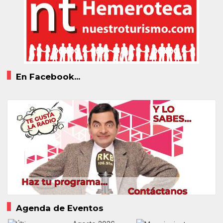
En Facebook...
Agenda de Eventos