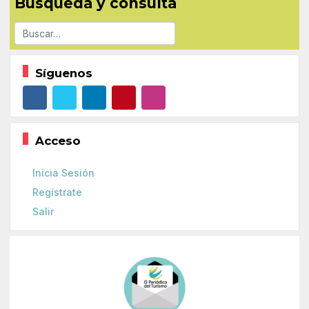
Búsqueda y consulta
Buscar
Síguenos
Acceso
Inicia Sesión
Regístrate
Salir