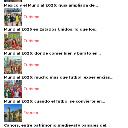
México y el Mundial 2026: guía ampliada de...
Turismo
Mundial 2026 en Estados Unidos: lo que los...
Turismo
Mundial 2026: dónde comer bien y barato en...
Turismo
Mundial 2026: mucho más que fútbol, experiencias...
Turismo
Mundial 2026: cuando el fútbol se convierte en...
Francia
Cahors, entre patrimonio medieval y paisajes del...