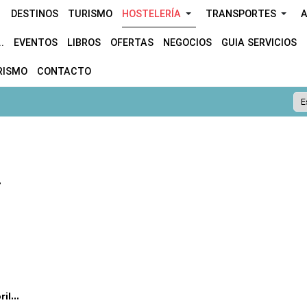
DESTINOS
TURISMO
HOSTELERÍA
TRANSPORTES
A
.
EVENTOS
LIBROS
OFERTAS
NEGOCIOS
GUIA SERVICIOS
RISMO
CONTACTO
.
l...