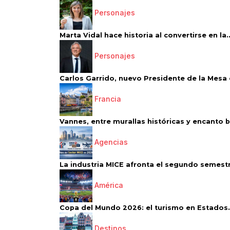
Personajes
Marta Vidal hace historia al convertirse en la..
Personajes
Carlos Garrido, nuevo Presidente de la Mesa d
Francia
Vannes, entre murallas históricas y encanto 
Agencias
La industria MICE afronta el segundo semestr
América
Copa del Mundo 2026: el turismo en Estados.
Destinos