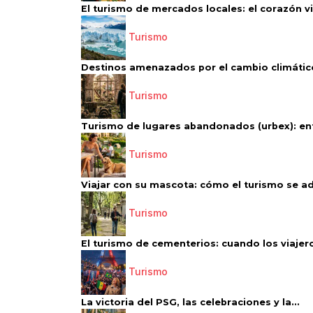
El turismo de mercados locales: el corazón vi
Turismo
Destinos amenazados por el cambio climático
Turismo
Turismo de lugares abandonados (urbex): entr
Turismo
Viajar con su mascota: cómo el turismo se ad
Turismo
El turismo de cementerios: cuando los viajero
Turismo
La victoria del PSG, las celebraciones y la...