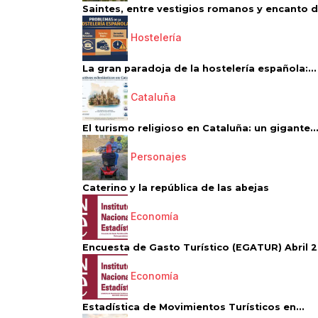
Saintes, entre vestigios romanos y encanto de
Hostelería
La gran paradoja de la hostelería española:...
Cataluña
El turismo religioso en Cataluña: un gigante..
Personajes
Caterino y la república de las abejas
Economía
Encuesta de Gasto Turístico (EGATUR) Abril 20
Economía
Estadística de Movimientos Turísticos en...