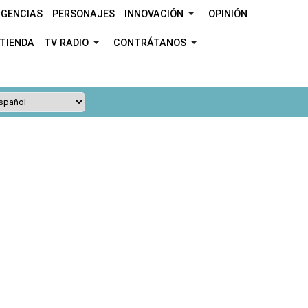
GENCIAS
PERSONAJES
INNOVACIÓN
OPINIÓN
TIENDA
TV RADIO
CONTRÁTANOS