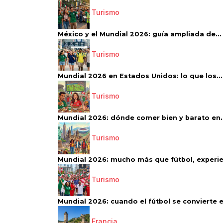
Turismo
México y el Mundial 2026: guía ampliada de...
Turismo
Mundial 2026 en Estados Unidos: lo que los...
Turismo
Mundial 2026: dónde comer bien y barato en..
Turismo
Mundial 2026: mucho más que fútbol, experien
Turismo
Mundial 2026: cuando el fútbol se convierte e
Francia