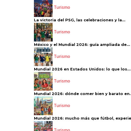
Turismo
La victoria del PSG, las celebraciones y la...
Turismo
México y el Mundial 2026: guía ampliada de...
Turismo
Mundial 2026 en Estados Unidos: lo que los...
Turismo
Mundial 2026: dónde comer bien y barato en..
Turismo
Mundial 2026: mucho más que fútbol, experien
Turismo