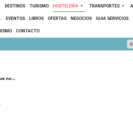
DESTINOS
TURISMO
HOSTELERÍA
TRANSPORTES
A
.
EVENTOS
LIBROS
OFERTAS
NEGOCIOS
GUIA SERVICIOS
RISMO
CONTACTO
e no...
.