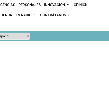
GENCIAS
PERSONAJES
INNOVACIÓN
OPINIÓN
TIENDA
TV RADIO
CONTRÁTANOS