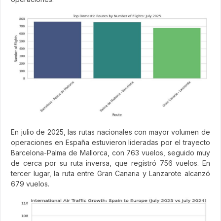
En julio de 2025, las rutas nacionales con mayor volumen de
operaciones en España estuvieron lideradas por el trayecto
Barcelona-Palma de Mallorca, con 763 vuelos, seguido muy
de cerca por su ruta inversa, que registró 756 vuelos. En
tercer lugar, la ruta entre Gran Canaria y Lanzarote alcanzó
679 vuelos.