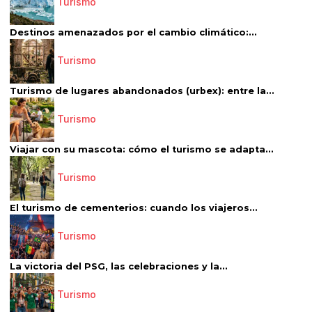
Turismo
Destinos amenazados por el cambio climático:...
Turismo
Turismo de lugares abandonados (urbex): entre la...
Turismo
Viajar con su mascota: cómo el turismo se adapta...
Turismo
El turismo de cementerios: cuando los viajeros...
Turismo
La victoria del PSG, las celebraciones y la...
Turismo