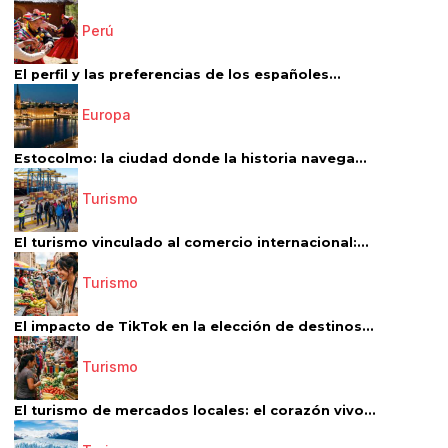
Perú
El perfil y las preferencias de los españoles...
Europa
Estocolmo: la ciudad donde la historia navega...
Turismo
El turismo vinculado al comercio internacional:...
Turismo
El impacto de TikTok en la elección de destinos...
Turismo
El turismo de mercados locales: el corazón vivo...