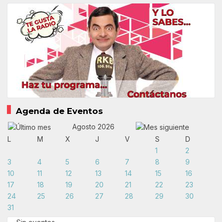
Agenda de Eventos
Agosto 2026
L
M
X
J
V
S
D
1
2
3
4
5
6
7
8
9
10
11
12
13
14
15
16
17
18
19
20
21
22
23
24
25
26
27
28
29
30
31