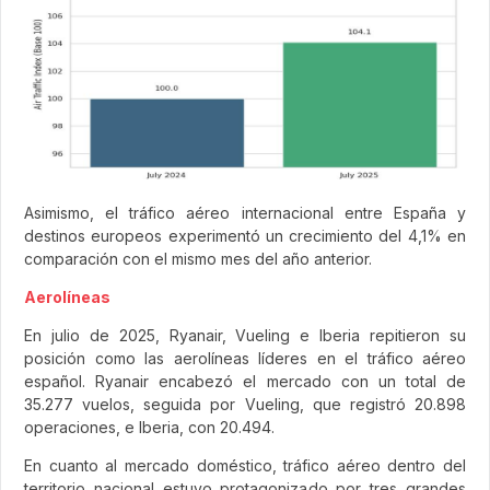
Asimismo, el tráfico aéreo internacional entre España y
destinos europeos experimentó un crecimiento del 4,1% en
comparación con el mismo mes del año anterior.
Aerolíneas
En julio de 2025, Ryanair, Vueling e Iberia repitieron su
posición como las aerolíneas líderes en el tráfico aéreo
español. Ryanair encabezó el mercado con un total de
35.277 vuelos, seguida por Vueling, que registró 20.898
operaciones, e Iberia, con 20.494.
En cuanto al mercado doméstico, tráfico aéreo dentro del
territorio nacional estuvo protagonizado por tres grandes