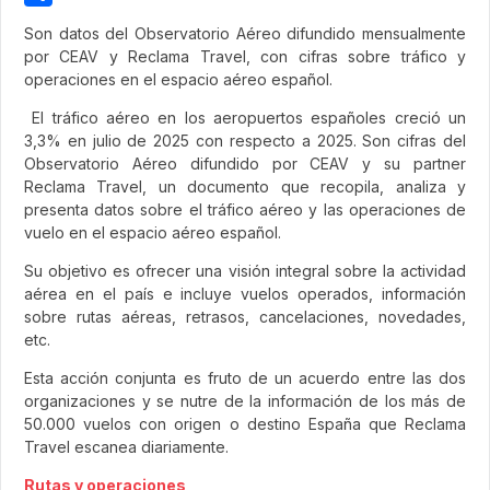
Share
Son datos del Observatorio Aéreo difundido mensualmente
por CEAV y Reclama Travel, con cifras sobre tráfico y
operaciones en el espacio aéreo español.
El tráfico aéreo en los aeropuertos españoles creció un
3,3% en julio de 2025 con respecto a 2025. Son cifras del
Observatorio Aéreo difundido por CEAV y su partner
Reclama Travel, un documento que recopila, analiza y
presenta datos sobre el tráfico aéreo y las operaciones de
vuelo en el espacio aéreo español.
Su objetivo es ofrecer una visión integral sobre la actividad
aérea en el país e incluye vuelos operados, información
sobre rutas aéreas, retrasos, cancelaciones, novedades,
etc.
Esta acción conjunta es fruto de un acuerdo entre las dos
organizaciones y se nutre de la información de los más de
50.000 vuelos con origen o destino España que Reclama
Travel escanea diariamente.
Rutas y operaciones