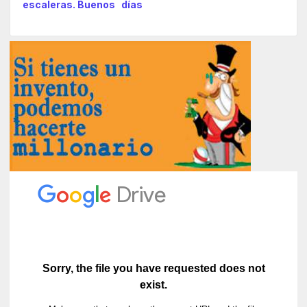
escaleras. Buenos días