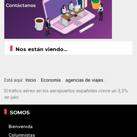
Nos están viendo...
Está aquí:
Inicio
Economía
agencias de viajes
El tráfico aéreo en los aeropuertos españoles crece un 3,3%
en julio
SOMOS
Bienvenida
Columnistas