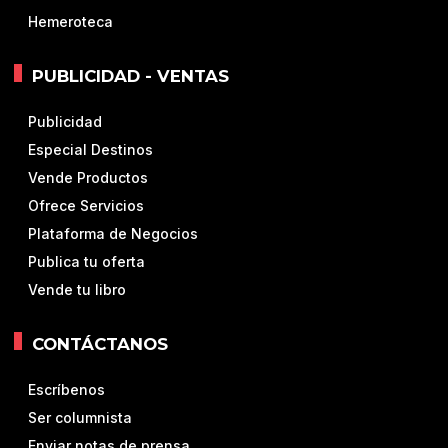
Hemeroteca
PUBLICIDAD - VENTAS
Publicidad
Especial Destinos
Vende Productos
Ofrece Servicios
Plataforma de Negocios
Publica tu oferta
Vende tu libro
CONTÁCTANOS
Escríbenos
Ser columnista
Enviar notas de prensa