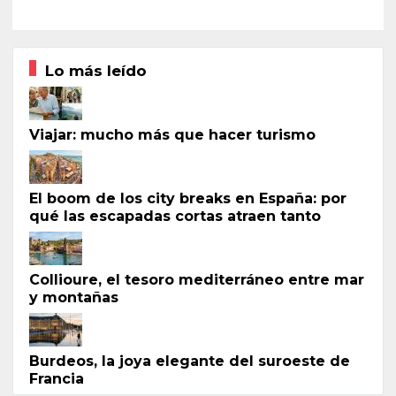
Lo más leído
Viajar: mucho más que hacer turismo
El boom de los city breaks en España: por
qué las escapadas cortas atraen tanto
Collioure, el tesoro mediterráneo entre mar
y montañas
Burdeos, la joya elegante del suroeste de
Francia