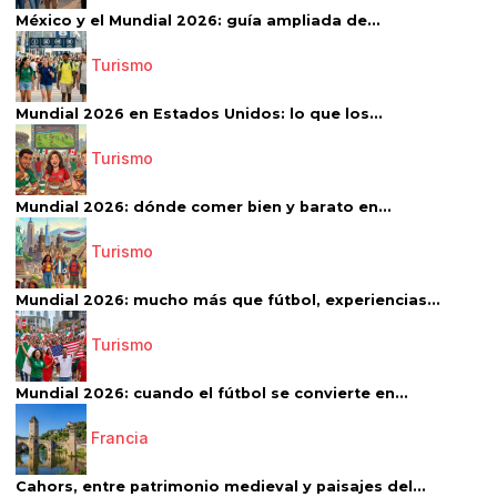
México y el Mundial 2026: guía ampliada de...
Turismo
Mundial 2026 en Estados Unidos: lo que los...
Turismo
Mundial 2026: dónde comer bien y barato en...
Turismo
Mundial 2026: mucho más que fútbol, experiencias...
Turismo
Mundial 2026: cuando el fútbol se convierte en...
Francia
Cahors, entre patrimonio medieval y paisajes del...