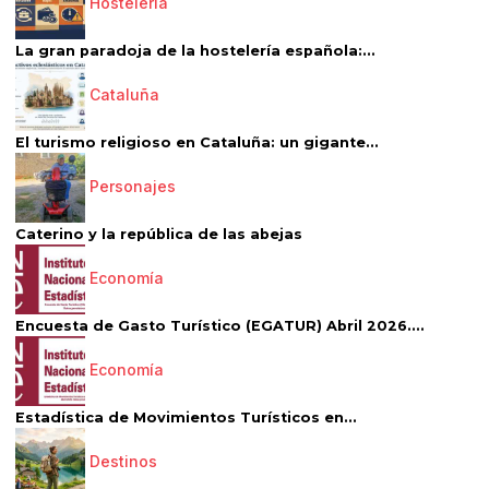
Hostelería
La gran paradoja de la hostelería española:...
Cataluña
El turismo religioso en Cataluña: un gigante...
Personajes
Caterino y la república de las abejas
Economía
Encuesta de Gasto Turístico (EGATUR) Abril 2026....
Economía
Estadística de Movimientos Turísticos en...
Destinos