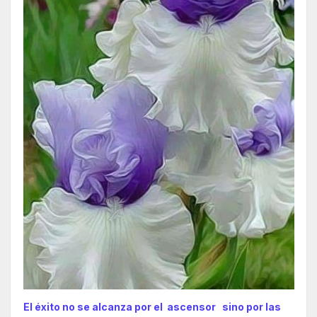
El éxito no se alcanza por el ascensor sino por las