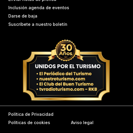
Inclusión agenda de eventos
Darse de baja
Suscríbete a nuestro boletín
Política de Privacidad
Políticas de cookies
Aviso legal