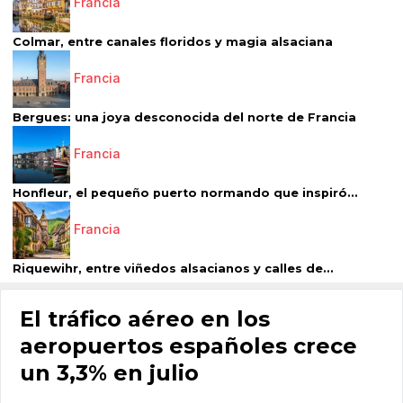
Francia
Colmar, entre canales floridos y magia alsaciana
Francia
Bergues: una joya desconocida del norte de Francia
Francia
Honfleur, el pequeño puerto normando que inspiró...
Francia
Riquewihr, entre viñedos alsacianos y calles de...
El tráfico aéreo en los
aeropuertos españoles crece
un 3,3% en julio