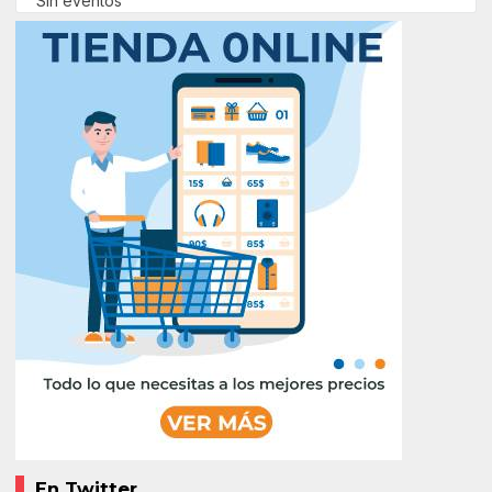
Sin eventos
En Twitter