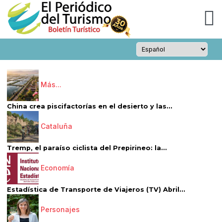
Más...
China crea piscifactorías en el desierto y las...
Cataluña
Tremp, el paraíso ciclista del Prepirineo: la...
Economía
Estadística de Transporte de Viajeros (TV) Abril...
Personajes