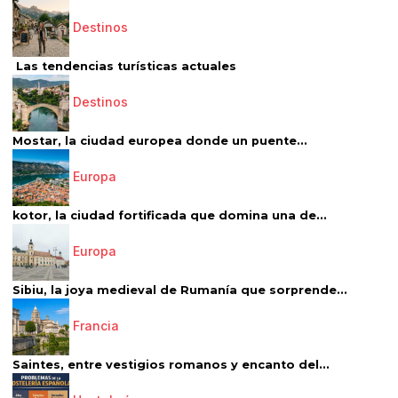
Destinos
Las tendencias turísticas actuales
Destinos
Mostar, la ciudad europea donde un puente...
Europa
kotor, la ciudad fortificada que domina una de...
Europa
Sibiu, la joya medieval de Rumanía que sorprende...
Francia
Saintes, entre vestigios romanos y encanto del...