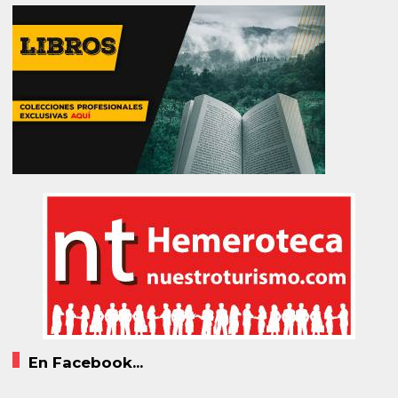
En Facebook...