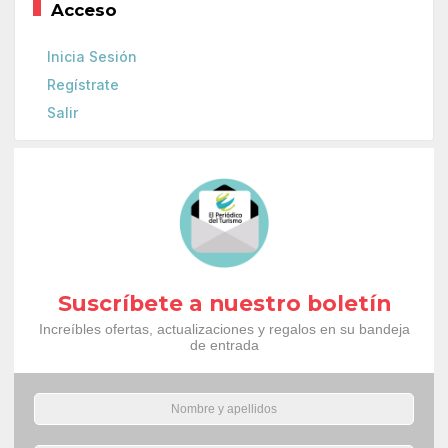
Acceso
Inicia Sesión
Regístrate
Salir
Suscríbete a nuestro boletín
Increíbles ofertas, actualizaciones y regalos en su bandeja
de entrada