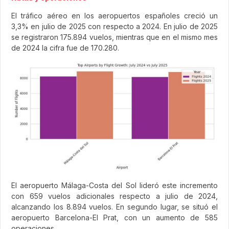
El tráfico aéreo en los aeropuertos españoles creció un
3,3% en julio de 2025 con respecto a 2024. En julio de 2025
se registraron 175.894 vuelos, mientras que en el mismo mes
de 2024 la cifra fue de 170.280.
El aeropuerto Málaga-Costa del Sol lideró este incremento
con 659 vuelos adicionales respecto a julio de 2024,
alcanzando los 8.894 vuelos. En segundo lugar, se situó el
aeropuerto Barcelona-El Prat, con un aumento de 585
operaciones.