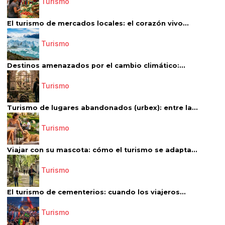
Turismo
El turismo de mercados locales: el corazón vivo...
Turismo
Destinos amenazados por el cambio climático:...
Turismo
Turismo de lugares abandonados (urbex): entre la...
Turismo
Viajar con su mascota: cómo el turismo se adapta...
Turismo
El turismo de cementerios: cuando los viajeros...
Turismo