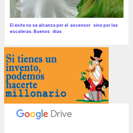
El éxito no se alcanza por el ascensor sino por las
escaleras. Buenos días