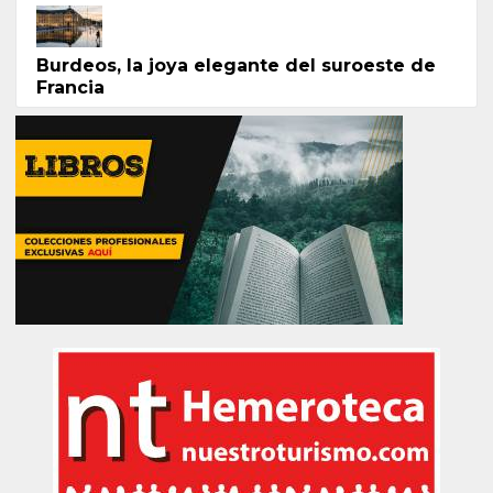
Burdeos, la joya elegante del suroeste de
Francia