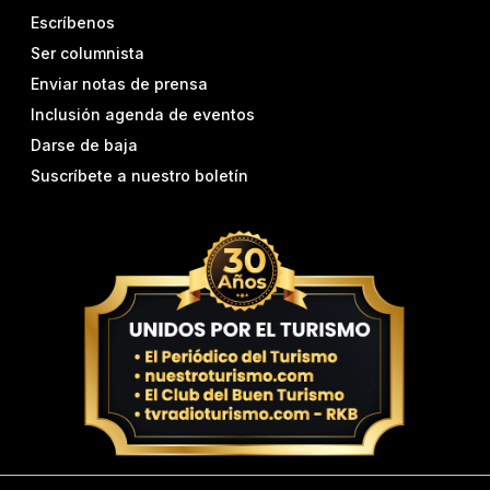
Escríbenos
Ser columnista
Enviar notas de prensa
Inclusión agenda de eventos
Darse de baja
Suscríbete a nuestro boletín