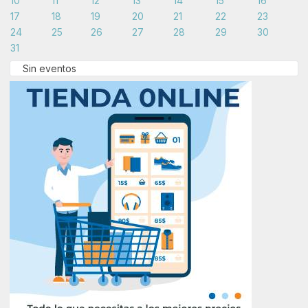
10
11
12
13
14
15
16
17
18
19
20
21
22
23
24
25
26
27
28
29
30
31
Sin eventos