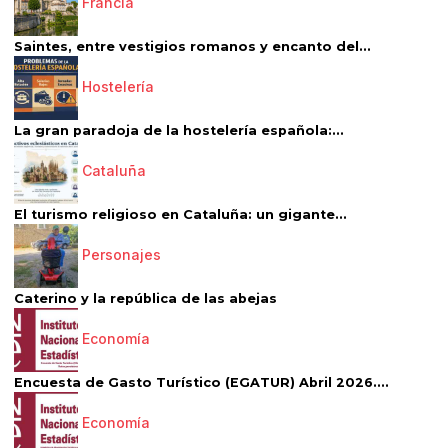
Francia
Saintes, entre vestigios romanos y encanto del...
Hostelería
La gran paradoja de la hostelería española:...
Cataluña
El turismo religioso en Cataluña: un gigante...
Personajes
Caterino y la república de las abejas
Economía
Encuesta de Gasto Turístico (EGATUR) Abril 2026....
Economía