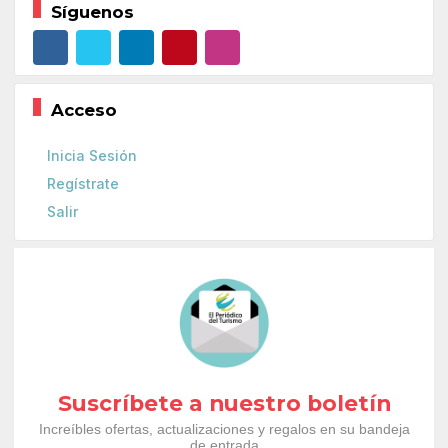
Síguenos
Acceso
Inicia Sesión
Regístrate
Salir
Suscríbete a nuestro boletín
Increíbles ofertas, actualizaciones y regalos en su bandeja
de entrada