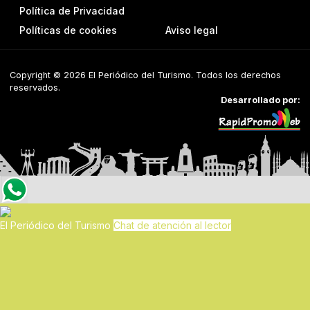
Política de Privacidad
Políticas de cookies
Aviso legal
Copyright © 2026 El Periódico del Turismo. Todos los derechos
reservados.
Desarrollado por:
El Periódico del Turismo
Chat de atención al lector