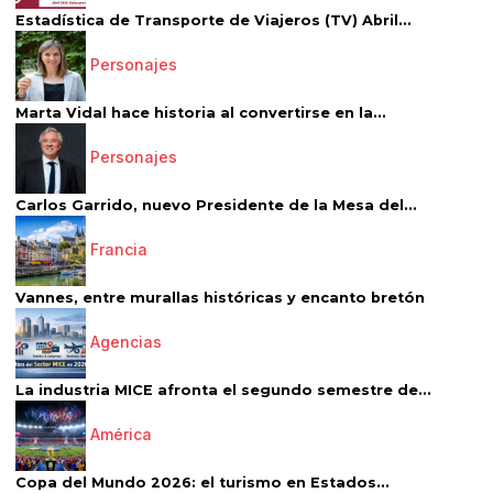
Estadística de Transporte de Viajeros (TV) Abril...
Personajes
Marta Vidal hace historia al convertirse en la...
Personajes
Carlos Garrido, nuevo Presidente de la Mesa del...
Francia
Vannes, entre murallas históricas y encanto bretón
Agencias
La industria MICE afronta el segundo semestre de...
América
Copa del Mundo 2026: el turismo en Estados...