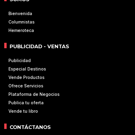
Bienvenida
Columnistas
Hemeroteca
PUBLICIDAD - VENTAS
Publicidad
Especial Destinos
Vende Productos
Ofrece Servicios
Plataforma de Negocios
Publica tu oferta
Vende tu libro
CONTÁCTANOS