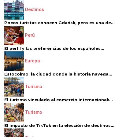
Destinos
Pocos turistas conocen Gdańsk, pero es una de...
Perú
El perfil y las preferencias de los españoles...
Europa
Estocolmo: la ciudad donde la historia navega...
Turismo
El turismo vinculado al comercio internacional:...
Turismo
El impacto de TikTok en la elección de destinos...