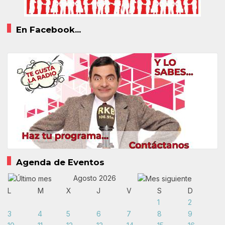
En Facebook...
Agenda de Eventos
Agosto 2026
L
M
X
J
V
S
D
1
2
3
4
5
6
7
8
9