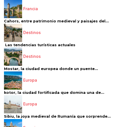
Francia
Cahors, entre patrimonio medieval y paisajes del...
Destinos
Las tendencias turísticas actuales
Destinos
Mostar, la ciudad europea donde un puente...
Europa
kotor, la ciudad fortificada que domina una de...
Europa
Sibiu, la joya medieval de Rumanía que sorprende...