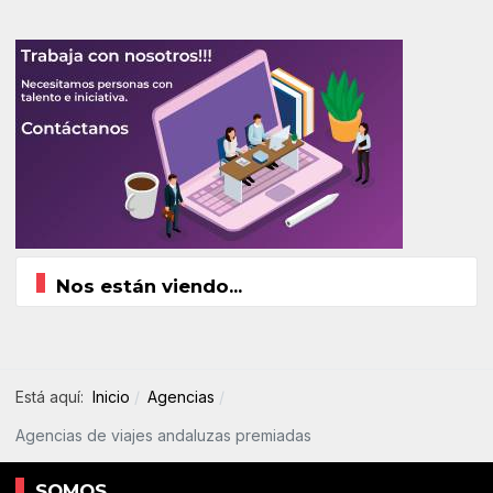
Nos están viendo...
Está aquí:
Inicio
Agencias
Agencias de viajes andaluzas premiadas
SOMOS