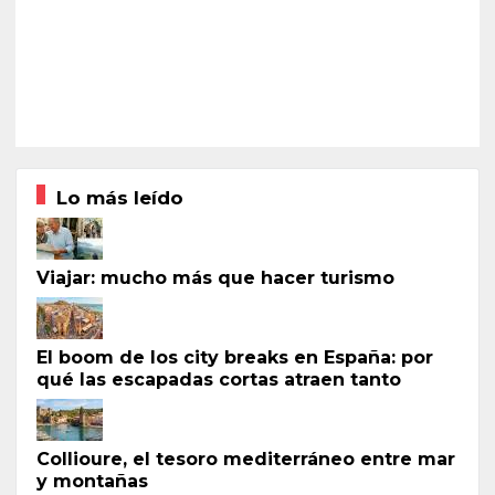
Lo más leído
Viajar: mucho más que hacer turismo
El boom de los city breaks en España: por
qué las escapadas cortas atraen tanto
Collioure, el tesoro mediterráneo entre mar
y montañas