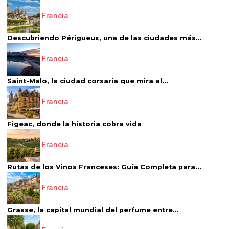
Francia
Descubriendo Périgueux, una de las ciudades más...
Francia
Saint-Malo, la ciudad corsaria que mira al...
Francia
Figeac, donde la historia cobra vida
Francia
Rutas de los Vinos Franceses: Guía Completa para...
Francia
Grasse, la capital mundial del perfume entre...