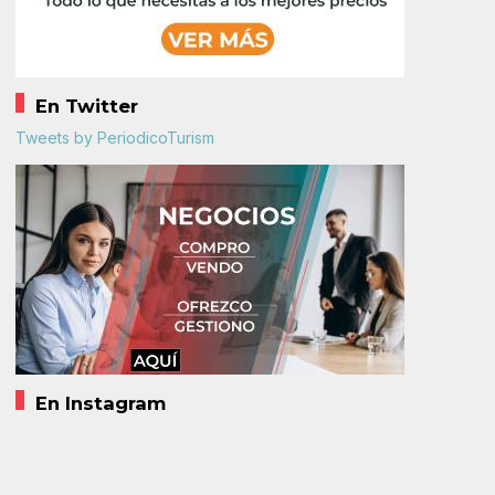
En Twitter
Tweets by PeriodicoTurism
En Instagram