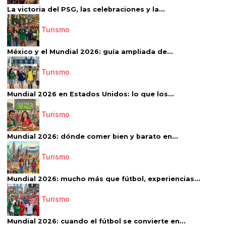
La victoria del PSG, las celebraciones y la...
Turismo
México y el Mundial 2026: guía ampliada de...
Turismo
Mundial 2026 en Estados Unidos: lo que los...
Turismo
Mundial 2026: dónde comer bien y barato en...
Turismo
Mundial 2026: mucho más que fútbol, experiencias...
Turismo
Mundial 2026: cuando el fútbol se convierte en...