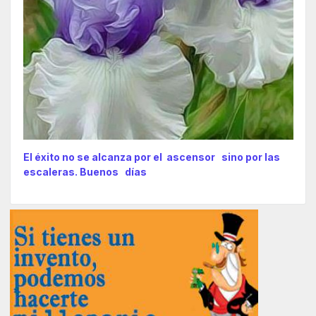
El éxito no se alcanza por el ascensor sino por las
escaleras. Buenos días