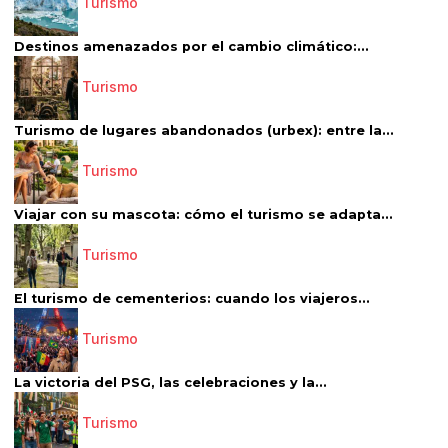
Turismo
Destinos amenazados por el cambio climático:...
Turismo
Turismo de lugares abandonados (urbex): entre la...
Turismo
Viajar con su mascota: cómo el turismo se adapta...
Turismo
El turismo de cementerios: cuando los viajeros...
Turismo
La victoria del PSG, las celebraciones y la...
Turismo