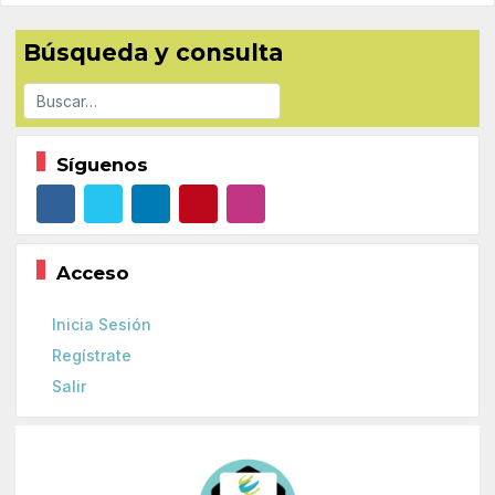
Búsqueda y consulta
Buscar
Síguenos
Acceso
Inicia Sesión
Regístrate
Salir