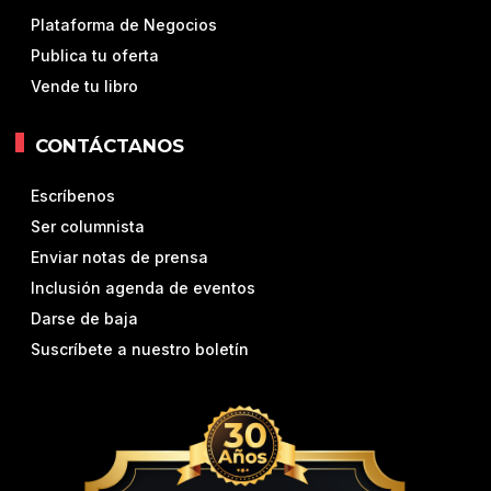
Plataforma de Negocios
Publica tu oferta
Vende tu libro
CONTÁCTANOS
Escríbenos
Ser columnista
Enviar notas de prensa
Inclusión agenda de eventos
Darse de baja
Suscríbete a nuestro boletín