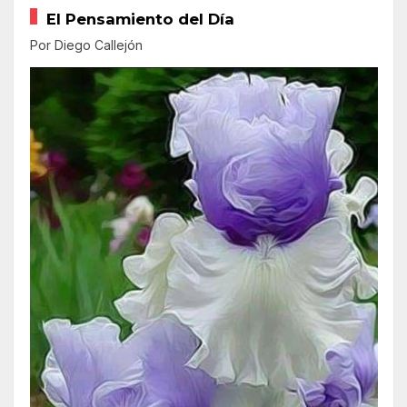
El Pensamiento del Día
Por Diego Callejón