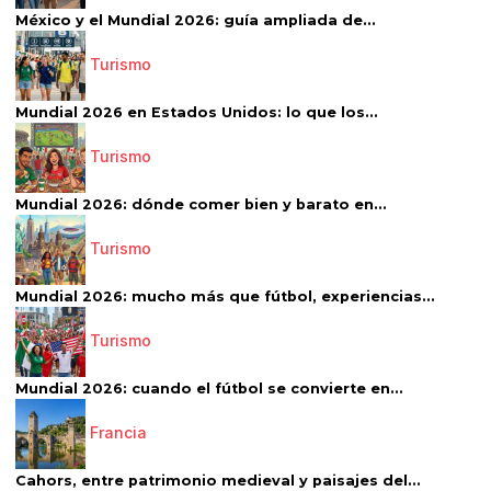
México y el Mundial 2026: guía ampliada de...
Turismo
Mundial 2026 en Estados Unidos: lo que los...
Turismo
Mundial 2026: dónde comer bien y barato en...
Turismo
Mundial 2026: mucho más que fútbol, experiencias...
Turismo
Mundial 2026: cuando el fútbol se convierte en...
Francia
Cahors, entre patrimonio medieval y paisajes del...