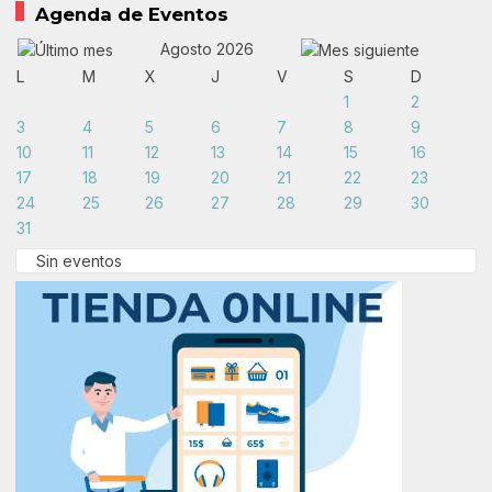
Agenda de Eventos
Agosto 2026
L
M
X
J
V
S
D
1
2
3
4
5
6
7
8
9
10
11
12
13
14
15
16
17
18
19
20
21
22
23
24
25
26
27
28
29
30
31
Sin eventos