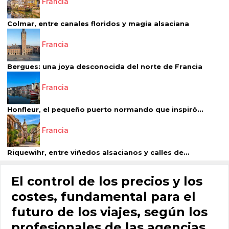
Francia
Colmar, entre canales floridos y magia alsaciana
Francia
Bergues: una joya desconocida del norte de Francia
Francia
Honfleur, el pequeño puerto normando que inspiró...
Francia
Riquewihr, entre viñedos alsacianos y calles de...
El control de los precios y los
costes, fundamental para el
futuro de los viajes, según los
profesionales de las agencias