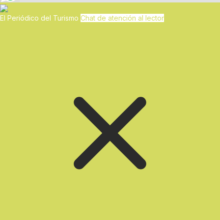
El Periódico del Turismo
Chat de atención al lector