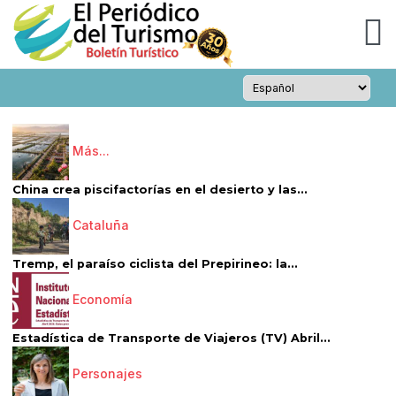
Más...
China crea piscifactorías en el desierto y las...
Cataluña
Tremp, el paraíso ciclista del Prepirineo: la...
Economía
Estadística de Transporte de Viajeros (TV) Abril...
Personajes