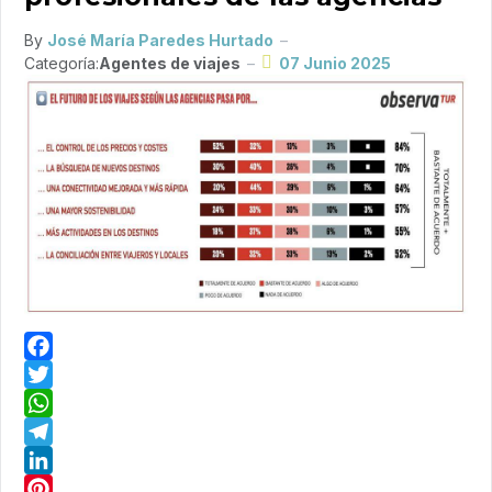
By
José María Paredes Hurtado
Categoría:
Agentes de viajes
07 Junio 2025
Facebook
Twitter
WhatsApp
Telegram
LinkedIn