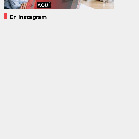
En Instagram