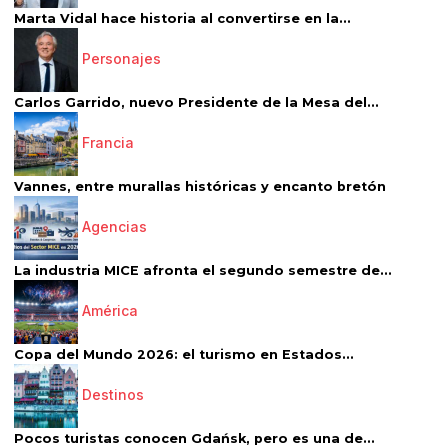
Marta Vidal hace historia al convertirse en la...
Personajes
Carlos Garrido, nuevo Presidente de la Mesa del...
Francia
Vannes, entre murallas históricas y encanto bretón
Agencias
La industria MICE afronta el segundo semestre de...
América
Copa del Mundo 2026: el turismo en Estados...
Destinos
Pocos turistas conocen Gdańsk, pero es una de...