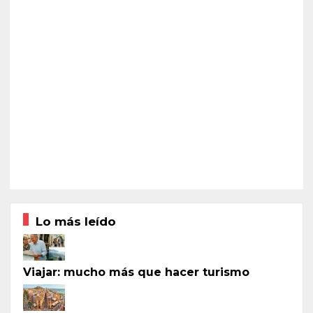
Lo más leído
Viajar: mucho más que hacer turismo