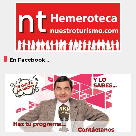
En Facebook...