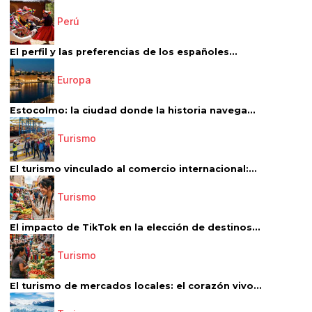
Perú
El perfil y las preferencias de los españoles...
Europa
Estocolmo: la ciudad donde la historia navega...
Turismo
El turismo vinculado al comercio internacional:...
Turismo
El impacto de TikTok en la elección de destinos...
Turismo
El turismo de mercados locales: el corazón vivo...