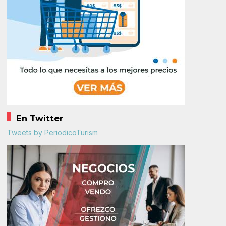
En Twitter
Tweets by PeriodicoTurism