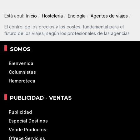
Está aquí:
Inicio
Hostelería
Enología
Agentes de viajes
El control de los precios y los costes, fundamental para el
futuro de los viajes, según los profesionales de las agencias
SOMOS
Bienvenida
Columnistas
Hemeroteca
PUBLICIDAD - VENTAS
Publicidad
Especial Destinos
Vende Productos
Ofrece Servicios