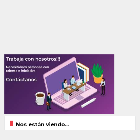
Nos están viendo...