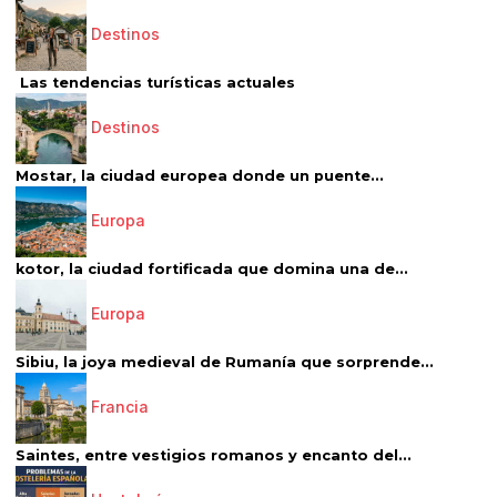
Destinos
Las tendencias turísticas actuales
Destinos
Mostar, la ciudad europea donde un puente...
Europa
kotor, la ciudad fortificada que domina una de...
Europa
Sibiu, la joya medieval de Rumanía que sorprende...
Francia
Saintes, entre vestigios romanos y encanto del...