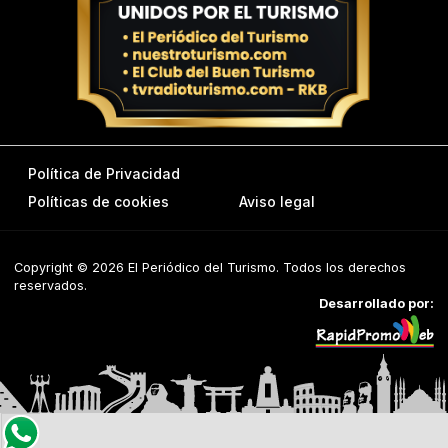
Política de Privacidad
Políticas de cookies
Aviso legal
Copyright © 2026 El Periódico del Turismo. Todos los derechos
reservados.
Desarrollado por: