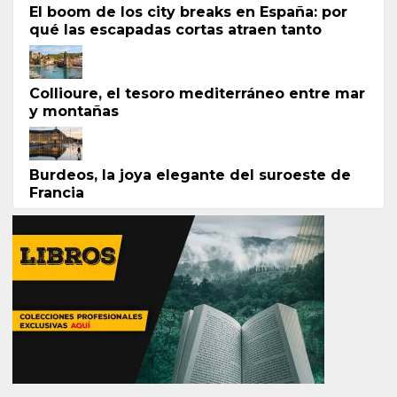
El boom de los city breaks en España: por
qué las escapadas cortas atraen tanto
Collioure, el tesoro mediterráneo entre mar
y montañas
Burdeos, la joya elegante del suroeste de
Francia