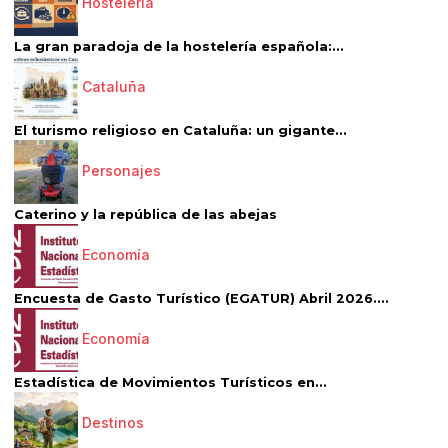
Hostelería
La gran paradoja de la hostelería española:...
Cataluña
El turismo religioso en Cataluña: un gigante...
Personajes
Caterino y la república de las abejas
Economía
Encuesta de Gasto Turístico (EGATUR) Abril 2026....
Economía
Estadística de Movimientos Turísticos en...
Destinos