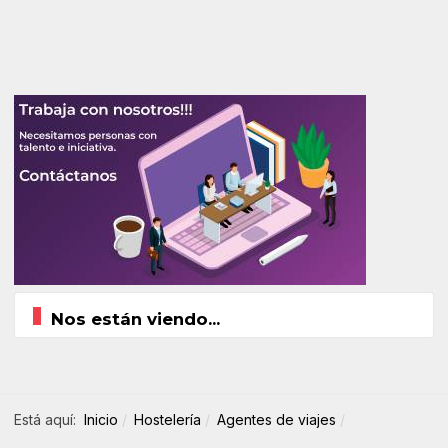
Nos están viendo...
Está aquí:
Inicio
Hostelería
Agentes de viajes