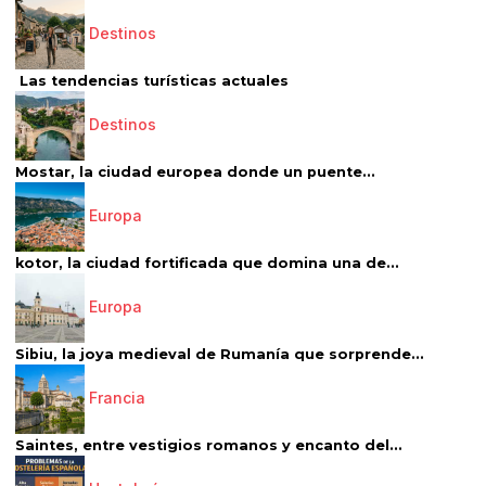
Destinos
Las tendencias turísticas actuales
Destinos
Mostar, la ciudad europea donde un puente...
Europa
kotor, la ciudad fortificada que domina una de...
Europa
Sibiu, la joya medieval de Rumanía que sorprende...
Francia
Saintes, entre vestigios romanos y encanto del...