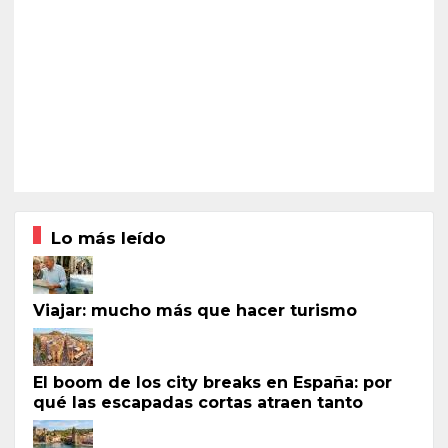
Lo más leído
Viajar: mucho más que hacer turismo
El boom de los city breaks en España: por
qué las escapadas cortas atraen tanto