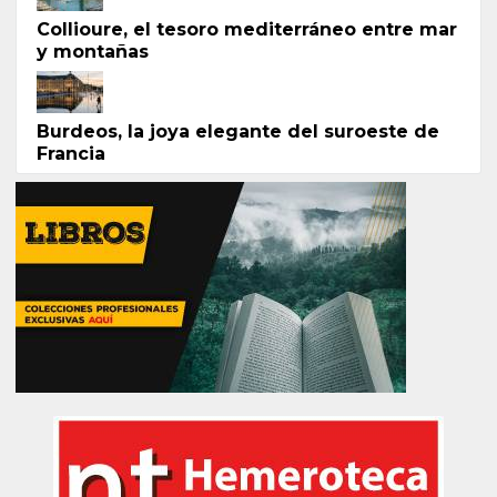
Collioure, el tesoro mediterráneo entre mar
y montañas
Burdeos, la joya elegante del suroeste de
Francia