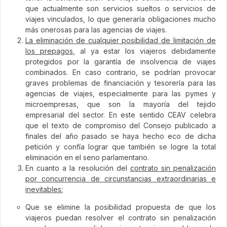
que actualmente son servicios sueltos o servicios de
viajes vinculados, lo que generaría obligaciones mucho
más onerosas para las agencias de viajes.
La eliminación de cualquier posibilidad de limitación de
los prepagos
, al ya estar los viajeros debidamente
protegidos por la garantía de insolvencia de viajes
combinados. En caso contrario, se podrían provocar
graves problemas de financiación y tesorería para las
agencias de viajes, especialmente para las pymes y
microempresas, que son la mayoría del tejido
empresarial del sector. En este sentido CEAV celebra
que el texto de compromiso del Consejo publicado a
finales del año pasado se haya hecho eco de dicha
petición y confía lograr que también se logre la total
eliminación en el seno parlamentario.
En cuanto a la resolución del
contrato sin penalización
por concurrencia de circunstancias extraordinarias e
inevitables:
Que se elimine la posibilidad propuesta de que los
viajeros puedan resolver el contrato sin penalización