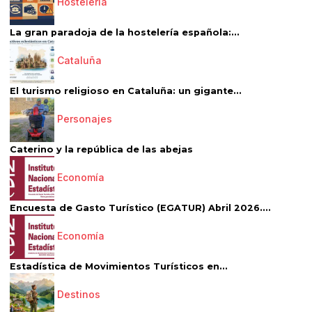
Hostelería
La gran paradoja de la hostelería española:...
Cataluña
El turismo religioso en Cataluña: un gigante...
Personajes
Caterino y la república de las abejas
Economía
Encuesta de Gasto Turístico (EGATUR) Abril 2026....
Economía
Estadística de Movimientos Turísticos en...
Destinos