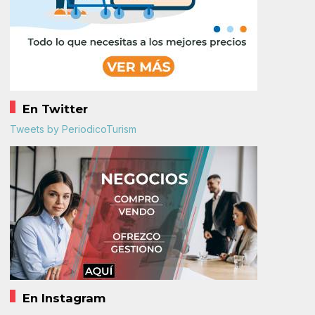
En Twitter
Tweets by PeriodicoTurism
En Instagram