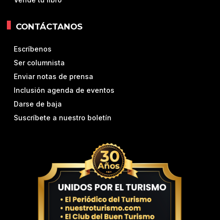
CONTÁCTANOS
Escríbenos
Ser columnista
Enviar notas de prensa
Inclusión agenda de eventos
Darse de baja
Suscríbete a nuestro boletín