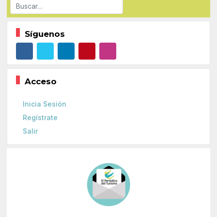
Buscar
Síguenos
Acceso
Inicia Sesión
Regístrate
Salir