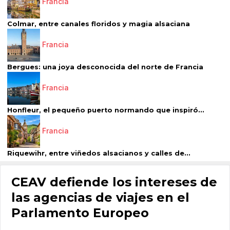
Francia
Colmar, entre canales floridos y magia alsaciana
Francia
Bergues: una joya desconocida del norte de Francia
Francia
Honfleur, el pequeño puerto normando que inspiró...
Francia
Riquewihr, entre viñedos alsacianos y calles de...
CEAV defiende los intereses de
las agencias de viajes en el
Parlamento Europeo