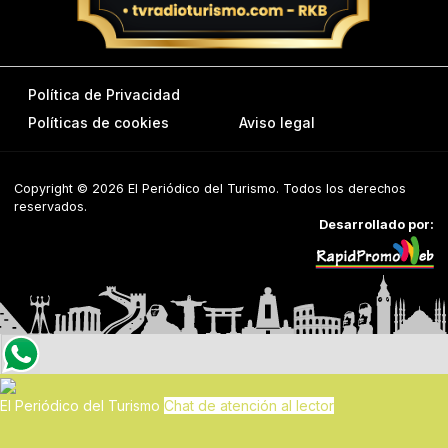
Política de Privacidad
Políticas de cookies
Aviso legal
Copyright © 2026 El Periódico del Turismo. Todos los derechos
reservados.
Desarrollado por:
El Periódico del Turismo
Chat de atención al lector