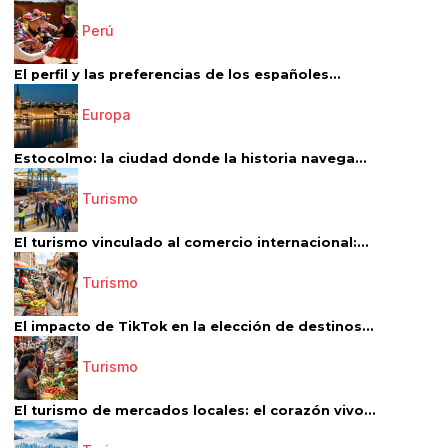
Perú
El perfil y las preferencias de los españoles...
Europa
Estocolmo: la ciudad donde la historia navega...
Turismo
El turismo vinculado al comercio internacional:...
Turismo
El impacto de TikTok en la elección de destinos...
Turismo
El turismo de mercados locales: el corazón vivo...