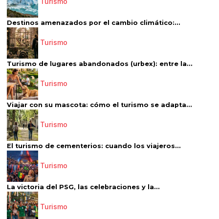
Turismo
Destinos amenazados por el cambio climático:...
Turismo
Turismo de lugares abandonados (urbex): entre la...
Turismo
Viajar con su mascota: cómo el turismo se adapta...
Turismo
El turismo de cementerios: cuando los viajeros...
Turismo
La victoria del PSG, las celebraciones y la...
Turismo