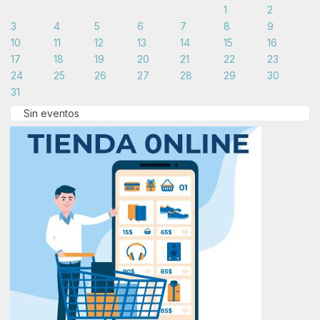
1
2
3
4
5
6
7
8
9
10
11
12
13
14
15
16
17
18
19
20
21
22
23
24
25
26
27
28
29
30
31
Sin eventos