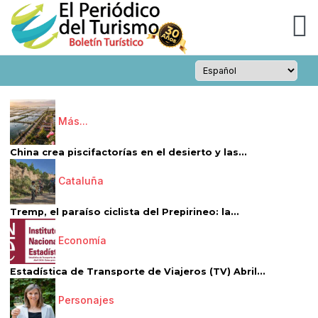
Más...
China crea piscifactorías en el desierto y las...
Cataluña
Tremp, el paraíso ciclista del Prepirineo: la...
Economía
Estadística de Transporte de Viajeros (TV) Abril...
Personajes