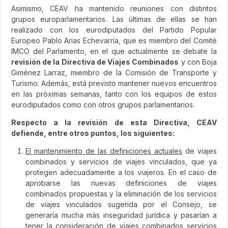
Asimismo, CEAV ha mantenido reuniones con distintos
grupos europarlamentarios. Las últimas de ellas se han
realizado con los eurodiputados del Partido Popular
Europeo Pablo Arias Echevarría, que es miembro del Comité
IMCO del Parlamento, en el que actualmente se debate la
revisión de la Directiva de Viajes Combinados
y con Boja
Giménez Larraz, miembro de la Comisión de Transporte y
Turismo. Además, está previsto mantener nuevos encuentros
en las próximas semanas, tanto con los equipos de estos
eurodiputados como con otros grupos parlamentarios.
Respecto a la revisión de esta Directiva, CEAV
defiende, entre otros puntos, los siguientes:
El mantenimiento de las definiciones actuales
de viajes
combinados y servicios de viajes vinculados, que ya
protegen adecuadamente a los viajeros. En el caso de
aprobarse las nuevas definiciones de viajes
combinados propuestas y la eliminación de los servicios
de viajes vinculados sugerida por el Consejo, se
generaría mucha más inseguridad jurídica y pasarían a
tener la consideración de viajes combinados servicios