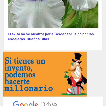
El éxito no se alcanza por el ascensor sino por las
escaleras. Buenos días