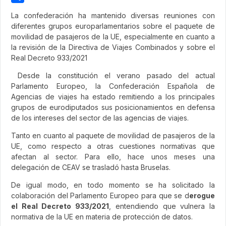
Share
La confederación ha mantenido diversas reuniones con
diferentes grupos europarlamentarios sobre el paquete de
movilidad de pasajeros de la UE, especialmente en cuanto a
la revisión de la Directiva de Viajes Combinados y sobre el
Real Decreto 933/2021
Desde la constitución el verano pasado del actual
Parlamento Europeo, la Confederación Española de
Agencias de viajes ha estado remitiendo a los principales
grupos de eurodiputados sus posicionamientos en defensa
de los intereses del sector de las agencias de viajes.
Tanto en cuanto al paquete de movilidad de pasajeros de la
UE, como respecto a otras cuestiones normativas que
afectan al sector. Para ello, hace unos meses una
delegación de CEAV se trasladó hasta Bruselas.
De igual modo, en todo momento se ha solicitado la
colaboración del Parlamento Europeo para que se d
erogue
el Real Decreto 933/2021
, entendiendo que vulnera la
normativa de la UE en materia de protección de datos.