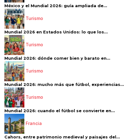
México y el Mundial 2026: guía ampliada de...
Turismo
Mundial 2026 en Estados Unidos: lo que los...
Turismo
Mundial 2026: dónde comer bien y barato en...
Turismo
Mundial 2026: mucho más que fútbol, experiencias...
Turismo
Mundial 2026: cuando el fútbol se convierte en...
Francia
Cahors, entre patrimonio medieval y paisajes del...