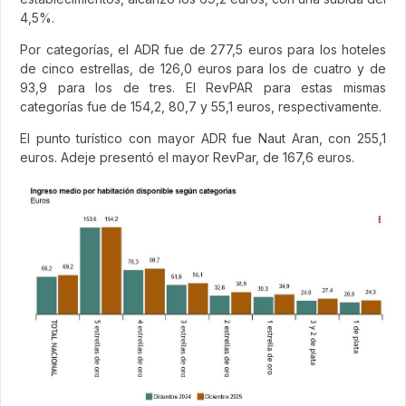
4,5%.
Por categorías, el ADR fue de 277,5 euros para los hoteles
de cinco estrellas, de 126,0 euros para los de cuatro y de
93,9 para los de tres. El RevPAR para estas mismas
categorías fue de 154,2, 80,7 y 55,1 euros, respectivamente.
El punto turístico con mayor ADR fue Naut Aran, con 255,1
euros. Adeje presentó el mayor RevPar, de 167,6 euros.