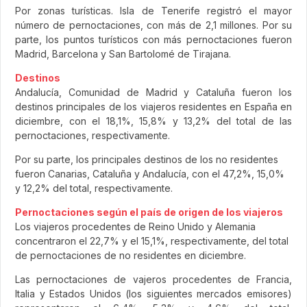
Por zonas turísticas. Isla de Tenerife registró el mayor
número de pernoctaciones, con más de 2,1 millones. Por su
parte, los puntos turísticos con más pernoctaciones fueron
Madrid, Barcelona y San Bartolomé de Tirajana.
Destinos
Andalucía, Comunidad de Madrid y Cataluña fueron los
destinos principales de los viajeros residentes en España en
diciembre, con el 18,1%, 15,8% y 13,2% del total de las
pernoctaciones, respectivamente.
Por su parte, los principales destinos de los no residentes
fueron Canarias, Cataluña y Andalucía, con el 47,2%, 15,0%
y 12,2% del total, respectivamente.
Pernoctaciones según el país de origen de los viajeros
Los viajeros procedentes de Reino Unido y Alemania
concentraron el 22,7% y el 15,1%, respectivamente, del total
de pernoctaciones de no residentes en diciembre.
Las pernoctaciones de vajeros procedentes de Francia,
Italia y Estados Unidos (los siguientes mercados emisores)