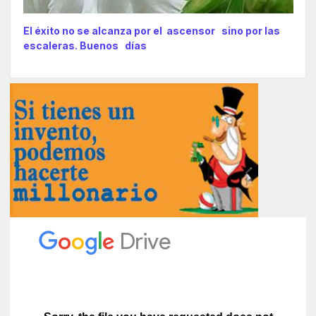
El éxito no se alcanza por el ascensor sino por las
escaleras. Buenos días