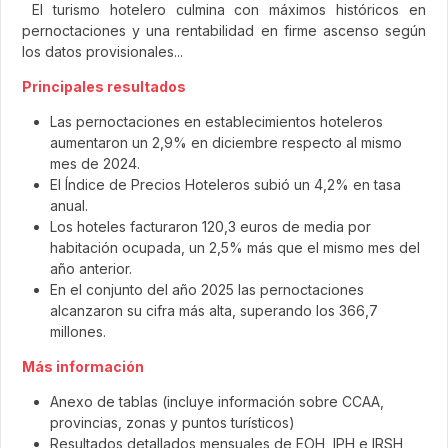
El turismo hotelero culmina con máximos históricos en
pernoctaciones y una rentabilidad en firme ascenso según
los datos provisionales...
Principales resultados
Las pernoctaciones en establecimientos hoteleros
aumentaron un 2,9% en diciembre respecto al mismo
mes de 2024.
El Índice de Precios Hoteleros subió un 4,2% en tasa
anual.
Los hoteles facturaron 120,3 euros de media por
habitación ocupada, un 2,5% más que el mismo mes del
año anterior.
En el conjunto del año 2025 las pernoctaciones
alcanzaron su cifra más alta, superando los 366,7
millones.
Más información
Anexo de tablas (incluye información sobre CCAA,
provincias, zonas y puntos turísticos)
Resultados detallados mensuales de EOH, IPH e IRSH