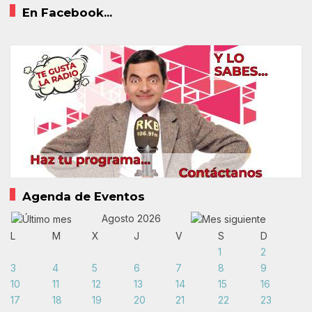
En Facebook...
Agenda de Eventos
Agosto 2026
L
M
X
J
V
S
D
1
2
3
4
5
6
7
8
9
10
11
12
13
14
15
16
17
18
19
20
21
22
23