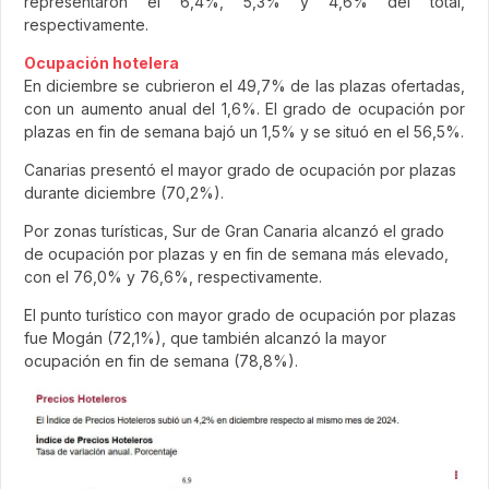
representaron el 6,4%, 5,3% y 4,6% del total,
respectivamente.
Ocupación hotelera
En diciembre se cubrieron el 49,7% de las plazas ofertadas,
con un aumento anual del 1,6%. El grado de ocupación por
plazas en fin de semana bajó un 1,5% y se situó en el 56,5%.
Canarias presentó el mayor grado de ocupación por plazas
durante diciembre (70,2%).
Por zonas turísticas, Sur de Gran Canaria alcanzó el grado
de ocupación por plazas y en fin de semana más elevado,
con el 76,0% y 76,6%, respectivamente.
El punto turístico con mayor grado de ocupación por plazas
fue Mogán (72,1%), que también alcanzó la mayor
ocupación en fin de semana (78,8%).