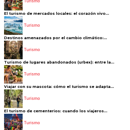
Turismo
El turismo de mercados locales: el corazón vivo...
Turismo
Destinos amenazados por el cambio climático:...
Turismo
Turismo de lugares abandonados (urbex): entre la...
Turismo
Viajar con su mascota: cómo el turismo se adapta...
Turismo
El turismo de cementerios: cuando los viajeros...
Turismo