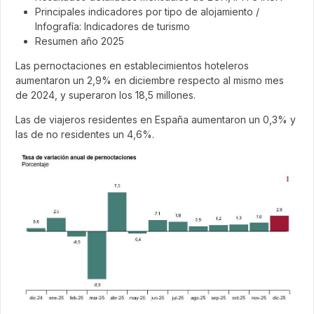
Principales indicadores por tipo de alojamiento /
Infografía: Indicadores de turismo
Resumen año 2025
Las pernoctaciones en establecimientos hoteleros
aumentaron un 2,9% en diciembre respecto al mismo mes
de 2024, y superaron los 18,5 millones.
Las de viajeros residentes en España aumentaron un 0,3% y
las de no residentes un 4,6%.