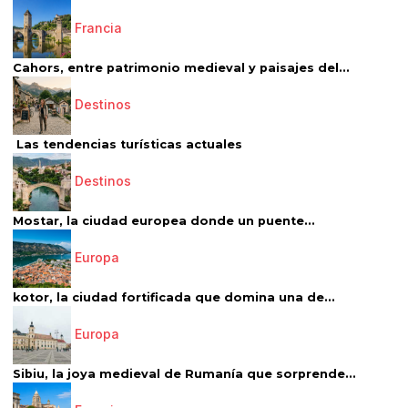
Francia
Cahors, entre patrimonio medieval y paisajes del...
Destinos
Las tendencias turísticas actuales
Destinos
Mostar, la ciudad europea donde un puente...
Europa
kotor, la ciudad fortificada que domina una de...
Europa
Sibiu, la joya medieval de Rumanía que sorprende...