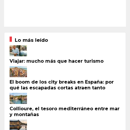
Lo más leído
Viajar: mucho más que hacer turismo
El boom de los city breaks en España: por
qué las escapadas cortas atraen tanto
Collioure, el tesoro mediterráneo entre mar
y montañas