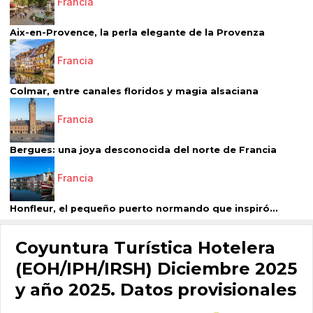
Francia
Aix-en-Provence, la perla elegante de la Provenza
Francia
Colmar, entre canales floridos y magia alsaciana
Francia
Bergues: una joya desconocida del norte de Francia
Francia
Honfleur, el pequeño puerto normando que inspiró...
Coyuntura Turística Hotelera
(EOH/IPH/IRSH) Diciembre 2025
y año 2025. Datos provisionales