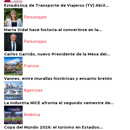
Estadística de Transporte de Viajeros (TV) Abril...
Personajes
Marta Vidal hace historia al convertirse en la...
Personajes
Carlos Garrido, nuevo Presidente de la Mesa del...
Francia
Vannes, entre murallas históricas y encanto bretón
Agencias
La industria MICE afronta el segundo semestre de...
América
Copa del Mundo 2026: el turismo en Estados...