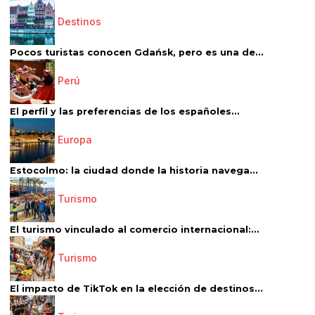
Destinos
Pocos turistas conocen Gdańsk, pero es una de...
Perú
El perfil y las preferencias de los españoles...
Europa
Estocolmo: la ciudad donde la historia navega...
Turismo
El turismo vinculado al comercio internacional:...
Turismo
El impacto de TikTok en la elección de destinos...