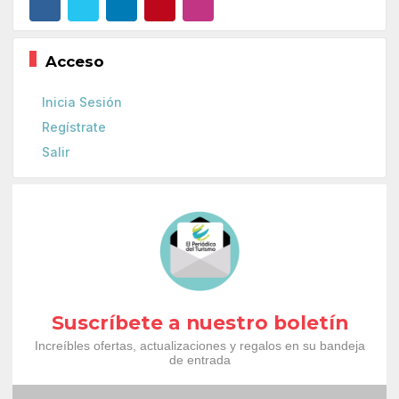
Acceso
Inicia Sesión
Regístrate
Salir
Suscríbete a nuestro boletín
Increíbles ofertas, actualizaciones y regalos en su bandeja
de entrada