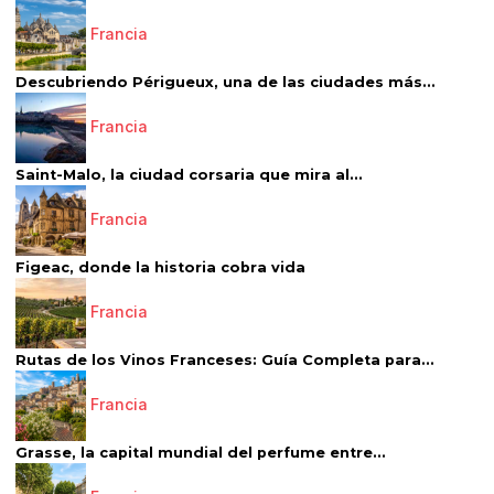
Francia
Descubriendo Périgueux, una de las ciudades más...
Francia
Saint-Malo, la ciudad corsaria que mira al...
Francia
Figeac, donde la historia cobra vida
Francia
Rutas de los Vinos Franceses: Guía Completa para...
Francia
Grasse, la capital mundial del perfume entre...