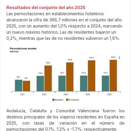
Resultados del conjunto del año 2025
Las pernoctaciones en establecimientos hoteleros
alcanzaron la cifra de 366,7 millones en el conjunto del año
2025, con un aumento del 1,0% respecto a 2024, marcando
un nuevo máximo histórico. Las de residentes bajaron un
0,2%, mientras que las de no residentes subieron un 1,6%.
Andalucía, Cataluña y Comunitat Valenciana fueron los
destinos principales de los viajeros residentes en España en
2025, con tasas de variación en el número de
pernoctaciones del 0,1%, 1,2% y -1,7%, respectivamente.