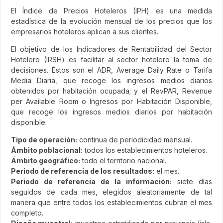
El Índice de Precios Hoteleros (IPH) es una medida
estadística de la evolución mensual de los precios que los
empresarios hoteleros aplican a sus clientes.
El objetivo de los Indicadores de Rentabilidad del Sector
Hotelero (IRSH) es facilitar al sector hotelero la toma de
decisiones. Éstos son el ADR, Average Daily Rate o Tarifa
Media Diaria, que recoge los ingresos medios diarios
obtenidos por habitación ocupada; y el RevPAR, Revenue
per Available Room o Ingresos por Habitación Disponible,
que recoge los ingresos medios diarios por habitación
disponible.
Tipo de operación:
continua de periodicidad mensual.
Ámbito poblacional:
todos los establecimientos hoteleros.
Ámbito geográfico:
todo el territorio nacional.
Periodo de referencia de los resultados:
el mes.
Periodo de referencia de la información:
siete días
seguidos de cada mes, elegidos aleatoriamente de tal
manera que entre todos los establecimientos cubran el mes
completo.