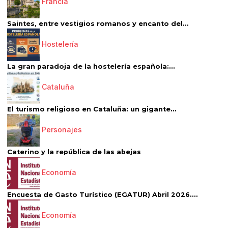
Francia
Saintes, entre vestigios romanos y encanto del...
Hostelería
La gran paradoja de la hostelería española:...
Cataluña
El turismo religioso en Cataluña: un gigante...
Personajes
Caterino y la república de las abejas
Economía
Encuesta de Gasto Turístico (EGATUR) Abril 2026....
Economía