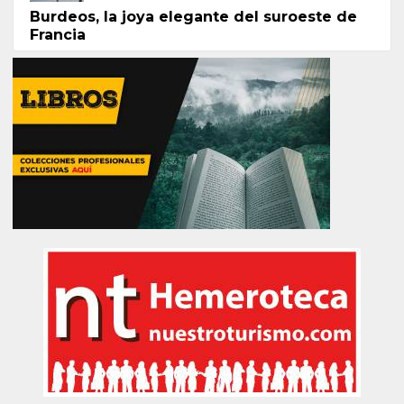
Burdeos, la joya elegante del suroeste de
Francia