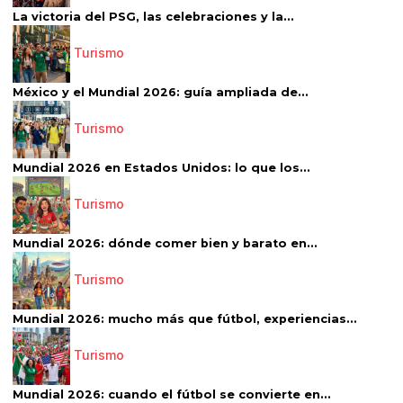
La victoria del PSG, las celebraciones y la...
Turismo
México y el Mundial 2026: guía ampliada de...
Turismo
Mundial 2026 en Estados Unidos: lo que los...
Turismo
Mundial 2026: dónde comer bien y barato en...
Turismo
Mundial 2026: mucho más que fútbol, experiencias...
Turismo
Mundial 2026: cuando el fútbol se convierte en...