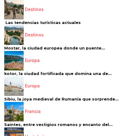
Destinos
Las tendencias turísticas actuales
Destinos
Mostar, la ciudad europea donde un puente...
Europa
kotor, la ciudad fortificada que domina una de...
Europa
Sibiu, la joya medieval de Rumanía que sorprende...
Francia
Saintes, entre vestigios romanos y encanto del...