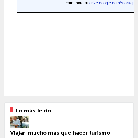
Lo más leído
Viajar: mucho más que hacer turismo