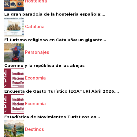
Hostelería
La gran paradoja de la hostelería española:...
Cataluña
El turismo religioso en Cataluña: un gigante...
Personajes
Caterino y la república de las abejas
Economía
Encuesta de Gasto Turístico (EGATUR) Abril 2026....
Economía
Estadística de Movimientos Turísticos en...
Destinos