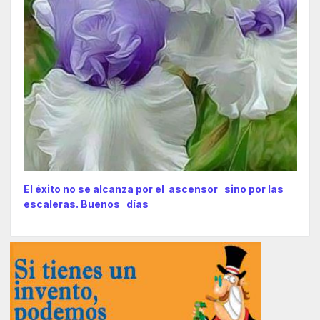
El éxito no se alcanza por el ascensor sino por las
escaleras. Buenos días