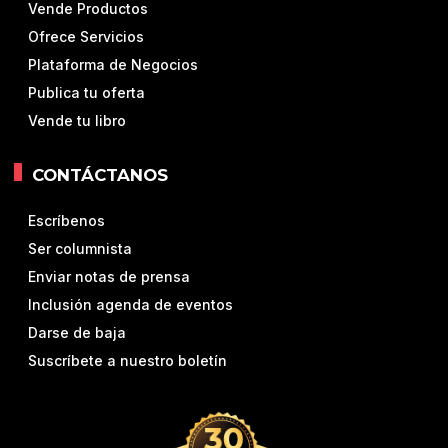
Vende Productos
Ofrece Servicios
Plataforma de Negocios
Publica tu oferta
Vende tu libro
CONTÁCTANOS
Escríbenos
Ser columnista
Enviar notas de prensa
Inclusión agenda de eventos
Darse de baja
Suscríbete a nuestro boletín