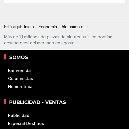
Está aquí:
Inicio
Economía
Alojamientos
Más de 1,1 millones de plazas de alquiler turístico podrían
desaparecer del mercado en agosto
SOMOS
Bienvenida
Columnistas
Hemeroteca
PUBLICIDAD - VENTAS
Publicidad
Especial Destinos