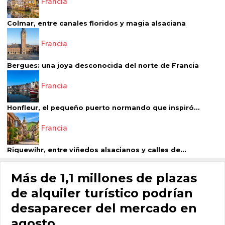
Francia
Colmar, entre canales floridos y magia alsaciana
Francia
Bergues: una joya desconocida del norte de Francia
Francia
Honfleur, el pequeño puerto normando que inspiró...
Francia
Riquewihr, entre viñedos alsacianos y calles de...
Más de 1,1 millones de plazas
de alquiler turístico podrían
desaparecer del mercado en
agosto