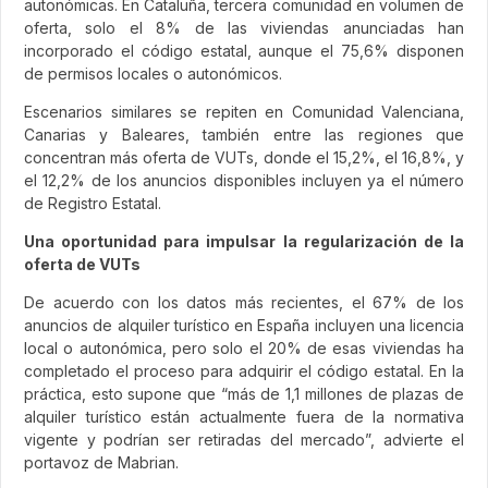
autonómicas. En Cataluña, tercera comunidad en volumen de
oferta, solo el 8% de las viviendas anunciadas han
incorporado el código estatal, aunque el 75,6% disponen
de permisos locales o autonómicos.
Escenarios similares se repiten en Comunidad Valenciana,
Canarias y Baleares, también entre las regiones que
concentran más oferta de VUTs, donde el 15,2%, el 16,8%, y
el 12,2% de los anuncios disponibles incluyen ya el número
de Registro Estatal.
Una oportunidad para impulsar la regularización de la
oferta de VUTs
De acuerdo con los datos más recientes, el 67% de los
anuncios de alquiler turístico en España incluyen una licencia
local o autonómica, pero solo el 20% de esas viviendas ha
completado el proceso para adquirir el código estatal. En la
práctica, esto supone que “más de 1,1 millones de plazas de
alquiler turístico están actualmente fuera de la normativa
vigente y podrían ser retiradas del mercado”, advierte el
portavoz de Mabrian.