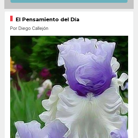
El Pensamiento del Día
Por Diego Callejón