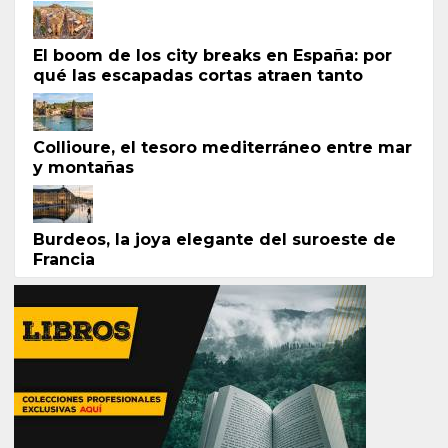
El boom de los city breaks en España: por
qué las escapadas cortas atraen tanto
Collioure, el tesoro mediterráneo entre mar
y montañas
Burdeos, la joya elegante del suroeste de
Francia