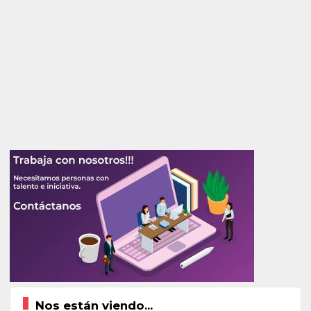
Nos están viendo...