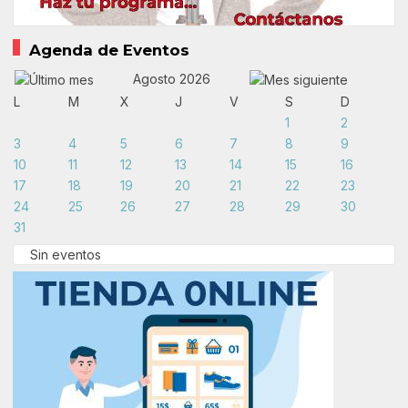
Agenda de Eventos
Agosto 2026
L
M
X
J
V
S
D
1
2
3
4
5
6
7
8
9
10
11
12
13
14
15
16
17
18
19
20
21
22
23
24
25
26
27
28
29
30
31
Sin eventos