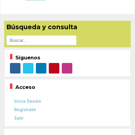
Búsqueda y consulta
Buscar
Síguenos
Acceso
Inicia Sesión
Regístrate
Salir