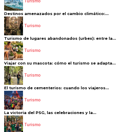
Turismo
Destinos amenazados por el cambio climático:...
Turismo
Turismo de lugares abandonados (urbex): entre la...
Turismo
Viajar con su mascota: cómo el turismo se adapta...
Turismo
El turismo de cementerios: cuando los viajeros...
Turismo
La victoria del PSG, las celebraciones y la...
Turismo