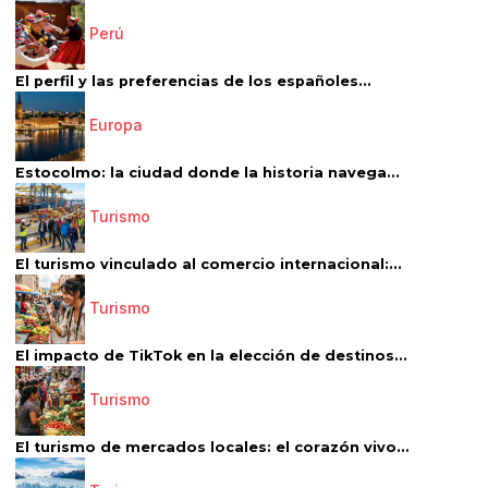
Perú
El perfil y las preferencias de los españoles...
Europa
Estocolmo: la ciudad donde la historia navega...
Turismo
El turismo vinculado al comercio internacional:...
Turismo
El impacto de TikTok en la elección de destinos...
Turismo
El turismo de mercados locales: el corazón vivo...