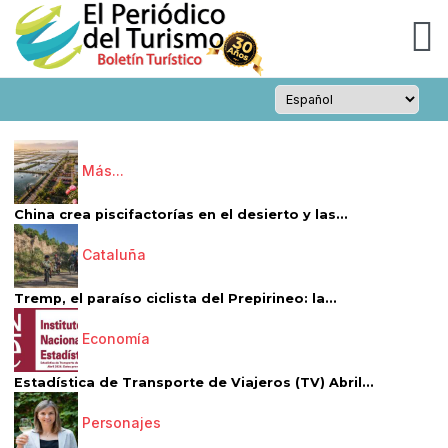
Más...
China crea piscifactorías en el desierto y las...
Cataluña
Tremp, el paraíso ciclista del Prepirineo: la...
Economía
Estadística de Transporte de Viajeros (TV) Abril...
Personajes