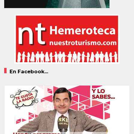
En Facebook...