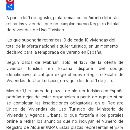
Pinterest
Share
A partir del 1 de agosto, plataformas como Airbnb deberán
retirar las viviendas que no cumplan nuevo Registro Estatal
de Viviendas de Uso Turístico.
Lo que supondría retirar casi 9 de cada 10 viviendas del
total de la oferta nacional alquiler turístico, en un momento
decisivo para la temporada de verano en España.
Según datos de Mabrian, solo el 13% de la oferta de
vivienda turística en España dispone del código
identificativo oficial que exige el nuevo Registro Estatal de
Viviendas de Uso Turístico, en vigor desde el 1 de julio.
Más de 1,1 millones de plazas de alquiler turístico en España
podrían dejar de estar disponibles a partir de agosto si no
se completan las inscripciones obligatorias en el Registro
Único de Viviendas de Uso Turístico del Ministerio de
Vivienda y Agenda Urbana, lo que forzaría a los portales
online a retirar los anuncios que no incluyan el Número de
Registro de Alquiler (NRA). Estas plazas representan el 87%