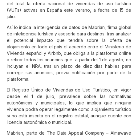
del total la oferta nacional de viviendas de uso turístico
(VUTs) activas en España este verano, a fecha de 15 de
julio.
Así lo indica la inteligencia de datos de Mabrian, firma global
de inteligencia turística y asesoría para destinos, tras analizar
el potencial impacto que tendría sobre la oferta de
alojamiento en todo el país el acuerdo entre el Ministerio de
Vivienda español y Airbnb, que obliga a la plataforma online
a retirar todos los anuncios que, a partir del 1 de agosto, no
incluyan el NRA, tras un plazo de diez días hábiles para
corregir sus anuncios, previa notificación por parte de la
plataforma.
El Registro Único de Viviendas de Uso Turístico, en vigor
desde el 1 de julio, prevalece sobre las normativas
autonómicas y municipales, lo que implica que ninguna
vivienda podrá operar legalmente como alojamiento turístico
si no está inscrita en el registro estatal, aunque cuente con
licencia autonómica o municipal.
Mabrian, parte de The Data Appeal Company – Almawave