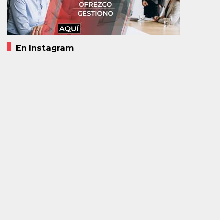
En Instagram