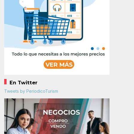
En Twitter
Tweets by PeriodicoTurism