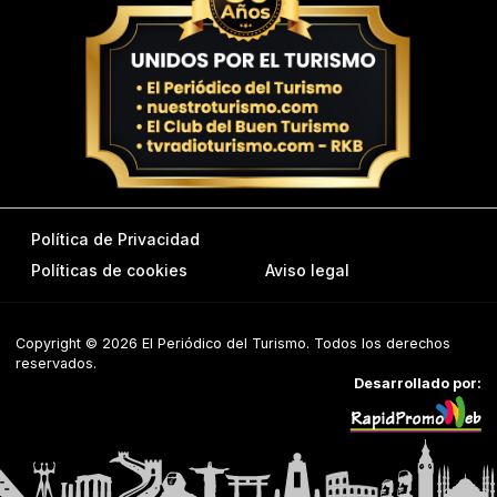
Política de Privacidad
Políticas de cookies
Aviso legal
Copyright © 2026 El Periódico del Turismo. Todos los derechos
reservados.
Desarrollado por: