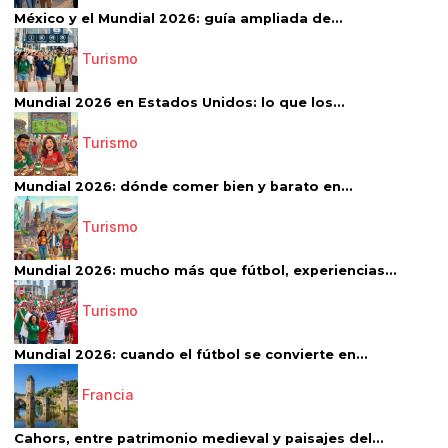
México y el Mundial 2026: guía ampliada de...
Turismo
Mundial 2026 en Estados Unidos: lo que los...
Turismo
Mundial 2026: dónde comer bien y barato en...
Turismo
Mundial 2026: mucho más que fútbol, experiencias...
Turismo
Mundial 2026: cuando el fútbol se convierte en...
Francia
Cahors, entre patrimonio medieval y paisajes del...